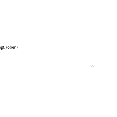
gt. (oben)