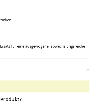
trinken.
 Ersatz für eine ausgewogene, abwechslungsreiche
 Produkt?