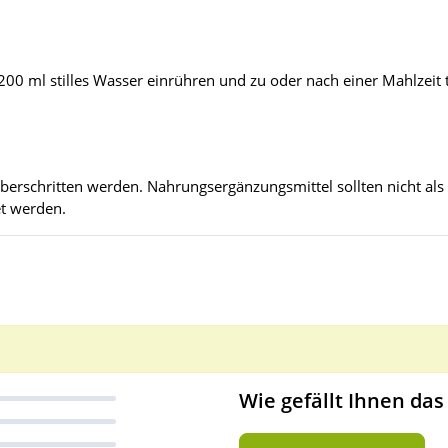
n 200 ml stilles Wasser einrühren und zu oder nach einer Mahlzeit 
berschritten werden. Nahrungsergänzungsmittel sollten nicht als
t werden.
Wie gefällt Ihnen das