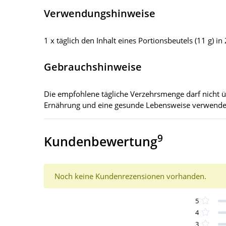
Verwendungshinweise
1 x täglich den Inhalt eines Portionsbeutels (11 g) i
Gebrauchshinweise
Die empfohlene tägliche Verzehrsmenge darf nicht ü
Ernährung und eine gesunde Lebensweise verwende
9
Kundenbewertung
Noch keine Kundenrezensionen vorhanden.
5
4
3