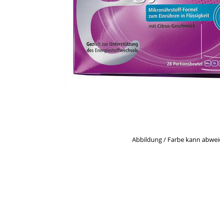
Abbildung / Farbe kann abwe