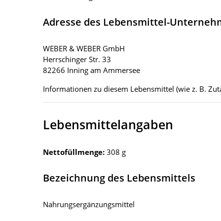
Adresse des Lebensmittel-Unterne
WEBER & WEBER GmbH
Herrschinger Str. 33
82266 Inning am Ammersee
Informationen zu diesem Lebensmittel (wie z. B. Zuta
Lebensmittelangaben
Nettofüllmenge:
308 g
Bezeichnung des Lebensmittels
Nahrungsergänzungsmittel