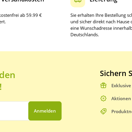
ostenfrei ab 59.99 €
Sie erhalten Ihre Bestellung sc
rt.
und sicher direkt nach Hause 
eine Wunschadresse innerhal
Deutschlands.
Sichern S
 den
!
Exklusiv
Aktionen
Anmelden
Produktn