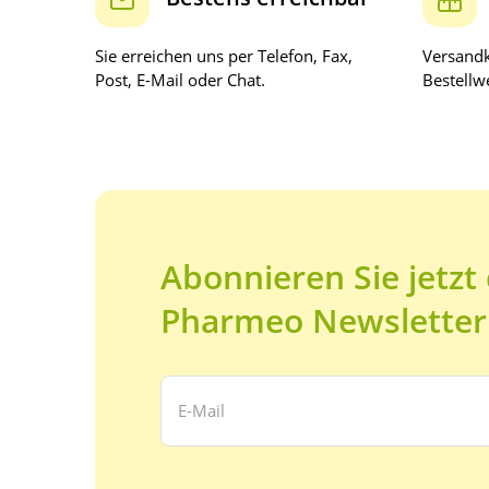
Sie erreichen uns per Telefon, Fax,
Versandk
Post, E-Mail oder Chat.
Bestellwe
Abonnieren Sie jetzt
Pharmeo Newsletter
Ihre E-Mail Adresse: