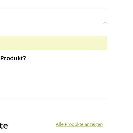
 Produkt?
te
Alle Produkte anzeigen