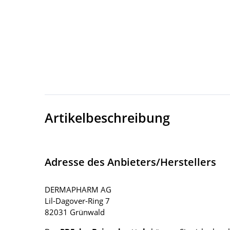
Artikelbeschreibung
Adresse des Anbieters/Herstellers
DERMAPHARM AG
Lil-Dagover-Ring 7
82031 Grünwald