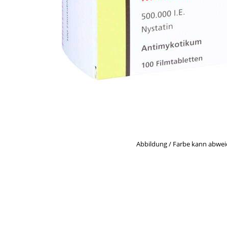
Abbildung / Farbe kann abwe