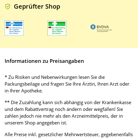
Geprüfter Shop
Informationen zu Preisangaben
* Zu Risiken und Nebenwirkungen lesen Sie die
Packungsbeilage und fragen Sie Ihre Ärztin, Ihren Arzt oder
in Ihrer Apotheke.
** Die Zuzahlung kann sich abhängig von der Krankenkasse
und dem Rabattvertrag noch ändern oder wegfallen! Sie
zahlen jedoch nie mehr als den Arzneimittelpreis, der in
unserem Shop angegeben ist.
Alle Preise inkl. gesetzlicher Mehrwertsteuer, gegebenenfalls