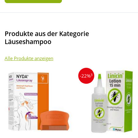
Produkte aus der Kategorie
Läuseshampoo
Alle Produkte anzeigen
3
-22%