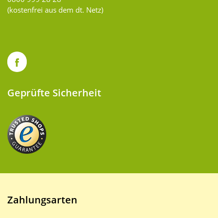
(kostenfrei aus dem dt. Netz)
Geprüfte Sicherheit
Zahlungsarten