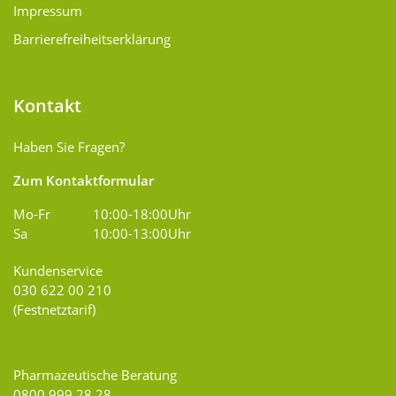
Impressum
Barrierefreiheitserklärung
Kontakt
Haben Sie Fragen?
Zum Kontaktformular
Mo-Fr
10:00-18:00Uhr
Sa
10:00-13:00Uhr
Kundenservice
030 622 00 210
(Festnetztarif)
Pharmazeutische Beratung
0800 999 28 28