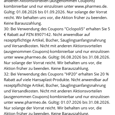
anderen Aktionsvorteilen (ausgenommen Coupons)
kombinierbar und nur einzulösen unter www.pharmeo.de.
Gültig: 01.08.2026 bis 01.09.2026. Nur solange der Vorrat
reicht. Wir behalten uns vor, die Aktion früher zu beenden.
Keine Barauszahlung.
30: Bei Verwendung des Coupons "Ciclopoli5" erhalten Sie 5
€ Rabatt auf PZN 8907142. Nicht anwendbar auf
rezeptpflichtige Artikel, Bücher, Säuglingsanfangsnahrung
und Versandkosten. Nicht mit anderen Aktionsvorteilen
(ausgenommen Coupons) kombinierbar und nur einzulösen
unter www.pharmeo.de. Gültig: 06.08.2026 bis 31.08.2026.
Nur solange der Vorrat reicht. Wir behalten uns vor, die
Aktion früher zu beenden. Keine Barauszahlung.
32: Bei Verwendung des Coupons "HP20" erhalten Sie 20 %
Rabatt auf viele Hansaplast-Produkte. Nicht anwendbar auf
rezeptpflichtige Artikel, Bücher, Säuglingsanfangsnahrung
und Versandkosten. Nicht mit anderen Aktionsvorteilen
(ausgenommen Coupons) kombinierbar und nur einzulösen
unter www.pharmeo.de. Gültig: 01.07.2026 bis 31.08.2026.
Nur solange der Vorrat reicht. Wir behalten uns vor, die
Aktion früher zu beenden. Keine Barauszahlung.