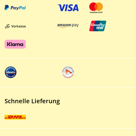
Schnelle Lieferung