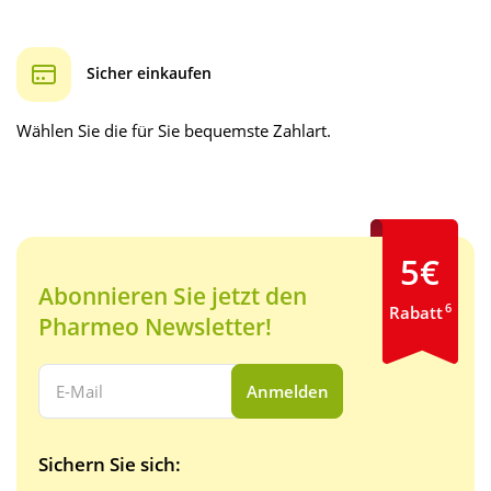
Sicher einkaufen
Wählen Sie die für Sie bequemste Zahlart.
5€
Abonnieren Sie jetzt den
6
Rabatt
Pharmeo Newsletter!
Ihre E-Mail Adresse:
Anmelden
Sichern Sie sich: