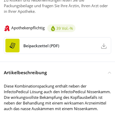
Zu Risiken und Nebenwirkungen lesen Sie die
Packungsbeilage und fragen Sie Ihre Ärztin, Ihren Arzt oder
in Ihrer Apotheke.
Apothekenpflichtig
39 Vol.-%
Alkoholgehalt 39Vol.-%
Beipackzettel (PDF)
Artikelbeschreibung
Diese Kombinationspackung enthält neben der
InfectoPedicul Lösung auch den InfectoPedicul Nissenkamm.
Die wirkungsvollste Bekämpfung des Kopflausbefalls ist
neben der Behandlung mit einem wirksamen Arzneimittel
auch das nasse Auskämmen mit einem Nissenkamm.