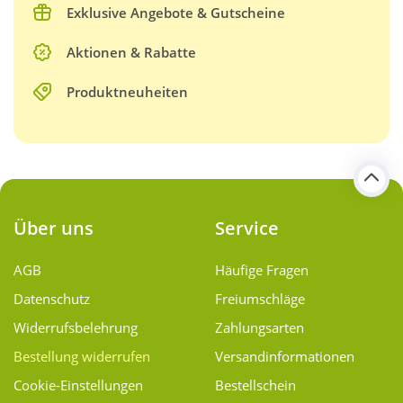
Exklusive Angebote & Gutscheine
Aktionen & Rabatte
Produktneuheiten
Über uns
Service
AGB
Häufige Fragen
Datenschutz
Freiumschläge
Widerrufsbelehrung
Zahlungsarten
Bestellung widerrufen
Versand­informationen
Cookie-Einstellungen
Bestellschein