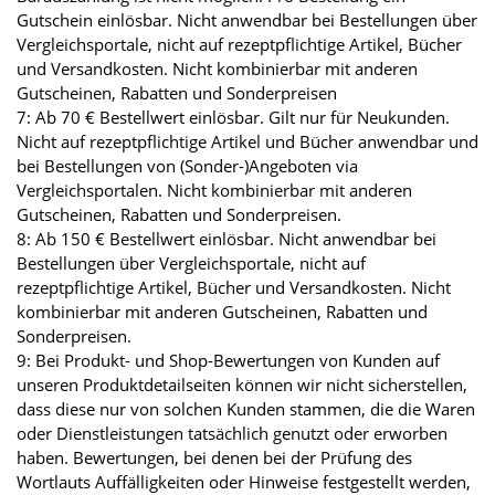
Gutschein einlösbar. Nicht anwendbar bei Bestellungen über
Vergleichsportale, nicht auf rezeptpflichtige Artikel, Bücher
und Versandkosten. Nicht kombinierbar mit anderen
Gutscheinen, Rabatten und Sonderpreisen
7: Ab 70 € Bestellwert einlösbar. Gilt nur für Neukunden.
Nicht auf rezeptpflichtige Artikel und Bücher anwendbar und
bei Bestellungen von (Sonder-)Angeboten via
Vergleichsportalen. Nicht kombinierbar mit anderen
Gutscheinen, Rabatten und Sonderpreisen.
8: Ab 150 € Bestellwert einlösbar. Nicht anwendbar bei
Bestellungen über Vergleichsportale, nicht auf
rezeptpflichtige Artikel, Bücher und Versandkosten. Nicht
kombinierbar mit anderen Gutscheinen, Rabatten und
Sonderpreisen.
9: Bei Produkt- und Shop-Bewertungen von Kunden auf
unseren Produktdetailseiten können wir nicht sicherstellen,
dass diese nur von solchen Kunden stammen, die die Waren
oder Dienstleistungen tatsächlich genutzt oder erworben
haben. Bewertungen, bei denen bei der Prüfung des
Wortlauts Auffälligkeiten oder Hinweise festgestellt werden,