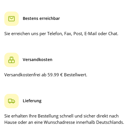
Bestens erreichbar
Sie erreichen uns per Telefon, Fax, Post, E-Mail oder Chat.
Versandkosten
Versandkostenfrei ab 59.99 € Bestellwert.
Lieferung
Sie erhalten Ihre Bestellung schnell und sicher direkt nach
Hause oder an eine Wunschadresse innerhalb Deutschlands.