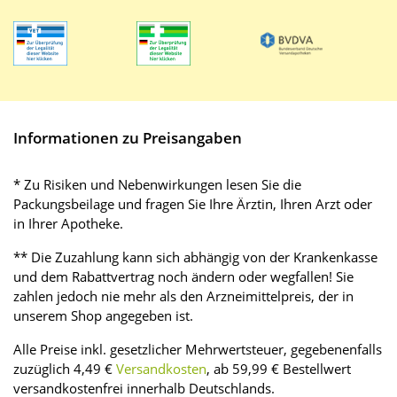
Informationen zu Preisangaben
* Zu Risiken und Nebenwirkungen lesen Sie die
Packungsbeilage und fragen Sie Ihre Ärztin, Ihren Arzt oder
in Ihrer Apotheke.
** Die Zuzahlung kann sich abhängig von der Krankenkasse
und dem Rabattvertrag noch ändern oder wegfallen! Sie
zahlen jedoch nie mehr als den Arzneimittelpreis, der in
unserem Shop angegeben ist.
Alle Preise inkl. gesetzlicher Mehrwertsteuer, gegebenenfalls
zuzüglich 4,49 €
Versandkosten
, ab 59,99 € Bestellwert
versandkostenfrei innerhalb Deutschlands.