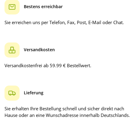
Bestens erreichbar
Sie erreichen uns per Telefon, Fax, Post, E-Mail oder Chat.
Versandkosten
Versandkostenfrei ab 59.99 € Bestellwert.
Lieferung
Sie erhalten Ihre Bestellung schnell und sicher direkt nach
Hause oder an eine Wunschadresse innerhalb Deutschlands.