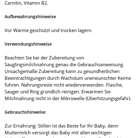
Carnitin, Vitamin B2.
Aufbewahrungshinweise
Vor Wärme geschützt und trocken lagern.
Verwendungshinweise
Beachten Sie bei der Zubereitung von
Säuglingsmilchnahrung genau die Gebrauchsanweisung.
Unsachgemäße Zubereitung kann zu gesundheitlichen
Beeinträchtigungen durch Wachstum unerwünschter Keime
führen. Nahrungsreste nicht wiederverwenden. Flasche,
Sauger und Ring gründlich reinigen. Erwärmen Sie
Milchnahrung nicht in der Mikrowelle (Überhitzungsgefahr).
Gebrauchshinweise
Zur Ernährung: Stillen ist das Beste für Ihr Baby, denn
Muttermilch versorgt das Baby mit allen wichtigen