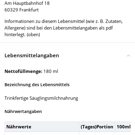
Am Hauptbahnhof 18
60329 Frankfurt
Informationen zu diesem Lebensmittel (wie z. B. Zutaten,
Allergene) sind bei den Lebensmittelangaben als pdf
hinterlegt. (oben)
Lebensmittelangaben
Nettofüllmenge:
180 ml
Bezeichnung des Lebensmittels
Trinkfertige Säuglingsmilchnahrung
Nährwertangaben
Nährwerte
(Tages)Portion
100ml