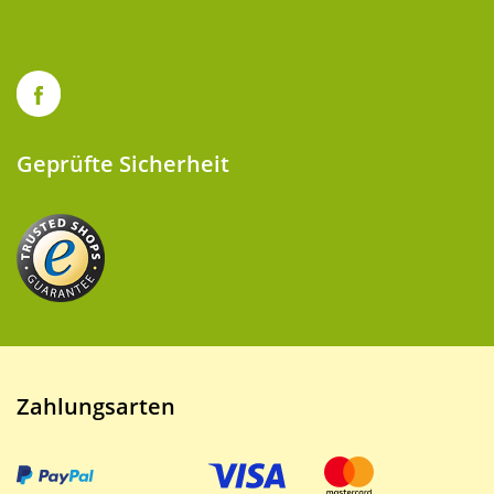
Geprüfte Sicherheit
Zahlungsarten