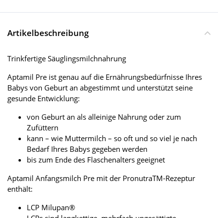
Artikelbeschreibung
Trinkfertige Säuglingsmilchnahrung
Aptamil Pre ist genau auf die Ernährungsbedürfnisse Ihres
Babys von Geburt an abgestimmt und unterstützt seine
gesunde Entwicklung:
von Geburt an als alleinige Nahrung oder zum
Zufüttern
kann – wie Muttermilch – so oft und so viel je nach
Bedarf Ihres Babys gegeben werden
bis zum Ende des Flaschenalters geeignet
Aptamil Anfangsmilch Pre mit der PronutraTM-Rezeptur
enthält:
LCP Milupan®