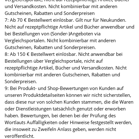
und Versandkosten. Nicht kombinierbar mit anderen
Gutscheinen, Rabatten und Sonderpreisen
7: Ab 70 € Bestellwert einlösbar. Gilt nur für Neukunden.
Nicht auf rezeptpflichtige Artikel und Bücher anwendbar und
bei Bestellungen von (Sonder-)Angeboten via
Vergleichsportalen. Nicht kombinierbar mit anderen
Gutscheinen, Rabatten und Sonderpreisen.
8: Ab 150 € Bestellwert einlösbar. Nicht anwendbar bei
Bestellungen über Vergleichsportale, nicht auf
rezeptpflichtige Artikel, Bücher und Versandkosten. Nicht
kombinierbar mit anderen Gutscheinen, Rabatten und
Sonderpreisen.
9: Bei Produkt- und Shop-Bewertungen von Kunden auf
unseren Produktdetailseiten können wir nicht sicherstellen,
dass diese nur von solchen Kunden stammen, die die Waren
oder Dienstleistungen tatsächlich genutzt oder erworben
haben. Bewertungen, bei denen bei der Prüfung des
Wortlauts Auffälligkeiten oder Hinweise festgestellt werden,
die insoweit zu Zweifeln Anlass geben, werden nicht
veröffentlicht.