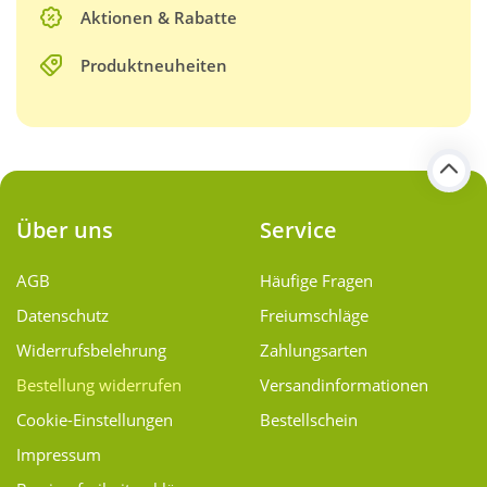
Aktionen & Rabatte
Produktneuheiten
Über uns
Service
AGB
Häufige Fragen
Datenschutz
Freiumschläge
Widerrufsbelehrung
Zahlungsarten
Bestellung widerrufen
Versand­informationen
Cookie-Einstellungen
Bestellschein
Impressum