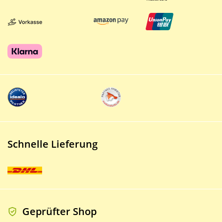
Schnelle Lieferung
Geprüfter Shop