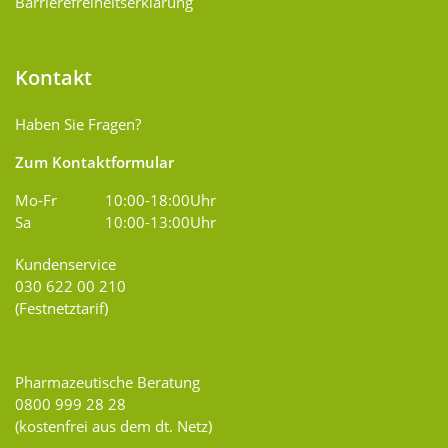
Barrierefreiheitserklärung
Kontakt
Haben Sie Fragen?
Zum Kontaktformular
Mo-Fr
10:00-18:00Uhr
Sa
10:00-13:00Uhr
Kundenservice
030 622 00 210
(Festnetztarif)
Pharmazeutische Beratung
0800 999 28 28
(kostenfrei aus dem dt. Netz)