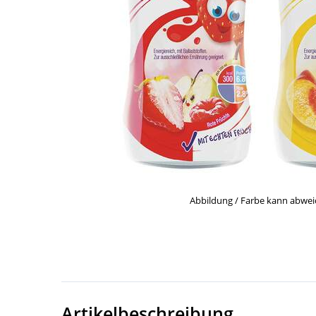
Abbildung / Farbe kann abwe
Artikelbeschreibung