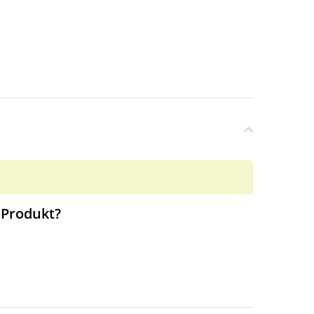
 Produkt?