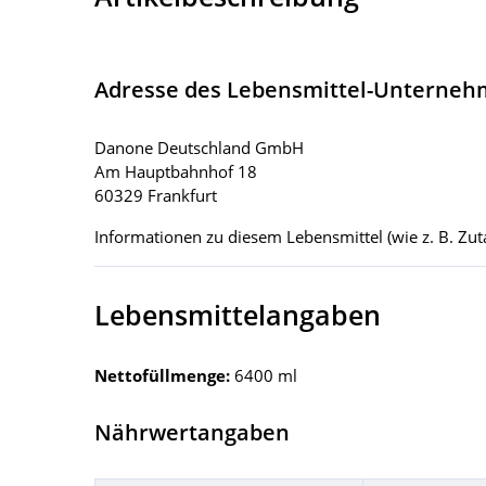
Adresse des Lebensmittel-Unterne
Danone Deutschland GmbH
Am Hauptbahnhof 18
60329 Frankfurt
Informationen zu diesem Lebensmittel (wie z. B. Zuta
Lebensmittelangaben
Nettofüllmenge:
6400 ml
Nährwertangaben