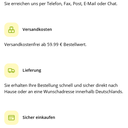
Sie erreichen uns per Telefon, Fax, Post, E-Mail oder Chat.
Versandkosten
Versandkostenfrei ab 59.99 € Bestellwert.
Lieferung
Sie erhalten Ihre Bestellung schnell und sicher direkt nach
Hause oder an eine Wunschadresse innerhalb Deutschlands.
Sicher einkaufen