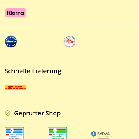
Schnelle Lieferung
Geprüfter Shop