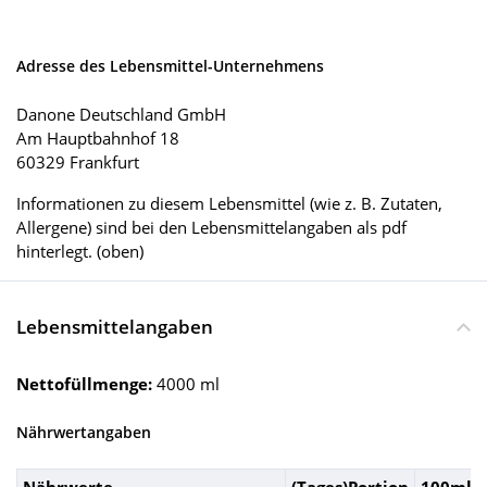
Adresse des Lebensmittel-Unternehmens
Danone Deutschland GmbH
Am Hauptbahnhof 18
60329 Frankfurt
Informationen zu diesem Lebensmittel (wie z. B. Zutaten,
Allergene) sind bei den Lebensmittelangaben als pdf
hinterlegt. (oben)
Lebensmittelangaben
Nettofüllmenge:
4000 ml
Nährwertangaben