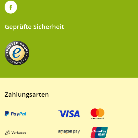
Geprüfte Sicherheit
Zahlungsarten