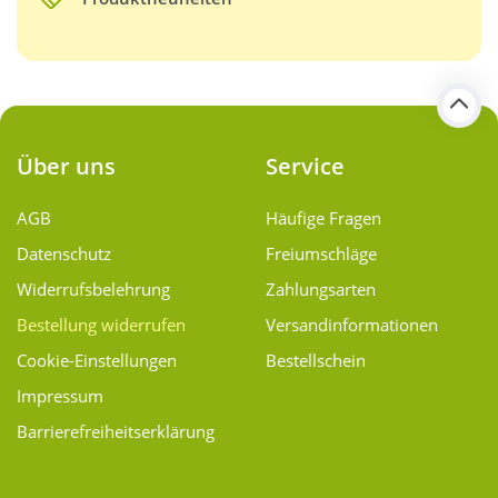
Über uns
Service
AGB
Häufige Fragen
Datenschutz
Freiumschläge
Widerrufsbelehrung
Zahlungsarten
Bestellung widerrufen
Versand­informationen
Cookie-Einstellungen
Bestellschein
Impressum
Barrierefreiheitserklärung