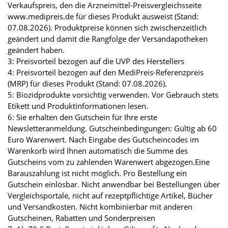
Verkaufspreis, den die Arzneimittel-Preisvergleichsseite
www.medipreis.de für dieses Produkt ausweist (Stand:
07.08.2026). Produktpreise können sich zwischenzeitlich
geändert und damit die Rangfolge der Versandapotheken
geändert haben.
3: Preisvorteil bezogen auf die UVP des Herstellers
4: Preisvorteil bezogen auf den MediPreis-Referenzpreis
(MRP) für dieses Produkt (Stand: 07.08.2026).
5: Biozidprodukte vorsichtig verwenden. Vor Gebrauch stets
Etikett und Produktinformationen lesen.
6: Sie erhalten den Gutschein für Ihre erste
Newsletteranmeldung. Gutscheinbedingungen: Gültig ab 60
Euro Warenwert. Nach Eingabe des Gutscheincodes im
Warenkorb wird Ihnen automatisch die Summe des
Gutscheins vom zu zahlenden Warenwert abgezogen.Eine
Barauszahlung ist nicht möglich. Pro Bestellung ein
Gutschein einlösbar. Nicht anwendbar bei Bestellungen über
Vergleichsportale, nicht auf rezeptpflichtige Artikel, Bücher
und Versandkosten. Nicht kombinierbar mit anderen
Gutscheinen, Rabatten und Sonderpreisen