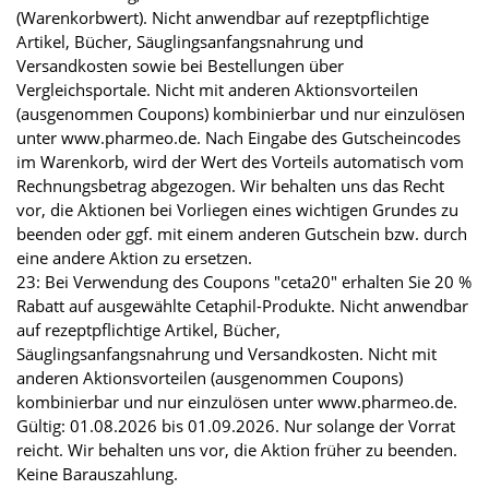
(Warenkorbwert). Nicht anwendbar auf rezeptpflichtige
Artikel, Bücher, Säuglingsanfangsnahrung und
Versandkosten sowie bei Bestellungen über
Vergleichsportale. Nicht mit anderen Aktionsvorteilen
(ausgenommen Coupons) kombinierbar und nur einzulösen
unter www.pharmeo.de. Nach Eingabe des Gutscheincodes
im Warenkorb, wird der Wert des Vorteils automatisch vom
Rechnungsbetrag abgezogen. Wir behalten uns das Recht
vor, die Aktionen bei Vorliegen eines wichtigen Grundes zu
beenden oder ggf. mit einem anderen Gutschein bzw. durch
eine andere Aktion zu ersetzen.
23: Bei Verwendung des Coupons "ceta20" erhalten Sie 20 %
Rabatt auf ausgewählte Cetaphil-Produkte. Nicht anwendbar
auf rezeptpflichtige Artikel, Bücher,
Säuglingsanfangsnahrung und Versandkosten. Nicht mit
anderen Aktionsvorteilen (ausgenommen Coupons)
kombinierbar und nur einzulösen unter www.pharmeo.de.
Gültig: 01.08.2026 bis 01.09.2026. Nur solange der Vorrat
reicht. Wir behalten uns vor, die Aktion früher zu beenden.
Keine Barauszahlung.