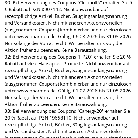
30: Bei Verwendung des Coupons "Ciclopoli5" erhalten Sie 5
€ Rabatt auf PZN 8907142. Nicht anwendbar auf
rezeptpflichtige Artikel, Bücher, Säuglingsanfangsnahrung
und Versandkosten. Nicht mit anderen Aktionsvorteilen
(ausgenommen Coupons) kombinierbar und nur einzulösen
unter www.pharmeo.de. Gültig: 06.08.2026 bis 31.08.2026.
Nur solange der Vorrat reicht. Wir behalten uns vor, die
Aktion früher zu beenden. Keine Barauszahlung.
32: Bei Verwendung des Coupons "HP20" erhalten Sie 20 %
Rabatt auf viele Hansaplast-Produkte. Nicht anwendbar auf
rezeptpflichtige Artikel, Bücher, Säuglingsanfangsnahrung
und Versandkosten. Nicht mit anderen Aktionsvorteilen
(ausgenommen Coupons) kombinierbar und nur einzulösen
unter www.pharmeo.de. Gültig: 01.07.2026 bis 31.08.2026.
Nur solange der Vorrat reicht. Wir behalten uns vor, die
Aktion früher zu beenden. Keine Barauszahlung.
33: Bei Verwendung des Coupons "Canergy20" erhalten Sie
20 % Rabatt auf PZN 19658110. Nicht anwendbar auf
rezeptpflichtige Artikel, Bücher, Säuglingsanfangsnahrung
und Versandkosten. Nicht mit anderen Aktionsvorteilen