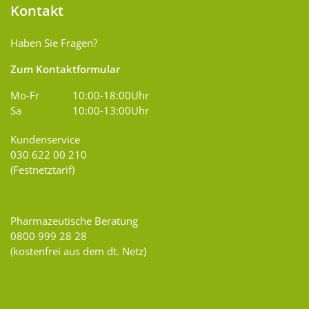
Kontakt
Haben Sie Fragen?
Zum Kontaktformular
Mo-Fr
10:00-18:00Uhr
Sa
10:00-13:00Uhr
Kundenservice
030 622 00 210
(Festnetztarif)
Pharmazeutische Beratung
0800 999 28 28
(kostenfrei aus dem dt. Netz)