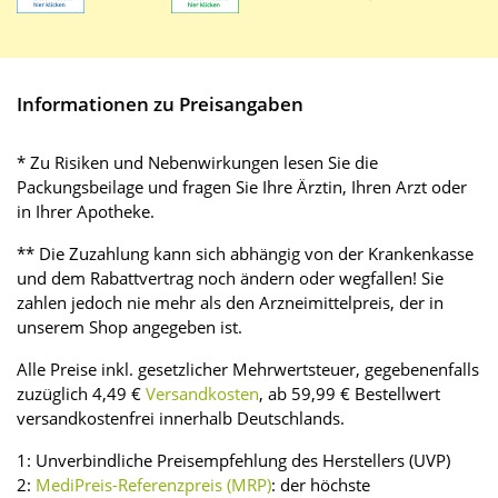
Informationen zu Preisangaben
* Zu Risiken und Nebenwirkungen lesen Sie die
Packungsbeilage und fragen Sie Ihre Ärztin, Ihren Arzt oder
in Ihrer Apotheke.
** Die Zuzahlung kann sich abhängig von der Krankenkasse
und dem Rabattvertrag noch ändern oder wegfallen! Sie
zahlen jedoch nie mehr als den Arzneimittelpreis, der in
unserem Shop angegeben ist.
Alle Preise inkl. gesetzlicher Mehrwertsteuer, gegebenenfalls
zuzüglich 4,49 €
Versandkosten
, ab 59,99 € Bestellwert
versandkostenfrei innerhalb Deutschlands.
1: Unverbindliche Preisempfehlung des Herstellers (UVP)
2:
MediPreis-Referenzpreis (MRP)
: der höchste