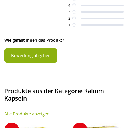
4
3
2
1
Wie gefällt Ihnen das Produkt?
Bewertung abgeben
Produkte aus der Kategorie Kalium
Kapseln
Alle Produkte anzeigen