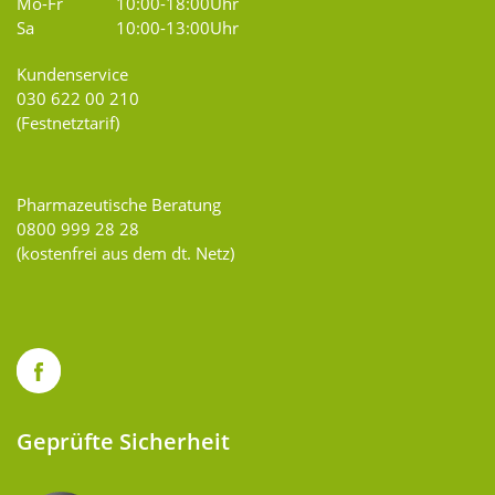
Mo-Fr
10:00-18:00Uhr
Sa
10:00-13:00Uhr
Kundenservice
030 622 00 210
(Festnetztarif)
Pharmazeutische Beratung
0800 999 28 28
(kostenfrei aus dem dt. Netz)
Geprüfte Sicherheit