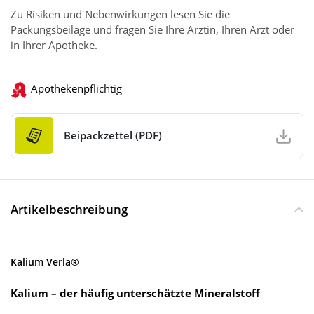
Zu Risiken und Nebenwirkungen lesen Sie die
Packungsbeilage und fragen Sie Ihre Ärztin, Ihren Arzt oder
in Ihrer Apotheke.
Apothekenpflichtig
Beipackzettel (PDF)
Artikelbeschreibung
Kalium Verla®
Kalium – der häufig unterschätzte Mineralstoff