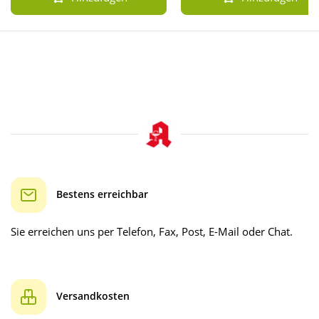
Bestens erreichbar
Sie erreichen uns per Telefon, Fax, Post, E-Mail oder Chat.
Versandkosten