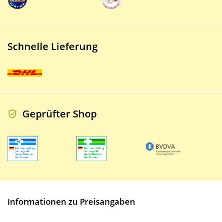
Schnelle Lieferung
Geprüfter Shop
Informationen zu Preisangaben