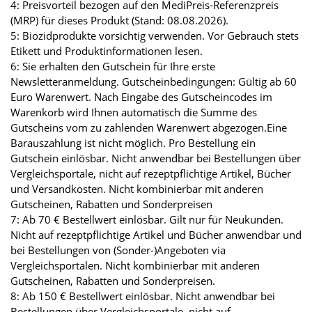
4: Preisvorteil bezogen auf den MediPreis-Referenzpreis
(MRP) für dieses Produkt (Stand: 08.08.2026).
5: Biozidprodukte vorsichtig verwenden. Vor Gebrauch stets
Etikett und Produktinformationen lesen.
6: Sie erhalten den Gutschein für Ihre erste
Newsletteranmeldung. Gutscheinbedingungen: Gültig ab 60
Euro Warenwert. Nach Eingabe des Gutscheincodes im
Warenkorb wird Ihnen automatisch die Summe des
Gutscheins vom zu zahlenden Warenwert abgezogen.Eine
Barauszahlung ist nicht möglich. Pro Bestellung ein
Gutschein einlösbar. Nicht anwendbar bei Bestellungen über
Vergleichsportale, nicht auf rezeptpflichtige Artikel, Bücher
und Versandkosten. Nicht kombinierbar mit anderen
Gutscheinen, Rabatten und Sonderpreisen
7: Ab 70 € Bestellwert einlösbar. Gilt nur für Neukunden.
Nicht auf rezeptpflichtige Artikel und Bücher anwendbar und
bei Bestellungen von (Sonder-)Angeboten via
Vergleichsportalen. Nicht kombinierbar mit anderen
Gutscheinen, Rabatten und Sonderpreisen.
8: Ab 150 € Bestellwert einlösbar. Nicht anwendbar bei
Bestellungen über Vergleichsportale, nicht auf