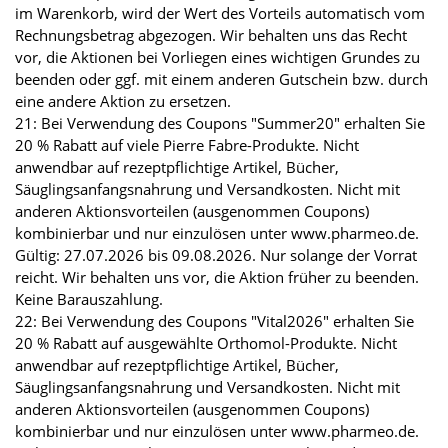
im Warenkorb, wird der Wert des Vorteils automatisch vom
Rechnungsbetrag abgezogen. Wir behalten uns das Recht
vor, die Aktionen bei Vorliegen eines wichtigen Grundes zu
beenden oder ggf. mit einem anderen Gutschein bzw. durch
eine andere Aktion zu ersetzen.
21: Bei Verwendung des Coupons "Summer20" erhalten Sie
20 % Rabatt auf viele Pierre Fabre-Produkte. Nicht
anwendbar auf rezeptpflichtige Artikel, Bücher,
Säuglingsanfangsnahrung und Versandkosten. Nicht mit
anderen Aktionsvorteilen (ausgenommen Coupons)
kombinierbar und nur einzulösen unter www.pharmeo.de.
Gültig: 27.07.2026 bis 09.08.2026. Nur solange der Vorrat
reicht. Wir behalten uns vor, die Aktion früher zu beenden.
Keine Barauszahlung.
22: Bei Verwendung des Coupons "Vital2026" erhalten Sie
20 % Rabatt auf ausgewählte Orthomol-Produkte. Nicht
anwendbar auf rezeptpflichtige Artikel, Bücher,
Säuglingsanfangsnahrung und Versandkosten. Nicht mit
anderen Aktionsvorteilen (ausgenommen Coupons)
kombinierbar und nur einzulösen unter www.pharmeo.de.