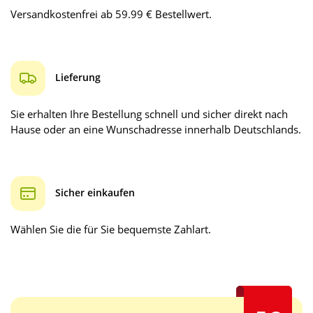
Versandkostenfrei ab 59.99 € Bestellwert.
Lieferung
Sie erhalten Ihre Bestellung schnell und sicher direkt nach
Hause oder an eine Wunschadresse innerhalb Deutschlands.
Sicher einkaufen
Wählen Sie die für Sie bequemste Zahlart.