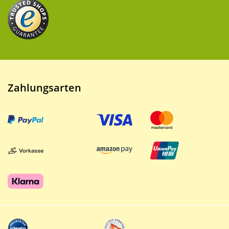
Zahlungsarten