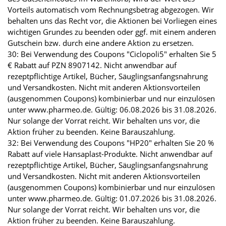
Vorteils automatisch vom Rechnungsbetrag abgezogen. Wir
behalten uns das Recht vor, die Aktionen bei Vorliegen eines
wichtigen Grundes zu beenden oder ggf. mit einem anderen
Gutschein bzw. durch eine andere Aktion zu ersetzen.
30: Bei Verwendung des Coupons "Ciclopoli5" erhalten Sie 5
€ Rabatt auf PZN 8907142. Nicht anwendbar auf
rezeptpflichtige Artikel, Bücher, Säuglingsanfangsnahrung
und Versandkosten. Nicht mit anderen Aktionsvorteilen
(ausgenommen Coupons) kombinierbar und nur einzulösen
unter www.pharmeo.de. Gültig: 06.08.2026 bis 31.08.2026.
Nur solange der Vorrat reicht. Wir behalten uns vor, die
Aktion früher zu beenden. Keine Barauszahlung.
32: Bei Verwendung des Coupons "HP20" erhalten Sie 20 %
Rabatt auf viele Hansaplast-Produkte. Nicht anwendbar auf
rezeptpflichtige Artikel, Bücher, Säuglingsanfangsnahrung
und Versandkosten. Nicht mit anderen Aktionsvorteilen
(ausgenommen Coupons) kombinierbar und nur einzulösen
unter www.pharmeo.de. Gültig: 01.07.2026 bis 31.08.2026.
Nur solange der Vorrat reicht. Wir behalten uns vor, die
Aktion früher zu beenden. Keine Barauszahlung.