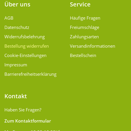
Über uns
Service
AGB
Häufige Fragen
Datenschutz
Freiumschläge
Widerrufsbelehrung
Zahlungsarten
Bestellung widerrufen
Versand­informationen
Cookie-Einstellungen
Bestellschein
Impressum
Barrierefreiheitserklärung
Kontakt
Haben Sie Fragen?
Zum Kontaktformular