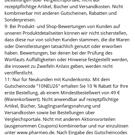
rezeptpflichtige Artikel, Bücher und Versandkosten. Nicht
kombinierbar mit anderen Gutscheinen, Rabatten und
Sonderpreisen.
9: Bei Produkt- und Shop-Bewertungen von Kunden auf
unseren Produktdetailseiten können wir nicht sicherstellen,
dass diese nur von solchen Kunden stammen, die die Waren
oder Dienstleistungen tatsächlich genutzt oder erworben
haben. Bewertungen, bei denen bei der Prüfung des
Wortlauts Auffälligkeiten oder Hinweise festgestellt werden,
die insoweit zu Zweifeln Anlass geben, werden nicht
veröffentlicht.
11: Nur für Neukunden mit Kundenkonto. Mit dem
Gutscheincode "10NEU26" erhalten Sie 10 % Rabatt für Ihre
erste Bestellung, ab einem Mindestbestellwert von 49 €
(Warenkorbwert). Nicht anwendbar auf rezeptpflichtige
Artikel, Bücher, Säuglingsanfangsnahrung und
Versandkosten sowie bei Bestellungen über
Vergleichsportale. Nicht mit anderen Aktionsvorteilen
(ausgenommen Coupons) kombinierbar und nur einzulösen
unter www.pharmeo.de. Nach Eingabe des Gutscheincodes