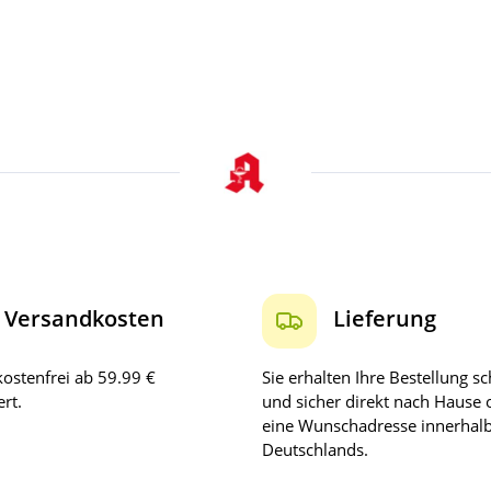
Versandkosten
Lieferung
ostenfrei ab 59.99 €
Sie erhalten Ihre Bestellung sc
rt.
und sicher direkt nach Hause 
eine Wunschadresse innerhal
Deutschlands.