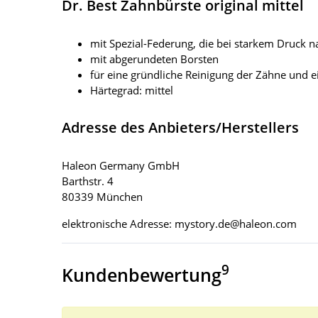
Dr. Best Zahnbürste original mittel
mit Spezial-Federung, die bei starkem Druck n
mit abgerundeten Borsten
für eine gründliche Reinigung der Zähne und e
Härtegrad: mittel
Adresse des Anbieters/Herstellers
Haleon Germany GmbH
Barthstr. 4
80339 München
elektronische Adresse: mystory.de@haleon.com
9
Kundenbewertung