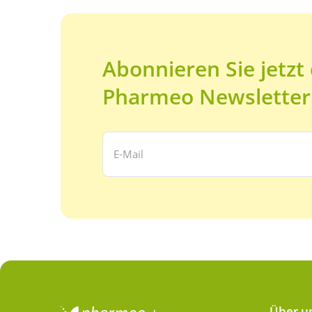
Abonnieren Sie jetzt
Pharmeo Newsletter
Ihre E-Mail Adresse:
Über u