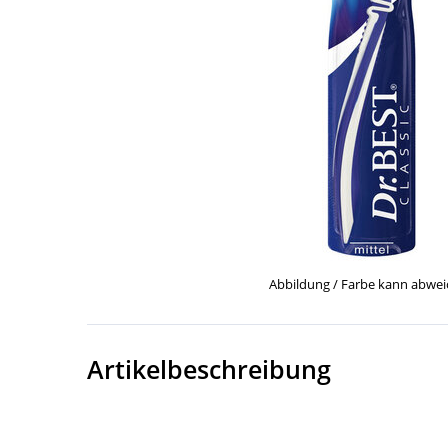
Abbildung / Farbe kann abwe
Artikelbeschreibung