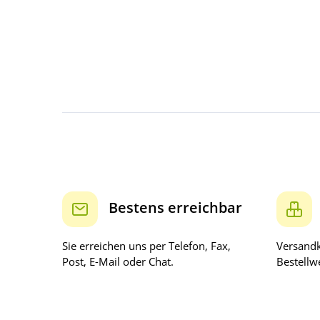
Bestens erreichbar
Sie erreichen uns per Telefon, Fax,
Versandk
Post, E-Mail oder Chat.
Bestellwe