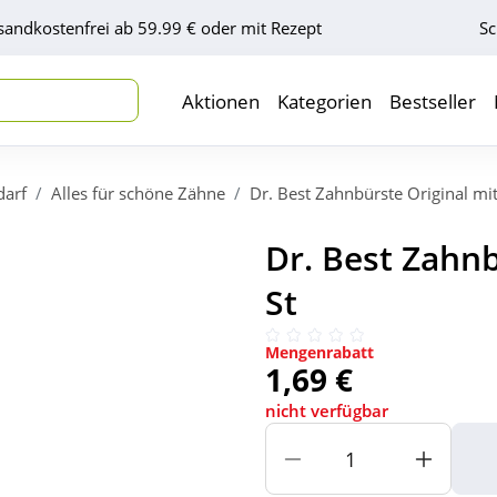
sandkostenfrei ab 59.99 € oder mit Rezept
Sc
Aktionen
Kategorien
Bestseller
darf
Alles für schöne Zähne
Dr. Best Zahnbürste Original mit
Dr. Best Zahnb
St
Mengenrabatt
1,69 €
nicht verfügbar