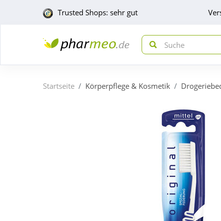
Trusted Shops: sehr gut
Ver
Startseite
Körperpflege & Kosmetik
Drogeriebe