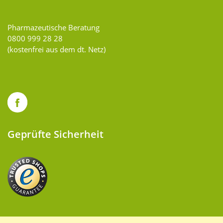
Pharmazeutische Beratung
0800 999 28 28
(kostenfrei aus dem dt. Netz)
Geprüfte Sicherheit