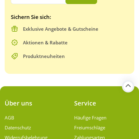
Sichern Sie sich:
Exklusive Angebote & Gutscheine
Aktionen & Rabatte
Produktneuheiten
Über uns
Service
AGB
Häufige Fragen
Datenschutz
Freiumschläge
Widerrufsbelehrung
Zahlungsarten