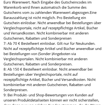
Euro Warenwert. Nach Eingabe des Gutscheincodes im
Warenkorb wird Ihnen automatisch die Summe des
Gutscheins vom zu zahlenden Warenwert abgezogen.Eine
Barauszahlung ist nicht möglich. Pro Bestellung ein
Gutschein einlösbar. Nicht anwendbar bei Bestellungen über
Vergleichsportale, nicht auf rezeptpflichtige Artikel, Bücher
und Versandkosten. Nicht kombinierbar mit anderen
Gutscheinen, Rabatten und Sonderpreisen
7: Ab 70 € Bestellwert einlösbar. Gilt nur für Neukunden.
Nicht auf rezeptpflichtige Artikel und Bücher anwendbar und
bei Bestellungen von (Sonder-)Angeboten via
Vergleichsportalen. Nicht kombinierbar mit anderen
Gutscheinen, Rabatten und Sonderpreisen.
8: Ab 150 € Bestellwert einlösbar. Nicht anwendbar bei
Bestellungen über Vergleichsportale, nicht auf
rezeptpflichtige Artikel, Bücher und Versandkosten. Nicht
kombinierbar mit anderen Gutscheinen, Rabatten und
Sonderpreisen.
9: Bei Produkt- und Shop-Bewertungen von Kunden auf
unseren Produktdetailseiten können wir nicht sicherstellen,