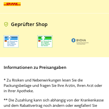
Geprüfter Shop
Informationen zu Preisangaben
* Zu Risiken und Nebenwirkungen lesen Sie die
Packungsbeilage und fragen Sie Ihre Ärztin, Ihren Arzt oder
in Ihrer Apotheke.
** Die Zuzahlung kann sich abhängig von der Krankenkasse
und dem Rabattvertrag noch ändern oder wegfallen! Sie