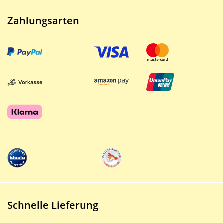
Zahlungsarten
Schnelle Lieferung