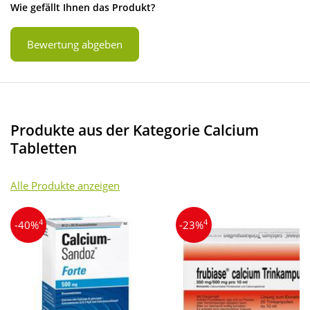
Wie gefällt Ihnen das Produkt?
Bewertung abgeben
Produkte aus der Kategorie Calcium
Tabletten
Alle Produkte anzeigen
4
4
-40%
-23%