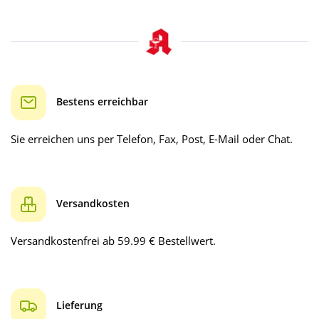
Bestens erreichbar
Sie erreichen uns per Telefon, Fax, Post, E-Mail oder Chat.
Versandkosten
Versandkostenfrei ab 59.99 € Bestellwert.
Lieferung