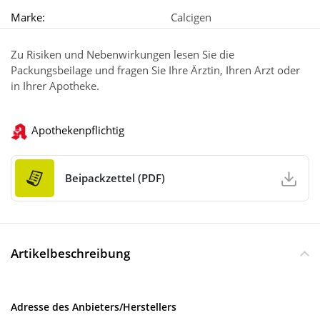
Marke:
Calcigen
Zu Risiken und Nebenwirkungen lesen Sie die
Packungsbeilage und fragen Sie Ihre Ärztin, Ihren Arzt oder
in Ihrer Apotheke.
Apothekenpflichtig
Beipackzettel (PDF)
Artikelbeschreibung
Adresse des Anbieters/Herstellers