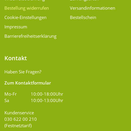
Bestellung widerrufen
Versand­informationen
Cookie-Einstellungen
Bestellschein
Impressum
Barrierefreiheitserklärung
Kontakt
Haben Sie Fragen?
Zum Kontaktformular
Mo-Fr
10:00-18:00Uhr
Sa
10:00-13:00Uhr
Kundenservice
030 622 00 210
(Festnetztarif)