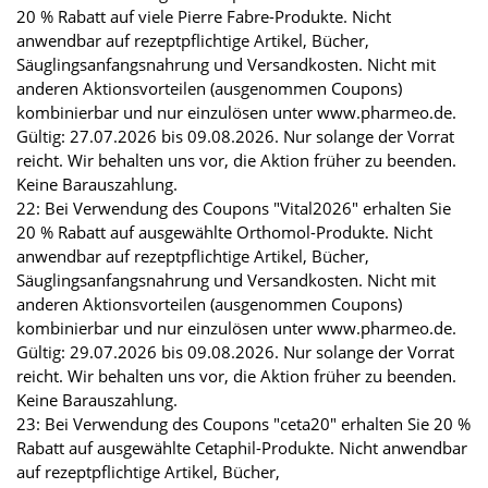
20 % Rabatt auf viele Pierre Fabre-Produkte. Nicht
anwendbar auf rezeptpflichtige Artikel, Bücher,
Säuglingsanfangsnahrung und Versandkosten. Nicht mit
anderen Aktionsvorteilen (ausgenommen Coupons)
kombinierbar und nur einzulösen unter www.pharmeo.de.
Gültig: 27.07.2026 bis 09.08.2026. Nur solange der Vorrat
reicht. Wir behalten uns vor, die Aktion früher zu beenden.
Keine Barauszahlung.
22: Bei Verwendung des Coupons "Vital2026" erhalten Sie
20 % Rabatt auf ausgewählte Orthomol-Produkte. Nicht
anwendbar auf rezeptpflichtige Artikel, Bücher,
Säuglingsanfangsnahrung und Versandkosten. Nicht mit
anderen Aktionsvorteilen (ausgenommen Coupons)
kombinierbar und nur einzulösen unter www.pharmeo.de.
Gültig: 29.07.2026 bis 09.08.2026. Nur solange der Vorrat
reicht. Wir behalten uns vor, die Aktion früher zu beenden.
Keine Barauszahlung.
23: Bei Verwendung des Coupons "ceta20" erhalten Sie 20 %
Rabatt auf ausgewählte Cetaphil-Produkte. Nicht anwendbar
auf rezeptpflichtige Artikel, Bücher,