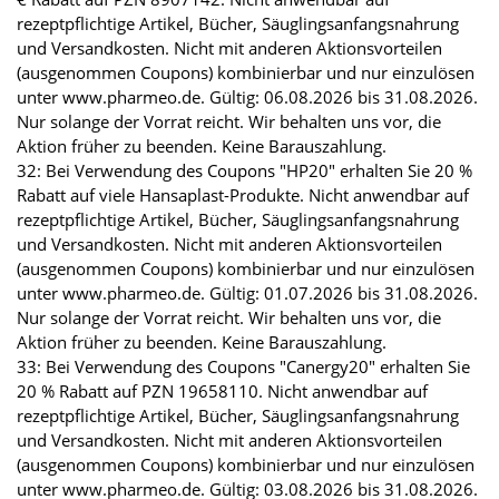
rezeptpflichtige Artikel, Bücher, Säuglingsanfangsnahrung
und Versandkosten. Nicht mit anderen Aktionsvorteilen
(ausgenommen Coupons) kombinierbar und nur einzulösen
unter www.pharmeo.de. Gültig: 06.08.2026 bis 31.08.2026.
Nur solange der Vorrat reicht. Wir behalten uns vor, die
Aktion früher zu beenden. Keine Barauszahlung.
32: Bei Verwendung des Coupons "HP20" erhalten Sie 20 %
Rabatt auf viele Hansaplast-Produkte. Nicht anwendbar auf
rezeptpflichtige Artikel, Bücher, Säuglingsanfangsnahrung
und Versandkosten. Nicht mit anderen Aktionsvorteilen
(ausgenommen Coupons) kombinierbar und nur einzulösen
unter www.pharmeo.de. Gültig: 01.07.2026 bis 31.08.2026.
Nur solange der Vorrat reicht. Wir behalten uns vor, die
Aktion früher zu beenden. Keine Barauszahlung.
33: Bei Verwendung des Coupons "Canergy20" erhalten Sie
20 % Rabatt auf PZN 19658110. Nicht anwendbar auf
rezeptpflichtige Artikel, Bücher, Säuglingsanfangsnahrung
und Versandkosten. Nicht mit anderen Aktionsvorteilen
(ausgenommen Coupons) kombinierbar und nur einzulösen
unter www.pharmeo.de. Gültig: 03.08.2026 bis 31.08.2026.