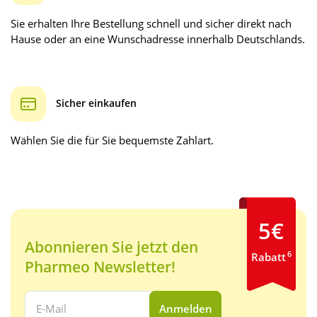
Sie erhalten Ihre Bestellung schnell und sicher direkt nach
Hause oder an eine Wunschadresse innerhalb Deutschlands.
Sicher einkaufen
Wählen Sie die für Sie bequemste Zahlart.
5€
Abonnieren Sie jetzt den
6
Rabatt
Pharmeo Newsletter!
Ihre E-Mail Adresse:
Anmelden