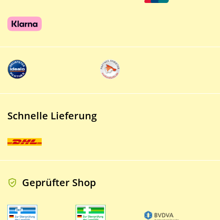
Schnelle Lieferung
Geprüfter Shop