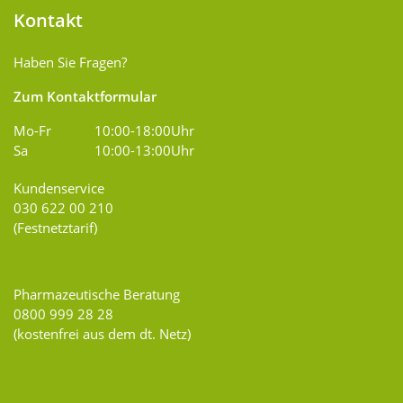
Kontakt
Haben Sie Fragen?
Zum Kontaktformular
Mo-Fr
10:00-18:00Uhr
Sa
10:00-13:00Uhr
Kundenservice
030 622 00 210
(Festnetztarif)
Pharmazeutische Beratung
0800 999 28 28
(kostenfrei aus dem dt. Netz)