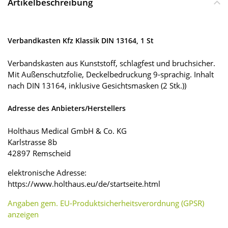
Artikelbeschreibung
Verbandkasten Kfz Klassik DIN 13164, 1 St
Verbandskasten aus Kunststoff, schlagfest und bruchsicher.
Mit Außenschutzfolie, Deckelbedruckung 9-sprachig. Inhalt
nach DIN 13164, inklusive Gesichtsmasken (2 Stk.))
Adresse des Anbieters/Herstellers
Holthaus Medical GmbH & Co. KG
Karlstrasse 8b
42897 Remscheid
elektronische Adresse:
https://www.holthaus.eu/de/startseite.html
Angaben gem. EU-Produktsicherheitsverordnung (GPSR)
anzeigen