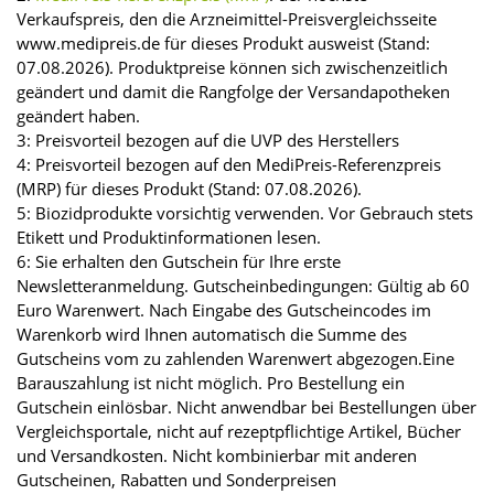
Verkaufspreis, den die Arzneimittel-Preisvergleichsseite
www.medipreis.de für dieses Produkt ausweist (Stand:
07.08.2026). Produktpreise können sich zwischenzeitlich
geändert und damit die Rangfolge der Versandapotheken
geändert haben.
3: Preisvorteil bezogen auf die UVP des Herstellers
4: Preisvorteil bezogen auf den MediPreis-Referenzpreis
(MRP) für dieses Produkt (Stand: 07.08.2026).
5: Biozidprodukte vorsichtig verwenden. Vor Gebrauch stets
Etikett und Produktinformationen lesen.
6: Sie erhalten den Gutschein für Ihre erste
Newsletteranmeldung. Gutscheinbedingungen: Gültig ab 60
Euro Warenwert. Nach Eingabe des Gutscheincodes im
Warenkorb wird Ihnen automatisch die Summe des
Gutscheins vom zu zahlenden Warenwert abgezogen.Eine
Barauszahlung ist nicht möglich. Pro Bestellung ein
Gutschein einlösbar. Nicht anwendbar bei Bestellungen über
Vergleichsportale, nicht auf rezeptpflichtige Artikel, Bücher
und Versandkosten. Nicht kombinierbar mit anderen
Gutscheinen, Rabatten und Sonderpreisen