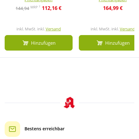
2
MRP
112,16 €
164,99 €
144,94
inkl. MwSt. inkl.
Versand
inkl. MwSt. inkl.
Versand
Hinzufügen
Hinzufügen
Bestens erreichbar