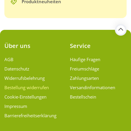
Produktneuheiten
Über uns
Service
AGB
Häufige Fragen
Datenschutz
Freiumschläge
Widerrufsbelehrung
Zahlungsarten
Bestellung widerrufen
Versand­informationen
Cookie-Einstellungen
Bestellschein
Impressum
Barrierefreiheitserklärung