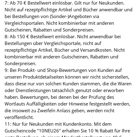
7: Ab 70 € Bestellwert einlösbar. Gilt nur für Neukunden.
Nicht auf rezeptpflichtige Artikel und Bücher anwendbar und
bei Bestellungen von (Sonder-)Angeboten via
Vergleichsportalen. Nicht kombinierbar mit anderen
Gutscheinen, Rabatten und Sonderpreisen.
8: Ab 150 € Bestellwert einlösbar. Nicht anwendbar bei
Bestellungen über Vergleichsportale, nicht auf
rezeptpflichtige Artikel, Bücher und Versandkosten. Nicht
kombinierbar mit anderen Gutscheinen, Rabatten und
Sonderpreisen.
9: Bei Produkt- und Shop-Bewertungen von Kunden auf
unseren Produktdetailseiten können wir nicht sicherstellen,
dass diese nur von solchen Kunden stammen, die die Waren
oder Dienstleistungen tatsächlich genutzt oder erworben
haben. Bewertungen, bei denen bei der Prüfung des
Wortlauts Auffälligkeiten oder Hinweise festgestellt werden,
die insoweit zu Zweifeln Anlass geben, werden nicht
veröffentlicht.
11: Nur für Neukunden mit Kundenkonto. Mit dem
Gutscheincode "10NEU26" erhalten Sie 10 % Rabatt für Ihre