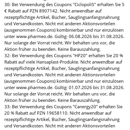
30: Bei Verwendung des Coupons "Ciclopoli5" erhalten Sie 5
€ Rabatt auf PZN 8907142. Nicht anwendbar auf
rezeptpflichtige Artikel, Bücher, Säuglingsanfangsnahrung
und Versandkosten. Nicht mit anderen Aktionsvorteilen
(ausgenommen Coupons) kombinierbar und nur einzulösen
unter www.pharmeo.de. Gültig: 06.08.2026 bis 31.08.2026.
Nur solange der Vorrat reicht. Wir behalten uns vor, die
Aktion früher zu beenden. Keine Barauszahlung.
32: Bei Verwendung des Coupons "HP20" erhalten Sie 20 %
Rabatt auf viele Hansaplast-Produkte. Nicht anwendbar auf
rezeptpflichtige Artikel, Bücher, Säuglingsanfangsnahrung
und Versandkosten. Nicht mit anderen Aktionsvorteilen
(ausgenommen Coupons) kombinierbar und nur einzulösen
unter www.pharmeo.de. Gültig: 01.07.2026 bis 31.08.2026.
Nur solange der Vorrat reicht. Wir behalten uns vor, die
Aktion früher zu beenden. Keine Barauszahlung.
33: Bei Verwendung des Coupons "Canergy20" erhalten Sie
20 % Rabatt auf PZN 19658110. Nicht anwendbar auf
rezeptpflichtige Artikel, Bücher, Säuglingsanfangsnahrung
und Versandkosten. Nicht mit anderen Aktionsvorteilen