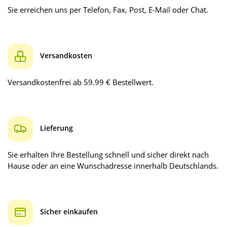
Sie erreichen uns per Telefon, Fax, Post, E-Mail oder Chat.
Versandkosten
Versandkostenfrei ab 59.99 € Bestellwert.
Lieferung
Sie erhalten Ihre Bestellung schnell und sicher direkt nach
Hause oder an eine Wunschadresse innerhalb Deutschlands.
Sicher einkaufen