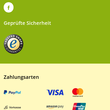
Geprüfte Sicherheit
Zahlungsarten