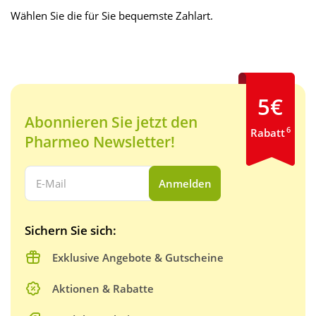
Wählen Sie die für Sie bequemste Zahlart.
5€
Abonnieren Sie jetzt den
6
Rabatt
Pharmeo Newsletter!
Ihre E-Mail Adresse:
Anmelden
Sichern Sie sich:
Exklusive Angebote & Gutscheine
Aktionen & Rabatte