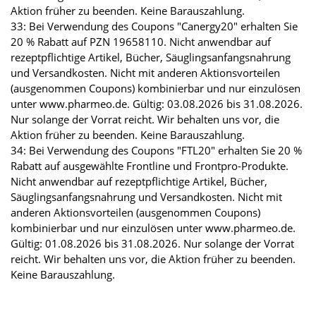
Aktion früher zu beenden. Keine Barauszahlung.
33: Bei Verwendung des Coupons "Canergy20" erhalten Sie
20 % Rabatt auf PZN 19658110. Nicht anwendbar auf
rezeptpflichtige Artikel, Bücher, Säuglingsanfangsnahrung
und Versandkosten. Nicht mit anderen Aktionsvorteilen
(ausgenommen Coupons) kombinierbar und nur einzulösen
unter www.pharmeo.de. Gültig: 03.08.2026 bis 31.08.2026.
Nur solange der Vorrat reicht. Wir behalten uns vor, die
Aktion früher zu beenden. Keine Barauszahlung.
34: Bei Verwendung des Coupons "FTL20" erhalten Sie 20 %
Rabatt auf ausgewählte Frontline und Frontpro-Produkte.
Nicht anwendbar auf rezeptpflichtige Artikel, Bücher,
Säuglingsanfangsnahrung und Versandkosten. Nicht mit
anderen Aktionsvorteilen (ausgenommen Coupons)
kombinierbar und nur einzulösen unter www.pharmeo.de.
Gültig: 01.08.2026 bis 31.08.2026. Nur solange der Vorrat
reicht. Wir behalten uns vor, die Aktion früher zu beenden.
Keine Barauszahlung.