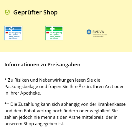
Geprüfter Shop
Informationen zu Preisangaben
* Zu Risiken und Nebenwirkungen lesen Sie die
Packungsbeilage und fragen Sie Ihre Ärztin, Ihren Arzt oder
in Ihrer Apotheke.
** Die Zuzahlung kann sich abhängig von der Krankenkasse
und dem Rabattvertrag noch ändern oder wegfallen! Sie
zahlen jedoch nie mehr als den Arzneimittelpreis, der in
unserem Shop angegeben ist.