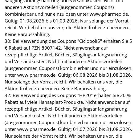
Säuglingsanfangsnahrung und Versandkosten. Nicht mit
anderen Aktionsvorteilen (ausgenommen Coupons)
kombinierbar und nur einzulösen unter www.pharmeo.de.
Gültig: 01.08.2026 bis 01.09.2026. Nur solange der Vorrat
reicht. Wir behalten uns vor, die Aktion früher zu beenden.
Keine Barauszahlung.
30: Bei Verwendung des Coupons "Ciclopoli5" erhalten Sie 5
€ Rabatt auf PZN 8907142. Nicht anwendbar auf
rezeptpflichtige Artikel, Bücher, Säuglingsanfangsnahrung
und Versandkosten. Nicht mit anderen Aktionsvorteilen
(ausgenommen Coupons) kombinierbar und nur einzulösen
unter www.pharmeo.de. Gültig: 06.08.2026 bis 31.08.2026.
Nur solange der Vorrat reicht. Wir behalten uns vor, die
Aktion früher zu beenden. Keine Barauszahlung.
32: Bei Verwendung des Coupons "HP20" erhalten Sie 20 %
Rabatt auf viele Hansaplast-Produkte. Nicht anwendbar auf
rezeptpflichtige Artikel, Bücher, Säuglingsanfangsnahrung
und Versandkosten. Nicht mit anderen Aktionsvorteilen
(ausgenommen Coupons) kombinierbar und nur einzulösen
unter www.pharmeo.de. Gültig: 01.07.2026 bis 31.08.2026.
Nur solange der Vorrat reicht. Wir behalten uns vor, die