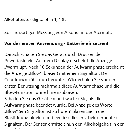
Alkoholtester digital 4 in 1, 1 St
Zur indizartigen Messung von Alkohol in der Atemluft.
Vor der ersten Anwendung - Batterie einsetzen!
Danach schalten Sie das Gerät durch Drücken der
Powertaste ein. Auf dem Display erscheint die Anzeige
„Warm up“. Nach 10 Sekunden der Aufwärmphase erscheint
die Anzeige „Blow“ (blasen) mit einem Signalton. Der
Countdown zählt nun herunter. Wiederholen Sie vor der
ersten Benutzung mehrmals diese Aufwärmphase und die
Blow-Funktion, ohne hineinzublasen.
Schalten Sie das Gerät ein und warten Sie, bis die
Aufwärmphase beendet wurde. Bei Anzeige des Worte
„Blow“ (ein Signalton ist zu hören) blasen Sie in die
Blasöffnung hinein und beenden dies erst beim erneuten
Signalton. Der Sensor ermittelt nun den Alkoholgehalt in der