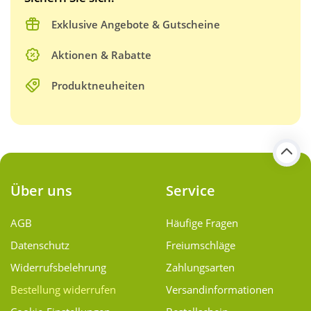
Exklusive Angebote & Gutscheine
Aktionen & Rabatte
Produktneuheiten
Über uns
Service
AGB
Häufige Fragen
Datenschutz
Freiumschläge
Widerrufsbelehrung
Zahlungsarten
Bestellung widerrufen
Versand­informationen