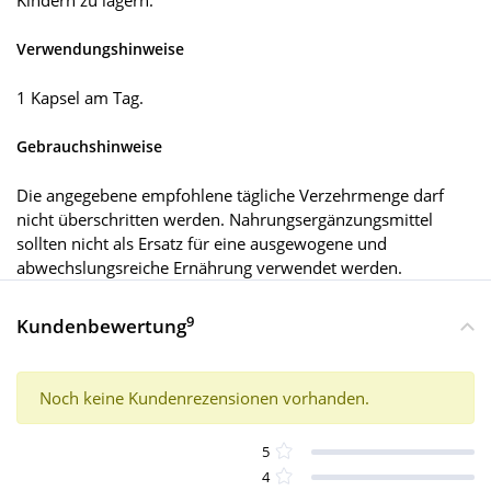
Kindern zu lagern.
Verwendungshinweise
1 Kapsel am Tag.
Gebrauchshinweise
Die angegebene empfohlene tägliche Verzehrmenge darf
nicht überschritten werden. Nahrungsergänzungsmittel
sollten nicht als Ersatz für eine ausgewogene und
abwechslungsreiche Ernährung verwendet werden.
9
Kundenbewertung
Noch keine Kundenrezensionen vorhanden.
5
4