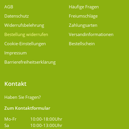
AGB
Häufige Fragen
Datenschutz
Freiumschläge
Widerrufsbelehrung
Zahlungsarten
Bestellung widerrufen
Versand­informationen
Cookie-Einstellungen
Bestellschein
Impressum
Barrierefreiheitserklärung
Kontakt
Haben Sie Fragen?
Zum Kontaktformular
Mo-Fr
10:00-18:00Uhr
Sa
10:00-13:00Uhr