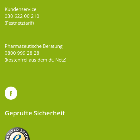
Kundenservice
030 622 00 210
(Festnetztarif)
Pharmazeutische Beratung
0800 999 28 28
(kostenfrei aus dem dt. Netz)
Geprüfte Sicherheit