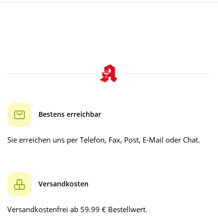
Bestens erreichbar
Sie erreichen uns per Telefon, Fax, Post, E-Mail oder Chat.
Versandkosten
Versandkostenfrei ab 59.99 € Bestellwert.