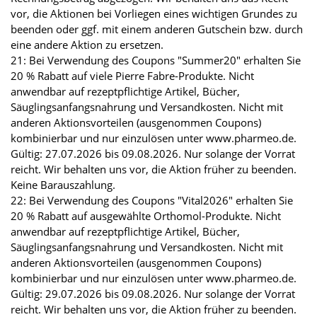
vor, die Aktionen bei Vorliegen eines wichtigen Grundes zu
beenden oder ggf. mit einem anderen Gutschein bzw. durch
eine andere Aktion zu ersetzen.
21: Bei Verwendung des Coupons "Summer20" erhalten Sie
20 % Rabatt auf viele Pierre Fabre-Produkte. Nicht
anwendbar auf rezeptpflichtige Artikel, Bücher,
Säuglingsanfangsnahrung und Versandkosten. Nicht mit
anderen Aktionsvorteilen (ausgenommen Coupons)
kombinierbar und nur einzulösen unter www.pharmeo.de.
Gültig: 27.07.2026 bis 09.08.2026. Nur solange der Vorrat
reicht. Wir behalten uns vor, die Aktion früher zu beenden.
Keine Barauszahlung.
22: Bei Verwendung des Coupons "Vital2026" erhalten Sie
20 % Rabatt auf ausgewählte Orthomol-Produkte. Nicht
anwendbar auf rezeptpflichtige Artikel, Bücher,
Säuglingsanfangsnahrung und Versandkosten. Nicht mit
anderen Aktionsvorteilen (ausgenommen Coupons)
kombinierbar und nur einzulösen unter www.pharmeo.de.
Gültig: 29.07.2026 bis 09.08.2026. Nur solange der Vorrat
reicht. Wir behalten uns vor, die Aktion früher zu beenden.