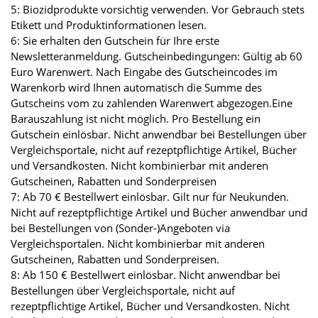
5: Biozidprodukte vorsichtig verwenden. Vor Gebrauch stets
Etikett und Produktinformationen lesen.
6: Sie erhalten den Gutschein für Ihre erste
Newsletteranmeldung. Gutscheinbedingungen: Gültig ab 60
Euro Warenwert. Nach Eingabe des Gutscheincodes im
Warenkorb wird Ihnen automatisch die Summe des
Gutscheins vom zu zahlenden Warenwert abgezogen.Eine
Barauszahlung ist nicht möglich. Pro Bestellung ein
Gutschein einlösbar. Nicht anwendbar bei Bestellungen über
Vergleichsportale, nicht auf rezeptpflichtige Artikel, Bücher
und Versandkosten. Nicht kombinierbar mit anderen
Gutscheinen, Rabatten und Sonderpreisen
7: Ab 70 € Bestellwert einlösbar. Gilt nur für Neukunden.
Nicht auf rezeptpflichtige Artikel und Bücher anwendbar und
bei Bestellungen von (Sonder-)Angeboten via
Vergleichsportalen. Nicht kombinierbar mit anderen
Gutscheinen, Rabatten und Sonderpreisen.
8: Ab 150 € Bestellwert einlösbar. Nicht anwendbar bei
Bestellungen über Vergleichsportale, nicht auf
rezeptpflichtige Artikel, Bücher und Versandkosten. Nicht