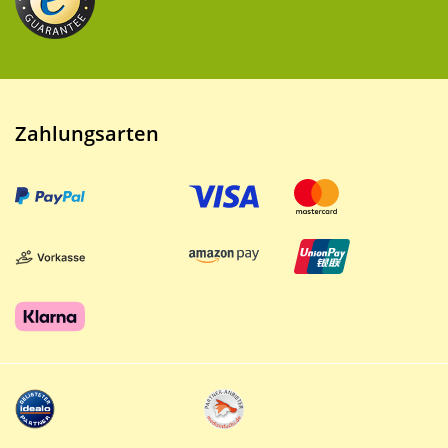
Zahlungsarten