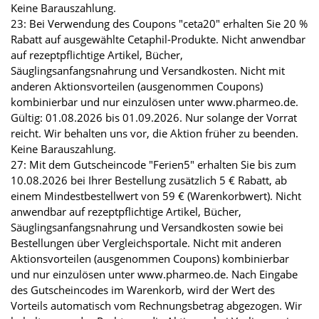
Keine Barauszahlung.
23: Bei Verwendung des Coupons "ceta20" erhalten Sie 20 %
Rabatt auf ausgewählte Cetaphil-Produkte. Nicht anwendbar
auf rezeptpflichtige Artikel, Bücher,
Säuglingsanfangsnahrung und Versandkosten. Nicht mit
anderen Aktionsvorteilen (ausgenommen Coupons)
kombinierbar und nur einzulösen unter www.pharmeo.de.
Gültig: 01.08.2026 bis 01.09.2026. Nur solange der Vorrat
reicht. Wir behalten uns vor, die Aktion früher zu beenden.
Keine Barauszahlung.
27: Mit dem Gutscheincode "Ferien5" erhalten Sie bis zum
10.08.2026 bei Ihrer Bestellung zusätzlich 5 € Rabatt, ab
einem Mindestbestellwert von 59 € (Warenkorbwert). Nicht
anwendbar auf rezeptpflichtige Artikel, Bücher,
Säuglingsanfangsnahrung und Versandkosten sowie bei
Bestellungen über Vergleichsportale. Nicht mit anderen
Aktionsvorteilen (ausgenommen Coupons) kombinierbar
und nur einzulösen unter www.pharmeo.de. Nach Eingabe
des Gutscheincodes im Warenkorb, wird der Wert des
Vorteils automatisch vom Rechnungsbetrag abgezogen. Wir