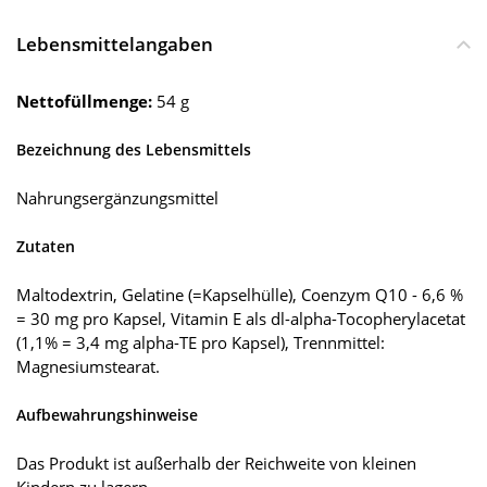
Lebensmittelangaben
Nettofüllmenge:
54 g
Bezeichnung des Lebensmittels
Nahrungsergänzungsmittel
Zutaten
Maltodextrin, Gelatine (=Kapselhülle), Coenzym Q10 - 6,6 %
= 30 mg pro Kapsel, Vitamin E als dl-alpha-Tocopherylacetat
(1,1% = 3,4 mg alpha-TE pro Kapsel), Trennmittel:
Magnesiumstearat.
Aufbewahrungshinweise
Das Produkt ist außerhalb der Reichweite von kleinen