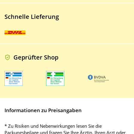
Schnelle Lieferung
Geprüfter Shop
Informationen zu Preisangaben
* Zu Risiken und Nebenwirkungen lesen Sie die
Packungsbeilage und fragen Sie Ihre Ärztin, Ihren Arzt oder