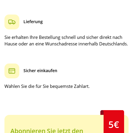
Lieferung
Sie erhalten Ihre Bestellung schnell und sicher direkt nach
Hause oder an eine Wunschadresse innerhalb Deutschlands.
Sicher einkaufen
Wählen Sie die für Sie bequemste Zahlart.
5€
Abonnieren Sie jetzt den