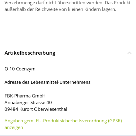
Verzehrmenge darf nicht überschritten werden. Das Produkt
außerhalb der Reichweite von kleinen Kindern lagern.
Artikelbeschreibung
Q 10 Coenzym
Adresse des Lebensmittel-Unternehmens
FBK-Pharma GmbH
Annaberger Strasse 40
09484 Kurort Oberwiesenthal
Angaben gem. EU-Produktsicherheitsverordnung (GPSR)
anzeigen