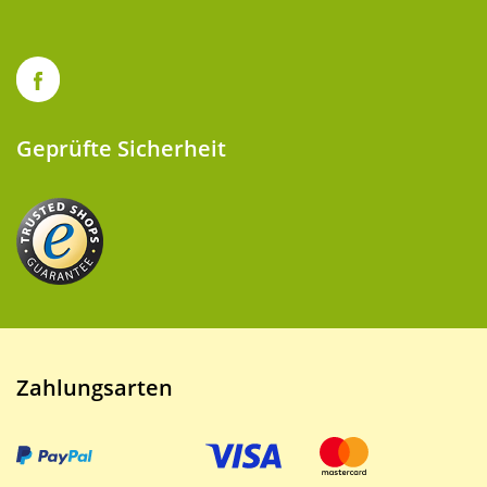
Geprüfte Sicherheit
Zahlungsarten