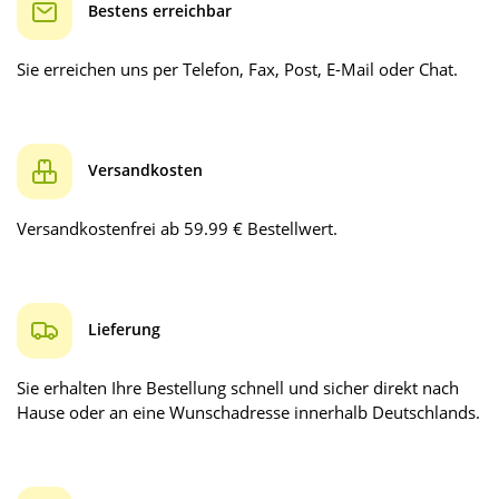
Bestens erreichbar
Sie erreichen uns per Telefon, Fax, Post, E-Mail oder Chat.
Versandkosten
Versandkostenfrei ab 59.99 € Bestellwert.
Lieferung
Sie erhalten Ihre Bestellung schnell und sicher direkt nach
Hause oder an eine Wunschadresse innerhalb Deutschlands.