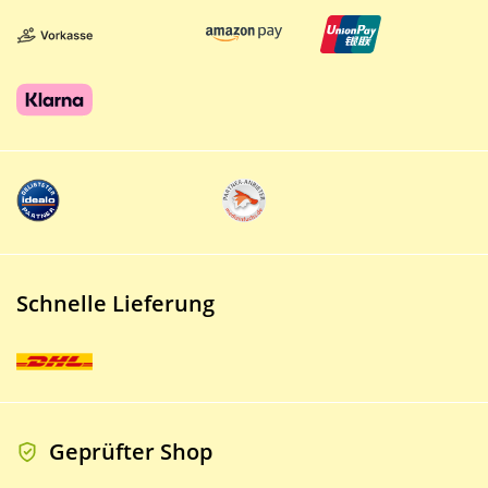
Schnelle Lieferung
Geprüfter Shop