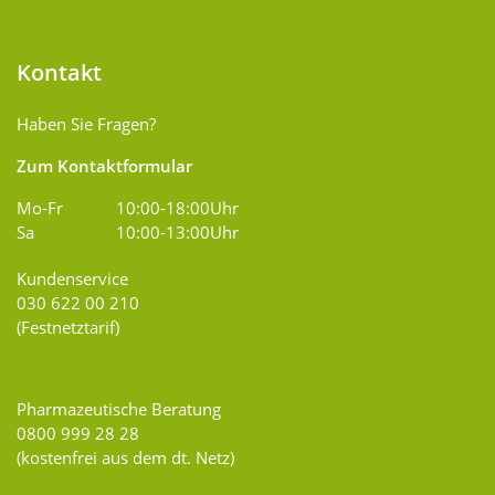
Kontakt
Haben Sie Fragen?
Zum Kontaktformular
Mo-Fr
10:00-18:00Uhr
Sa
10:00-13:00Uhr
Kundenservice
030 622 00 210
(Festnetztarif)
Pharmazeutische Beratung
0800 999 28 28
(kostenfrei aus dem dt. Netz)