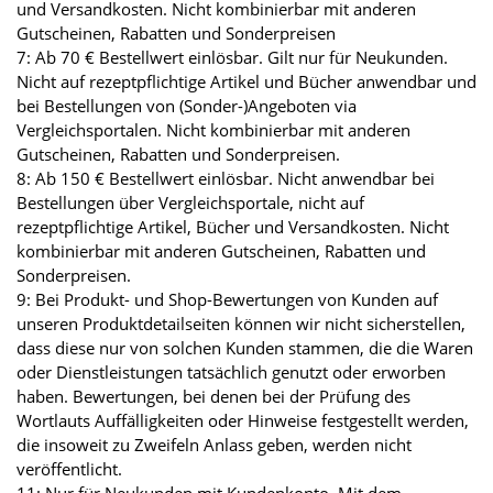
und Versandkosten. Nicht kombinierbar mit anderen
Gutscheinen, Rabatten und Sonderpreisen
7: Ab 70 € Bestellwert einlösbar. Gilt nur für Neukunden.
Nicht auf rezeptpflichtige Artikel und Bücher anwendbar und
bei Bestellungen von (Sonder-)Angeboten via
Vergleichsportalen. Nicht kombinierbar mit anderen
Gutscheinen, Rabatten und Sonderpreisen.
8: Ab 150 € Bestellwert einlösbar. Nicht anwendbar bei
Bestellungen über Vergleichsportale, nicht auf
rezeptpflichtige Artikel, Bücher und Versandkosten. Nicht
kombinierbar mit anderen Gutscheinen, Rabatten und
Sonderpreisen.
9: Bei Produkt- und Shop-Bewertungen von Kunden auf
unseren Produktdetailseiten können wir nicht sicherstellen,
dass diese nur von solchen Kunden stammen, die die Waren
oder Dienstleistungen tatsächlich genutzt oder erworben
haben. Bewertungen, bei denen bei der Prüfung des
Wortlauts Auffälligkeiten oder Hinweise festgestellt werden,
die insoweit zu Zweifeln Anlass geben, werden nicht
veröffentlicht.