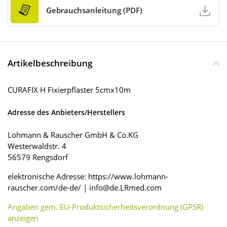
Gebrauchsanleitung (PDF)
Artikelbeschreibung
CURAFIX H Fixierpflaster 5cmx10m
Adresse des Anbieters/Herstellers
Lohmann & Rauscher GmbH & Co.KG
Westerwaldstr. 4
56579 Rengsdorf
elektronische Adresse: https://www.lohmann-
rauscher.com/de-de/ | info@de.LRmed.com
Angaben gem. EU-Produktsicherheitsverordnung (GPSR)
anzeigen