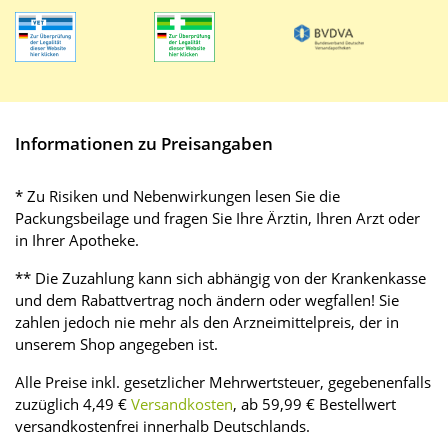
Informationen zu Preisangaben
* Zu Risiken und Nebenwirkungen lesen Sie die
Packungsbeilage und fragen Sie Ihre Ärztin, Ihren Arzt oder
in Ihrer Apotheke.
** Die Zuzahlung kann sich abhängig von der Krankenkasse
und dem Rabattvertrag noch ändern oder wegfallen! Sie
zahlen jedoch nie mehr als den Arzneimittelpreis, der in
unserem Shop angegeben ist.
Alle Preise inkl. gesetzlicher Mehrwertsteuer, gegebenenfalls
zuzüglich 4,49 €
Versandkosten
, ab 59,99 € Bestellwert
versandkostenfrei innerhalb Deutschlands.