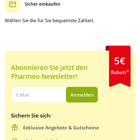
Sicher einkaufen
Wählen Sie die für Sie bequemste Zahlart.
5€
Abonnieren Sie jetzt den
6
Rabatt
Pharmeo Newsletter!
Ihre E-Mail Adresse:
Anmelden
Sichern Sie sich:
Exklusive Angebote & Gutscheine