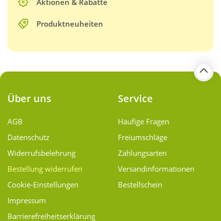
Aktionen & Rabatte
Produktneuheiten
Über uns
Service
AGB
Häufige Fragen
Datenschutz
Freiumschläge
Widerrufsbelehrung
Zahlungsarten
Bestellung widerrufen
Versand­informationen
Cookie-Einstellungen
Bestellschein
Impressum
Barrierefreiheitserklärung