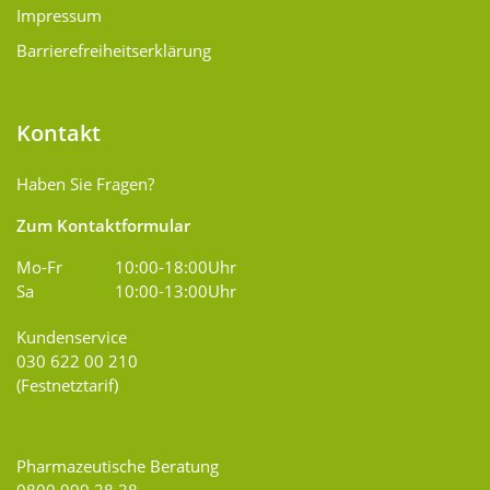
Impressum
Barrierefreiheitserklärung
Kontakt
Haben Sie Fragen?
Zum Kontaktformular
Mo-Fr
10:00-18:00Uhr
Sa
10:00-13:00Uhr
Kundenservice
030 622 00 210
(Festnetztarif)
Pharmazeutische Beratung