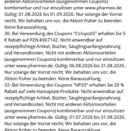
anderen Aktionsvorteilen (ausgenommen Coupons)
kombinierbar und nur einzulösen unter www.pharmeo.de.
Gültig: 01.08.2026 bis 01.09.2026. Nur solange der Vorrat
reicht. Wir behalten uns vor, die Aktion früher zu beenden.
Keine Barauszahlung.
30: Bei Verwendung des Coupons "Ciclopoli5" erhalten Sie 5
€ Rabatt auf PZN 8907142. Nicht anwendbar auf
rezeptpflichtige Artikel, Bücher, Säuglingsanfangsnahrung
und Versandkosten. Nicht mit anderen Aktionsvorteilen
(ausgenommen Coupons) kombinierbar und nur einzulösen
unter www.pharmeo.de. Gültig: 06.08.2026 bis 31.08.2026.
Nur solange der Vorrat reicht. Wir behalten uns vor, die
Aktion früher zu beenden. Keine Barauszahlung.
32: Bei Verwendung des Coupons "HP20" erhalten Sie 20 %
Rabatt auf viele Hansaplast-Produkte. Nicht anwendbar auf
rezeptpflichtige Artikel, Bücher, Säuglingsanfangsnahrung
und Versandkosten. Nicht mit anderen Aktionsvorteilen
(ausgenommen Coupons) kombinierbar und nur einzulösen
unter www.pharmeo.de. Gültig: 01.07.2026 bis 31.08.2026.
Nur solange der Vorrat reicht. Wir behalten uns vor, die
Aktion früher zu beenden. Keine Barauszahlung.