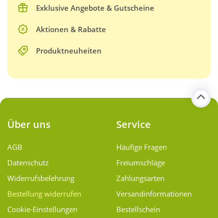
Exklusive Angebote & Gutscheine
Aktionen & Rabatte
Produktneuheiten
Über uns
Service
AGB
Häufige Fragen
Datenschutz
Freiumschläge
Widerrufsbelehrung
Zahlungsarten
Bestellung widerrufen
Versand­informationen
Cookie-Einstellungen
Bestellschein