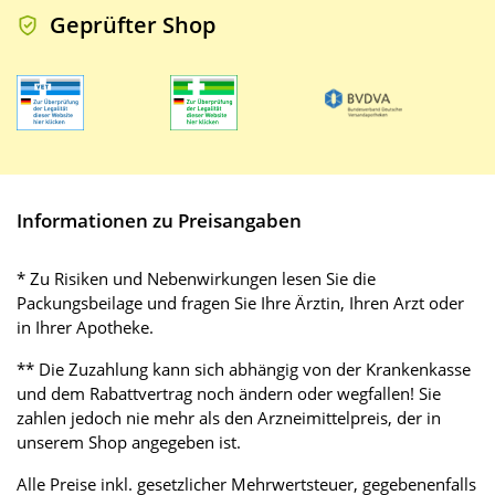
Geprüfter Shop
Informationen zu Preisangaben
* Zu Risiken und Nebenwirkungen lesen Sie die
Packungsbeilage und fragen Sie Ihre Ärztin, Ihren Arzt oder
in Ihrer Apotheke.
** Die Zuzahlung kann sich abhängig von der Krankenkasse
und dem Rabattvertrag noch ändern oder wegfallen! Sie
zahlen jedoch nie mehr als den Arzneimittelpreis, der in
unserem Shop angegeben ist.
Alle Preise inkl. gesetzlicher Mehrwertsteuer, gegebenenfalls