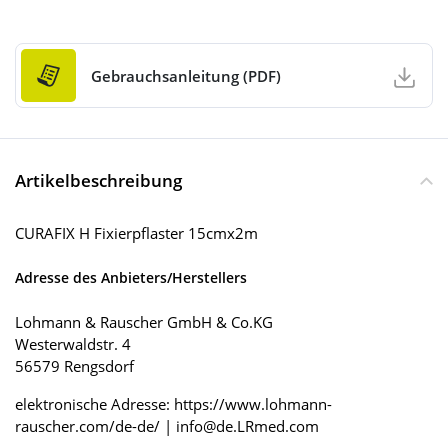
Gebrauchsanleitung (PDF)
Artikelbeschreibung
CURAFIX H Fixierpflaster 15cmx2m
Adresse des Anbieters/Herstellers
Lohmann & Rauscher GmbH & Co.KG
Westerwaldstr. 4
56579 Rengsdorf
elektronische Adresse: https://www.lohmann-
rauscher.com/de-de/ | info@de.LRmed.com