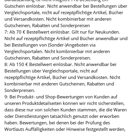
Gutschein einlösbar. Nicht anwendbar bei Bestellungen über
Vergleichsportale, nicht auf rezeptpflichtige Artikel, Bücher
und Versandkosten. Nicht kombinierbar mit anderen
Gutscheinen, Rabatten und Sonderpreisen
7: Ab 70 € Bestellwert einlösbar. Gilt nur für Neukunden.
Nicht auf rezeptpflichtige Artikel und Bücher anwendbar und
bei Bestellungen von (Sonder-)Angeboten via
Vergleichsportalen. Nicht kombinierbar mit anderen
Gutscheinen, Rabatten und Sonderpreisen.
8: Ab 150 € Bestellwert einlösbar. Nicht anwendbar bei
Bestellungen über Vergleichsportale, nicht auf
rezeptpflichtige Artikel, Bücher und Versandkosten. Nicht
kombinierbar mit anderen Gutscheinen, Rabatten und
Sonderpreisen.
9: Bei Produkt- und Shop-Bewertungen von Kunden auf
unseren Produktdetailseiten können wir nicht sicherstellen,
dass diese nur von solchen Kunden stammen, die die Waren
oder Dienstleistungen tatsächlich genutzt oder erworben
haben. Bewertungen, bei denen bei der Prüfung des
Wortlauts Auffälligkeiten oder Hinweise festgestellt werden,