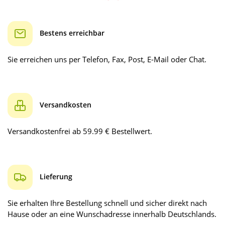
Bestens erreichbar
Sie erreichen uns per Telefon, Fax, Post, E-Mail oder Chat.
Versandkosten
Versandkostenfrei ab 59.99 € Bestellwert.
Lieferung
Sie erhalten Ihre Bestellung schnell und sicher direkt nach
Hause oder an eine Wunschadresse innerhalb Deutschlands.