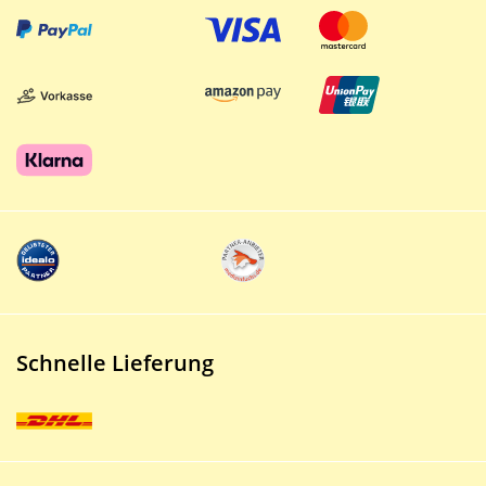
Schnelle Lieferung