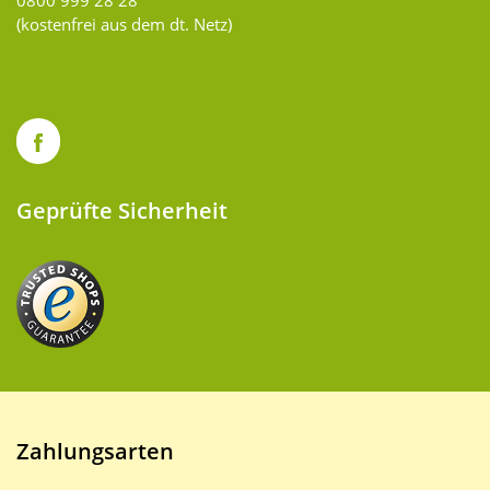
0800 999 28 28
(kostenfrei aus dem dt. Netz)
Geprüfte Sicherheit
Zahlungsarten