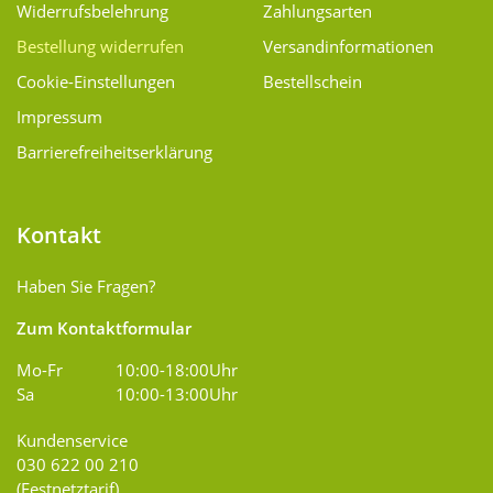
Widerrufsbelehrung
Zahlungsarten
Bestellung widerrufen
Versand­informationen
Cookie-Einstellungen
Bestellschein
Impressum
Barrierefreiheitserklärung
Kontakt
Haben Sie Fragen?
Zum Kontaktformular
Mo-Fr
10:00-18:00Uhr
Sa
10:00-13:00Uhr
Kundenservice
030 622 00 210
(Festnetztarif)