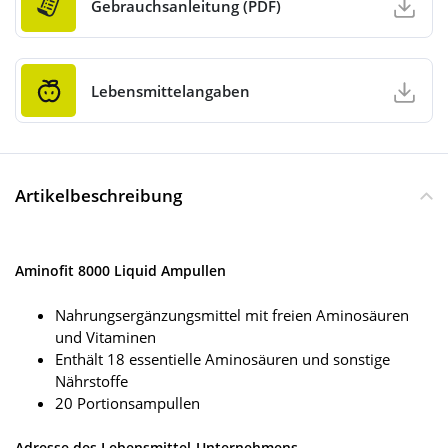
Gebrauchsanleitung (PDF)
Lebensmittelangaben
Artikelbeschreibung
Aminofit 8000 Liquid Ampullen
Nahrungsergänzungsmittel mit freien Aminosäuren
und Vitaminen
Enthält 18 essentielle Aminosäuren und sonstige
Nährstoffe
20 Portionsampullen
Adresse des Lebensmittel-Unternehmens