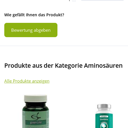
Wie gefällt Ihnen das Produkt?
Bewertung abgeben
Produkte aus der Kategorie Aminosäuren
Alle Produkte anzeigen