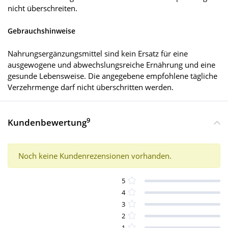
nicht überschreiten.
Gebrauchshinweise
Nahrungsergänzungsmittel sind kein Ersatz für eine
ausgewogene und abwechslungsreiche Ernährung und eine
gesunde Lebensweise. Die angegebene empfohlene tägliche
Verzehrmenge darf nicht überschritten werden.
9
Kundenbewertung
Noch keine Kundenrezensionen vorhanden.
5
4
3
2
1