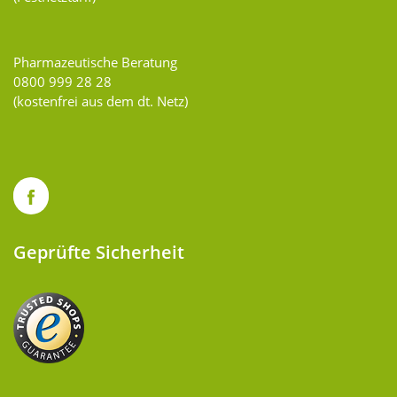
Pharmazeutische Beratung
0800 999 28 28
(kostenfrei aus dem dt. Netz)
Geprüfte Sicherheit