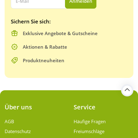
Anmelden
Sichern Sie sich:
Exklusive Angebote & Gutscheine
Aktionen & Rabatte
Produktneuheiten
Über uns
Service
AGB
Häufige Fragen
Datenschutz
Freiumschläge