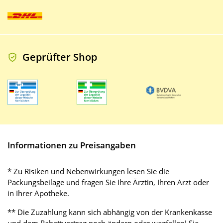
Geprüfter Shop
Informationen zu Preisangaben
* Zu Risiken und Nebenwirkungen lesen Sie die
Packungsbeilage und fragen Sie Ihre Ärztin, Ihren Arzt oder
in Ihrer Apotheke.
** Die Zuzahlung kann sich abhängig von der Krankenkasse