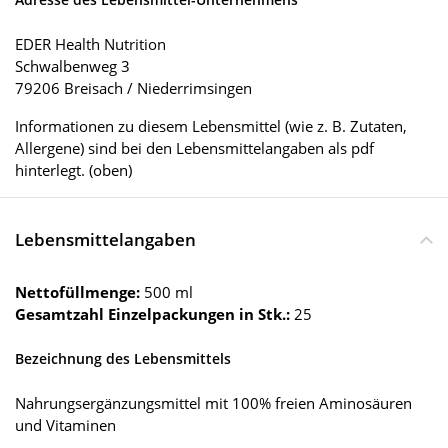
EDER Health Nutrition
Schwalbenweg 3
79206 Breisach / Niederrimsingen
Informationen zu diesem Lebensmittel (wie z. B. Zutaten,
Allergene) sind bei den Lebensmittelangaben als pdf
hinterlegt. (oben)
Lebensmittelangaben
Nettofüllmenge:
500 ml
Gesamtzahl Einzelpackungen in Stk.:
25
Bezeichnung des Lebensmittels
Nahrungsergänzungsmittel mit 100% freien Aminosäuren
und Vitaminen