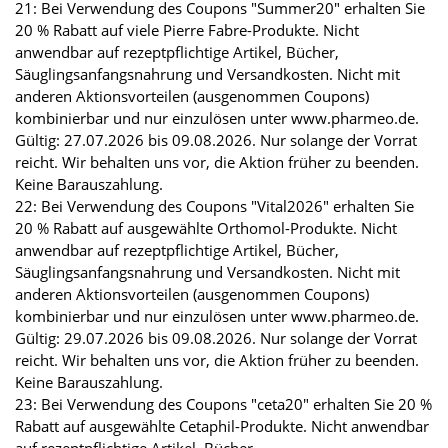
21: Bei Verwendung des Coupons "Summer20" erhalten Sie
20 % Rabatt auf viele Pierre Fabre-Produkte. Nicht
anwendbar auf rezeptpflichtige Artikel, Bücher,
Säuglingsanfangsnahrung und Versandkosten. Nicht mit
anderen Aktionsvorteilen (ausgenommen Coupons)
kombinierbar und nur einzulösen unter www.pharmeo.de.
Gültig: 27.07.2026 bis 09.08.2026. Nur solange der Vorrat
reicht. Wir behalten uns vor, die Aktion früher zu beenden.
Keine Barauszahlung.
22: Bei Verwendung des Coupons "Vital2026" erhalten Sie
20 % Rabatt auf ausgewählte Orthomol-Produkte. Nicht
anwendbar auf rezeptpflichtige Artikel, Bücher,
Säuglingsanfangsnahrung und Versandkosten. Nicht mit
anderen Aktionsvorteilen (ausgenommen Coupons)
kombinierbar und nur einzulösen unter www.pharmeo.de.
Gültig: 29.07.2026 bis 09.08.2026. Nur solange der Vorrat
reicht. Wir behalten uns vor, die Aktion früher zu beenden.
Keine Barauszahlung.
23: Bei Verwendung des Coupons "ceta20" erhalten Sie 20 %
Rabatt auf ausgewählte Cetaphil-Produkte. Nicht anwendbar