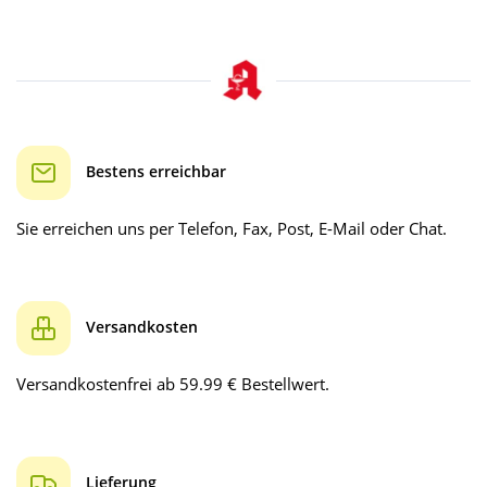
Bestens erreichbar
Sie erreichen uns per Telefon, Fax, Post, E-Mail oder Chat.
Versandkosten
Versandkostenfrei ab 59.99 € Bestellwert.
Lieferung