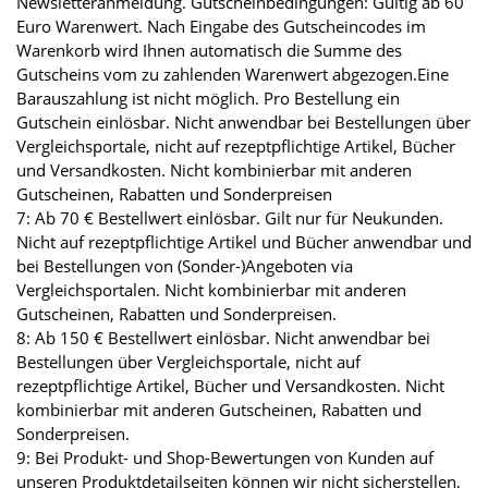
Newsletteranmeldung. Gutscheinbedingungen: Gültig ab 60
Euro Warenwert. Nach Eingabe des Gutscheincodes im
Warenkorb wird Ihnen automatisch die Summe des
Gutscheins vom zu zahlenden Warenwert abgezogen.Eine
Barauszahlung ist nicht möglich. Pro Bestellung ein
Gutschein einlösbar. Nicht anwendbar bei Bestellungen über
Vergleichsportale, nicht auf rezeptpflichtige Artikel, Bücher
und Versandkosten. Nicht kombinierbar mit anderen
Gutscheinen, Rabatten und Sonderpreisen
7: Ab 70 € Bestellwert einlösbar. Gilt nur für Neukunden.
Nicht auf rezeptpflichtige Artikel und Bücher anwendbar und
bei Bestellungen von (Sonder-)Angeboten via
Vergleichsportalen. Nicht kombinierbar mit anderen
Gutscheinen, Rabatten und Sonderpreisen.
8: Ab 150 € Bestellwert einlösbar. Nicht anwendbar bei
Bestellungen über Vergleichsportale, nicht auf
rezeptpflichtige Artikel, Bücher und Versandkosten. Nicht
kombinierbar mit anderen Gutscheinen, Rabatten und
Sonderpreisen.
9: Bei Produkt- und Shop-Bewertungen von Kunden auf
unseren Produktdetailseiten können wir nicht sicherstellen,