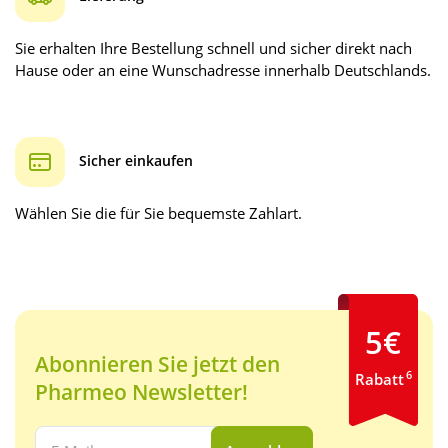
Sie erhalten Ihre Bestellung schnell und sicher direkt nach
Hause oder an eine Wunschadresse innerhalb Deutschlands.
Sicher einkaufen
Wählen Sie die für Sie bequemste Zahlart.
5€
Abonnieren Sie jetzt den
6
Rabatt
Pharmeo Newsletter!
Ihre E-Mail Adresse: