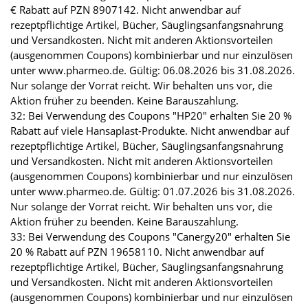
€ Rabatt auf PZN 8907142. Nicht anwendbar auf
rezeptpflichtige Artikel, Bücher, Säuglingsanfangsnahrung
und Versandkosten. Nicht mit anderen Aktionsvorteilen
(ausgenommen Coupons) kombinierbar und nur einzulösen
unter www.pharmeo.de. Gültig: 06.08.2026 bis 31.08.2026.
Nur solange der Vorrat reicht. Wir behalten uns vor, die
Aktion früher zu beenden. Keine Barauszahlung.
32: Bei Verwendung des Coupons "HP20" erhalten Sie 20 %
Rabatt auf viele Hansaplast-Produkte. Nicht anwendbar auf
rezeptpflichtige Artikel, Bücher, Säuglingsanfangsnahrung
und Versandkosten. Nicht mit anderen Aktionsvorteilen
(ausgenommen Coupons) kombinierbar und nur einzulösen
unter www.pharmeo.de. Gültig: 01.07.2026 bis 31.08.2026.
Nur solange der Vorrat reicht. Wir behalten uns vor, die
Aktion früher zu beenden. Keine Barauszahlung.
33: Bei Verwendung des Coupons "Canergy20" erhalten Sie
20 % Rabatt auf PZN 19658110. Nicht anwendbar auf
rezeptpflichtige Artikel, Bücher, Säuglingsanfangsnahrung
und Versandkosten. Nicht mit anderen Aktionsvorteilen
(ausgenommen Coupons) kombinierbar und nur einzulösen