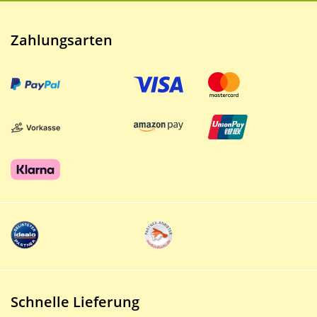
Zahlungsarten
Schnelle Lieferung