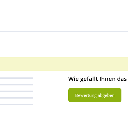
Wie gefällt Ihnen das
Bewertung abgeben