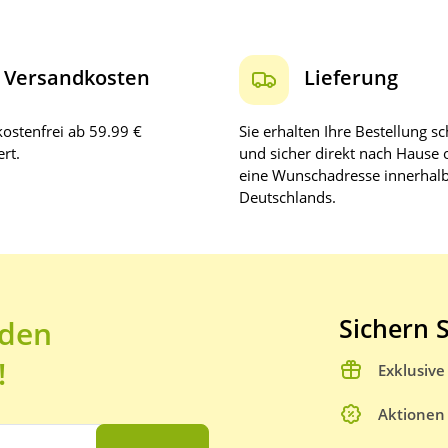
Versandkosten
Lieferung
ostenfrei ab 59.99 €
Sie erhalten Ihre Bestellung sc
rt.
und sicher direkt nach Hause 
eine Wunschadresse innerhal
Deutschlands.
Sichern S
 den
!
Exklusiv
Aktionen