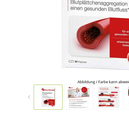
Abbildung / Farbe kann abwe