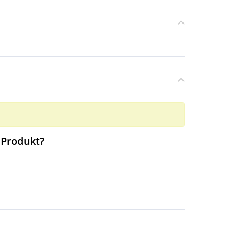
 Produkt?