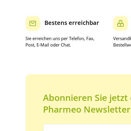
Bestens erreichbar
Sie erreichen uns per Telefon, Fax,
Versandk
Post, E-Mail oder Chat.
Bestellwe
Abonnieren Sie jetzt
Pharmeo Newsletter
Ihre E-Mail Adresse: