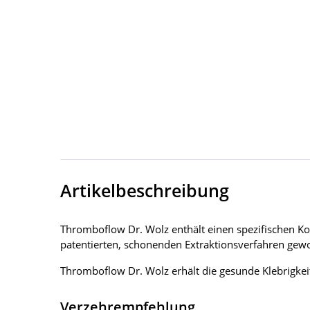
Artikelbeschreibung
Thromboflow Dr. Wolz enthält einen spezifischen K
patentierten, schonenden Extraktionsverfahren ge
Thromboflow Dr. Wolz erhält die gesunde Klebrigkei
Verzehrempfehlung