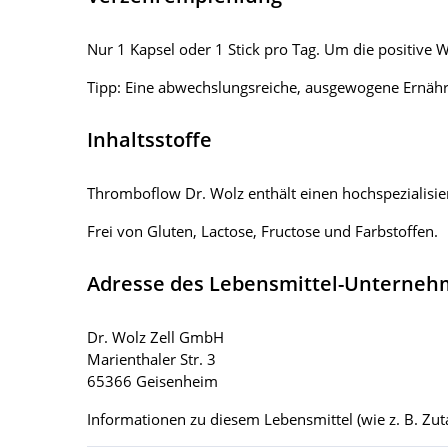
Nur 1 Kapsel oder 1 Stick pro Tag. Um die positive W
Tipp: Eine abwechslungsreiche, ausgewogene Ernähr
Inhaltsstoffe
Thromboflow Dr. Wolz enthält einen hochspezialisier
Frei von Gluten, Lactose, Fructose und Farbstoffen.
Adresse des Lebensmittel-Unterne
Dr. Wolz Zell GmbH
Marienthaler Str. 3
65366 Geisenheim
Informationen zu diesem Lebensmittel (wie z. B. Zuta