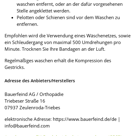
waschen entfernt, oder an der dafür vorgesehenen
Stelle angeklettet werden.
Pelotten oder Schienen sind vor dem Waschen zu
entfernen.
Empfohlen wird die Verwendung eines Wäschenetzes, sowie
ein Schleudergang von maximal 500 Umdrehungen pro
Minute. Trocknen Sie Ihre Bandagen an der Luft.
Regelmäßiges waschen erhält die Kompression des
Gestricks.
Adresse des Anbieters/Herstellers
Bauerfeind AG / Orthopädie
Triebeser Straße 16
07937 Zeulenroda-Triebes
elektronische Adresse: https://www.bauerfeind.de/de |
info@bauerfeind.com