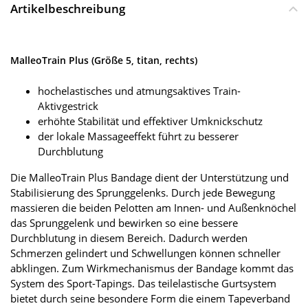
Artikelbeschreibung
MalleoTrain Plus (Größe 5, titan, rechts)
hochelastisches und atmungsaktives Train-
Aktivgestrick
erhöhte Stabilität und effektiver Umknickschutz
der lokale Massageeffekt führt zu besserer
Durchblutung
Die MalleoTrain Plus Bandage dient der Unterstützung und
Stabilisierung des Sprunggelenks. Durch jede Bewegung
massieren die beiden Pelotten am Innen- und Außenknöchel
das Sprunggelenk und bewirken so eine bessere
Durchblutung in diesem Bereich. Dadurch werden
Schmerzen gelindert und Schwellungen können schneller
abklingen. Zum Wirkmechanismus der Bandage kommt das
System des Sport-Tapings. Das teilelastische Gurtsystem
bietet durch seine besondere Form die einem Tapeverband