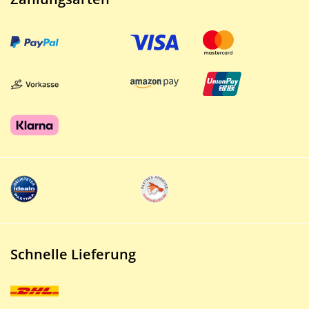
Schnelle Lieferung