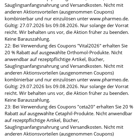
Säuglingsanfangsnahrung und Versandkosten. Nicht mit
anderen Aktionsvorteilen (ausgenommen Coupons)
kombinierbar und nur einzulösen unter www.pharmeo.de.
Gültig: 27.07.2026 bis 09.08.2026. Nur solange der Vorrat
reicht. Wir behalten uns vor, die Aktion früher zu beenden.
Keine Barauszahlung.
22: Bei Verwendung des Coupons "Vital2026" erhalten Sie
20 % Rabatt auf ausgewählte Orthomol-Produkte. Nicht
anwendbar auf rezeptpflichtige Artikel, Bücher,
Säuglingsanfangsnahrung und Versandkosten. Nicht mit
anderen Aktionsvorteilen (ausgenommen Coupons)
kombinierbar und nur einzulösen unter www.pharmeo.de.
Gültig: 29.07.2026 bis 09.08.2026. Nur solange der Vorrat
reicht. Wir behalten uns vor, die Aktion früher zu beenden.
Keine Barauszahlung.
23: Bei Verwendung des Coupons "ceta20" erhalten Sie 20 %
Rabatt auf ausgewählte Cetaphil-Produkte. Nicht anwendbar
auf rezeptpflichtige Artikel, Bücher,
Säuglingsanfangsnahrung und Versandkosten. Nicht mit
anderen Aktionsvorteilen (ausgenommen Coupons)