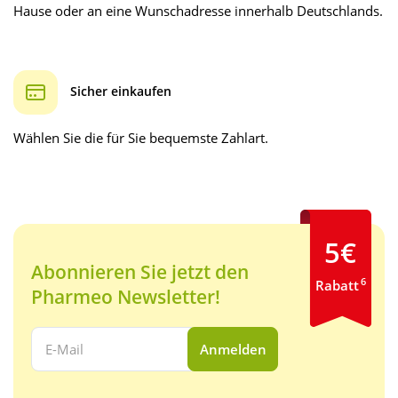
Hause oder an eine Wunschadresse innerhalb Deutschlands.
Sicher einkaufen
Wählen Sie die für Sie bequemste Zahlart.
5€
Abonnieren Sie jetzt den
6
Rabatt
Pharmeo Newsletter!
Ihre E-Mail Adresse:
Anmelden