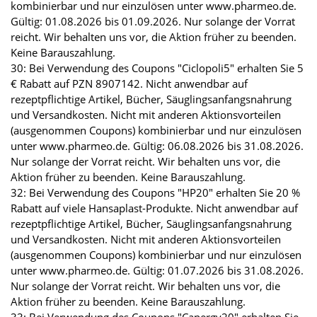
kombinierbar und nur einzulösen unter www.pharmeo.de.
Gültig: 01.08.2026 bis 01.09.2026. Nur solange der Vorrat
reicht. Wir behalten uns vor, die Aktion früher zu beenden.
Keine Barauszahlung.
30: Bei Verwendung des Coupons "Ciclopoli5" erhalten Sie 5
€ Rabatt auf PZN 8907142. Nicht anwendbar auf
rezeptpflichtige Artikel, Bücher, Säuglingsanfangsnahrung
und Versandkosten. Nicht mit anderen Aktionsvorteilen
(ausgenommen Coupons) kombinierbar und nur einzulösen
unter www.pharmeo.de. Gültig: 06.08.2026 bis 31.08.2026.
Nur solange der Vorrat reicht. Wir behalten uns vor, die
Aktion früher zu beenden. Keine Barauszahlung.
32: Bei Verwendung des Coupons "HP20" erhalten Sie 20 %
Rabatt auf viele Hansaplast-Produkte. Nicht anwendbar auf
rezeptpflichtige Artikel, Bücher, Säuglingsanfangsnahrung
und Versandkosten. Nicht mit anderen Aktionsvorteilen
(ausgenommen Coupons) kombinierbar und nur einzulösen
unter www.pharmeo.de. Gültig: 01.07.2026 bis 31.08.2026.
Nur solange der Vorrat reicht. Wir behalten uns vor, die
Aktion früher zu beenden. Keine Barauszahlung.