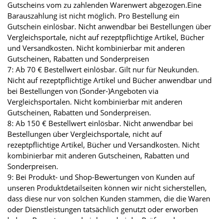
Gutscheins vom zu zahlenden Warenwert abgezogen.Eine
Barauszahlung ist nicht möglich. Pro Bestellung ein
Gutschein einlösbar. Nicht anwendbar bei Bestellungen über
Vergleichsportale, nicht auf rezeptpflichtige Artikel, Bücher
und Versandkosten. Nicht kombinierbar mit anderen
Gutscheinen, Rabatten und Sonderpreisen
7: Ab 70 € Bestellwert einlösbar. Gilt nur für Neukunden.
Nicht auf rezeptpflichtige Artikel und Bücher anwendbar und
bei Bestellungen von (Sonder-)Angeboten via
Vergleichsportalen. Nicht kombinierbar mit anderen
Gutscheinen, Rabatten und Sonderpreisen.
8: Ab 150 € Bestellwert einlösbar. Nicht anwendbar bei
Bestellungen über Vergleichsportale, nicht auf
rezeptpflichtige Artikel, Bücher und Versandkosten. Nicht
kombinierbar mit anderen Gutscheinen, Rabatten und
Sonderpreisen.
9: Bei Produkt- und Shop-Bewertungen von Kunden auf
unseren Produktdetailseiten können wir nicht sicherstellen,
dass diese nur von solchen Kunden stammen, die die Waren
oder Dienstleistungen tatsächlich genutzt oder erworben