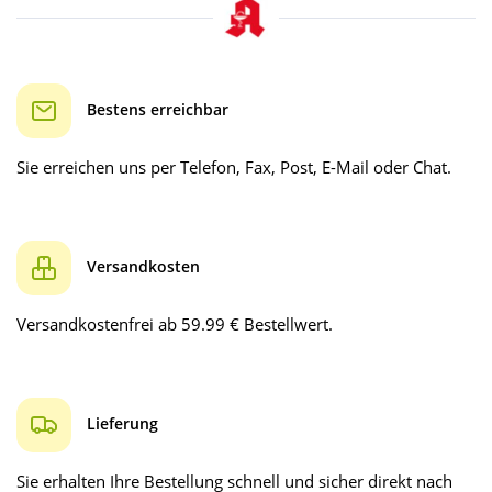
Bestens erreichbar
Sie erreichen uns per Telefon, Fax, Post, E-Mail oder Chat.
Versandkosten
Versandkostenfrei ab 59.99 € Bestellwert.
Lieferung
Sie erhalten Ihre Bestellung schnell und sicher direkt nach