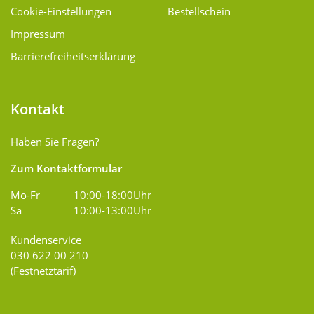
Cookie-Einstellungen
Bestellschein
Impressum
Barrierefreiheitserklärung
Kontakt
Haben Sie Fragen?
Zum Kontaktformular
Mo-Fr
10:00-18:00Uhr
Sa
10:00-13:00Uhr
Kundenservice
030 622 00 210
(Festnetztarif)