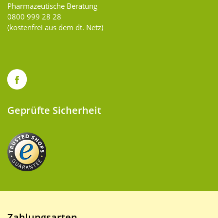
Pharmazeutische Beratung
0800 999 28 28
(kostenfrei aus dem dt. Netz)
Geprüfte Sicherheit
Zahlungsarten