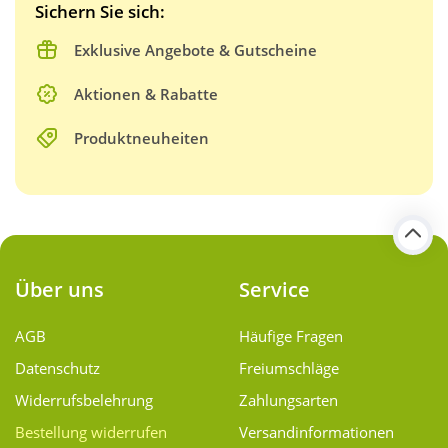
Sichern Sie sich:
Exklusive Angebote & Gutscheine
Aktionen & Rabatte
Produktneuheiten
Über uns
Service
AGB
Häufige Fragen
Datenschutz
Freiumschläge
Widerrufsbelehrung
Zahlungsarten
Bestellung widerrufen
Versand­informationen