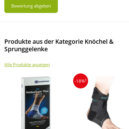
Bewertung abgeben
Produkte aus der Kategorie Knöchel &
Sprunggelenke
Alle Produkte anzeigen
3
-18%