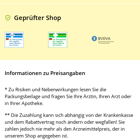
Geprüfter Shop
Informationen zu Preisangaben
* Zu Risiken und Nebenwirkungen lesen Sie die
Packungsbeilage und fragen Sie Ihre Ärztin, Ihren Arzt oder
in Ihrer Apotheke.
** Die Zuzahlung kann sich abhängig von der Krankenkasse
und dem Rabattvertrag noch ändern oder wegfallen! Sie
zahlen jedoch nie mehr als den Arzneimittelpreis, der in
unserem Shop angegeben ist.