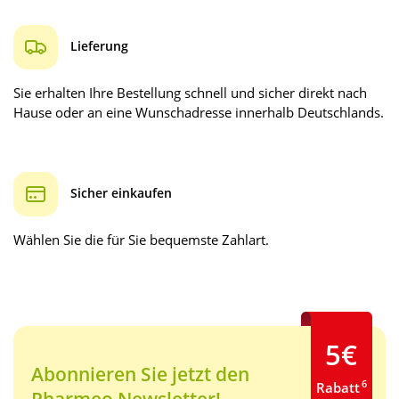
Lieferung
Sie erhalten Ihre Bestellung schnell und sicher direkt nach
Hause oder an eine Wunschadresse innerhalb Deutschlands.
Sicher einkaufen
Wählen Sie die für Sie bequemste Zahlart.
5€
Abonnieren Sie jetzt den
6
Rabatt