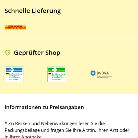
Schnelle Lieferung
Geprüfter Shop
Informationen zu Preisangaben
* Zu Risiken und Nebenwirkungen lesen Sie die
Packungsbeilage und fragen Sie Ihre Ärztin, Ihren Arzt oder
in Ihrer Apotheke.