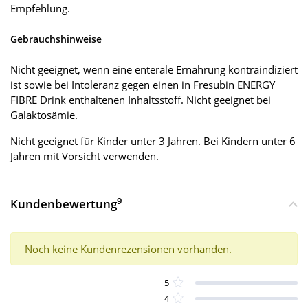
Empfehlung.
Gebrauchshinweise
Nicht geeignet, wenn eine enterale Ernährung kontraindiziert
ist sowie bei Intoleranz gegen einen in Fresubin ENERGY
FIBRE Drink enthaltenen Inhaltsstoff. Nicht geeignet bei
Galaktosämie.
Nicht geeignet für Kinder unter 3 Jahren. Bei Kindern unter 6
Jahren mit Vorsicht verwenden.
9
Kundenbewertung
Noch keine Kundenrezensionen vorhanden.
5
4