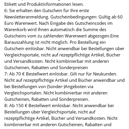
Etikett und Produktinformationen lesen.
6: Sie erhalten den Gutschein für Ihre erste
Newsletteranmeldung. Gutscheinbedingungen: Gültig ab 60
Euro Warenwert. Nach Eingabe des Gutscheincodes im
Warenkorb wird Ihnen automatisch die Summe des
Gutscheins vom zu zahlenden Warenwert abgezogen.Eine
Barauszahlung ist nicht möglich. Pro Bestellung ein
Gutschein einlösbar. Nicht anwendbar bei Bestellungen über
Vergleichsportale, nicht auf rezeptpflichtige Artikel, Bücher
und Versandkosten. Nicht kombinierbar mit anderen
Gutscheinen, Rabatten und Sonderpreisen
7: Ab 70 € Bestellwert einlösbar. Gilt nur für Neukunden.
Nicht auf rezeptpflichtige Artikel und Bücher anwendbar und
bei Bestellungen von (Sonder-)Angeboten via
Vergleichsportalen. Nicht kombinierbar mit anderen
Gutscheinen, Rabatten und Sonderpreisen.
8: Ab 150 € Bestellwert einlösbar. Nicht anwendbar bei
Bestellungen über Vergleichsportale, nicht auf
rezeptpflichtige Artikel, Bücher und Versandkosten. Nicht
kombinierbar mit anderen Gutscheinen, Rabatten und