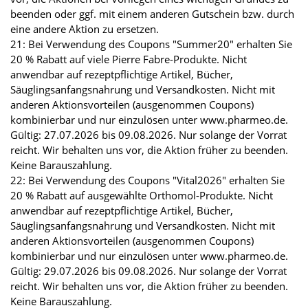
beenden oder ggf. mit einem anderen Gutschein bzw. durch
eine andere Aktion zu ersetzen.
21: Bei Verwendung des Coupons "Summer20" erhalten Sie
20 % Rabatt auf viele Pierre Fabre-Produkte. Nicht
anwendbar auf rezeptpflichtige Artikel, Bücher,
Säuglingsanfangsnahrung und Versandkosten. Nicht mit
anderen Aktionsvorteilen (ausgenommen Coupons)
kombinierbar und nur einzulösen unter www.pharmeo.de.
Gültig: 27.07.2026 bis 09.08.2026. Nur solange der Vorrat
reicht. Wir behalten uns vor, die Aktion früher zu beenden.
Keine Barauszahlung.
22: Bei Verwendung des Coupons "Vital2026" erhalten Sie
20 % Rabatt auf ausgewählte Orthomol-Produkte. Nicht
anwendbar auf rezeptpflichtige Artikel, Bücher,
Säuglingsanfangsnahrung und Versandkosten. Nicht mit
anderen Aktionsvorteilen (ausgenommen Coupons)
kombinierbar und nur einzulösen unter www.pharmeo.de.
Gültig: 29.07.2026 bis 09.08.2026. Nur solange der Vorrat
reicht. Wir behalten uns vor, die Aktion früher zu beenden.
Keine Barauszahlung.