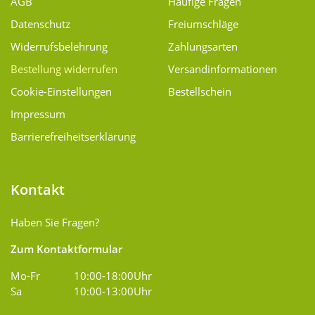
AGB
Häufige Fragen
Datenschutz
Freiumschläge
Widerrufsbelehrung
Zahlungsarten
Bestellung widerrufen
Versand­informationen
Cookie-Einstellungen
Bestellschein
Impressum
Barrierefreiheitserklärung
Kontakt
Haben Sie Fragen?
Zum Kontaktformular
Mo-Fr
10:00-18:00Uhr
Sa
10:00-13:00Uhr