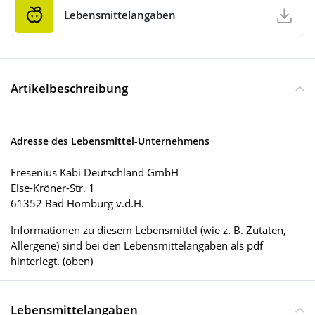
Lebensmittelangaben
Artikelbeschreibung
Adresse des Lebensmittel-Unternehmens
Fresenius Kabi Deutschland GmbH
Else-Kröner-Str. 1
61352 Bad Homburg v.d.H.
Informationen zu diesem Lebensmittel (wie z. B. Zutaten,
Allergene) sind bei den Lebensmittelangaben als pdf
hinterlegt. (oben)
Lebensmittelangaben