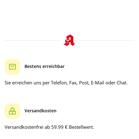
Bestens erreichbar
Sie erreichen uns per Telefon, Fax, Post, E-Mail oder Chat.
Versandkosten
Versandkostenfrei ab 59.99 € Bestellwert.