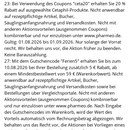
23: Bei Verwendung des Coupons "ceta20" erhalten Sie 20 %
Rabatt auf ausgewählte Cetaphil-Produkte. Nicht anwendbar
auf rezeptpflichtige Artikel, Bücher,
Säuglingsanfangsnahrung und Versandkosten. Nicht mit
anderen Aktionsvorteilen (ausgenommen Coupons)
kombinierbar und nur einzulösen unter www.pharmeo.de.
Gültig: 01.08.2026 bis 01.09.2026. Nur solange der Vorrat
reicht. Wir behalten uns vor, die Aktion früher zu beenden.
Keine Barauszahlung.
27: Mit dem Gutscheincode "Ferien5" erhalten Sie bis zum
10.08.2026 bei Ihrer Bestellung zusätzlich 5 € Rabatt, ab
einem Mindestbestellwert von 59 € (Warenkorbwert). Nicht
anwendbar auf rezeptpflichtige Artikel, Bücher,
Säuglingsanfangsnahrung und Versandkosten sowie bei
Bestellungen über Vergleichsportale. Nicht mit anderen
Aktionsvorteilen (ausgenommen Coupons) kombinierbar
und nur einzulösen unter www.pharmeo.de. Nach Eingabe
des Gutscheincodes im Warenkorb, wird der Wert des
Vorteils automatisch vom Rechnungsbetrag abgezogen. Wir
behalten uns das Recht vor, die Aktionen bei Vorliegen eines