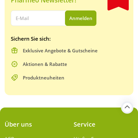
Pharmeo Newsletter!
Ihre E-Mail Adresse:
Anmelden
Sichern Sie sich:
Exklusive Angebote & Gutscheine
Aktionen & Rabatte
Produktneuheiten
Über uns
Service