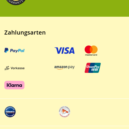
Zahlungsarten