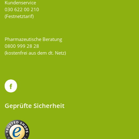
Kundenservice
030 622 00 210
(Festnetztarif)
Pharmazeutische Beratung
0800 999 28 28
(kostenfrei aus dem dt. Netz)
Geprüfte Sicherheit