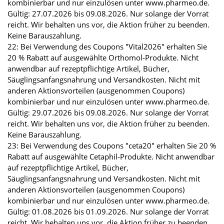
kombinierbar und nur einzulösen unter www.pharmeo.de.
Gültig: 27.07.2026 bis 09.08.2026. Nur solange der Vorrat
reicht. Wir behalten uns vor, die Aktion früher zu beenden.
Keine Barauszahlung.
22: Bei Verwendung des Coupons "Vital2026" erhalten Sie
20 % Rabatt auf ausgewählte Orthomol-Produkte. Nicht
anwendbar auf rezeptpflichtige Artikel, Bücher,
Säuglingsanfangsnahrung und Versandkosten. Nicht mit
anderen Aktionsvorteilen (ausgenommen Coupons)
kombinierbar und nur einzulösen unter www.pharmeo.de.
Gültig: 29.07.2026 bis 09.08.2026. Nur solange der Vorrat
reicht. Wir behalten uns vor, die Aktion früher zu beenden.
Keine Barauszahlung.
23: Bei Verwendung des Coupons "ceta20" erhalten Sie 20 %
Rabatt auf ausgewählte Cetaphil-Produkte. Nicht anwendbar
auf rezeptpflichtige Artikel, Bücher,
Säuglingsanfangsnahrung und Versandkosten. Nicht mit
anderen Aktionsvorteilen (ausgenommen Coupons)
kombinierbar und nur einzulösen unter www.pharmeo.de.
Gültig: 01.08.2026 bis 01.09.2026. Nur solange der Vorrat
reicht. Wir behalten uns vor, die Aktion früher zu beenden.