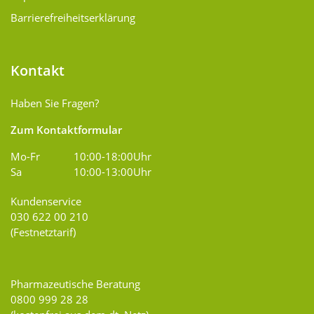
Barrierefreiheitserklärung
Kontakt
Haben Sie Fragen?
Zum Kontaktformular
Mo-Fr
10:00-18:00Uhr
Sa
10:00-13:00Uhr
Kundenservice
030 622 00 210
(Festnetztarif)
Pharmazeutische Beratung
0800 999 28 28