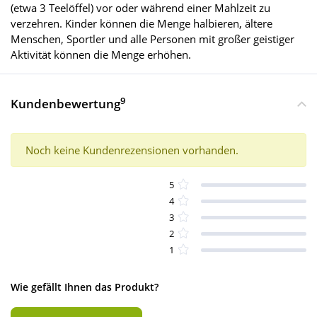
(etwa 3 Teelöffel) vor oder während einer Mahlzeit zu
verzehren. Kinder können die Menge halbieren, ältere
Menschen, Sportler und alle Personen mit großer geistiger
Aktivität können die Menge erhöhen.
9
Kundenbewertung
Noch keine Kundenrezensionen vorhanden.
5
4
3
2
1
Wie gefällt Ihnen das Produkt?