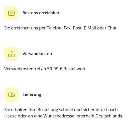
Bestens erreichbar
Sie erreichen uns per Telefon, Fax, Post, E-Mail oder Chat.
Versandkosten
Versandkostenfrei ab 59.99 € Bestellwert.
Lieferung
Sie erhalten Ihre Bestellung schnell und sicher direkt nach
Hause oder an eine Wunschadresse innerhalb Deutschlands.