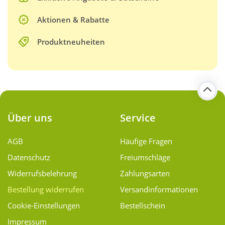
Aktionen & Rabatte
Produktneuheiten
Über uns
Service
AGB
Häufige Fragen
Datenschutz
Freiumschläge
Widerrufsbelehrung
Zahlungsarten
Bestellung widerrufen
Versand­informationen
Cookie-Einstellungen
Bestellschein
Impressum