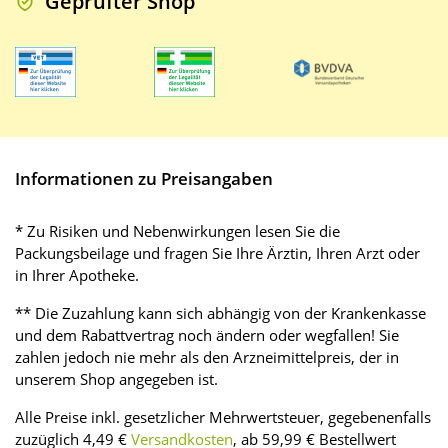
Geprüfter Shop
Informationen zu Preisangaben
* Zu Risiken und Nebenwirkungen lesen Sie die
Packungsbeilage und fragen Sie Ihre Ärztin, Ihren Arzt oder
in Ihrer Apotheke.
** Die Zuzahlung kann sich abhängig von der Krankenkasse
und dem Rabattvertrag noch ändern oder wegfallen! Sie
zahlen jedoch nie mehr als den Arzneimittelpreis, der in
unserem Shop angegeben ist.
Alle Preise inkl. gesetzlicher Mehrwertsteuer, gegebenenfalls
zuzüglich 4,49 €
Versandkosten
, ab 59,99 € Bestellwert