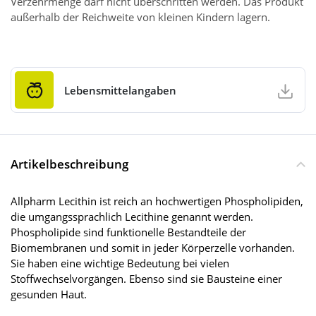
Verzehrmenge darf nicht überschritten werden. Das Produkt
außerhalb der Reichweite von kleinen Kindern lagern.
Lebensmittelangaben
Artikelbeschreibung
Allpharm Lecithin ist reich an hochwertigen Phospholipiden,
die umgangssprachlich Lecithine genannt werden.
Phospholipide sind funktionelle Bestandteile der
Biomembranen und somit in jeder Körperzelle vorhanden.
Sie haben eine wichtige Bedeutung bei vielen
Stoffwechselvorgängen. Ebenso sind sie Bausteine einer
gesunden Haut.