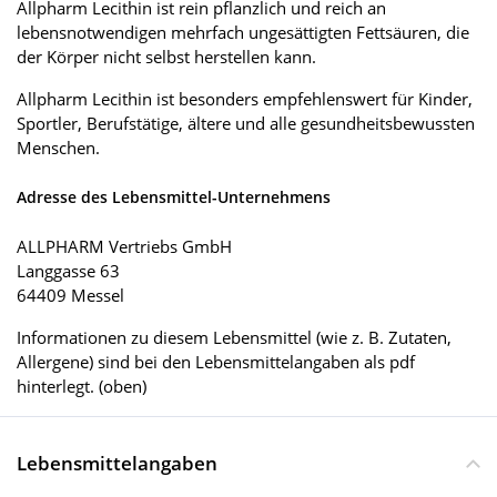
Allpharm Lecithin ist rein pflanzlich und reich an
lebensnotwendigen mehrfach ungesättigten Fettsäuren, die
der Körper nicht selbst herstellen kann.
Allpharm Lecithin ist besonders empfehlenswert für Kinder,
Sportler, Berufstätige, ältere und alle gesundheitsbewussten
Menschen.
Adresse des Lebensmittel-Unternehmens
ALLPHARM Vertriebs GmbH
Langgasse 63
64409 Messel
Informationen zu diesem Lebensmittel (wie z. B. Zutaten,
Allergene) sind bei den Lebensmittelangaben als pdf
hinterlegt. (oben)
Lebensmittelangaben