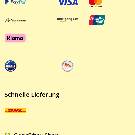
Schnelle Lieferung