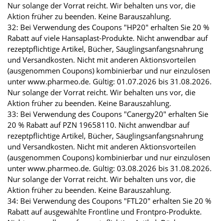
Nur solange der Vorrat reicht. Wir behalten uns vor, die
Aktion früher zu beenden. Keine Barauszahlung.
32: Bei Verwendung des Coupons "HP20" erhalten Sie 20 %
Rabatt auf viele Hansaplast-Produkte. Nicht anwendbar auf
rezeptpflichtige Artikel, Bücher, Säuglingsanfangsnahrung
und Versandkosten. Nicht mit anderen Aktionsvorteilen
(ausgenommen Coupons) kombinierbar und nur einzulösen
unter www.pharmeo.de. Gültig: 01.07.2026 bis 31.08.2026.
Nur solange der Vorrat reicht. Wir behalten uns vor, die
Aktion früher zu beenden. Keine Barauszahlung.
33: Bei Verwendung des Coupons "Canergy20" erhalten Sie
20 % Rabatt auf PZN 19658110. Nicht anwendbar auf
rezeptpflichtige Artikel, Bücher, Säuglingsanfangsnahrung
und Versandkosten. Nicht mit anderen Aktionsvorteilen
(ausgenommen Coupons) kombinierbar und nur einzulösen
unter www.pharmeo.de. Gültig: 03.08.2026 bis 31.08.2026.
Nur solange der Vorrat reicht. Wir behalten uns vor, die
Aktion früher zu beenden. Keine Barauszahlung.
34: Bei Verwendung des Coupons "FTL20" erhalten Sie 20 %
Rabatt auf ausgewählte Frontline und Frontpro-Produkte.