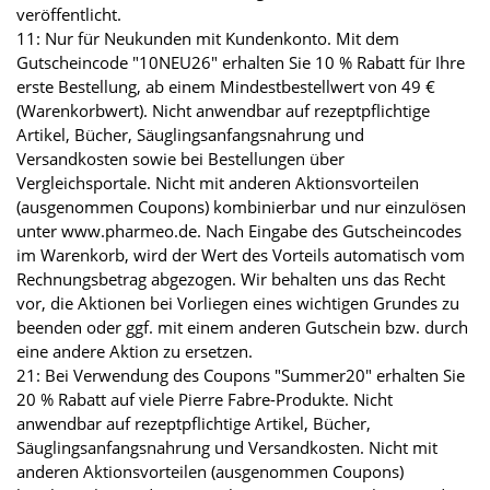
veröffentlicht.
11: Nur für Neukunden mit Kundenkonto. Mit dem
Gutscheincode "10NEU26" erhalten Sie 10 % Rabatt für Ihre
erste Bestellung, ab einem Mindestbestellwert von 49 €
(Warenkorbwert). Nicht anwendbar auf rezeptpflichtige
Artikel, Bücher, Säuglingsanfangsnahrung und
Versandkosten sowie bei Bestellungen über
Vergleichsportale. Nicht mit anderen Aktionsvorteilen
(ausgenommen Coupons) kombinierbar und nur einzulösen
unter www.pharmeo.de. Nach Eingabe des Gutscheincodes
im Warenkorb, wird der Wert des Vorteils automatisch vom
Rechnungsbetrag abgezogen. Wir behalten uns das Recht
vor, die Aktionen bei Vorliegen eines wichtigen Grundes zu
beenden oder ggf. mit einem anderen Gutschein bzw. durch
eine andere Aktion zu ersetzen.
21: Bei Verwendung des Coupons "Summer20" erhalten Sie
20 % Rabatt auf viele Pierre Fabre-Produkte. Nicht
anwendbar auf rezeptpflichtige Artikel, Bücher,
Säuglingsanfangsnahrung und Versandkosten. Nicht mit
anderen Aktionsvorteilen (ausgenommen Coupons)