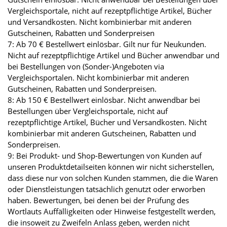
Vergleichsportale, nicht auf rezeptpflichtige Artikel, Bücher
und Versandkosten. Nicht kombinierbar mit anderen
Gutscheinen, Rabatten und Sonderpreisen
7: Ab 70 € Bestellwert einlösbar. Gilt nur für Neukunden.
Nicht auf rezeptpflichtige Artikel und Bücher anwendbar und
bei Bestellungen von (Sonder-)Angeboten via
Vergleichsportalen. Nicht kombinierbar mit anderen
Gutscheinen, Rabatten und Sonderpreisen.
8: Ab 150 € Bestellwert einlösbar. Nicht anwendbar bei
Bestellungen über Vergleichsportale, nicht auf
rezeptpflichtige Artikel, Bücher und Versandkosten. Nicht
kombinierbar mit anderen Gutscheinen, Rabatten und
Sonderpreisen.
9: Bei Produkt- und Shop-Bewertungen von Kunden auf
unseren Produktdetailseiten können wir nicht sicherstellen,
dass diese nur von solchen Kunden stammen, die die Waren
oder Dienstleistungen tatsächlich genutzt oder erworben
haben. Bewertungen, bei denen bei der Prüfung des
Wortlauts Auffälligkeiten oder Hinweise festgestellt werden,
die insoweit zu Zweifeln Anlass geben, werden nicht