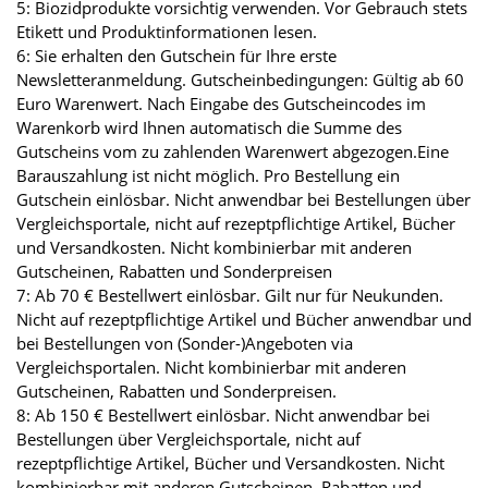
5: Biozidprodukte vorsichtig verwenden. Vor Gebrauch stets
Etikett und Produktinformationen lesen.
6: Sie erhalten den Gutschein für Ihre erste
Newsletteranmeldung. Gutscheinbedingungen: Gültig ab 60
Euro Warenwert. Nach Eingabe des Gutscheincodes im
Warenkorb wird Ihnen automatisch die Summe des
Gutscheins vom zu zahlenden Warenwert abgezogen.Eine
Barauszahlung ist nicht möglich. Pro Bestellung ein
Gutschein einlösbar. Nicht anwendbar bei Bestellungen über
Vergleichsportale, nicht auf rezeptpflichtige Artikel, Bücher
und Versandkosten. Nicht kombinierbar mit anderen
Gutscheinen, Rabatten und Sonderpreisen
7: Ab 70 € Bestellwert einlösbar. Gilt nur für Neukunden.
Nicht auf rezeptpflichtige Artikel und Bücher anwendbar und
bei Bestellungen von (Sonder-)Angeboten via
Vergleichsportalen. Nicht kombinierbar mit anderen
Gutscheinen, Rabatten und Sonderpreisen.
8: Ab 150 € Bestellwert einlösbar. Nicht anwendbar bei
Bestellungen über Vergleichsportale, nicht auf
rezeptpflichtige Artikel, Bücher und Versandkosten. Nicht
kombinierbar mit anderen Gutscheinen, Rabatten und