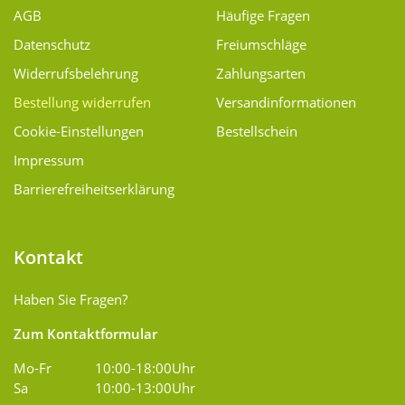
AGB
Häufige Fragen
Datenschutz
Freiumschläge
Widerrufsbelehrung
Zahlungsarten
Bestellung widerrufen
Versand­informationen
Cookie-Einstellungen
Bestellschein
Impressum
Barrierefreiheitserklärung
Kontakt
Haben Sie Fragen?
Zum Kontaktformular
Mo-Fr
10:00-18:00Uhr
Sa
10:00-13:00Uhr