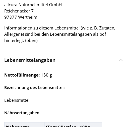
allcura Naturheilmittel GmbH
Reichenäcker 7
97877 Wertheim
Informationen zu diesem Lebensmittel (wie z. B. Zutaten,
Allergene) sind bei den Lebensmittelangaben als pdf
hinterlegt. (oben)
Lebensmittelangaben
Nettofüllmenge:
150 g
Bezeichnung des Lebensmittels
Lebensmittel
Nährwertangaben