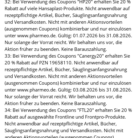
32: Bei Verwendung des Coupons "HP20" erhalten Sie 20 %
Rabatt auf viele Hansaplast-Produkte. Nicht anwendbar auf
rezeptpflichtige Artikel, Bücher, Säuglingsanfangsnahrung
und Versandkosten. Nicht mit anderen Aktionsvorteilen
(ausgenommen Coupons) kombinierbar und nur einzulösen
unter www.pharmeo.de. Gültig: 01.07.2026 bis 31.08.2026.
Nur solange der Vorrat reicht. Wir behalten uns vor, die
Aktion früher zu beenden. Keine Barauszahlung.
33: Bei Verwendung des Coupons "Canergy20" erhalten Sie
20 % Rabatt auf PZN 19658110. Nicht anwendbar auf
rezeptpflichtige Artikel, Bücher, Säuglingsanfangsnahrung
und Versandkosten. Nicht mit anderen Aktionsvorteilen
(ausgenommen Coupons) kombinierbar und nur einzulösen
unter www.pharmeo.de. Gültig: 03.08.2026 bis 31.08.2026.
Nur solange der Vorrat reicht. Wir behalten uns vor, die
Aktion früher zu beenden. Keine Barauszahlung.
34: Bei Verwendung des Coupons "FTL20" erhalten Sie 20 %
Rabatt auf ausgewählte Frontline und Frontpro-Produkte.
Nicht anwendbar auf rezeptpflichtige Artikel, Bücher,
Säuglingsanfangsnahrung und Versandkosten. Nicht mit
anderen Aktionsvorteilen (ausgenommen Coupons)