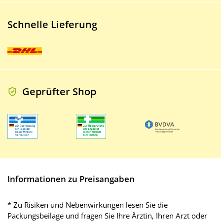
Schnelle Lieferung
Geprüfter Shop
Informationen zu Preisangaben
* Zu Risiken und Nebenwirkungen lesen Sie die
Packungsbeilage und fragen Sie Ihre Ärztin, Ihren Arzt oder