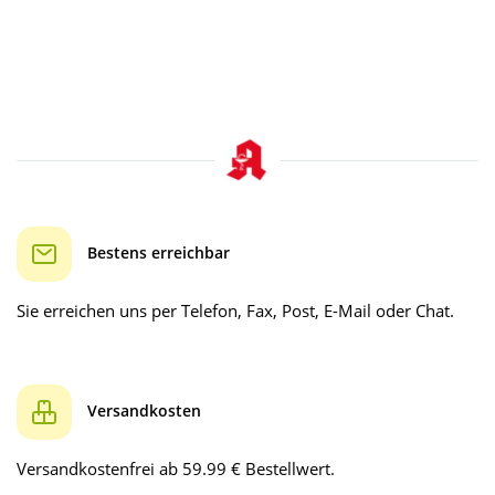
Bestens erreichbar
Sie erreichen uns per Telefon, Fax, Post, E-Mail oder Chat.
Versandkosten
Versandkostenfrei ab 59.99 € Bestellwert.