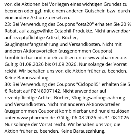
vor, die Aktionen bei Vorliegen eines wichtigen Grundes zu
beenden oder ggf. mit einem anderen Gutschein bzw. durch
eine andere Aktion zu ersetzen.
23: Bei Verwendung des Coupons "ceta20" erhalten Sie 20 %
Rabatt auf ausgewählte Cetaphil-Produkte. Nicht anwendbar
auf rezeptpflichtige Artikel, Bücher,
Säuglingsanfangsnahrung und Versandkosten. Nicht mit
anderen Aktionsvorteilen (ausgenommen Coupons)
kombinierbar und nur einzulösen unter www.pharmeo.de.
Gültig: 01.08.2026 bis 01.09.2026. Nur solange der Vorrat
reicht. Wir behalten uns vor, die Aktion früher zu beenden.
Keine Barauszahlung.
30: Bei Verwendung des Coupons "Ciclopoli5" erhalten Sie 5
€ Rabatt auf PZN 8907142. Nicht anwendbar auf
rezeptpflichtige Artikel, Bücher, Säuglingsanfangsnahrung
und Versandkosten. Nicht mit anderen Aktionsvorteilen
(ausgenommen Coupons) kombinierbar und nur einzulösen
unter www.pharmeo.de. Gültig: 06.08.2026 bis 31.08.2026.
Nur solange der Vorrat reicht. Wir behalten uns vor, die
Aktion früher zu beenden. Keine Barauszahlung.