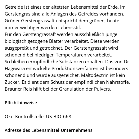
Getreide ist eines der ältetsten Lebensmittel der Erde. Im
Gerstengras sind alle Anlagen des Getreides vorhanden.
Grüner Gerstengrassaft entspricht dem grünen, heute
immer wichtiger werden Lebensstil.
Für den Gerstengrassaft werden ausschließlich junge
biologisch gezogene Blätter verarbeitet. Diese werden
ausgepreßt und getrocknet. Der Gerstengrassaft wird
schonend bei niedrigen Temperaturen verarbeitet.
So bleiben ermpfindliche Substanzen erhalten. Das von Dr.
Hagiwara entwickelte Produktionsverfahren ist besonders
schonend und wurde ausgezeichet. Maltodextrin ist kein
Zucker. Es dient dem Schutz der empfindlichen Nährstoffe.
Brauner Reis hilft bei der Granulation der Pulvers.
Pflichthinweise
Öko-Kontrollstelle: US-BIO-668
Adresse des Lebensmittel-Unternehmens