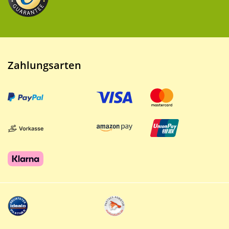
Zahlungsarten