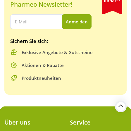
Rabatt
Pharmeo Newsletter!
Ihre E-Mail Adresse:
Anmelden
Sichern Sie sich:
Exklusive Angebote & Gutscheine
Aktionen & Rabatte
Produktneuheiten
Über uns
Service