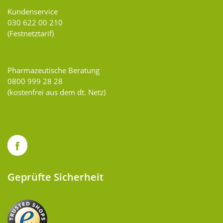
Kundenservice
030 622 00 210
(Festnetztarif)
Pharmazeutische Beratung
0800 999 28 28
(kostenfrei aus dem dt. Netz)
Geprüfte Sicherheit