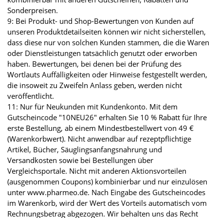
Sonderpreisen.
9: Bei Produkt- und Shop-Bewertungen von Kunden auf
unseren Produktdetailseiten können wir nicht sicherstellen,
dass diese nur von solchen Kunden stammen, die die Waren
oder Dienstleistungen tatsächlich genutzt oder erworben
haben. Bewertungen, bei denen bei der Prüfung des
Wortlauts Auffälligkeiten oder Hinweise festgestellt werden,
die insoweit zu Zweifeln Anlass geben, werden nicht
veröffentlicht.
11: Nur für Neukunden mit Kundenkonto. Mit dem
Gutscheincode "10NEU26" erhalten Sie 10 % Rabatt für Ihre
erste Bestellung, ab einem Mindestbestellwert von 49 €
(Warenkorbwert). Nicht anwendbar auf rezeptpflichtige
Artikel, Bücher, Säuglingsanfangsnahrung und
Versandkosten sowie bei Bestellungen über
Vergleichsportale. Nicht mit anderen Aktionsvorteilen
(ausgenommen Coupons) kombinierbar und nur einzulösen
unter www.pharmeo.de. Nach Eingabe des Gutscheincodes
im Warenkorb, wird der Wert des Vorteils automatisch vom
Rechnungsbetrag abgezogen. Wir behalten uns das Recht