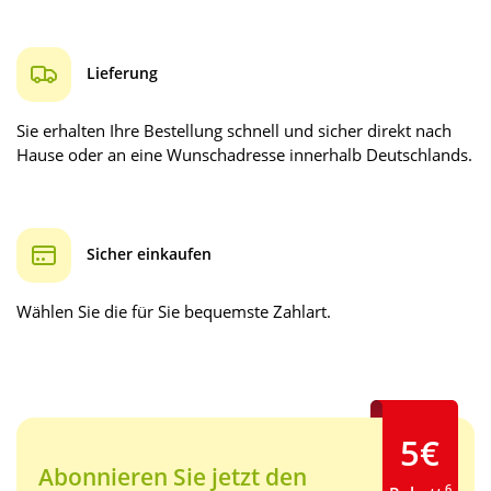
Lieferung
Sie erhalten Ihre Bestellung schnell und sicher direkt nach
Hause oder an eine Wunschadresse innerhalb Deutschlands.
Sicher einkaufen
Wählen Sie die für Sie bequemste Zahlart.
5€
Abonnieren Sie jetzt den
6