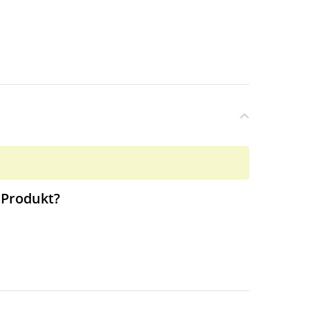
 Produkt?