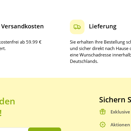
Versandkosten
Lieferung
ostenfrei ab 59.99 €
Sie erhalten Ihre Bestellung sc
rt.
und sicher direkt nach Hause 
eine Wunschadresse innerhal
Deutschlands.
Sichern S
 den
!
Exklusiv
Aktionen