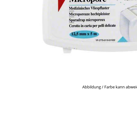
Abbildung / Farbe kann abwe