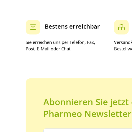
Bestens erreichbar
Sie erreichen uns per Telefon, Fax,
Versandk
Post, E-Mail oder Chat.
Bestellwe
Abonnieren Sie jetzt
Pharmeo Newsletter
Ihre E-Mail Adresse: