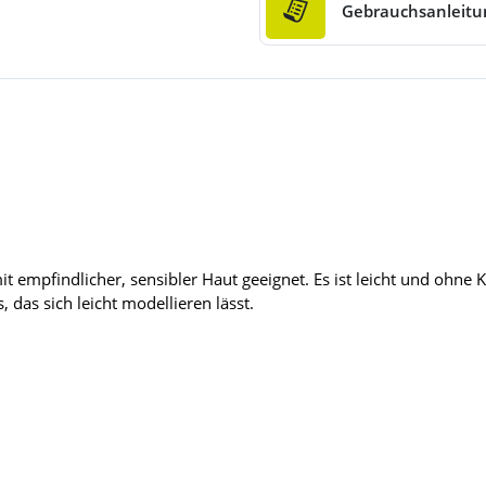
Gebrauchsanleitu
 mit empfindlicher, sensibler Haut geeignet. Es ist leicht und o
das sich leicht modellieren lässt.