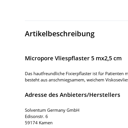
Artikelbeschreibung
Micropore Vliespflaster 5 mx2,5 cm
Das hautfreundliche Fixierpflaster ist für Patienten
besteht aus anschmiegsamem, weichem Viskosevlies, 
Adresse des Anbieters/Herstellers
Solventum Germany GmbH
Edisonstr. 6
59174 Kamen