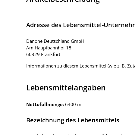
Adresse des Lebensmittel-Unterne
Danone Deutschland GmbH
Am Hauptbahnhof 18
60329 Frankfurt
Informationen zu diesem Lebensmittel (wie z. B. Zuta
Lebensmittelangaben
Nettofüllmenge:
6400 ml
Bezeichnung des Lebensmittels