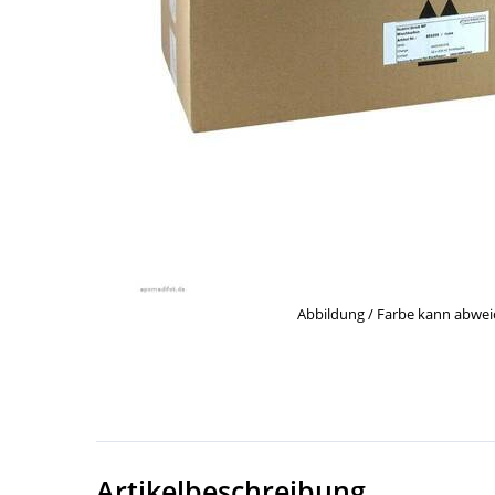
Abbildung / Farbe kann abwe
Artikelbeschreibung