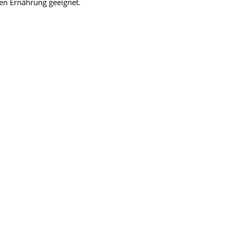
hen Ernährung geeignet.