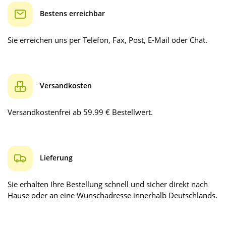
Bestens erreichbar
Sie erreichen uns per Telefon, Fax, Post, E-Mail oder Chat.
Versandkosten
Versandkostenfrei ab 59.99 € Bestellwert.
Lieferung
Sie erhalten Ihre Bestellung schnell und sicher direkt nach
Hause oder an eine Wunschadresse innerhalb Deutschlands.