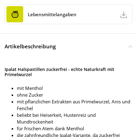
Lebensmittelangaben
Artikelbeschreibung
Ipalat Halspastillen zuckerfrei - echte Naturkraft mit
Primelwurzel
mit Menthol
ohne Zucker
mit pflanzlichen Extrakten aus Primelwurzel, Anis und
Fenchel
beliebt bei Heiserkeit, Hustenreiz und
Mundtrockenheit
für frischen Atem dank Menthol
die zahnfreundliche Ipalat-Variante, da zuckerfrei