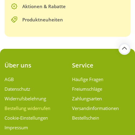
Aktionen & Rabatte
Produktneuheiten
Über uns
Service
AGB
Häufige Fragen
Datenschutz
Freiumschläge
Widerrufsbelehrung
Zahlungsarten
Bestellung widerrufen
Versand­informationen
Cookie-Einstellungen
Bestellschein
Impressum