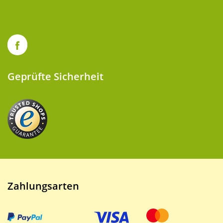
Geprüfte Sicherheit
Zahlungsarten