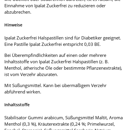
Einnahme von Ipalat Zuckerfrei zu reduzieren oder
abzubrechen.
Hinweise
Ipalat Zuckerfrei Halspastillen sind für Diabetiker geeignet.
Eine Pastille Ipalat Zuckerfrei entspricht 0,03 BE.
Bei Überempfindlichkeiten auf einen oder mehrere
Inhaltsstoffe von Ipalat Zuckerfrei Halspastillen (z. B.
Menthol, ätherische Öle oder bestimmte Pflanzenextrakte),
ist vom Verzehr abzuraten.
Mit Süßungsmittel. Kann bei übermäßigem Verzehr
abführend wirken.
Inhaltsstoffe
Stabilisator Gummi arabicum, Süßungsmittel Maltit, Aroma
Menthol (0,3 %), Kräuterextrakte (0,24 %; Primelwurzel,