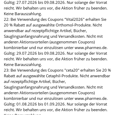
Gültig: 27.07.2026 bis 09.08.2026. Nur solange der Vorrat
reicht. Wir behalten uns vor, die Aktion früher zu beenden.
Keine Barauszahlung.
22: Bei Verwendung des Coupons "Vital2026" erhalten Sie
20 % Rabatt auf ausgewählte Orthomol-Produkte. Nicht
anwendbar auf rezeptpflichtige Artikel, Bücher,
Säuglingsanfangsnahrung und Versandkosten. Nicht mit
anderen Aktionsvorteilen (ausgenommen Coupons)
kombinierbar und nur einzulösen unter www.pharmeo.de.
Gültig: 29.07.2026 bis 09.08.2026. Nur solange der Vorrat
reicht. Wir behalten uns vor, die Aktion früher zu beenden.
Keine Barauszahlung.
23: Bei Verwendung des Coupons "ceta20" erhalten Sie 20 %
Rabatt auf ausgewählte Cetaphil-Produkte. Nicht anwendbar
auf rezeptpflichtige Artikel, Bücher,
Säuglingsanfangsnahrung und Versandkosten. Nicht mit
anderen Aktionsvorteilen (ausgenommen Coupons)
kombinierbar und nur einzulösen unter www.pharmeo.de.
Gültig: 01.08.2026 bis 01.09.2026. Nur solange der Vorrat
reicht. Wir behalten uns vor, die Aktion früher zu beenden.