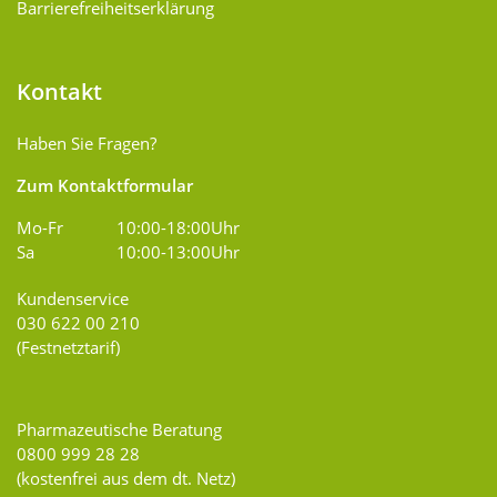
Barrierefreiheitserklärung
Kontakt
Haben Sie Fragen?
Zum Kontaktformular
Mo-Fr
10:00-18:00Uhr
Sa
10:00-13:00Uhr
Kundenservice
030 622 00 210
(Festnetztarif)
Pharmazeutische Beratung
0800 999 28 28
(kostenfrei aus dem dt. Netz)