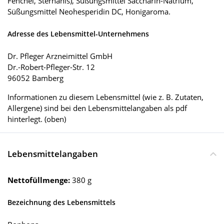
Fenchel, Sternanis), Süßungsmittel Saccharin-Natrium,
Süßungsmittel Neohesperidin DC, Honigaroma.
Adresse des Lebensmittel-Unternehmens
Dr. Pfleger Arzneimittel GmbH
Dr.-Robert-Pfleger-Str. 12
96052 Bamberg
Informationen zu diesem Lebensmittel (wie z. B. Zutaten,
Allergene) sind bei den Lebensmittelangaben als pdf
hinterlegt. (oben)
Lebensmittelangaben
Nettofüllmenge:
380 g
Bezeichnung des Lebensmittels