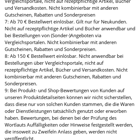
Vergleichsportale, nicht auf rezeptpflichtige Artikel, Bücher
und Versandkosten. Nicht kombinierbar mit anderen
Gutscheinen, Rabatten und Sonderpreisen
7: Ab 70 € Bestellwert einlösbar. Gilt nur für Neukunden.
Nicht auf rezeptpflichtige Artikel und Bücher anwendbar und
bei Bestellungen von (Sonder-)Angeboten via
Vergleichsportalen. Nicht kombinierbar mit anderen
Gutscheinen, Rabatten und Sonderpreisen.
8: Ab 150 € Bestellwert einlösbar. Nicht anwendbar bei
Bestellungen über Vergleichsportale, nicht auf
rezeptpflichtige Artikel, Bücher und Versandkosten. Nicht
kombinierbar mit anderen Gutscheinen, Rabatten und
Sonderpreisen.
9: Bei Produkt- und Shop-Bewertungen von Kunden auf
unseren Produktdetailseiten können wir nicht sicherstellen,
dass diese nur von solchen Kunden stammen, die die Waren
oder Dienstleistungen tatsächlich genutzt oder erworben
haben. Bewertungen, bei denen bei der Prüfung des
Wortlauts Auffälligkeiten oder Hinweise festgestellt werden,
die insoweit zu Zweifeln Anlass geben, werden nicht
veröffentlicht.