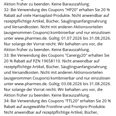
Aktion früher zu beenden. Keine Barauszahlung.
32: Bei Verwendung des Coupons "HP20" erhalten Sie 20 %
Rabatt auf viele Hansaplast-Produkte. Nicht anwendbar auf
rezeptpflichtige Artikel, Bücher, Säuglingsanfangsnahrung
und Versandkosten. Nicht mit anderen Aktionsvorteilen
(ausgenommen Coupons) kombinierbar und nur einzulösen
unter www.pharmeo.de. Gültig: 01.07.2026 bis 31.08.2026.
Nur solange der Vorrat reicht. Wir behalten uns vor, die
Aktion früher zu beenden. Keine Barauszahlung.
33: Bei Verwendung des Coupons "Canergy20" erhalten Sie
20 % Rabatt auf PZN 19658110. Nicht anwendbar auf
rezeptpflichtige Artikel, Bücher, Säuglingsanfangsnahrung
und Versandkosten. Nicht mit anderen Aktionsvorteilen
(ausgenommen Coupons) kombinierbar und nur einzulösen
unter www.pharmeo.de. Gültig: 03.08.2026 bis 31.08.2026.
Nur solange der Vorrat reicht. Wir behalten uns vor, die
Aktion früher zu beenden. Keine Barauszahlung.
34: Bei Verwendung des Coupons "FTL20" erhalten Sie 20 %
Rabatt auf ausgewählte Frontline und Frontpro-Produkte.
Nicht anwendbar auf rezeptpflichtige Artikel, Bücher,