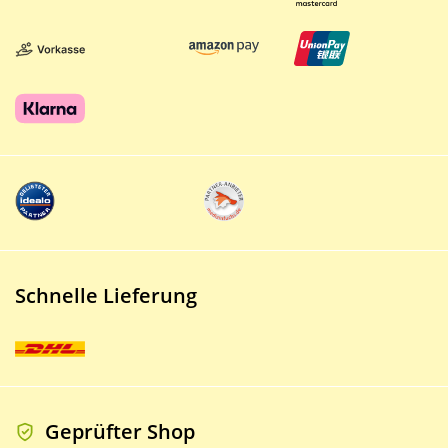
Schnelle Lieferung
Geprüfter Shop