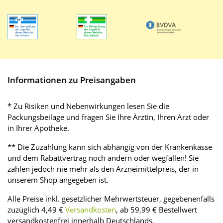
Informationen zu Preisangaben
* Zu Risiken und Nebenwirkungen lesen Sie die
Packungsbeilage und fragen Sie Ihre Ärztin, Ihren Arzt oder
in Ihrer Apotheke.
** Die Zuzahlung kann sich abhängig von der Krankenkasse
und dem Rabattvertrag noch ändern oder wegfallen! Sie
zahlen jedoch nie mehr als den Arzneimittelpreis, der in
unserem Shop angegeben ist.
Alle Preise inkl. gesetzlicher Mehrwertsteuer, gegebenenfalls
zuzüglich 4,49 €
Versandkosten
, ab 59,99 € Bestellwert
versandkostenfrei innerhalb Deutschlands.