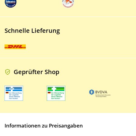
Schnelle Lieferung
Geprüfter Shop
Informationen zu Preisangaben