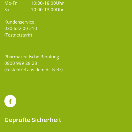
Mo-Fr
10:00-18:00Uhr
Sa
10:00-13:00Uhr
Kundenservice
030 622 00 210
(Festnetztarif)
Pharmazeutische Beratung
0800 999 28 28
(kostenfrei aus dem dt. Netz)
Geprüfte Sicherheit