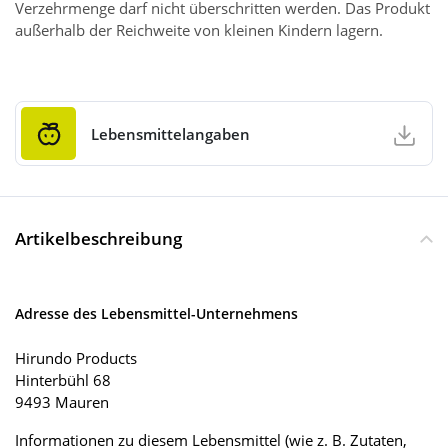
Verzehrmenge darf nicht überschritten werden. Das Produkt
außerhalb der Reichweite von kleinen Kindern lagern.
Lebensmittelangaben
Artikelbeschreibung
Adresse des Lebensmittel-Unternehmens
Hirundo Products
Hinterbühl 68
9493 Mauren
Informationen zu diesem Lebensmittel (wie z. B. Zutaten,