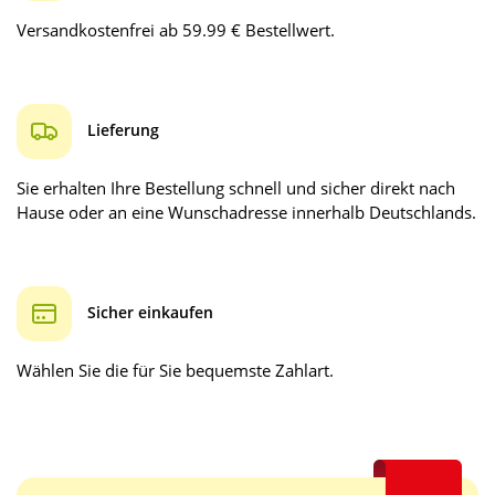
Versandkostenfrei ab 59.99 € Bestellwert.
Lieferung
Sie erhalten Ihre Bestellung schnell und sicher direkt nach
Hause oder an eine Wunschadresse innerhalb Deutschlands.
Sicher einkaufen
Wählen Sie die für Sie bequemste Zahlart.