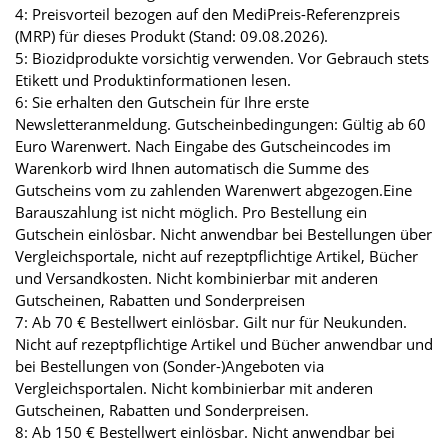
4: Preisvorteil bezogen auf den MediPreis-Referenzpreis
(MRP) für dieses Produkt (Stand: 09.08.2026).
5: Biozidprodukte vorsichtig verwenden. Vor Gebrauch stets
Etikett und Produktinformationen lesen.
6: Sie erhalten den Gutschein für Ihre erste
Newsletteranmeldung. Gutscheinbedingungen: Gültig ab 60
Euro Warenwert. Nach Eingabe des Gutscheincodes im
Warenkorb wird Ihnen automatisch die Summe des
Gutscheins vom zu zahlenden Warenwert abgezogen.Eine
Barauszahlung ist nicht möglich. Pro Bestellung ein
Gutschein einlösbar. Nicht anwendbar bei Bestellungen über
Vergleichsportale, nicht auf rezeptpflichtige Artikel, Bücher
und Versandkosten. Nicht kombinierbar mit anderen
Gutscheinen, Rabatten und Sonderpreisen
7: Ab 70 € Bestellwert einlösbar. Gilt nur für Neukunden.
Nicht auf rezeptpflichtige Artikel und Bücher anwendbar und
bei Bestellungen von (Sonder-)Angeboten via
Vergleichsportalen. Nicht kombinierbar mit anderen
Gutscheinen, Rabatten und Sonderpreisen.
8: Ab 150 € Bestellwert einlösbar. Nicht anwendbar bei