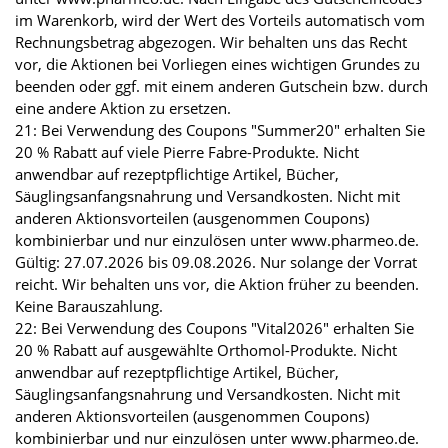
im Warenkorb, wird der Wert des Vorteils automatisch vom
Rechnungsbetrag abgezogen. Wir behalten uns das Recht
vor, die Aktionen bei Vorliegen eines wichtigen Grundes zu
beenden oder ggf. mit einem anderen Gutschein bzw. durch
eine andere Aktion zu ersetzen.
21: Bei Verwendung des Coupons "Summer20" erhalten Sie
20 % Rabatt auf viele Pierre Fabre-Produkte. Nicht
anwendbar auf rezeptpflichtige Artikel, Bücher,
Säuglingsanfangsnahrung und Versandkosten. Nicht mit
anderen Aktionsvorteilen (ausgenommen Coupons)
kombinierbar und nur einzulösen unter www.pharmeo.de.
Gültig: 27.07.2026 bis 09.08.2026. Nur solange der Vorrat
reicht. Wir behalten uns vor, die Aktion früher zu beenden.
Keine Barauszahlung.
22: Bei Verwendung des Coupons "Vital2026" erhalten Sie
20 % Rabatt auf ausgewählte Orthomol-Produkte. Nicht
anwendbar auf rezeptpflichtige Artikel, Bücher,
Säuglingsanfangsnahrung und Versandkosten. Nicht mit
anderen Aktionsvorteilen (ausgenommen Coupons)
kombinierbar und nur einzulösen unter www.pharmeo.de.