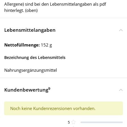
Allergene) sind bei den Lebensmittelangaben als pdf
hinterlegt. (oben)
Lebensmittelangaben
Nettofüllmenge:
152 g
Bezeichnung des Lebensmittels
Nahrungsergänzungsmittel
9
Kundenbewertung
Noch keine Kundenrezensionen vorhanden.
5