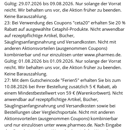
Gültig: 29.07.2026 bis 09.08.2026. Nur solange der Vorrat
reicht. Wir behalten uns vor, die Aktion früher zu beenden.
Keine Barauszahlung.
23: Bei Verwendung des Coupons "ceta20" erhalten Sie 20 %
Rabatt auf ausgewählte Cetaphil-Produkte. Nicht anwendbar
auf rezeptpflichtige Artikel, Bücher,
Säuglingsanfangsnahrung und Versandkosten. Nicht mit
anderen Aktionsvorteilen (ausgenommen Coupons)
kombinierbar und nur einzulösen unter www.pharmeo.de.
Gültig: 01.08.2026 bis 01.09.2026. Nur solange der Vorrat
reicht. Wir behalten uns vor, die Aktion früher zu beenden.
Keine Barauszahlung.
27: Mit dem Gutscheincode "Ferien5" erhalten Sie bis zum
10.08.2026 bei Ihrer Bestellung zusätzlich 5 € Rabatt, ab
einem Mindestbestellwert von 59 € (Warenkorbwert). Nicht
anwendbar auf rezeptpflichtige Artikel, Bücher,
Säuglingsanfangsnahrung und Versandkosten sowie bei
Bestellungen über Vergleichsportale. Nicht mit anderen
Aktionsvorteilen (ausgenommen Coupons) kombinierbar
und nur einzulösen unter www.pharmeo.de. Nach Eingabe