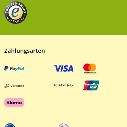
Zahlungsarten