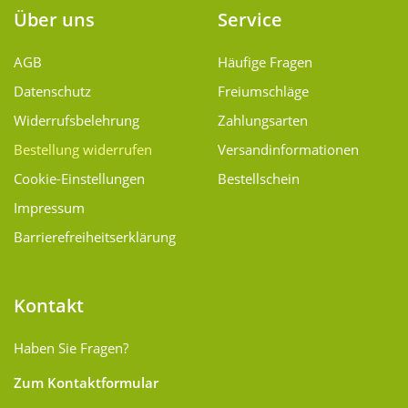
Über uns
Service
AGB
Häufige Fragen
Datenschutz
Freiumschläge
Widerrufsbelehrung
Zahlungsarten
Bestellung widerrufen
Versand­informationen
Cookie-Einstellungen
Bestellschein
Impressum
Barrierefreiheitserklärung
Kontakt
Haben Sie Fragen?
Zum Kontaktformular