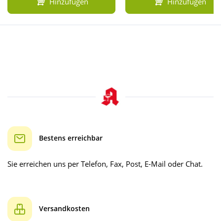
Hinzufügen
Hinzufügen
Bestens erreichbar
Sie erreichen uns per Telefon, Fax, Post, E-Mail oder Chat.
Versandkosten