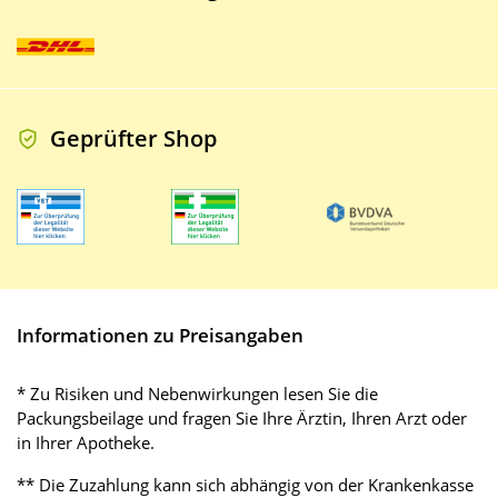
Geprüfter Shop
Informationen zu Preisangaben
* Zu Risiken und Nebenwirkungen lesen Sie die
Packungsbeilage und fragen Sie Ihre Ärztin, Ihren Arzt oder
in Ihrer Apotheke.
** Die Zuzahlung kann sich abhängig von der Krankenkasse