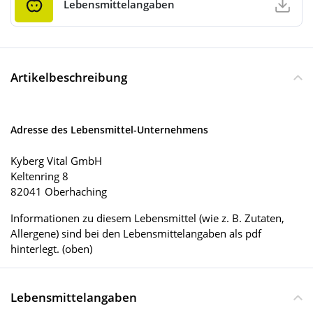
Lebensmittelangaben
Artikelbeschreibung
Adresse des Lebensmittel-Unternehmens
Kyberg Vital GmbH
Keltenring 8
82041 Oberhaching
Informationen zu diesem Lebensmittel (wie z. B. Zutaten,
Allergene) sind bei den Lebensmittelangaben als pdf
hinterlegt. (oben)
Lebensmittelangaben