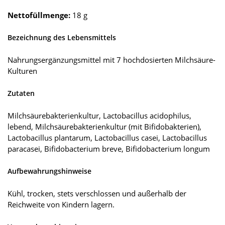
Nettofüllmenge:
18 g
Bezeichnung des Lebensmittels
Nahrungsergänzungsmittel mit 7 hochdosierten Milchsäure-
Kulturen
Zutaten
Milchsäurebakterienkultur, Lactobacillus acidophilus,
lebend, Milchsäurebakterienkultur (mit Bifidobakterien),
Lactobacillus plantarum, Lactobacillus casei, Lactobacillus
paracasei, Bifidobacterium breve, Bifidobacterium longum
Aufbewahrungshinweise
Kühl, trocken, stets verschlossen und außerhalb der
Reichweite von Kindern lagern.