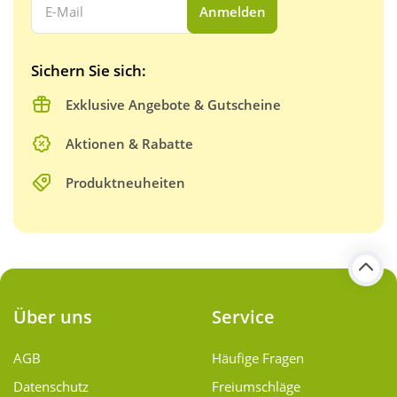
Anmelden
Sichern Sie sich:
Exklusive Angebote & Gutscheine
Aktionen & Rabatte
Produktneuheiten
Über uns
Service
AGB
Häufige Fragen
Datenschutz
Freiumschläge