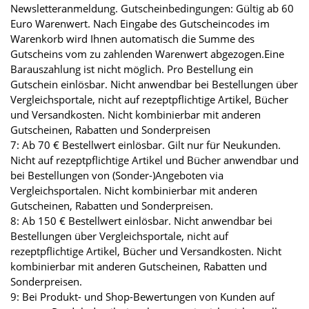
Newsletteranmeldung. Gutscheinbedingungen: Gültig ab 60
Euro Warenwert. Nach Eingabe des Gutscheincodes im
Warenkorb wird Ihnen automatisch die Summe des
Gutscheins vom zu zahlenden Warenwert abgezogen.Eine
Barauszahlung ist nicht möglich. Pro Bestellung ein
Gutschein einlösbar. Nicht anwendbar bei Bestellungen über
Vergleichsportale, nicht auf rezeptpflichtige Artikel, Bücher
und Versandkosten. Nicht kombinierbar mit anderen
Gutscheinen, Rabatten und Sonderpreisen
7: Ab 70 € Bestellwert einlösbar. Gilt nur für Neukunden.
Nicht auf rezeptpflichtige Artikel und Bücher anwendbar und
bei Bestellungen von (Sonder-)Angeboten via
Vergleichsportalen. Nicht kombinierbar mit anderen
Gutscheinen, Rabatten und Sonderpreisen.
8: Ab 150 € Bestellwert einlösbar. Nicht anwendbar bei
Bestellungen über Vergleichsportale, nicht auf
rezeptpflichtige Artikel, Bücher und Versandkosten. Nicht
kombinierbar mit anderen Gutscheinen, Rabatten und
Sonderpreisen.
9: Bei Produkt- und Shop-Bewertungen von Kunden auf