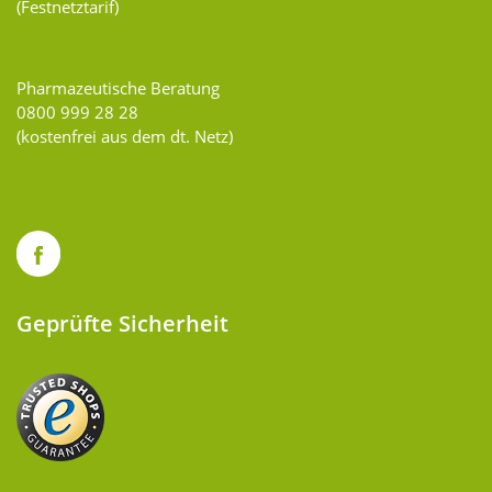
(Festnetztarif)
Pharmazeutische Beratung
0800 999 28 28
(kostenfrei aus dem dt. Netz)
Geprüfte Sicherheit