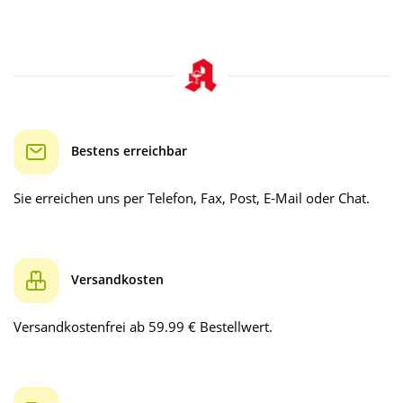
Bestens erreichbar
Sie erreichen uns per Telefon, Fax, Post, E-Mail oder Chat.
Versandkosten
Versandkostenfrei ab 59.99 € Bestellwert.