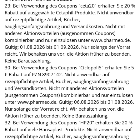
23: Bei Verwendung des Coupons "ceta20" erhalten Sie 20 %
Rabatt auf ausgewählte Cetaphil-Produkte. Nicht anwendbar
auf rezeptpflichtige Artikel, Bücher,
Säuglingsanfangsnahrung und Versandkosten. Nicht mit
anderen Aktionsvorteilen (ausgenommen Coupons)
kombinierbar und nur einzulösen unter www.pharmeo.de.
Gültig: 01.08.2026 bis 01.09.2026. Nur solange der Vorrat
reicht. Wir behalten uns vor, die Aktion früher zu beenden.
Keine Barauszahlung.
30: Bei Verwendung des Coupons "Ciclopoli5" erhalten Sie 5
€ Rabatt auf PZN 8907142. Nicht anwendbar auf
rezeptpflichtige Artikel, Bücher, Säuglingsanfangsnahrung
und Versandkosten. Nicht mit anderen Aktionsvorteilen
(ausgenommen Coupons) kombinierbar und nur einzulösen
unter www.pharmeo.de. Gültig: 06.08.2026 bis 31.08.2026.
Nur solange der Vorrat reicht. Wir behalten uns vor, die
Aktion früher zu beenden. Keine Barauszahlung.
32: Bei Verwendung des Coupons "HP20" erhalten Sie 20 %
Rabatt auf viele Hansaplast-Produkte. Nicht anwendbar auf
rezeptpflichtige Artikel, Bücher, Säuglingsanfangsnahrung