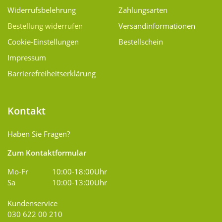
Widerrufsbelehrung
Zahlungsarten
Bestellung widerrufen
Versand­informationen
Cookie-Einstellungen
Bestellschein
Impressum
Barrierefreiheitserklärung
Kontakt
Haben Sie Fragen?
Zum Kontaktformular
Mo-Fr
10:00-18:00Uhr
Sa
10:00-13:00Uhr
Kundenservice
030 622 00 210