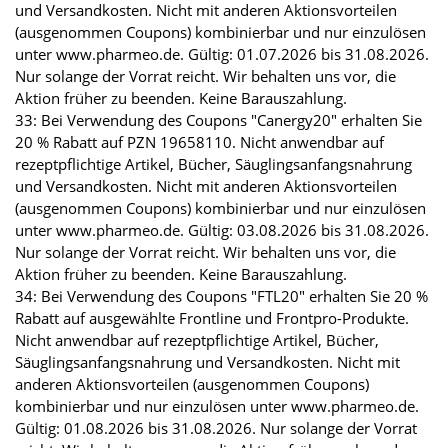
und Versandkosten. Nicht mit anderen Aktionsvorteilen
(ausgenommen Coupons) kombinierbar und nur einzulösen
unter www.pharmeo.de. Gültig: 01.07.2026 bis 31.08.2026.
Nur solange der Vorrat reicht. Wir behalten uns vor, die
Aktion früher zu beenden. Keine Barauszahlung.
33: Bei Verwendung des Coupons "Canergy20" erhalten Sie
20 % Rabatt auf PZN 19658110. Nicht anwendbar auf
rezeptpflichtige Artikel, Bücher, Säuglingsanfangsnahrung
und Versandkosten. Nicht mit anderen Aktionsvorteilen
(ausgenommen Coupons) kombinierbar und nur einzulösen
unter www.pharmeo.de. Gültig: 03.08.2026 bis 31.08.2026.
Nur solange der Vorrat reicht. Wir behalten uns vor, die
Aktion früher zu beenden. Keine Barauszahlung.
34: Bei Verwendung des Coupons "FTL20" erhalten Sie 20 %
Rabatt auf ausgewählte Frontline und Frontpro-Produkte.
Nicht anwendbar auf rezeptpflichtige Artikel, Bücher,
Säuglingsanfangsnahrung und Versandkosten. Nicht mit
anderen Aktionsvorteilen (ausgenommen Coupons)
kombinierbar und nur einzulösen unter www.pharmeo.de.
Gültig: 01.08.2026 bis 31.08.2026. Nur solange der Vorrat