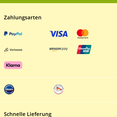
Zahlungsarten
Schnelle Lieferung