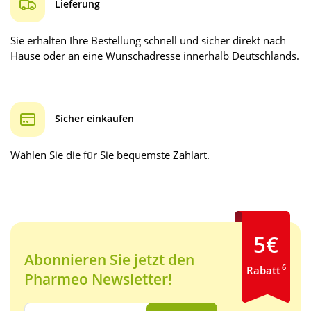
Lieferung
Sie erhalten Ihre Bestellung schnell und sicher direkt nach
Hause oder an eine Wunschadresse innerhalb Deutschlands.
Sicher einkaufen
Wählen Sie die für Sie bequemste Zahlart.
5€
Abonnieren Sie jetzt den
6
Rabatt
Pharmeo Newsletter!
Ihre E-Mail Adresse: