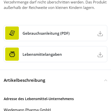
Verzehrmenge darf nicht überschritten werden. Das Produkt
außerhalb der Reichweite von kleinen Kindern lagern.
Gebrauchsanleitung (PDF)
Lebensmittelangaben
Artikelbeschreibung
Adresse des Lebensmittel-Unternehmens
Wiedemann Pharma GmbH