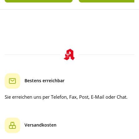
Bestens erreichbar
Sie erreichen uns per Telefon, Fax, Post, E-Mail oder Chat.
Versandkosten