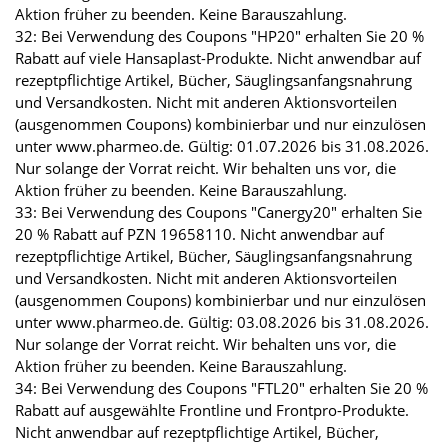
Aktion früher zu beenden. Keine Barauszahlung.
32: Bei Verwendung des Coupons "HP20" erhalten Sie 20 %
Rabatt auf viele Hansaplast-Produkte. Nicht anwendbar auf
rezeptpflichtige Artikel, Bücher, Säuglingsanfangsnahrung
und Versandkosten. Nicht mit anderen Aktionsvorteilen
(ausgenommen Coupons) kombinierbar und nur einzulösen
unter www.pharmeo.de. Gültig: 01.07.2026 bis 31.08.2026.
Nur solange der Vorrat reicht. Wir behalten uns vor, die
Aktion früher zu beenden. Keine Barauszahlung.
33: Bei Verwendung des Coupons "Canergy20" erhalten Sie
20 % Rabatt auf PZN 19658110. Nicht anwendbar auf
rezeptpflichtige Artikel, Bücher, Säuglingsanfangsnahrung
und Versandkosten. Nicht mit anderen Aktionsvorteilen
(ausgenommen Coupons) kombinierbar und nur einzulösen
unter www.pharmeo.de. Gültig: 03.08.2026 bis 31.08.2026.
Nur solange der Vorrat reicht. Wir behalten uns vor, die
Aktion früher zu beenden. Keine Barauszahlung.
34: Bei Verwendung des Coupons "FTL20" erhalten Sie 20 %
Rabatt auf ausgewählte Frontline und Frontpro-Produkte.
Nicht anwendbar auf rezeptpflichtige Artikel, Bücher,