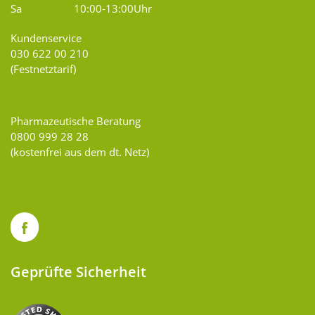
Sa
10:00-13:00Uhr
Kundenservice
030 622 00 210
(Festnetztarif)
Pharmazeutische Beratung
0800 999 28 28
(kostenfrei aus dem dt. Netz)
Geprüfte Sicherheit