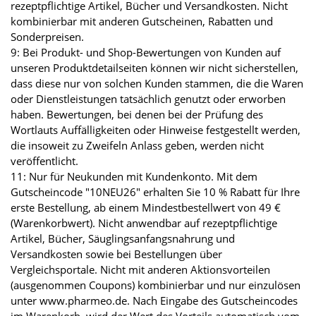
rezeptpflichtige Artikel, Bücher und Versandkosten. Nicht
kombinierbar mit anderen Gutscheinen, Rabatten und
Sonderpreisen.
9: Bei Produkt- und Shop-Bewertungen von Kunden auf
unseren Produktdetailseiten können wir nicht sicherstellen,
dass diese nur von solchen Kunden stammen, die die Waren
oder Dienstleistungen tatsächlich genutzt oder erworben
haben. Bewertungen, bei denen bei der Prüfung des
Wortlauts Auffälligkeiten oder Hinweise festgestellt werden,
die insoweit zu Zweifeln Anlass geben, werden nicht
veröffentlicht.
11: Nur für Neukunden mit Kundenkonto. Mit dem
Gutscheincode "10NEU26" erhalten Sie 10 % Rabatt für Ihre
erste Bestellung, ab einem Mindestbestellwert von 49 €
(Warenkorbwert). Nicht anwendbar auf rezeptpflichtige
Artikel, Bücher, Säuglingsanfangsnahrung und
Versandkosten sowie bei Bestellungen über
Vergleichsportale. Nicht mit anderen Aktionsvorteilen
(ausgenommen Coupons) kombinierbar und nur einzulösen
unter www.pharmeo.de. Nach Eingabe des Gutscheincodes