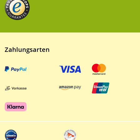
Zahlungsarten