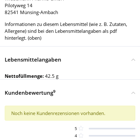
Pilotyweg 14
82541 Münsing-Ambach
Informationen zu diesem Lebensmittel (wie z. B. Zutaten,
Allergene) sind bei den Lebensmittelangaben als pdf
hinterlegt. (oben)
Lebensmittelangaben
Nettofüllmenge:
42.5 g
9
Kundenbewertung
Noch keine Kundenrezensionen vorhanden.
5
4