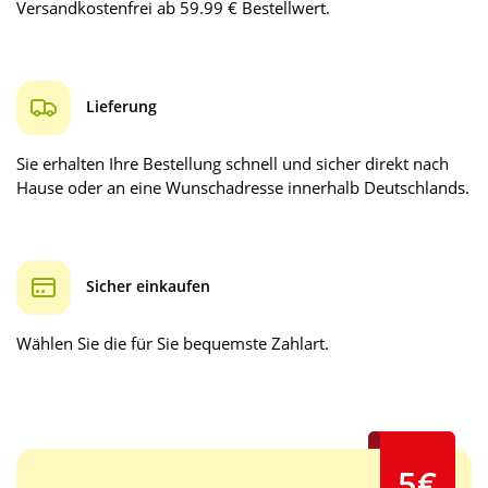
Versandkostenfrei ab 59.99 € Bestellwert.
Lieferung
Sie erhalten Ihre Bestellung schnell und sicher direkt nach
Hause oder an eine Wunschadresse innerhalb Deutschlands.
Sicher einkaufen
Wählen Sie die für Sie bequemste Zahlart.
5€