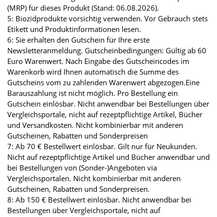
(MRP) für dieses Produkt (Stand: 06.08.2026).
5: Biozidprodukte vorsichtig verwenden. Vor Gebrauch stets
Etikett und Produktinformationen lesen.
6: Sie erhalten den Gutschein für Ihre erste
Newsletteranmeldung. Gutscheinbedingungen: Gültig ab 60
Euro Warenwert. Nach Eingabe des Gutscheincodes im
Warenkorb wird Ihnen automatisch die Summe des
Gutscheins vom zu zahlenden Warenwert abgezogen.Eine
Barauszahlung ist nicht möglich. Pro Bestellung ein
Gutschein einlösbar. Nicht anwendbar bei Bestellungen über
Vergleichsportale, nicht auf rezeptpflichtige Artikel, Bücher
und Versandkosten. Nicht kombinierbar mit anderen
Gutscheinen, Rabatten und Sonderpreisen
7: Ab 70 € Bestellwert einlösbar. Gilt nur für Neukunden.
Nicht auf rezeptpflichtige Artikel und Bücher anwendbar und
bei Bestellungen von (Sonder-)Angeboten via
Vergleichsportalen. Nicht kombinierbar mit anderen
Gutscheinen, Rabatten und Sonderpreisen.
8: Ab 150 € Bestellwert einlösbar. Nicht anwendbar bei
Bestellungen über Vergleichsportale, nicht auf