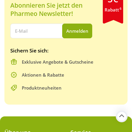
Abonnieren Sie jetzt den
6
Rabatt
Pharmeo Newsletter!
Ihre E-Mail Adresse:
Anmelden
Sichern Sie sich:
Exklusive Angebote & Gutscheine
Aktionen & Rabatte
Produktneuheiten