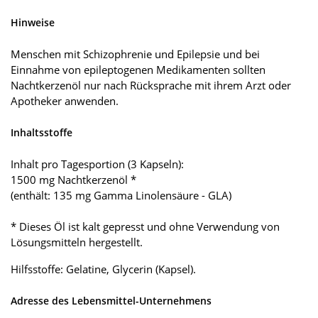
Hinweise
Menschen mit Schizophrenie und Epilepsie und bei
Einnahme von epileptogenen Medikamenten sollten
Nachtkerzenöl nur nach Rücksprache mit ihrem Arzt oder
Apotheker anwenden.
Inhaltsstoffe
Inhalt pro Tagesportion (3 Kapseln):
1500 mg Nachtkerzenöl *
(enthält: 135 mg Gamma Linolensäure - GLA)
* Dieses Öl ist kalt gepresst und ohne Verwendung von
Lösungsmitteln hergestellt.
Hilfsstoffe: Gelatine, Glycerin (Kapsel).
Adresse des Lebensmittel-Unternehmens