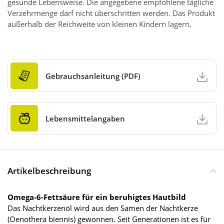
gesunde Lebensweise. Die angegebene empfohlene tägliche
Verzehrmenge darf nicht überschritten werden. Das Produkt
außerhalb der Reichweite von kleinen Kindern lagern.
Gebrauchsanleitung (PDF)
Lebensmittelangaben
Artikelbeschreibung
Omega-6-Fettsäure für ein beruhigtes Hautbild
Das Nachtkerzenöl wird aus den Samen der Nachtkerze
(Oenothera biennis) gewonnen. Seit Generationen ist es für