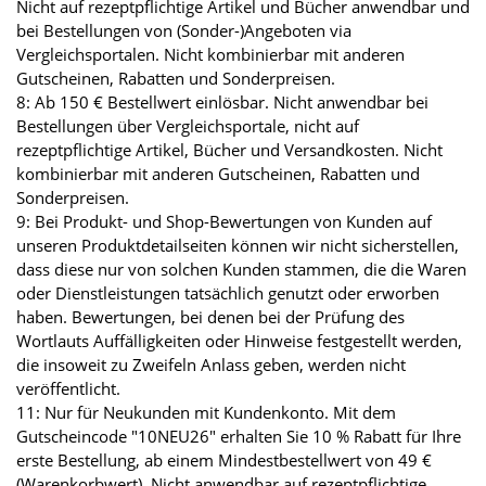
Nicht auf rezeptpflichtige Artikel und Bücher anwendbar und
bei Bestellungen von (Sonder-)Angeboten via
Vergleichsportalen. Nicht kombinierbar mit anderen
Gutscheinen, Rabatten und Sonderpreisen.
8: Ab 150 € Bestellwert einlösbar. Nicht anwendbar bei
Bestellungen über Vergleichsportale, nicht auf
rezeptpflichtige Artikel, Bücher und Versandkosten. Nicht
kombinierbar mit anderen Gutscheinen, Rabatten und
Sonderpreisen.
9: Bei Produkt- und Shop-Bewertungen von Kunden auf
unseren Produktdetailseiten können wir nicht sicherstellen,
dass diese nur von solchen Kunden stammen, die die Waren
oder Dienstleistungen tatsächlich genutzt oder erworben
haben. Bewertungen, bei denen bei der Prüfung des
Wortlauts Auffälligkeiten oder Hinweise festgestellt werden,
die insoweit zu Zweifeln Anlass geben, werden nicht
veröffentlicht.
11: Nur für Neukunden mit Kundenkonto. Mit dem
Gutscheincode "10NEU26" erhalten Sie 10 % Rabatt für Ihre
erste Bestellung, ab einem Mindestbestellwert von 49 €
(Warenkorbwert). Nicht anwendbar auf rezeptpflichtige