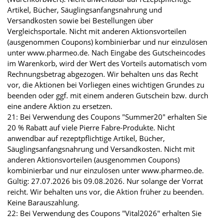
Artikel, Bücher, Säuglingsanfangsnahrung und
Versandkosten sowie bei Bestellungen über
Vergleichsportale. Nicht mit anderen Aktionsvorteilen
(ausgenommen Coupons) kombinierbar und nur einzulösen
unter www.pharmeo.de. Nach Eingabe des Gutscheincodes
im Warenkorb, wird der Wert des Vorteils automatisch vom
Rechnungsbetrag abgezogen. Wir behalten uns das Recht
vor, die Aktionen bei Vorliegen eines wichtigen Grundes zu
beenden oder ggf. mit einem anderen Gutschein bzw. durch
eine andere Aktion zu ersetzen.
21: Bei Verwendung des Coupons "Summer20" erhalten Sie
20 % Rabatt auf viele Pierre Fabre-Produkte. Nicht
anwendbar auf rezeptpflichtige Artikel, Bücher,
Säuglingsanfangsnahrung und Versandkosten. Nicht mit
anderen Aktionsvorteilen (ausgenommen Coupons)
kombinierbar und nur einzulösen unter www.pharmeo.de.
Gültig: 27.07.2026 bis 09.08.2026. Nur solange der Vorrat
reicht. Wir behalten uns vor, die Aktion früher zu beenden.
Keine Barauszahlung.
22: Bei Verwendung des Coupons "Vital2026" erhalten Sie