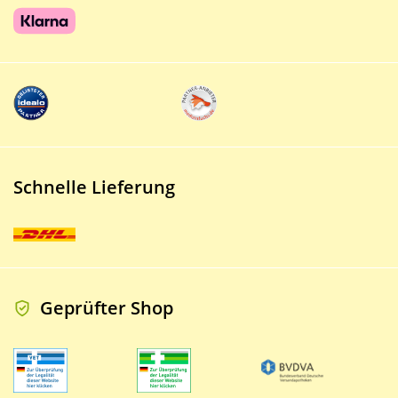
Schnelle Lieferung
Geprüfter Shop