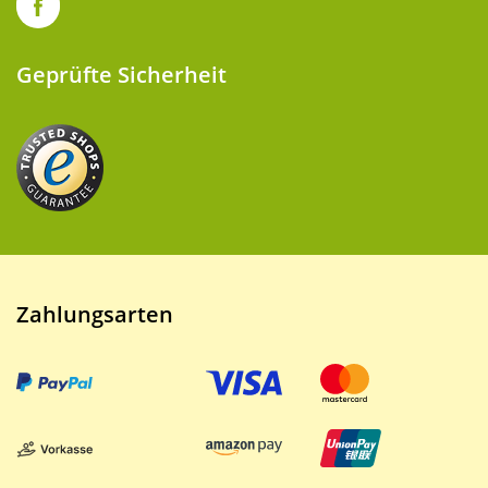
Geprüfte Sicherheit
Zahlungsarten