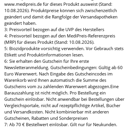
www.medipreis.de für dieses Produkt ausweist (Stand:
10.08.2026). Produktpreise können sich zwischenzeitlich
geändert und damit die Rangfolge der Versandapotheken
geändert haben.
3: Preisvorteil bezogen auf die UVP des Herstellers
4: Preisvorteil bezogen auf den MediPreis-Referenzpreis
(MRP) für dieses Produkt (Stand: 10.08.2026).
5: Biozidprodukte vorsichtig verwenden. Vor Gebrauch stets
Etikett und Produktinformationen lesen.
6: Sie erhalten den Gutschein für Ihre erste
Newsletteranmeldung. Gutscheinbedingungen: Gültig ab 60
Euro Warenwert. Nach Eingabe des Gutscheincodes im
Warenkorb wird Ihnen automatisch die Summe des
Gutscheins vom zu zahlenden Warenwert abgezogen.Eine
Barauszahlung ist nicht möglich. Pro Bestellung ein
Gutschein einlösbar. Nicht anwendbar bei Bestellungen über
Vergleichsportale, nicht auf rezeptpflichtige Artikel, Bücher
und Versandkosten. Nicht kombinierbar mit anderen
Gutscheinen, Rabatten und Sonderpreisen
7: Ab 70 € Bestellwert einlösbar. Gilt nur für Neukunden.