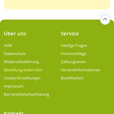
Über uns
Service
AGB
Häufige Fragen
Datenschutz
Freiumschläge
Widerrufsbelehrung
Zahlungsarten
Bestellung widerrufen
Versand­informationen
Cookie-Einstellungen
Bestellschein
Impressum
Barrierefreiheitserklärung
Kontakt