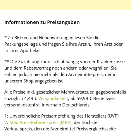
Informationen zu Preisangaben
* Zu Risiken und Nebenwirkungen lesen Sie die
Packungsbeilage und fragen Sie Ihre Ärztin, Ihren Arzt oder
in Ihrer Apotheke.
** Die Zuzahlung kann sich abhängig von der Krankenkasse
und dem Rabattvertrag noch ändern oder wegfallen! Sie
zahlen jedoch nie mehr als den Arzneimittelpreis, der in
unserem Shop angegeben ist.
Alle Preise inkl. gesetzlicher Mehrwertsteuer, gegebenenfalls
zuzüglich 4,49 €
Versandkosten
, ab 59,99 € Bestellwert
versandkostenfrei innerhalb Deutschlands.
1: Unverbindliche Preisempfehlung des Herstellers (UVP)
2:
MediPreis-Referenzpreis (MRP)
: der höchste
Verkaufspreis, den die Arzneimittel-Preisvergleichsseite