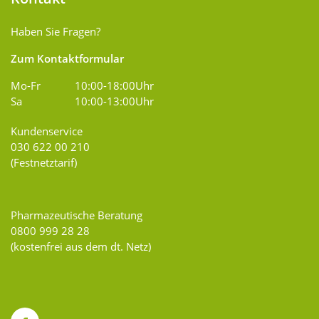
Haben Sie Fragen?
Zum Kontaktformular
Mo-Fr
10:00-18:00Uhr
Sa
10:00-13:00Uhr
Kundenservice
030 622 00 210
(Festnetztarif)
Pharmazeutische Beratung
0800 999 28 28
(kostenfrei aus dem dt. Netz)