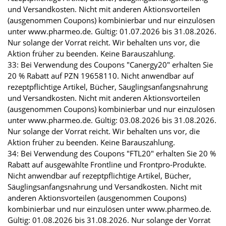
und Versandkosten. Nicht mit anderen Aktionsvorteilen
(ausgenommen Coupons) kombinierbar und nur einzulösen
unter www.pharmeo.de. Gültig: 01.07.2026 bis 31.08.2026.
Nur solange der Vorrat reicht. Wir behalten uns vor, die
Aktion früher zu beenden. Keine Barauszahlung.
33: Bei Verwendung des Coupons "Canergy20" erhalten Sie
20 % Rabatt auf PZN 19658110. Nicht anwendbar auf
rezeptpflichtige Artikel, Bücher, Säuglingsanfangsnahrung
und Versandkosten. Nicht mit anderen Aktionsvorteilen
(ausgenommen Coupons) kombinierbar und nur einzulösen
unter www.pharmeo.de. Gültig: 03.08.2026 bis 31.08.2026.
Nur solange der Vorrat reicht. Wir behalten uns vor, die
Aktion früher zu beenden. Keine Barauszahlung.
34: Bei Verwendung des Coupons "FTL20" erhalten Sie 20 %
Rabatt auf ausgewählte Frontline und Frontpro-Produkte.
Nicht anwendbar auf rezeptpflichtige Artikel, Bücher,
Säuglingsanfangsnahrung und Versandkosten. Nicht mit
anderen Aktionsvorteilen (ausgenommen Coupons)
kombinierbar und nur einzulösen unter www.pharmeo.de.
Gültig: 01.08.2026 bis 31.08.2026. Nur solange der Vorrat