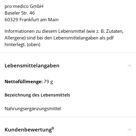
pro medico GmbH
Baseler Str. 46
60329 Frankfurt am Main
Informationen zu diesem Lebensmittel (wie z. B. Zutaten,
Allergene) sind bei den Lebensmittelangaben als pdf
hinterlegt. (oben)
Lebensmittelangaben
Nettofüllmenge:
79 g
Bezeichnung des Lebensmittels
Nahrungsergänzungsmittel
9
Kundenbewertung