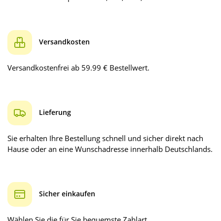
Versandkosten
Versandkostenfrei ab 59.99 € Bestellwert.
Lieferung
Sie erhalten Ihre Bestellung schnell und sicher direkt nach
Hause oder an eine Wunschadresse innerhalb Deutschlands.
Sicher einkaufen
Wählen Sie die für Sie bequemste Zahlart.