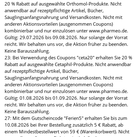
20 % Rabatt auf ausgewählte Orthomol-Produkte. Nicht
anwendbar auf rezeptpflichtige Artikel, Bücher,
Säuglingsanfangsnahrung und Versandkosten. Nicht mit
anderen Aktionsvorteilen (ausgenommen Coupons)
kombinierbar und nur einzulösen unter www.pharmeo.de.
Gültig: 29.07.2026 bis 09.08.2026. Nur solange der Vorrat
reicht. Wir behalten uns vor, die Aktion früher zu beenden.
Keine Barauszahlung.
23: Bei Verwendung des Coupons "ceta20" erhalten Sie 20 %
Rabatt auf ausgewählte Cetaphil-Produkte. Nicht anwendbar
auf rezeptpflichtige Artikel, Bücher,
Säuglingsanfangsnahrung und Versandkosten. Nicht mit
anderen Aktionsvorteilen (ausgenommen Coupons)
kombinierbar und nur einzulösen unter www.pharmeo.de.
Gültig: 01.08.2026 bis 01.09.2026. Nur solange der Vorrat
reicht. Wir behalten uns vor, die Aktion früher zu beenden.
Keine Barauszahlung.
27: Mit dem Gutscheincode "Ferien5" erhalten Sie bis zum
10.08.2026 bei Ihrer Bestellung zusätzlich 5 € Rabatt, ab
einem Mindestbestellwert von 59 € (Warenkorbwert). Nicht