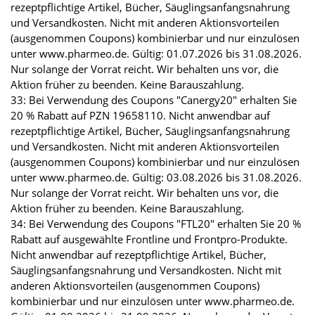
rezeptpflichtige Artikel, Bücher, Säuglingsanfangsnahrung
und Versandkosten. Nicht mit anderen Aktionsvorteilen
(ausgenommen Coupons) kombinierbar und nur einzulösen
unter www.pharmeo.de. Gültig: 01.07.2026 bis 31.08.2026.
Nur solange der Vorrat reicht. Wir behalten uns vor, die
Aktion früher zu beenden. Keine Barauszahlung.
33: Bei Verwendung des Coupons "Canergy20" erhalten Sie
20 % Rabatt auf PZN 19658110. Nicht anwendbar auf
rezeptpflichtige Artikel, Bücher, Säuglingsanfangsnahrung
und Versandkosten. Nicht mit anderen Aktionsvorteilen
(ausgenommen Coupons) kombinierbar und nur einzulösen
unter www.pharmeo.de. Gültig: 03.08.2026 bis 31.08.2026.
Nur solange der Vorrat reicht. Wir behalten uns vor, die
Aktion früher zu beenden. Keine Barauszahlung.
34: Bei Verwendung des Coupons "FTL20" erhalten Sie 20 %
Rabatt auf ausgewählte Frontline und Frontpro-Produkte.
Nicht anwendbar auf rezeptpflichtige Artikel, Bücher,
Säuglingsanfangsnahrung und Versandkosten. Nicht mit
anderen Aktionsvorteilen (ausgenommen Coupons)
kombinierbar und nur einzulösen unter www.pharmeo.de.