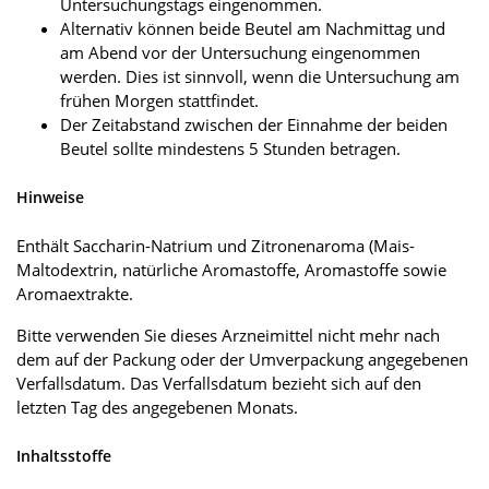
Untersuchungstags eingenommen.
Alternativ können beide Beutel am Nachmittag und
am Abend vor der Untersuchung eingenommen
werden. Dies ist sinnvoll, wenn die Untersuchung am
frühen Morgen stattfindet.
Der Zeitabstand zwischen der Einnahme der beiden
Beutel sollte mindestens 5 Stunden betragen.
Hinweise
Enthält Saccharin-Natrium und Zitronenaroma (Mais-
Maltodextrin, natürliche Aromastoffe, Aromastoffe sowie
Aromaextrakte.
Bitte verwenden Sie dieses Arzneimittel nicht mehr nach
dem auf der Packung oder der Umverpackung angegebenen
Verfallsdatum. Das Verfallsdatum bezieht sich auf den
letzten Tag des angegebenen Monats.
Inhaltsstoffe