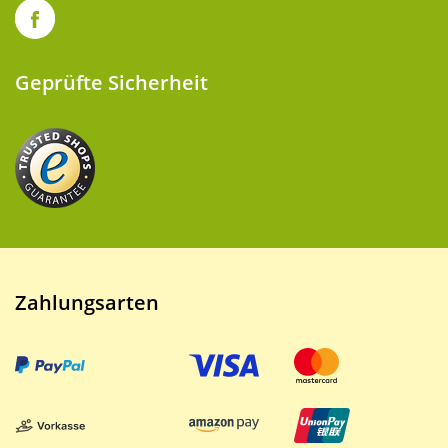
Geprüfte Sicherheit
Zahlungsarten