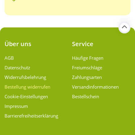
Über uns
Service
AGB
Häufige Fragen
Datenschutz
Freiumschläge
Widerrufsbelehrung
Zahlungsarten
Bestellung widerrufen
Versand­informationen
Cookie-Einstellungen
Bestellschein
Impressum
Barrierefreiheitserklärung