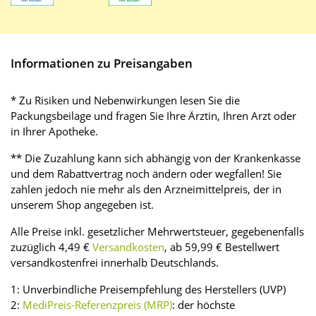
Informationen zu Preisangaben
* Zu Risiken und Nebenwirkungen lesen Sie die
Packungsbeilage und fragen Sie Ihre Ärztin, Ihren Arzt oder
in Ihrer Apotheke.
** Die Zuzahlung kann sich abhängig von der Krankenkasse
und dem Rabattvertrag noch ändern oder wegfallen! Sie
zahlen jedoch nie mehr als den Arzneimittelpreis, der in
unserem Shop angegeben ist.
Alle Preise inkl. gesetzlicher Mehrwertsteuer, gegebenenfalls
zuzüglich 4,49 €
Versandkosten
, ab 59,99 € Bestellwert
versandkostenfrei innerhalb Deutschlands.
1: Unverbindliche Preisempfehlung des Herstellers (UVP)
2:
MediPreis-Referenzpreis (MRP)
: der höchste