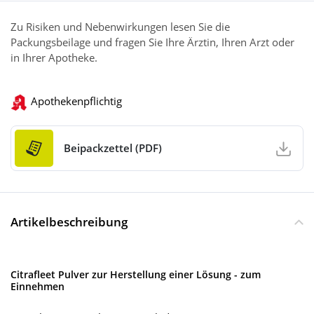
Zu Risiken und Nebenwirkungen lesen Sie die
Packungsbeilage und fragen Sie Ihre Ärztin, Ihren Arzt oder
in Ihrer Apotheke.
Apothekenpflichtig
Beipackzettel (PDF)
Artikelbeschreibung
Citrafleet Pulver zur Herstellung einer Lösung - zum
Einnehmen