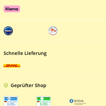
Schnelle Lieferung
Geprüfter Shop