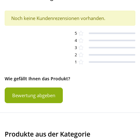
Noch keine Kundenrezensionen vorhanden.
5
4
3
2
1
Wie gefällt Ihnen das Produkt?
Bewertung abgeben
Produkte aus der Kategorie