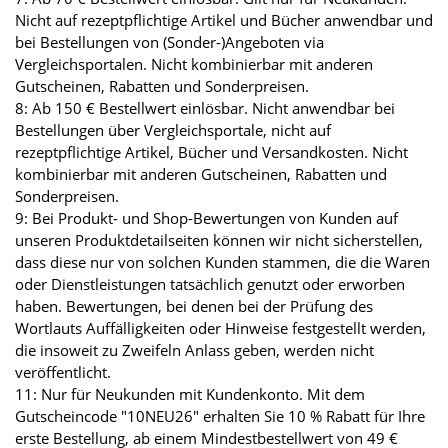
Nicht auf rezeptpflichtige Artikel und Bücher anwendbar und
bei Bestellungen von (Sonder-)Angeboten via
Vergleichsportalen. Nicht kombinierbar mit anderen
Gutscheinen, Rabatten und Sonderpreisen.
8: Ab 150 € Bestellwert einlösbar. Nicht anwendbar bei
Bestellungen über Vergleichsportale, nicht auf
rezeptpflichtige Artikel, Bücher und Versandkosten. Nicht
kombinierbar mit anderen Gutscheinen, Rabatten und
Sonderpreisen.
9: Bei Produkt- und Shop-Bewertungen von Kunden auf
unseren Produktdetailseiten können wir nicht sicherstellen,
dass diese nur von solchen Kunden stammen, die die Waren
oder Dienstleistungen tatsächlich genutzt oder erworben
haben. Bewertungen, bei denen bei der Prüfung des
Wortlauts Auffälligkeiten oder Hinweise festgestellt werden,
die insoweit zu Zweifeln Anlass geben, werden nicht
veröffentlicht.
11: Nur für Neukunden mit Kundenkonto. Mit dem
Gutscheincode "10NEU26" erhalten Sie 10 % Rabatt für Ihre
erste Bestellung, ab einem Mindestbestellwert von 49 €