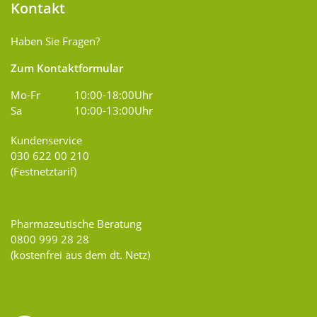
Kontakt
Haben Sie Fragen?
Zum Kontaktformular
Mo-Fr
10:00-18:00Uhr
Sa
10:00-13:00Uhr
Kundenservice
030 622 00 210
(Festnetztarif)
Pharmazeutische Beratung
0800 999 28 28
(kostenfrei aus dem dt. Netz)