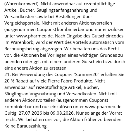
(Warenkorbwert). Nicht anwendbar auf rezeptpflichtige
Artikel, Bücher, Säuglingsanfangsnahrung und
Versandkosten sowie bei Bestellungen über
Vergleichsportale. Nicht mit anderen Aktionsvorteilen
(ausgenommen Coupons) kombinierbar und nur einzulösen
unter www.pharmeo.de. Nach Eingabe des Gutscheincodes
im Warenkorb, wird der Wert des Vorteils automatisch vom
Rechnungsbetrag abgezogen. Wir behalten uns das Recht
vor, die Aktionen bei Vorliegen eines wichtigen Grundes zu
beenden oder ggf. mit einem anderen Gutschein bzw. durch
eine andere Aktion zu ersetzen.
21: Bei Verwendung des Coupons "Summer20" erhalten Sie
20 % Rabatt auf viele Pierre Fabre-Produkte. Nicht
anwendbar auf rezeptpflichtige Artikel, Bücher,
Säuglingsanfangsnahrung und Versandkosten. Nicht mit
anderen Aktionsvorteilen (ausgenommen Coupons)
kombinierbar und nur einzulösen unter www.pharmeo.de.
Gültig: 27.07.2026 bis 09.08.2026. Nur solange der Vorrat
reicht. Wir behalten uns vor, die Aktion früher zu beenden.
Keine Barauszahlung.