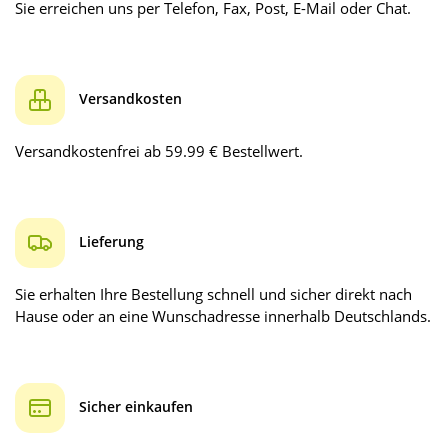
Sie erreichen uns per Telefon, Fax, Post, E-Mail oder Chat.
Versandkosten
Versandkostenfrei ab 59.99 € Bestellwert.
Lieferung
Sie erhalten Ihre Bestellung schnell und sicher direkt nach
Hause oder an eine Wunschadresse innerhalb Deutschlands.
Sicher einkaufen