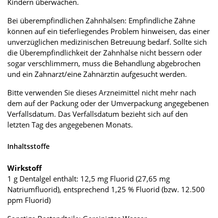
Kindern überwachen.
Bei überempfindlichen Zahnhälsen: Empfindliche Zähne
können auf ein tieferliegendes Problem hinweisen, das einer
unverzüglichen medizinischen Betreuung bedarf. Sollte sich
die Überempfindlichkeit der Zahnhälse nicht bessern oder
sogar verschlimmern, muss die Behandlung abgebrochen
und ein Zahnarzt/eine Zahnärztin aufgesucht werden.
Bitte verwenden Sie dieses Arzneimittel nicht mehr nach
dem auf der Packung oder der Umverpackung angegebenen
Verfallsdatum. Das Verfallsdatum bezieht sich auf den
letzten Tag des angegebenen Monats.
Inhaltsstoffe
Wirkstoff
1 g Dentalgel enthält: 12,5 mg Fluorid (27,65 mg
Natriumfluorid), entsprechend 1,25 % Fluorid (bzw. 12.500
ppm Fluorid)