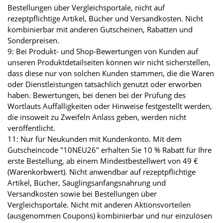
Bestellungen über Vergleichsportale, nicht auf
rezeptpflichtige Artikel, Bücher und Versandkosten. Nicht
kombinierbar mit anderen Gutscheinen, Rabatten und
Sonderpreisen.
9: Bei Produkt- und Shop-Bewertungen von Kunden auf
unseren Produktdetailseiten können wir nicht sicherstellen,
dass diese nur von solchen Kunden stammen, die die Waren
oder Dienstleistungen tatsächlich genutzt oder erworben
haben. Bewertungen, bei denen bei der Prüfung des
Wortlauts Auffälligkeiten oder Hinweise festgestellt werden,
die insoweit zu Zweifeln Anlass geben, werden nicht
veröffentlicht.
11: Nur für Neukunden mit Kundenkonto. Mit dem
Gutscheincode "10NEU26" erhalten Sie 10 % Rabatt für Ihre
erste Bestellung, ab einem Mindestbestellwert von 49 €
(Warenkorbwert). Nicht anwendbar auf rezeptpflichtige
Artikel, Bücher, Säuglingsanfangsnahrung und
Versandkosten sowie bei Bestellungen über
Vergleichsportale. Nicht mit anderen Aktionsvorteilen
(ausgenommen Coupons) kombinierbar und nur einzulösen