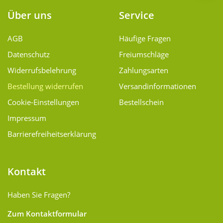
Über uns
Service
AGB
Häufige Fragen
Datenschutz
Freiumschläge
Widerrufsbelehrung
Zahlungsarten
Bestellung widerrufen
Versand­informationen
Cookie-Einstellungen
Bestellschein
Impressum
Barrierefreiheitserklärung
Kontakt
Haben Sie Fragen?
Zum Kontaktformular