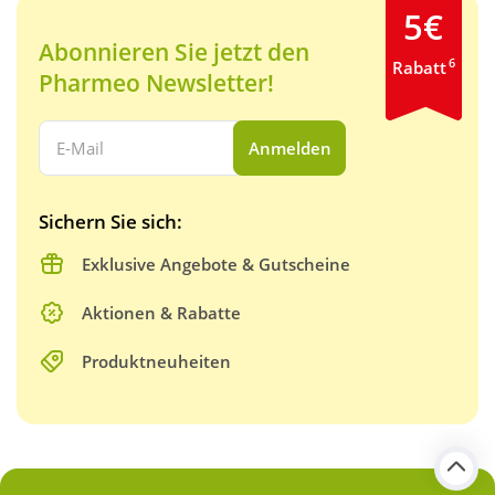
5€
Abonnieren Sie jetzt den
6
Rabatt
Pharmeo Newsletter!
Ihre E-Mail Adresse:
Anmelden
Sichern Sie sich:
Exklusive Angebote & Gutscheine
Aktionen & Rabatte
Produktneuheiten