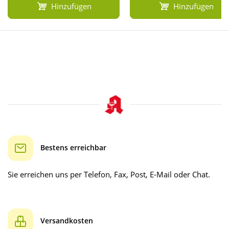
Hinzufügen
Hinzufügen
Bestens erreichbar
Sie erreichen uns per Telefon, Fax, Post, E-Mail oder Chat.
Versandkosten