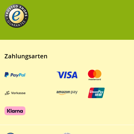
Zahlungsarten