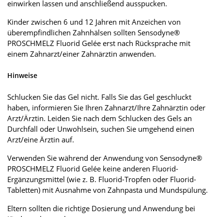
einwirken lassen und anschließend ausspucken.
Kinder zwischen 6 und 12 Jahren mit Anzeichen von
überempfindlichen Zahnhälsen sollten Sensodyne®
PROSCHMELZ Fluorid Gelée erst nach Rücksprache mit
einem Zahnarzt/einer Zahnärztin anwenden.
Hinweise
Schlucken Sie das Gel nicht. Falls Sie das Gel geschluckt
haben, informieren Sie Ihren Zahnarzt/Ihre Zahnärztin oder
Arzt/Ärztin. Leiden Sie nach dem Schlucken des Gels an
Durchfall oder Unwohlsein, suchen Sie umgehend einen
Arzt/eine Ärztin auf.
Verwenden Sie während der Anwendung von Sensodyne®
PROSCHMELZ Fluorid Gelée keine anderen Fluorid-
Ergänzungsmittel (wie z. B. Fluorid-Tropfen oder Fluorid-
Tabletten) mit Ausnahme von Zahnpasta und Mundspülung.
Eltern sollten die richtige Dosierung und Anwendung bei