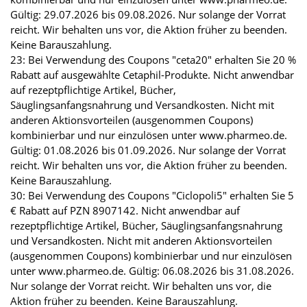
Gültig: 29.07.2026 bis 09.08.2026. Nur solange der Vorrat
reicht. Wir behalten uns vor, die Aktion früher zu beenden.
Keine Barauszahlung.
23: Bei Verwendung des Coupons "ceta20" erhalten Sie 20 %
Rabatt auf ausgewählte Cetaphil-Produkte. Nicht anwendbar
auf rezeptpflichtige Artikel, Bücher,
Säuglingsanfangsnahrung und Versandkosten. Nicht mit
anderen Aktionsvorteilen (ausgenommen Coupons)
kombinierbar und nur einzulösen unter www.pharmeo.de.
Gültig: 01.08.2026 bis 01.09.2026. Nur solange der Vorrat
reicht. Wir behalten uns vor, die Aktion früher zu beenden.
Keine Barauszahlung.
30: Bei Verwendung des Coupons "Ciclopoli5" erhalten Sie 5
€ Rabatt auf PZN 8907142. Nicht anwendbar auf
rezeptpflichtige Artikel, Bücher, Säuglingsanfangsnahrung
und Versandkosten. Nicht mit anderen Aktionsvorteilen
(ausgenommen Coupons) kombinierbar und nur einzulösen
unter www.pharmeo.de. Gültig: 06.08.2026 bis 31.08.2026.
Nur solange der Vorrat reicht. Wir behalten uns vor, die
Aktion früher zu beenden. Keine Barauszahlung.