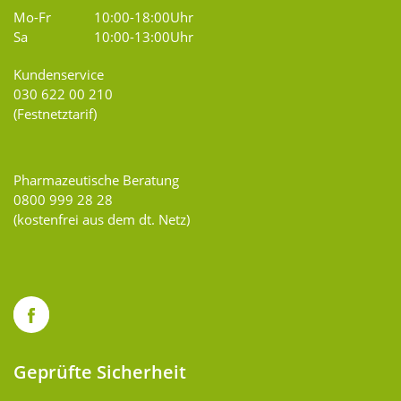
Mo-Fr
10:00-18:00Uhr
Sa
10:00-13:00Uhr
Kundenservice
030 622 00 210
(Festnetztarif)
Pharmazeutische Beratung
0800 999 28 28
(kostenfrei aus dem dt. Netz)
Geprüfte Sicherheit