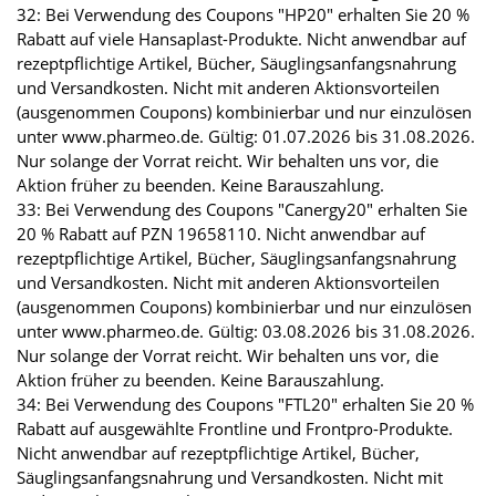
32: Bei Verwendung des Coupons "HP20" erhalten Sie 20 %
Rabatt auf viele Hansaplast-Produkte. Nicht anwendbar auf
rezeptpflichtige Artikel, Bücher, Säuglingsanfangsnahrung
und Versandkosten. Nicht mit anderen Aktionsvorteilen
(ausgenommen Coupons) kombinierbar und nur einzulösen
unter www.pharmeo.de. Gültig: 01.07.2026 bis 31.08.2026.
Nur solange der Vorrat reicht. Wir behalten uns vor, die
Aktion früher zu beenden. Keine Barauszahlung.
33: Bei Verwendung des Coupons "Canergy20" erhalten Sie
20 % Rabatt auf PZN 19658110. Nicht anwendbar auf
rezeptpflichtige Artikel, Bücher, Säuglingsanfangsnahrung
und Versandkosten. Nicht mit anderen Aktionsvorteilen
(ausgenommen Coupons) kombinierbar und nur einzulösen
unter www.pharmeo.de. Gültig: 03.08.2026 bis 31.08.2026.
Nur solange der Vorrat reicht. Wir behalten uns vor, die
Aktion früher zu beenden. Keine Barauszahlung.
34: Bei Verwendung des Coupons "FTL20" erhalten Sie 20 %
Rabatt auf ausgewählte Frontline und Frontpro-Produkte.
Nicht anwendbar auf rezeptpflichtige Artikel, Bücher,
Säuglingsanfangsnahrung und Versandkosten. Nicht mit