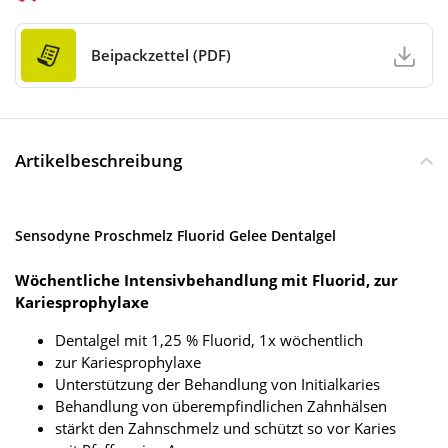
Beipackzettel (PDF)
Artikelbeschreibung
Sensodyne Proschmelz Fluorid Gelee Dentalgel
Wöchentliche Intensivbehandlung mit Fluorid, zur
Kariesprophylaxe
Dentalgel mit 1,25 % Fluorid, 1x wöchentlich
zur Kariesprophylaxe
Unterstützung der Behandlung von Initialkaries
Behandlung von überempfindlichen Zahnhälsen
stärkt den Zahnschmelz und schützt so vor Karies