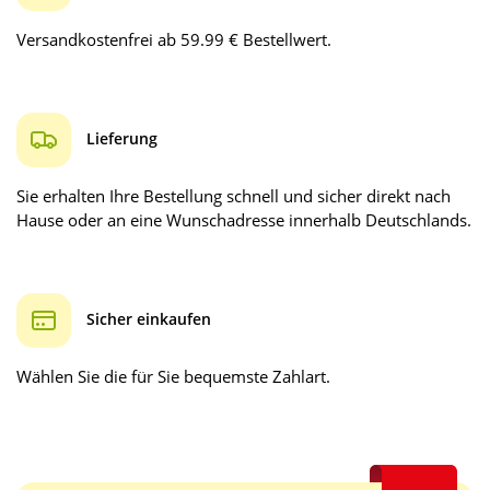
Versandkostenfrei ab 59.99 € Bestellwert.
Lieferung
Sie erhalten Ihre Bestellung schnell und sicher direkt nach
Hause oder an eine Wunschadresse innerhalb Deutschlands.
Sicher einkaufen
Wählen Sie die für Sie bequemste Zahlart.