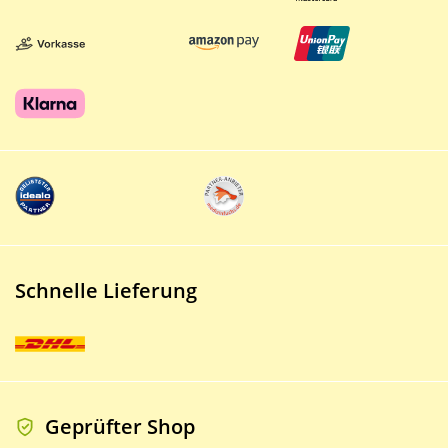
Schnelle Lieferung
Geprüfter Shop