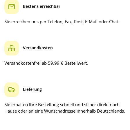
Bestens erreichbar
Sie erreichen uns per Telefon, Fax, Post, E-Mail oder Chat.
Versandkosten
Versandkostenfrei ab 59.99 € Bestellwert.
Lieferung
Sie erhalten Ihre Bestellung schnell und sicher direkt nach
Hause oder an eine Wunschadresse innerhalb Deutschlands.