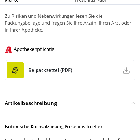
Zu Risiken und Nebenwirkungen lesen Sie die
Packungsbeilage und fragen Sie Ihre Ärztin, Ihren Arzt oder
in Ihrer Apotheke.
Apothekenpflichtig
Beipackzettel (PDF)
Artikelbeschreibung
Isotonische Kochsalzlösung Fresenius freeflex