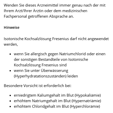
Wenden Sie dieses Arzneimittel immer genau nach der mit
Ihrem Arzt/Ihrer Ärztin oder dem medizinischen
Fachpersonal getroffenen Absprache an.
Hinweise
Isotonische Kochsalzlösung Fresenius darf nicht angewendet
werden,
wenn Sie allergisch gegen Natriumchlorid oder einen
der sonstigen Bestandteile von Isotonische
Kochsalzlösung Fresenius sind
wenn Sie unter Überwässerung
(Hyperhydratationszuständen) leiden
Besondere Vorsicht ist erforderlich bei:
erniedrigtem Kaliumgehalt im Blut (Hypokaliämie)
erhöhtem Natriumgehalt im Blut (Hypernatriämie)
erhöhtem Chloridgehalt im Blut (Hyperchlorämie)