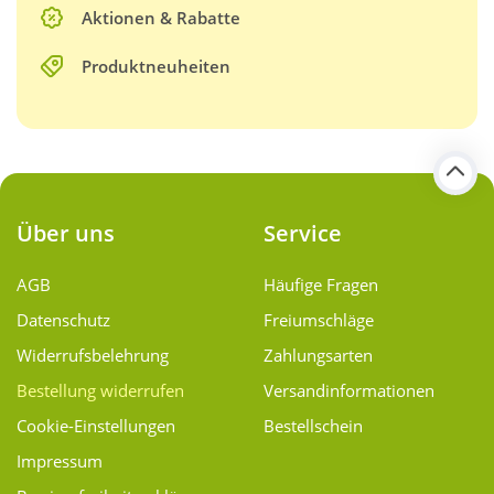
Aktionen & Rabatte
Produktneuheiten
Über uns
Service
AGB
Häufige Fragen
Datenschutz
Freiumschläge
Widerrufsbelehrung
Zahlungsarten
Bestellung widerrufen
Versand­informationen
Cookie-Einstellungen
Bestellschein
Impressum