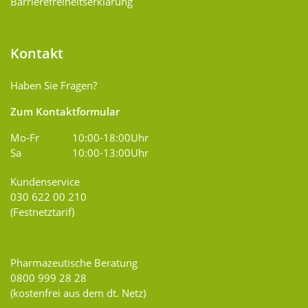
Barrierefreiheitserklärung
Kontakt
Haben Sie Fragen?
Zum Kontaktformular
Mo-Fr
10:00-18:00Uhr
Sa
10:00-13:00Uhr
Kundenservice
030 622 00 210
(Festnetztarif)
Pharmazeutische Beratung
0800 999 28 28
(kostenfrei aus dem dt. Netz)