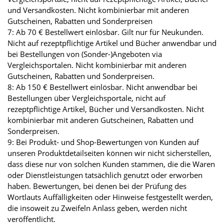
und Versandkosten. Nicht kombinierbar mit anderen
Gutscheinen, Rabatten und Sonderpreisen
7: Ab 70 € Bestellwert einlösbar. Gilt nur für Neukunden.
Nicht auf rezeptpflichtige Artikel und Bücher anwendbar und
bei Bestellungen von (Sonder-)Angeboten via
Vergleichsportalen. Nicht kombinierbar mit anderen
Gutscheinen, Rabatten und Sonderpreisen.
8: Ab 150 € Bestellwert einlösbar. Nicht anwendbar bei
Bestellungen über Vergleichsportale, nicht auf
rezeptpflichtige Artikel, Bücher und Versandkosten. Nicht
kombinierbar mit anderen Gutscheinen, Rabatten und
Sonderpreisen.
9: Bei Produkt- und Shop-Bewertungen von Kunden auf
unseren Produktdetailseiten können wir nicht sicherstellen,
dass diese nur von solchen Kunden stammen, die die Waren
oder Dienstleistungen tatsächlich genutzt oder erworben
haben. Bewertungen, bei denen bei der Prüfung des
Wortlauts Auffälligkeiten oder Hinweise festgestellt werden,
die insoweit zu Zweifeln Anlass geben, werden nicht
veröffentlicht.