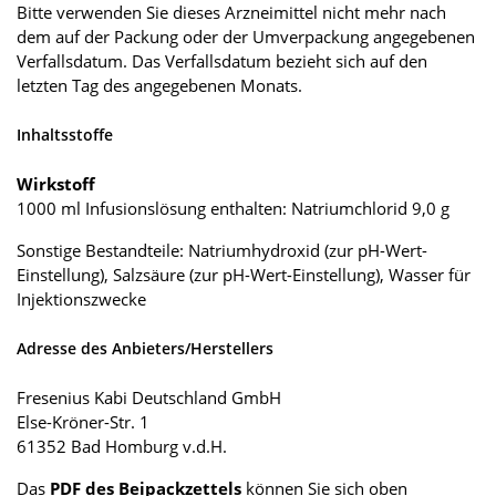
Bitte verwenden Sie dieses Arzneimittel nicht mehr nach
dem auf der Packung oder der Umverpackung angegebenen
Verfallsdatum. Das Verfallsdatum bezieht sich auf den
letzten Tag des angegebenen Monats.
Inhaltsstoffe
Wirkstoff
1000 ml Infusionslösung enthalten: Natriumchlorid 9,0 g
Sonstige Bestandteile: Natriumhydroxid (zur pH-Wert-
Einstellung), Salzsäure (zur pH-Wert-Einstellung), Wasser für
Injektionszwecke
Adresse des Anbieters/Herstellers
Fresenius Kabi Deutschland GmbH
Else-Kröner-Str. 1
61352 Bad Homburg v.d.H.
Das
PDF des Beipackzettels
können Sie sich oben