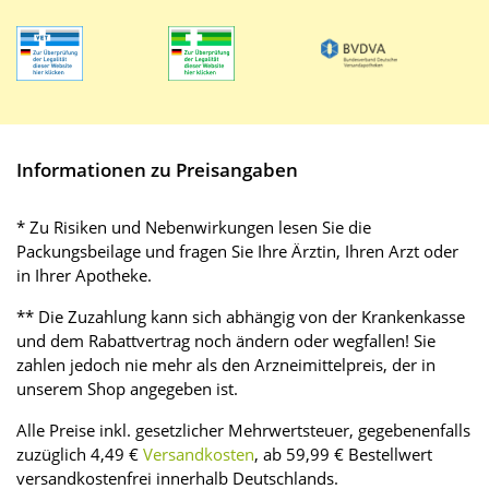
Informationen zu Preisangaben
* Zu Risiken und Nebenwirkungen lesen Sie die
Packungsbeilage und fragen Sie Ihre Ärztin, Ihren Arzt oder
in Ihrer Apotheke.
** Die Zuzahlung kann sich abhängig von der Krankenkasse
und dem Rabattvertrag noch ändern oder wegfallen! Sie
zahlen jedoch nie mehr als den Arzneimittelpreis, der in
unserem Shop angegeben ist.
Alle Preise inkl. gesetzlicher Mehrwertsteuer, gegebenenfalls
zuzüglich 4,49 €
Versandkosten
, ab 59,99 € Bestellwert
versandkostenfrei innerhalb Deutschlands.