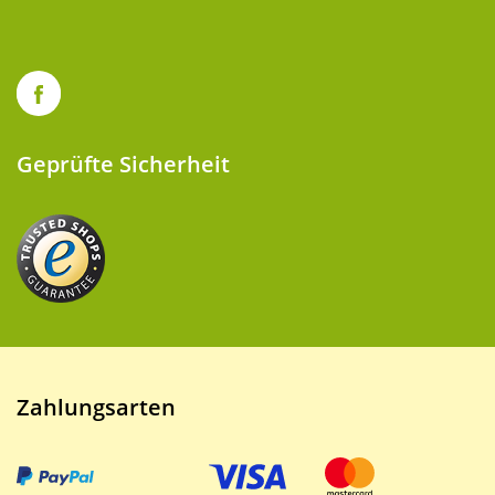
Geprüfte Sicherheit
Zahlungsarten