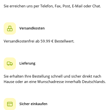
Sie erreichen uns per Telefon, Fax, Post, E-Mail oder Chat.
Versandkosten
Versandkostenfrei ab 59.99 € Bestellwert.
Lieferung
Sie erhalten Ihre Bestellung schnell und sicher direkt nach
Hause oder an eine Wunschadresse innerhalb Deutschlands.
Sicher einkaufen