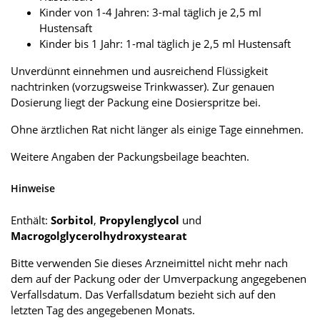
Kinder von 1-4 Jahren: 3-mal täglich je 2,5 ml
Hustensaft
Kinder bis 1 Jahr: 1-mal täglich je 2,5 ml Hustensaft
Unverdünnt einnehmen und ausreichend Flüssigkeit
nachtrinken (vorzugsweise Trinkwasser). Zur genauen
Dosierung liegt der Packung eine Dosierspritze bei.
Ohne ärztlichen Rat nicht länger als einige Tage einnehmen.
Weitere Angaben der Packungsbeilage beachten.
Hinweise
Enthält:
Sorbitol
,
Propylenglycol
und
Macrogolglycerolhydroxystearat
Bitte verwenden Sie dieses Arzneimittel nicht mehr nach
dem auf der Packung oder der Umverpackung angegebenen
Verfallsdatum. Das Verfallsdatum bezieht sich auf den
letzten Tag des angegebenen Monats.