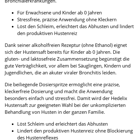
Bronchialerkrankungen.
Für Erwachsene und Kinder ab 0 Jahren
Stressfreie, präzise Anwendung ohne Kleckern
Löst den Schleim, erleichtert das Abhusten und lindert
den produktiven Hustenreiz
Dank seiner alkoholfreien Rezeptur (ohne Ethanol) eignet
sich der Hustensaft bereits für Kinder ab 0 Jahren. Die
gluten- und laktosefreie Zusammensetzung begünstigt die
gute Verträglichkeit, vor allem bei Säuglingen, Kindern und
Jugendlichen, die an akuter viraler Bronchitis leiden.
Die beiliegende Dosierspritze ermöglicht eine präzise,
kleckerfreie Dosierung und macht die Anwendung
besonders einfach und stressfrei. Damit wird der Hedelix
Hustensaft zur geeigneten Wahl bei der unkomplizierten
Behandlung von Husten in der ganzen Familie.
Löst Schleim und erleichtert das Abhusten
Lindert den produktiven Hustenreiz ohne Blockierung
des Hustenreflexes