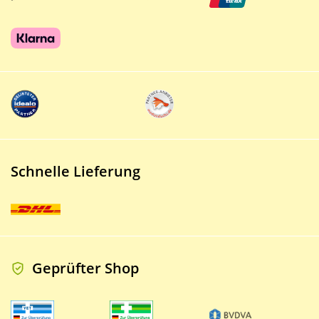
Schnelle Lieferung
Geprüfter Shop