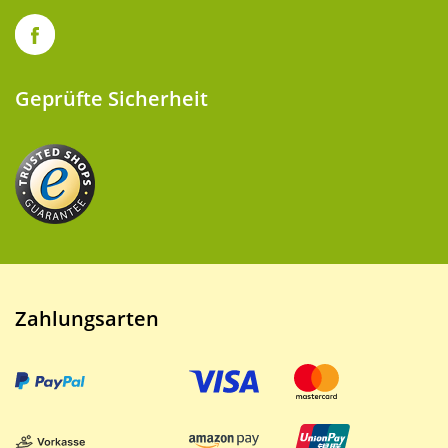
Geprüfte Sicherheit
Zahlungsarten