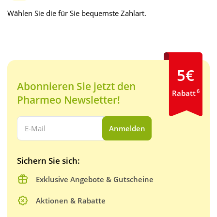
Wählen Sie die für Sie bequemste Zahlart.
5€
Abonnieren Sie jetzt den
6
Rabatt
Pharmeo Newsletter!
Ihre E-Mail Adresse:
Anmelden
Sichern Sie sich:
Exklusive Angebote & Gutscheine
Aktionen & Rabatte