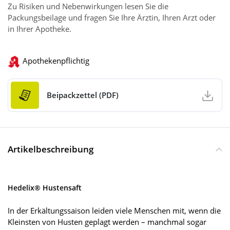
Zu Risiken und Nebenwirkungen lesen Sie die
Packungsbeilage und fragen Sie Ihre Ärztin, Ihren Arzt oder
in Ihrer Apotheke.
Apothekenpflichtig
Beipackzettel (PDF)
Artikelbeschreibung
Hedelix® Hustensaft
In der Erkältungssaison leiden viele Menschen mit, wenn die
Kleinsten von Husten geplagt werden – manchmal sogar