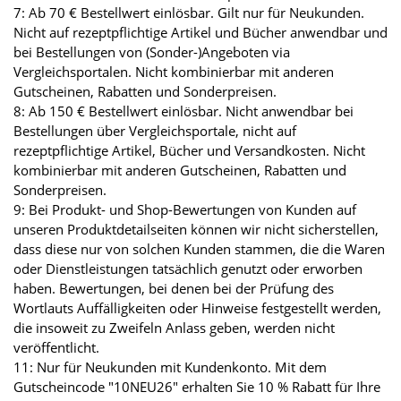
7: Ab 70 € Bestellwert einlösbar. Gilt nur für Neukunden.
Nicht auf rezeptpflichtige Artikel und Bücher anwendbar und
bei Bestellungen von (Sonder-)Angeboten via
Vergleichsportalen. Nicht kombinierbar mit anderen
Gutscheinen, Rabatten und Sonderpreisen.
8: Ab 150 € Bestellwert einlösbar. Nicht anwendbar bei
Bestellungen über Vergleichsportale, nicht auf
rezeptpflichtige Artikel, Bücher und Versandkosten. Nicht
kombinierbar mit anderen Gutscheinen, Rabatten und
Sonderpreisen.
9: Bei Produkt- und Shop-Bewertungen von Kunden auf
unseren Produktdetailseiten können wir nicht sicherstellen,
dass diese nur von solchen Kunden stammen, die die Waren
oder Dienstleistungen tatsächlich genutzt oder erworben
haben. Bewertungen, bei denen bei der Prüfung des
Wortlauts Auffälligkeiten oder Hinweise festgestellt werden,
die insoweit zu Zweifeln Anlass geben, werden nicht
veröffentlicht.
11: Nur für Neukunden mit Kundenkonto. Mit dem
Gutscheincode "10NEU26" erhalten Sie 10 % Rabatt für Ihre