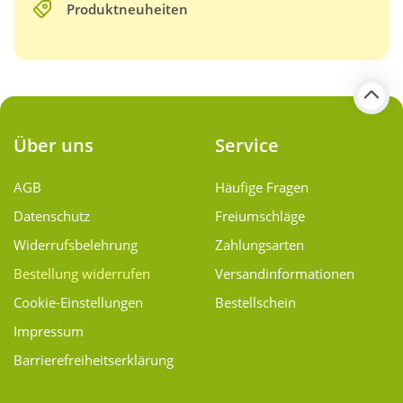
Produktneuheiten
Über uns
Service
AGB
Häufige Fragen
Datenschutz
Freiumschläge
Widerrufsbelehrung
Zahlungsarten
Bestellung widerrufen
Versand­informationen
Cookie-Einstellungen
Bestellschein
Impressum
Barrierefreiheitserklärung