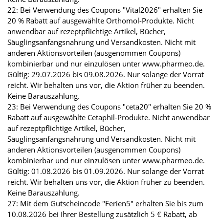
22: Bei Verwendung des Coupons "Vital2026" erhalten Sie
20 % Rabatt auf ausgewählte Orthomol-Produkte. Nicht
anwendbar auf rezeptpflichtige Artikel, Bücher,
Säuglingsanfangsnahrung und Versandkosten. Nicht mit
anderen Aktionsvorteilen (ausgenommen Coupons)
kombinierbar und nur einzulösen unter www.pharmeo.de.
Gültig: 29.07.2026 bis 09.08.2026. Nur solange der Vorrat
reicht. Wir behalten uns vor, die Aktion früher zu beenden.
Keine Barauszahlung.
23: Bei Verwendung des Coupons "ceta20" erhalten Sie 20 %
Rabatt auf ausgewählte Cetaphil-Produkte. Nicht anwendbar
auf rezeptpflichtige Artikel, Bücher,
Säuglingsanfangsnahrung und Versandkosten. Nicht mit
anderen Aktionsvorteilen (ausgenommen Coupons)
kombinierbar und nur einzulösen unter www.pharmeo.de.
Gültig: 01.08.2026 bis 01.09.2026. Nur solange der Vorrat
reicht. Wir behalten uns vor, die Aktion früher zu beenden.
Keine Barauszahlung.
27: Mit dem Gutscheincode "Ferien5" erhalten Sie bis zum
10.08.2026 bei Ihrer Bestellung zusätzlich 5 € Rabatt, ab