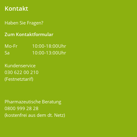
Kontakt
Haben Sie Fragen?
Zum Kontaktformular
Mo-Fr
10:00-18:00Uhr
Sa
10:00-13:00Uhr
Kundenservice
030 622 00 210
(Festnetztarif)
Pharmazeutische Beratung
0800 999 28 28
(kostenfrei aus dem dt. Netz)