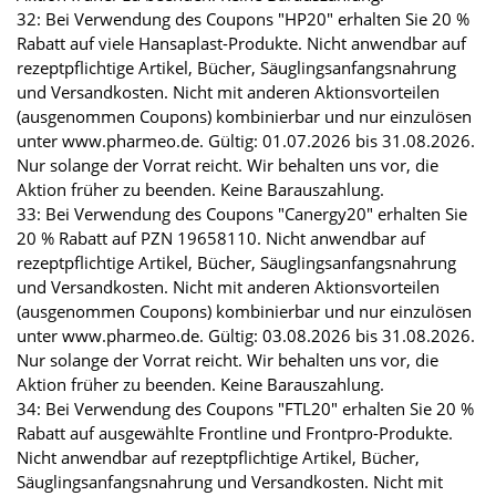
32: Bei Verwendung des Coupons "HP20" erhalten Sie 20 %
Rabatt auf viele Hansaplast-Produkte. Nicht anwendbar auf
rezeptpflichtige Artikel, Bücher, Säuglingsanfangsnahrung
und Versandkosten. Nicht mit anderen Aktionsvorteilen
(ausgenommen Coupons) kombinierbar und nur einzulösen
unter www.pharmeo.de. Gültig: 01.07.2026 bis 31.08.2026.
Nur solange der Vorrat reicht. Wir behalten uns vor, die
Aktion früher zu beenden. Keine Barauszahlung.
33: Bei Verwendung des Coupons "Canergy20" erhalten Sie
20 % Rabatt auf PZN 19658110. Nicht anwendbar auf
rezeptpflichtige Artikel, Bücher, Säuglingsanfangsnahrung
und Versandkosten. Nicht mit anderen Aktionsvorteilen
(ausgenommen Coupons) kombinierbar und nur einzulösen
unter www.pharmeo.de. Gültig: 03.08.2026 bis 31.08.2026.
Nur solange der Vorrat reicht. Wir behalten uns vor, die
Aktion früher zu beenden. Keine Barauszahlung.
34: Bei Verwendung des Coupons "FTL20" erhalten Sie 20 %
Rabatt auf ausgewählte Frontline und Frontpro-Produkte.
Nicht anwendbar auf rezeptpflichtige Artikel, Bücher,
Säuglingsanfangsnahrung und Versandkosten. Nicht mit