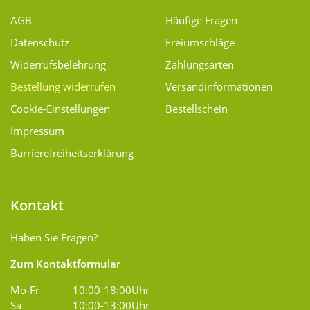
AGB
Häufige Fragen
Datenschutz
Freiumschläge
Widerrufsbelehrung
Zahlungsarten
Bestellung widerrufen
Versand­informationen
Cookie-Einstellungen
Bestellschein
Impressum
Barrierefreiheitserklärung
Kontakt
Haben Sie Fragen?
Zum Kontaktformular
Mo-Fr
10:00-18:00Uhr
Sa
10:00-13:00Uhr