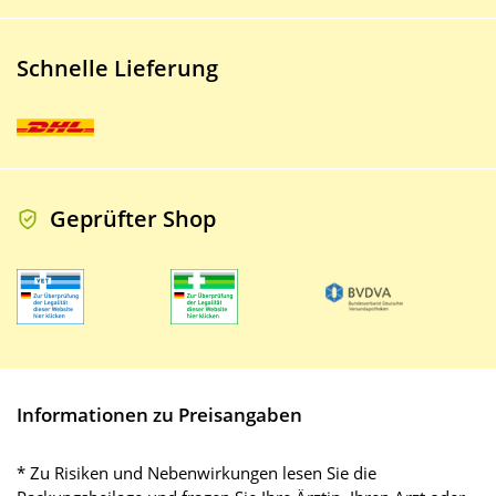
Schnelle Lieferung
Geprüfter Shop
Informationen zu Preisangaben
* Zu Risiken und Nebenwirkungen lesen Sie die