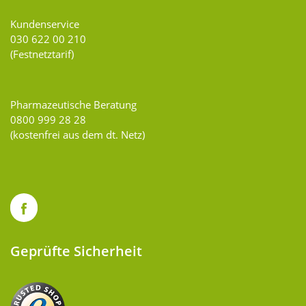
Kundenservice
030 622 00 210
(Festnetztarif)
Pharmazeutische Beratung
0800 999 28 28
(kostenfrei aus dem dt. Netz)
Geprüfte Sicherheit