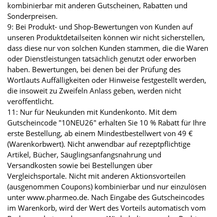
kombinierbar mit anderen Gutscheinen, Rabatten und
Sonderpreisen.
9: Bei Produkt- und Shop-Bewertungen von Kunden auf
unseren Produktdetailseiten können wir nicht sicherstellen,
dass diese nur von solchen Kunden stammen, die die Waren
oder Dienstleistungen tatsächlich genutzt oder erworben
haben. Bewertungen, bei denen bei der Prüfung des
Wortlauts Auffälligkeiten oder Hinweise festgestellt werden,
die insoweit zu Zweifeln Anlass geben, werden nicht
veröffentlicht.
11: Nur für Neukunden mit Kundenkonto. Mit dem
Gutscheincode "10NEU26" erhalten Sie 10 % Rabatt für Ihre
erste Bestellung, ab einem Mindestbestellwert von 49 €
(Warenkorbwert). Nicht anwendbar auf rezeptpflichtige
Artikel, Bücher, Säuglingsanfangsnahrung und
Versandkosten sowie bei Bestellungen über
Vergleichsportale. Nicht mit anderen Aktionsvorteilen
(ausgenommen Coupons) kombinierbar und nur einzulösen
unter www.pharmeo.de. Nach Eingabe des Gutscheincodes
im Warenkorb, wird der Wert des Vorteils automatisch vom