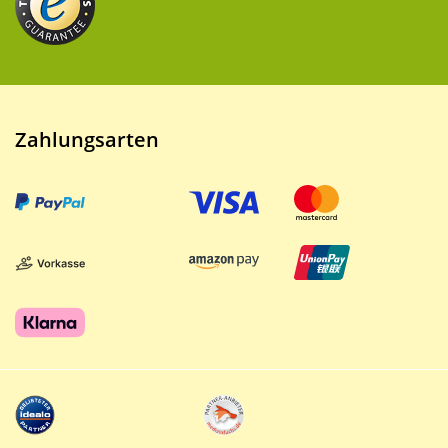
Zahlungsarten