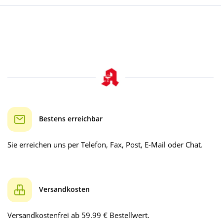
Bestens erreichbar
Sie erreichen uns per Telefon, Fax, Post, E-Mail oder Chat.
Versandkosten
Versandkostenfrei ab 59.99 € Bestellwert.