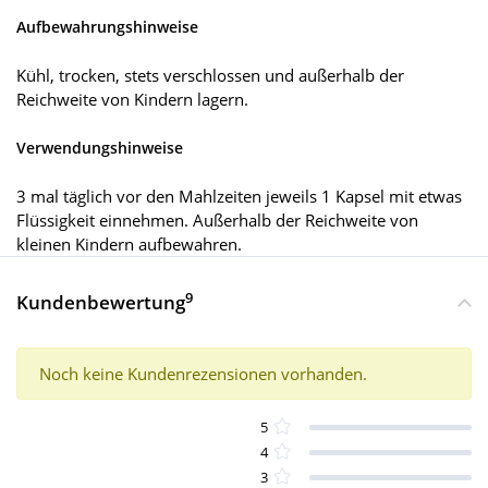
Aufbewahrungshinweise
Kühl, trocken, stets verschlossen und außerhalb der
Reichweite von Kindern lagern.
Verwendungshinweise
3 mal täglich vor den Mahlzeiten jeweils 1 Kapsel mit etwas
Flüssigkeit einnehmen. Außerhalb der Reichweite von
kleinen Kindern aufbewahren.
9
Kundenbewertung
Noch keine Kundenrezensionen vorhanden.
5
4
3