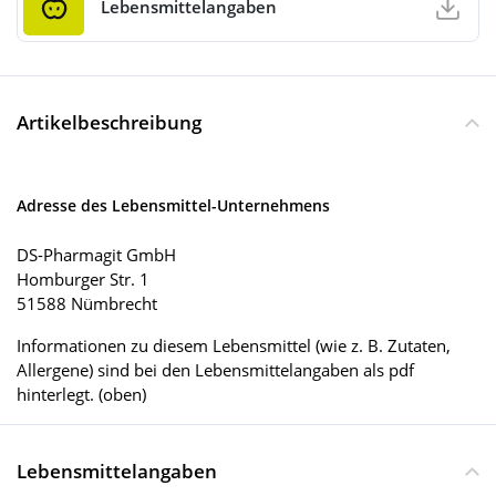
Lebensmittelangaben
Artikelbeschreibung
Adresse des Lebensmittel-Unternehmens
DS-Pharmagit GmbH
Homburger Str. 1
51588 Nümbrecht
Informationen zu diesem Lebensmittel (wie z. B. Zutaten,
Allergene) sind bei den Lebensmittelangaben als pdf
hinterlegt. (oben)
Lebensmittelangaben