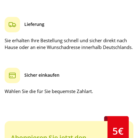
Lieferung
Sie erhalten Ihre Bestellung schnell und sicher direkt nach
Hause oder an eine Wunschadresse innerhalb Deutschlands.
Sicher einkaufen
Wählen Sie die für Sie bequemste Zahlart.
5€
Abonnieren Sie jetzt den