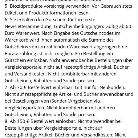
5: Biozidprodukte vorsichtig verwenden. Vor Gebrauch stets
Etikett und Produktinformationen lesen.
6: Sie erhalten den Gutschein für Ihre erste
Newsletteranmeldung. Gutscheinbedingungen: Gültig ab 60
Euro Warenwert. Nach Eingabe des Gutscheincodes im
Warenkorb wird Ihnen automatisch die Summe des
Gutscheins vom zu zahlenden Warenwert abgezogen.Eine
Barauszahlung ist nicht möglich. Pro Bestellung ein
Gutschein einlösbar. Nicht anwendbar bei Bestellungen über
Vergleichsportale, nicht auf rezeptpflichtige Artikel, Bücher
und Versandkosten. Nicht kombinierbar mit anderen
Gutscheinen, Rabatten und Sonderpreisen
7: Ab 70 € Bestellwert einlösbar. Gilt nur für Neukunden.
Nicht auf rezeptpflichtige Artikel und Bücher anwendbar und
bei Bestellungen von (Sonder-)Angeboten via
Vergleichsportalen. Nicht kombinierbar mit anderen
Gutscheinen, Rabatten und Sonderpreisen.
8: Ab 150 € Bestellwert einlösbar. Nicht anwendbar bei
Bestellungen über Vergleichsportale, nicht auf
rezeptpflichtige Artikel, Bücher und Versandkosten. Nicht