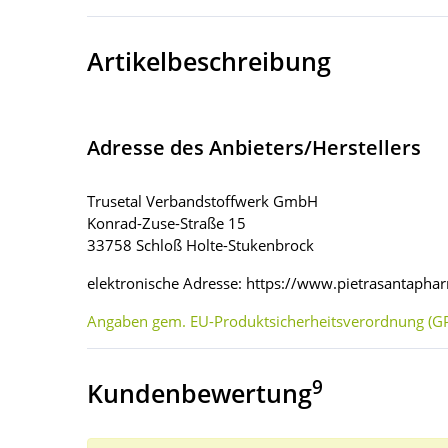
Artikelbeschreibung
Adresse des Anbieters/Herstellers
Trusetal Verbandstoffwerk GmbH
Konrad-Zuse-Straße 15
33758 Schloß Holte-Stukenbrock
elektronische Adresse: https://www.pietrasantaphar
Angaben gem. EU-Produktsicherheitsverordnung (GP
9
Kundenbewertung