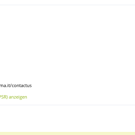
ma.it/contactus
SR) anzeigen