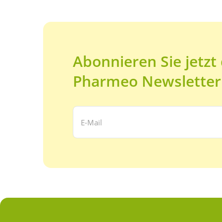
Abonnieren Sie jetzt
Pharmeo Newsletter
Ihre E-Mail Adresse: