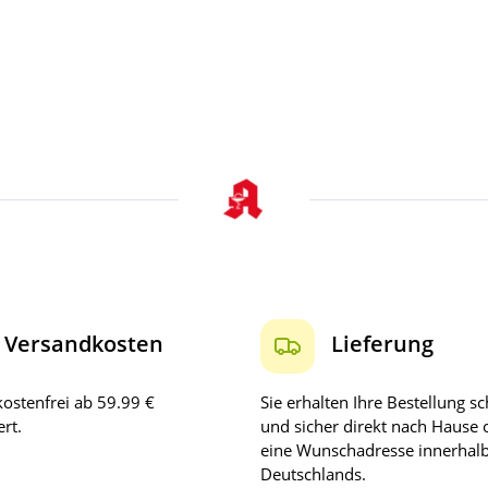
Versandkosten
Lieferung
ostenfrei ab 59.99 €
Sie erhalten Ihre Bestellung sc
rt.
und sicher direkt nach Hause 
eine Wunschadresse innerhal
Deutschlands.