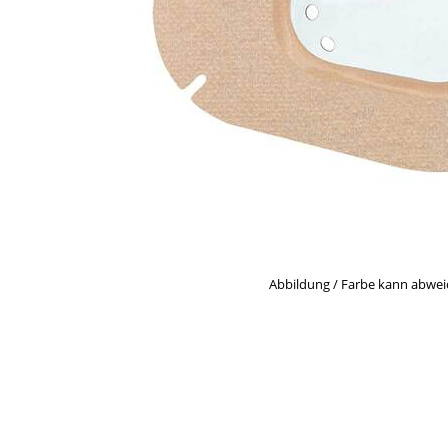
Abbildung / Farbe kann abwe