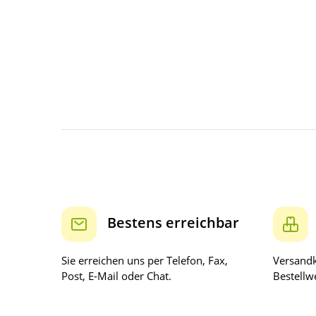
Bestens erreichbar
Sie erreichen uns per Telefon, Fax,
Versandk
Post, E-Mail oder Chat.
Bestellwe