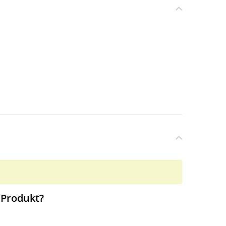
 Produkt?