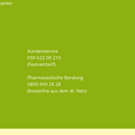
sarten
Kundenservice
030 622 00 210
(Festnetztarif)
Pharmazeutische Beratung
0800 999 28 28
(kostenfrei aus dem dt. Netz)