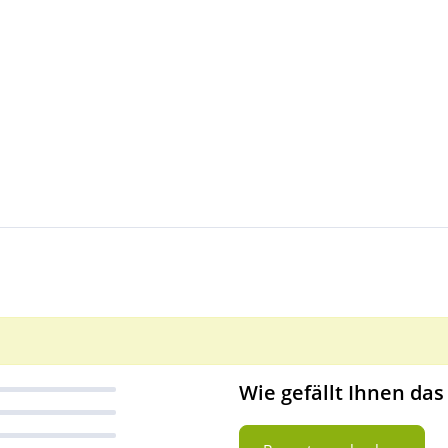
Wie gefällt Ihnen das