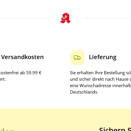
Versandkosten
Lieferung
ostenfrei ab 59.99 €
Sie erhalten Ihre Bestellung sc
rt.
und sicher direkt nach Hause 
eine Wunschadresse innerhal
Deutschlands.
Sichern S