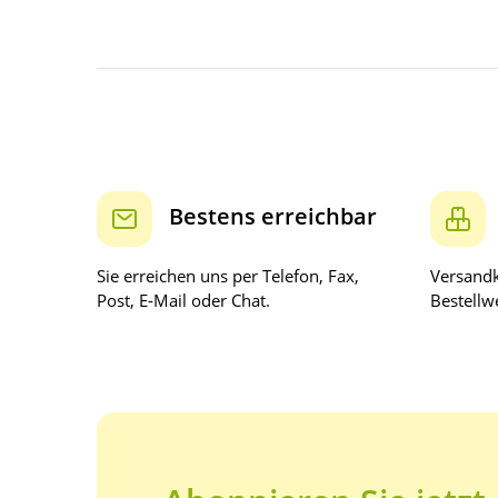
Bestens erreichbar
Sie erreichen uns per Telefon, Fax,
Versandk
Post, E-Mail oder Chat.
Bestellwe