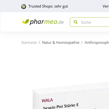
Trusted Shops: sehr gut
Ver
Startseite
Natur & Homöopathie
Anthroposoph