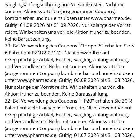
Säuglingsanfangsnahrung und Versandkosten. Nicht mit
anderen Aktionsvorteilen (ausgenommen Coupons)
kombinierbar und nur einzulösen unter www.pharmeo.de.
Gültig: 01.08.2026 bis 01.09.2026. Nur solange der Vorrat
reicht. Wir behalten uns vor, die Aktion früher zu beenden.
Keine Barauszahlung.
30: Bei Verwendung des Coupons "Ciclopoli5" erhalten Sie 5
€ Rabatt auf PZN 8907142. Nicht anwendbar auf
rezeptpflichtige Artikel, Bücher, Säuglingsanfangsnahrung
und Versandkosten. Nicht mit anderen Aktionsvorteilen
(ausgenommen Coupons) kombinierbar und nur einzulösen
unter www.pharmeo.de. Gültig: 06.08.2026 bis 31.08.2026.
Nur solange der Vorrat reicht. Wir behalten uns vor, die
Aktion früher zu beenden. Keine Barauszahlung.
32: Bei Verwendung des Coupons "HP20" erhalten Sie 20 %
Rabatt auf viele Hansaplast-Produkte. Nicht anwendbar auf
rezeptpflichtige Artikel, Bücher, Säuglingsanfangsnahrung
und Versandkosten. Nicht mit anderen Aktionsvorteilen
(ausgenommen Coupons) kombinierbar und nur einzulösen
unter www.pharmeo.de. Gültig: 01.07.2026 bis 31.08.2026.