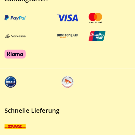
Schnelle Lieferung