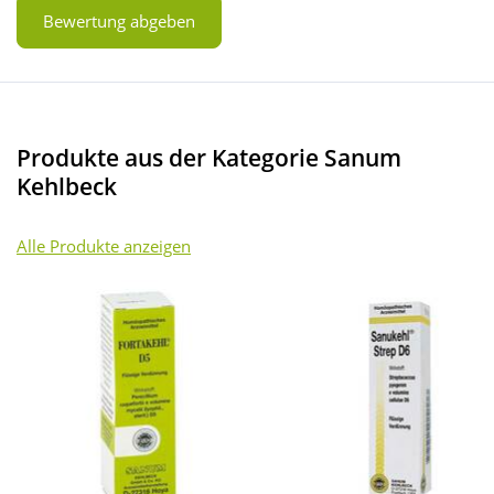
Bewertung abgeben
Produkte aus der Kategorie Sanum
Kehlbeck
Alle Produkte anzeigen