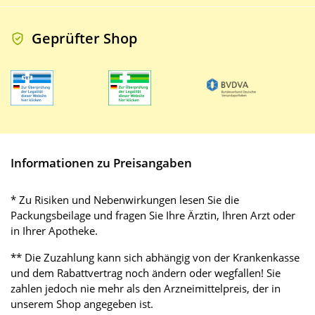
Geprüfter Shop
Informationen zu Preisangaben
* Zu Risiken und Nebenwirkungen lesen Sie die
Packungsbeilage und fragen Sie Ihre Ärztin, Ihren Arzt oder
in Ihrer Apotheke.
** Die Zuzahlung kann sich abhängig von der Krankenkasse
und dem Rabattvertrag noch ändern oder wegfallen! Sie
zahlen jedoch nie mehr als den Arzneimittelpreis, der in
unserem Shop angegeben ist.