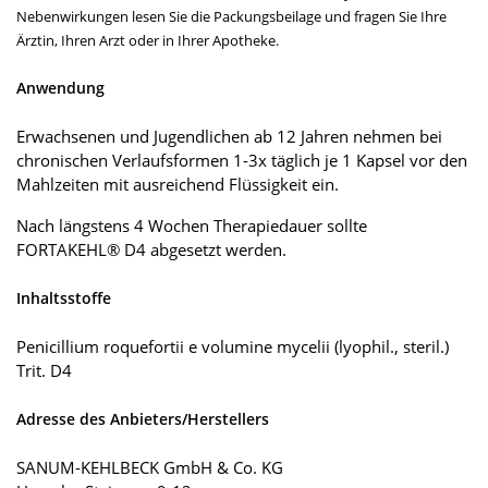
Nebenwirkungen lesen Sie die Packungsbeilage und fragen Sie Ihre
Ärztin, Ihren Arzt oder in Ihrer Apotheke.
Anwendung
Erwachsenen und Jugendlichen ab 12 Jahren nehmen bei
chronischen Verlaufsformen 1-3x täglich je 1 Kapsel vor den
Mahlzeiten mit ausreichend Flüssigkeit ein.
Nach längstens 4 Wochen Therapiedauer sollte
FORTAKEHL® D4 abgesetzt werden.
Inhaltsstoffe
Penicillium roquefortii e volumine mycelii (lyophil., steril.)
Trit. D4
Adresse des Anbieters/Herstellers
SANUM-KEHLBECK GmbH & Co. KG