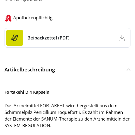
Apothekenpflichtig
Beipackzettel (PDF)
Artikelbeschreibung
Fortakehl D 4 Kapseln
Das Arzneimittel FORTAKEHL wird hergestellt aus dem
Schimmelpilz Penicillium roquefortii. Es zählt im Rahmen
der Elemente der SANUM-Therapie zu den Arzneimitteln der
SYSTEM-REGULATION.