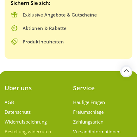
Sichern Sie sich:
Exklusive Angebote & Gutscheine
Aktionen & Rabatte
Produktneuheiten
Über uns
Service
AGB
Häufige Fragen
Datenschutz
Freiumschläge
Widerrufsbelehrung
Zahlungsarten
Bestellung widerrufen
Versand­informationen