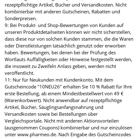
rezeptpflichtige Artikel, Bücher und Versandkosten. Nicht
kombinierbar mit anderen Gutscheinen, Rabatten und
Sonderpreisen.
9: Bei Produkt- und Shop-Bewertungen von Kunden auf
unseren Produktdetailseiten können wir nicht sicherstellen,
dass diese nur von solchen Kunden stammen, die die Waren
oder Dienstleistungen tatsächlich genutzt oder erworben
haben. Bewertungen, bei denen bei der Prüfung des
Wortlauts Auffälligkeiten oder Hinweise festgestellt werden,
die insoweit zu Zweifeln Anlass geben, werden nicht
veröffentlicht.
11: Nur für Neukunden mit Kundenkonto. Mit dem
Gutscheincode "10NEU26" erhalten Sie 10 % Rabatt für Ihre
erste Bestellung, ab einem Mindestbestellwert von 49 €
(Warenkorbwert). Nicht anwendbar auf rezeptpflichtige
Artikel, Bücher, Säuglingsanfangsnahrung und
Versandkosten sowie bei Bestellungen über
Vergleichsportale. Nicht mit anderen Aktionsvorteilen
(ausgenommen Coupons) kombinierbar und nur einzulösen
unter www.pharmeo.de. Nach Eingabe des Gutscheincodes