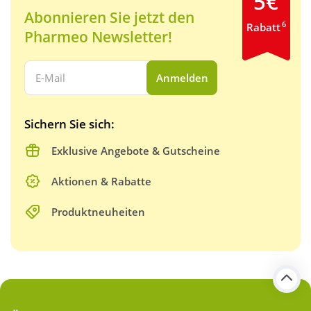
5€
Abonnieren Sie jetzt den
6
Rabatt
Pharmeo Newsletter!
Ihre E-Mail Adresse:
Anmelden
Sichern Sie sich:
Exklusive Angebote & Gutscheine
Aktionen & Rabatte
Produktneuheiten