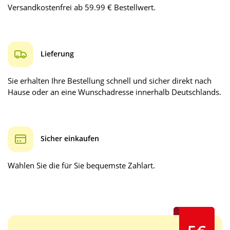
Versandkostenfrei ab 59.99 € Bestellwert.
Lieferung
Sie erhalten Ihre Bestellung schnell und sicher direkt nach
Hause oder an eine Wunschadresse innerhalb Deutschlands.
Sicher einkaufen
Wählen Sie die für Sie bequemste Zahlart.