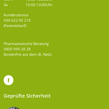
Sa
10:00-13:00Uhr
Kundenservice
030 622 00 210
(Festnetztarif)
Pharmazeutische Beratung
0800 999 28 28
(kostenfrei aus dem dt. Netz)
Geprüfte Sicherheit