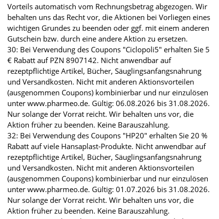
Vorteils automatisch vom Rechnungsbetrag abgezogen. Wir
behalten uns das Recht vor, die Aktionen bei Vorliegen eines
wichtigen Grundes zu beenden oder ggf. mit einem anderen
Gutschein bzw. durch eine andere Aktion zu ersetzen.
30: Bei Verwendung des Coupons "Ciclopoli5" erhalten Sie 5
€ Rabatt auf PZN 8907142. Nicht anwendbar auf
rezeptpflichtige Artikel, Bücher, Säuglingsanfangsnahrung
und Versandkosten. Nicht mit anderen Aktionsvorteilen
(ausgenommen Coupons) kombinierbar und nur einzulösen
unter www.pharmeo.de. Gültig: 06.08.2026 bis 31.08.2026.
Nur solange der Vorrat reicht. Wir behalten uns vor, die
Aktion früher zu beenden. Keine Barauszahlung.
32: Bei Verwendung des Coupons "HP20" erhalten Sie 20 %
Rabatt auf viele Hansaplast-Produkte. Nicht anwendbar auf
rezeptpflichtige Artikel, Bücher, Säuglingsanfangsnahrung
und Versandkosten. Nicht mit anderen Aktionsvorteilen
(ausgenommen Coupons) kombinierbar und nur einzulösen
unter www.pharmeo.de. Gültig: 01.07.2026 bis 31.08.2026.
Nur solange der Vorrat reicht. Wir behalten uns vor, die
Aktion früher zu beenden. Keine Barauszahlung.