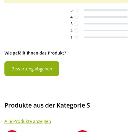
5
4
3
2
1
Wie gefällt Ihnen das Produkt?
Bewertung abgeben
Produkte aus der Kategorie S
Alle Produkte anzeigen