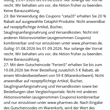
reicht. Wir behalten uns vor, die Aktion früher zu beenden.
Keine Barauszahlung.
23: Bei Verwendung des Coupons "ceta20" erhalten Sie 20 %
Rabatt auf ausgewählte Cetaphil-Produkte. Nicht anwendbar
auf rezeptpflichtige Artikel, Bücher,
Säuglingsanfangsnahrung und Versandkosten. Nicht mit
anderen Aktionsvorteilen (ausgenommen Coupons)
kombinierbar und nur einzulösen unter www.pharmeo.de.
Gültig: 01.08.2026 bis 01.09.2026. Nur solange der Vorrat
reicht. Wir behalten uns vor, die Aktion früher zu beenden.
Keine Barauszahlung.
27: Mit dem Gutscheincode "Ferien5" erhalten Sie bis zum
10.08.2026 bei Ihrer Bestellung zusätzlich 5 € Rabatt, ab
einem Mindestbestellwert von 59 € (Warenkorbwert). Nicht
anwendbar auf rezeptpflichtige Artikel, Bücher,
Säuglingsanfangsnahrung und Versandkosten sowie bei
Bestellungen über Vergleichsportale. Nicht mit anderen
Aktionsvorteilen (ausgenommen Coupons) kombinierbar
und nur einzulösen unter www.pharmeo.de. Nach Eingabe
des Gutscheincodes im Warenkorb, wird der Wert des