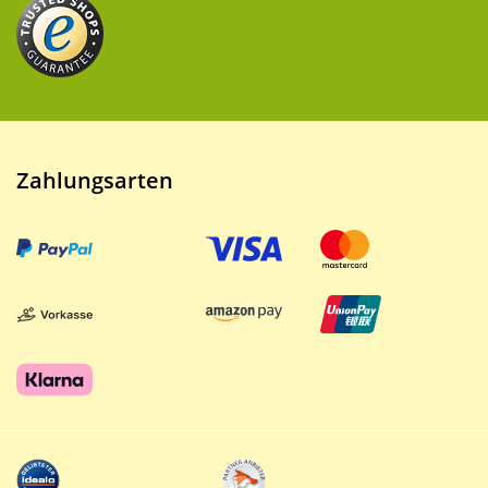
Zahlungsarten