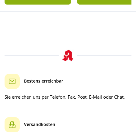
Bestens erreichbar
Sie erreichen uns per Telefon, Fax, Post, E-Mail oder Chat.
Versandkosten