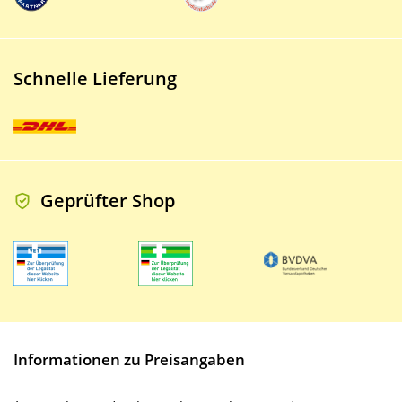
Schnelle Lieferung
Geprüfter Shop
Informationen zu Preisangaben