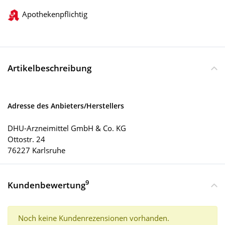
Apothekenpflichtig
Artikelbeschreibung
Adresse des Anbieters/Herstellers
DHU-Arzneimittel GmbH & Co. KG
Ottostr. 24
76227 Karlsruhe
9
Kundenbewertung
Noch keine Kundenrezensionen vorhanden.