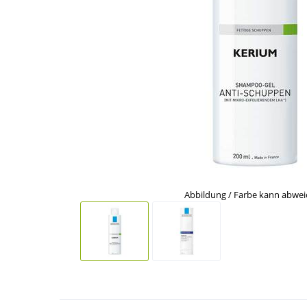
Abbildung / Farbe kann abwe