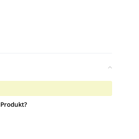
 Produkt?