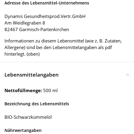
Adresse des Lebensmittel-Unternehmens
Dynamis Gesundheitsprod.Vertr.GmbH
Am Weidlegraben 8
82467 Garmisch-Partenkirchen
Informationen zu diesem Lebensmittel (wie z. B. Zutaten,
Allergene) sind bei den Lebensmittelangaben als pdf
hinterlegt. (oben)
Lebensmittelangaben
Nettofüllmenge:
500 ml
Bezeichnung des Lebensmittels
BIO-Schwarzkümmelöl
Nährwertangaben