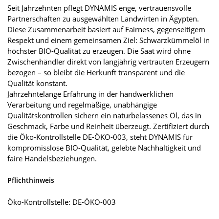
Seit Jahrzehnten pflegt DYNAMIS enge, vertrauensvolle
Partnerschaften zu ausgewählten Landwirten in Ägypten.
Diese Zusammenarbeit basiert auf Fairness, gegenseitigem
Respekt und einem gemeinsamen Ziel: Schwarzkümmelöl in
höchster BIO-Qualität zu erzeugen. Die Saat wird ohne
Zwischenhändler direkt von langjährig vertrauten Erzeugern
bezogen – so bleibt die Herkunft transparent und die
Qualität konstant.
Jahrzehntelange Erfahrung in der handwerklichen
Verarbeitung und regelmäßige, unabhängige
Qualitätskontrollen sichern ein naturbelassenes Öl, das in
Geschmack, Farbe und Reinheit überzeugt. Zertifiziert durch
die Öko-Kontrollstelle DE-ÖKO-003, steht DYNAMIS für
kompromisslose BIO-Qualität, gelebte Nachhaltigkeit und
faire Handelsbeziehungen.
Pflichthinweis
Öko-Kontrollstelle: DE-ÖKO-003