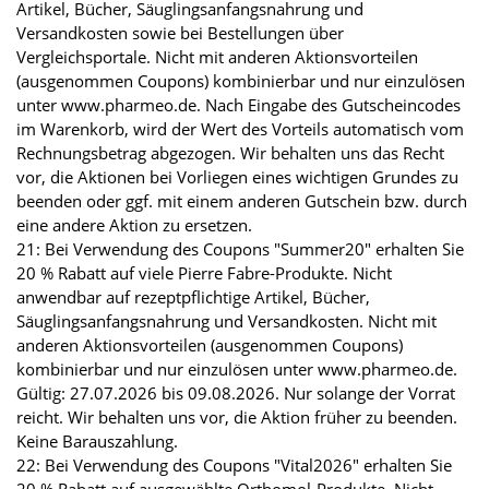
Artikel, Bücher, Säuglingsanfangsnahrung und
Versandkosten sowie bei Bestellungen über
Vergleichsportale. Nicht mit anderen Aktionsvorteilen
(ausgenommen Coupons) kombinierbar und nur einzulösen
unter www.pharmeo.de. Nach Eingabe des Gutscheincodes
im Warenkorb, wird der Wert des Vorteils automatisch vom
Rechnungsbetrag abgezogen. Wir behalten uns das Recht
vor, die Aktionen bei Vorliegen eines wichtigen Grundes zu
beenden oder ggf. mit einem anderen Gutschein bzw. durch
eine andere Aktion zu ersetzen.
21: Bei Verwendung des Coupons "Summer20" erhalten Sie
20 % Rabatt auf viele Pierre Fabre-Produkte. Nicht
anwendbar auf rezeptpflichtige Artikel, Bücher,
Säuglingsanfangsnahrung und Versandkosten. Nicht mit
anderen Aktionsvorteilen (ausgenommen Coupons)
kombinierbar und nur einzulösen unter www.pharmeo.de.
Gültig: 27.07.2026 bis 09.08.2026. Nur solange der Vorrat
reicht. Wir behalten uns vor, die Aktion früher zu beenden.
Keine Barauszahlung.
22: Bei Verwendung des Coupons "Vital2026" erhalten Sie