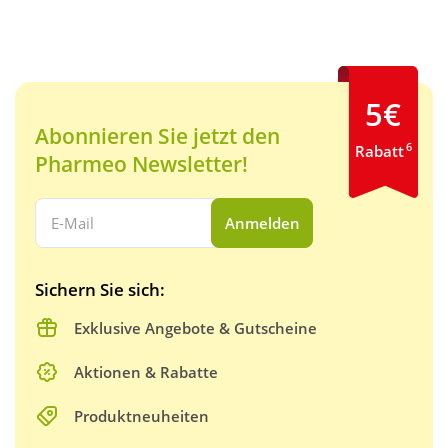
5€
Abonnieren Sie jetzt den
6
Rabatt
Pharmeo Newsletter!
Ihre E-Mail Adresse:
Anmelden
Sichern Sie sich:
Exklusive Angebote & Gutscheine
Aktionen & Rabatte
Produktneuheiten