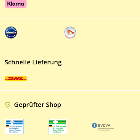
Schnelle Lieferung
Geprüfter Shop