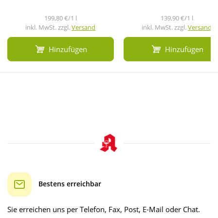
199,80 €/1 l
139,90 €/1 l
inkl. MwSt. zzgl.
Versand
inkl. MwSt. zzgl.
Versand
Hinzufügen
Hinzufügen
Bestens erreichbar
Sie erreichen uns per Telefon, Fax, Post, E-Mail oder Chat.