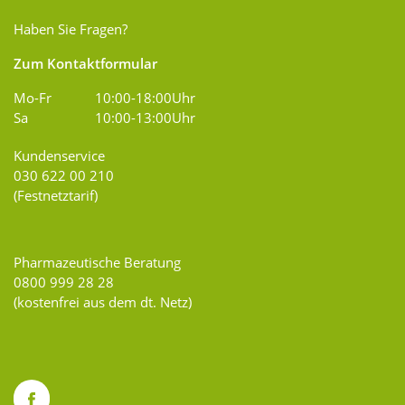
Haben Sie Fragen?
Zum Kontaktformular
Mo-Fr
10:00-18:00Uhr
Sa
10:00-13:00Uhr
Kundenservice
030 622 00 210
(Festnetztarif)
Pharmazeutische Beratung
0800 999 28 28
(kostenfrei aus dem dt. Netz)