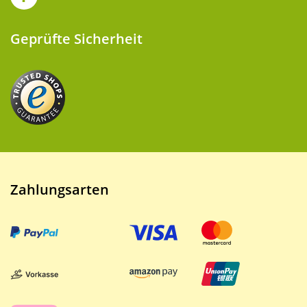
Geprüfte Sicherheit
Zahlungsarten