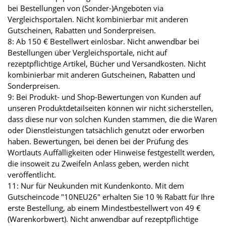
bei Bestellungen von (Sonder-)Angeboten via
Vergleichsportalen. Nicht kombinierbar mit anderen
Gutscheinen, Rabatten und Sonderpreisen.
8: Ab 150 € Bestellwert einlösbar. Nicht anwendbar bei
Bestellungen über Vergleichsportale, nicht auf
rezeptpflichtige Artikel, Bücher und Versandkosten. Nicht
kombinierbar mit anderen Gutscheinen, Rabatten und
Sonderpreisen.
9: Bei Produkt- und Shop-Bewertungen von Kunden auf
unseren Produktdetailseiten können wir nicht sicherstellen,
dass diese nur von solchen Kunden stammen, die die Waren
oder Dienstleistungen tatsächlich genutzt oder erworben
haben. Bewertungen, bei denen bei der Prüfung des
Wortlauts Auffälligkeiten oder Hinweise festgestellt werden,
die insoweit zu Zweifeln Anlass geben, werden nicht
veröffentlicht.
11: Nur für Neukunden mit Kundenkonto. Mit dem
Gutscheincode "10NEU26" erhalten Sie 10 % Rabatt für Ihre
erste Bestellung, ab einem Mindestbestellwert von 49 €
(Warenkorbwert). Nicht anwendbar auf rezeptpflichtige