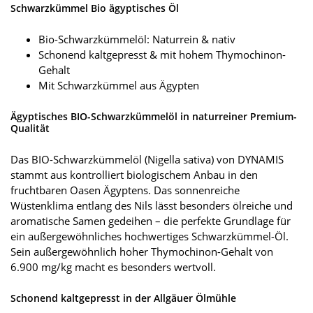
Schwarzkümmel Bio ägyptisches Öl
Bio-Schwarzkümmelöl: Naturrein & nativ
Schonend kaltgepresst & mit hohem Thymochinon-
Gehalt
Mit Schwarzkümmel aus Ägypten
Ägyptisches BIO-Schwarzkümmelöl in naturreiner Premium-
Qualität
Das BIO-Schwarzkümmelöl (Nigella sativa) von DYNAMIS
stammt aus kontrolliert biologischem Anbau in den
fruchtbaren Oasen Ägyptens. Das sonnenreiche
Wüstenklima entlang des Nils lässt besonders ölreiche und
aromatische Samen gedeihen – die perfekte Grundlage für
ein außergewöhnliches hochwertiges Schwarzkümmel-Öl.
Sein außergewöhnlich hoher Thymochinon-Gehalt von
6.900 mg/kg macht es besonders wertvoll.
Schonend kaltgepresst in der Allgäuer Ölmühle