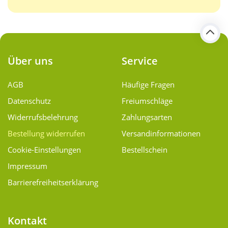
Über uns
Service
AGB
Häufige Fragen
Datenschutz
Freiumschläge
Widerrufsbelehrung
Zahlungsarten
Bestellung widerrufen
Versand­informationen
Cookie-Einstellungen
Bestellschein
Impressum
Barrierefreiheitserklärung
Kontakt