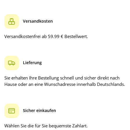
Versandkosten
Versandkostenfrei ab 59.99 € Bestellwert.
Lieferung
Sie erhalten Ihre Bestellung schnell und sicher direkt nach
Hause oder an eine Wunschadresse innerhalb Deutschlands.
Sicher einkaufen
Wählen Sie die für Sie bequemste Zahlart.