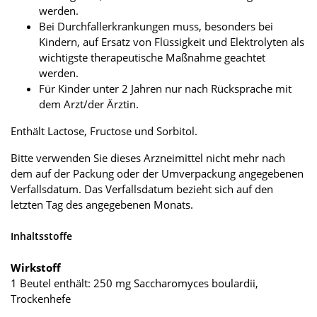
werden.
Bei Durchfallerkrankungen muss, besonders bei
Kindern, auf Ersatz von Flüssigkeit und Elektrolyten als
wichtigste therapeutische Maßnahme geachtet
werden.
Für Kinder unter 2 Jahren nur nach Rücksprache mit
dem Arzt/der Ärztin.
Enthält Lactose, Fructose und Sorbitol.
Bitte verwenden Sie dieses Arzneimittel nicht mehr nach
dem auf der Packung oder der Umverpackung angegebenen
Verfallsdatum. Das Verfallsdatum bezieht sich auf den
letzten Tag des angegebenen Monats.
Inhaltsstoffe
Wirkstoff
1 Beutel enthält: 250 mg Saccharomyces boulardii,
Trockenhefe