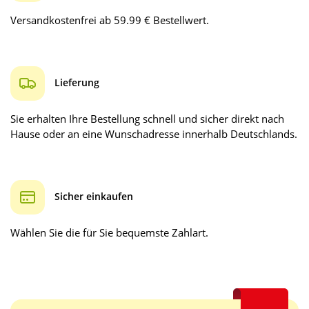
Versandkostenfrei ab 59.99 € Bestellwert.
Lieferung
Sie erhalten Ihre Bestellung schnell und sicher direkt nach
Hause oder an eine Wunschadresse innerhalb Deutschlands.
Sicher einkaufen
Wählen Sie die für Sie bequemste Zahlart.