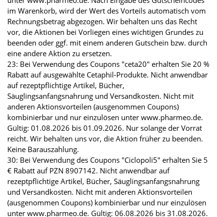
im Warenkorb, wird der Wert des Vorteils automatisch vom
Rechnungsbetrag abgezogen. Wir behalten uns das Recht
vor, die Aktionen bei Vorliegen eines wichtigen Grundes zu
beenden oder ggf. mit einem anderen Gutschein bzw. durch
eine andere Aktion zu ersetzen.
23: Bei Verwendung des Coupons "ceta20" erhalten Sie 20 %
Rabatt auf ausgewählte Cetaphil-Produkte. Nicht anwendbar
auf rezeptpflichtige Artikel, Bücher,
Säuglingsanfangsnahrung und Versandkosten. Nicht mit
anderen Aktionsvorteilen (ausgenommen Coupons)
kombinierbar und nur einzulösen unter www.pharmeo.de.
Gültig: 01.08.2026 bis 01.09.2026. Nur solange der Vorrat
reicht. Wir behalten uns vor, die Aktion früher zu beenden.
Keine Barauszahlung.
30: Bei Verwendung des Coupons "Ciclopoli5" erhalten Sie 5
€ Rabatt auf PZN 8907142. Nicht anwendbar auf
rezeptpflichtige Artikel, Bücher, Säuglingsanfangsnahrung
und Versandkosten. Nicht mit anderen Aktionsvorteilen
(ausgenommen Coupons) kombinierbar und nur einzulösen
unter www.pharmeo.de. Gültig: 06.08.2026 bis 31.08.2026.