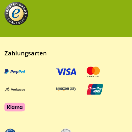
Zahlungsarten