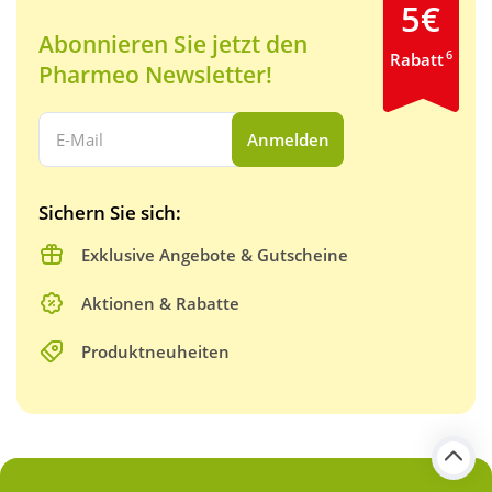
5€
Abonnieren Sie jetzt den
6
Rabatt
Pharmeo Newsletter!
Ihre E-Mail Adresse:
Anmelden
Sichern Sie sich:
Exklusive Angebote & Gutscheine
Aktionen & Rabatte
Produktneuheiten