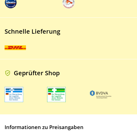
Schnelle Lieferung
Geprüfter Shop
Informationen zu Preisangaben