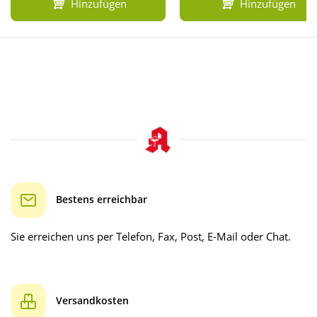
Hinzufügen
Hinzufügen
Bestens erreichbar
Sie erreichen uns per Telefon, Fax, Post, E-Mail oder Chat.
Versandkosten