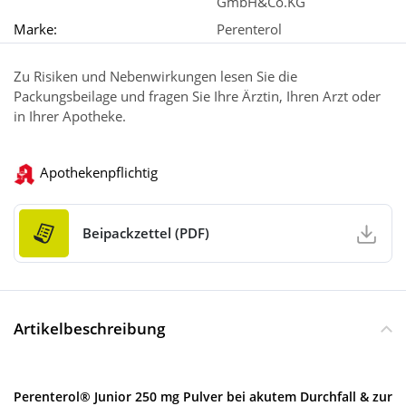
GmbH&Co.KG
Marke:
Perenterol
Zu Risiken und Nebenwirkungen lesen Sie die
Packungsbeilage und fragen Sie Ihre Ärztin, Ihren Arzt oder
in Ihrer Apotheke.
Apothekenpflichtig
Beipackzettel (PDF)
Artikelbeschreibung
Perenterol® Junior 250 mg Pulver bei akutem Durchfall & zur