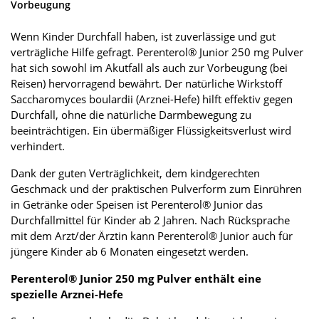
Vorbeugung
Wenn Kinder Durchfall haben, ist zuverlässige und gut
verträgliche Hilfe gefragt. Perenterol® Junior 250 mg Pulver
hat sich sowohl im Akutfall als auch zur Vorbeugung (bei
Reisen) hervorragend bewährt. Der natürliche Wirkstoff
Saccharomyces boulardii (Arznei-Hefe) hilft effektiv gegen
Durchfall, ohne die natürliche Darmbewegung zu
beeinträchtigen. Ein übermäßiger Flüssigkeitsverlust wird
verhindert.
Dank der guten Verträglichkeit, dem kindgerechten
Geschmack und der praktischen Pulverform zum Einrühren
in Getränke oder Speisen ist Perenterol® Junior das
Durchfallmittel für Kinder ab 2 Jahren. Nach Rücksprache
mit dem Arzt/der Ärztin kann Perenterol® Junior auch für
jüngere Kinder ab 6 Monaten eingesetzt werden.
Perenterol® Junior 250 mg Pulver enthält eine
spezielle Arznei-Hefe