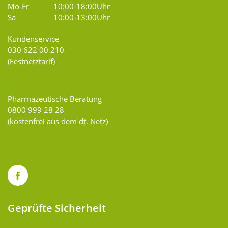
Mo-Fr
10:00-18:00Uhr
Sa
10:00-13:00Uhr
Kundenservice
030 622 00 210
(Festnetztarif)
Pharmazeutische Beratung
0800 999 28 28
(kostenfrei aus dem dt. Netz)
Geprüfte Sicherheit