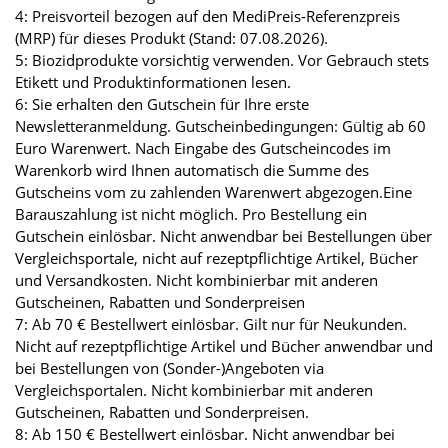
4: Preisvorteil bezogen auf den MediPreis-Referenzpreis
(MRP) für dieses Produkt (Stand: 07.08.2026).
5: Biozidprodukte vorsichtig verwenden. Vor Gebrauch stets
Etikett und Produktinformationen lesen.
6: Sie erhalten den Gutschein für Ihre erste
Newsletteranmeldung. Gutscheinbedingungen: Gültig ab 60
Euro Warenwert. Nach Eingabe des Gutscheincodes im
Warenkorb wird Ihnen automatisch die Summe des
Gutscheins vom zu zahlenden Warenwert abgezogen.Eine
Barauszahlung ist nicht möglich. Pro Bestellung ein
Gutschein einlösbar. Nicht anwendbar bei Bestellungen über
Vergleichsportale, nicht auf rezeptpflichtige Artikel, Bücher
und Versandkosten. Nicht kombinierbar mit anderen
Gutscheinen, Rabatten und Sonderpreisen
7: Ab 70 € Bestellwert einlösbar. Gilt nur für Neukunden.
Nicht auf rezeptpflichtige Artikel und Bücher anwendbar und
bei Bestellungen von (Sonder-)Angeboten via
Vergleichsportalen. Nicht kombinierbar mit anderen
Gutscheinen, Rabatten und Sonderpreisen.
8: Ab 150 € Bestellwert einlösbar. Nicht anwendbar bei