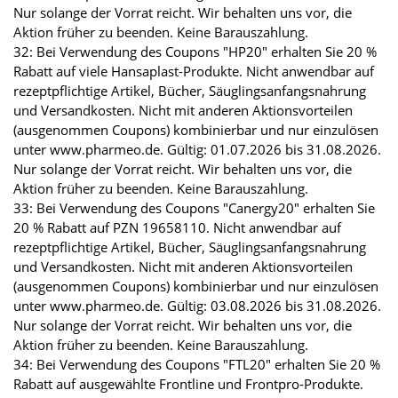
Nur solange der Vorrat reicht. Wir behalten uns vor, die
Aktion früher zu beenden. Keine Barauszahlung.
32: Bei Verwendung des Coupons "HP20" erhalten Sie 20 %
Rabatt auf viele Hansaplast-Produkte. Nicht anwendbar auf
rezeptpflichtige Artikel, Bücher, Säuglingsanfangsnahrung
und Versandkosten. Nicht mit anderen Aktionsvorteilen
(ausgenommen Coupons) kombinierbar und nur einzulösen
unter www.pharmeo.de. Gültig: 01.07.2026 bis 31.08.2026.
Nur solange der Vorrat reicht. Wir behalten uns vor, die
Aktion früher zu beenden. Keine Barauszahlung.
33: Bei Verwendung des Coupons "Canergy20" erhalten Sie
20 % Rabatt auf PZN 19658110. Nicht anwendbar auf
rezeptpflichtige Artikel, Bücher, Säuglingsanfangsnahrung
und Versandkosten. Nicht mit anderen Aktionsvorteilen
(ausgenommen Coupons) kombinierbar und nur einzulösen
unter www.pharmeo.de. Gültig: 03.08.2026 bis 31.08.2026.
Nur solange der Vorrat reicht. Wir behalten uns vor, die
Aktion früher zu beenden. Keine Barauszahlung.
34: Bei Verwendung des Coupons "FTL20" erhalten Sie 20 %
Rabatt auf ausgewählte Frontline und Frontpro-Produkte.