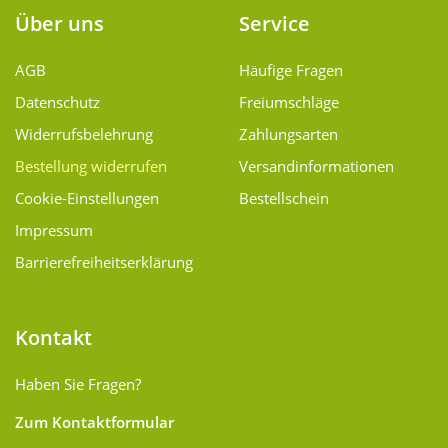
Über uns
Service
AGB
Häufige Fragen
Datenschutz
Freiumschläge
Widerrufsbelehrung
Zahlungsarten
Bestellung widerrufen
Versand­informationen
Cookie-Einstellungen
Bestellschein
Impressum
Barrierefreiheitserklärung
Kontakt
Haben Sie Fragen?
Zum Kontaktformular