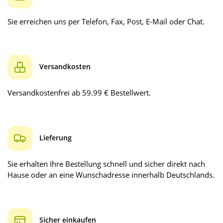
Sie erreichen uns per Telefon, Fax, Post, E-Mail oder Chat.
Versandkosten
Versandkostenfrei ab 59.99 € Bestellwert.
Lieferung
Sie erhalten Ihre Bestellung schnell und sicher direkt nach
Hause oder an eine Wunschadresse innerhalb Deutschlands.
Sicher einkaufen