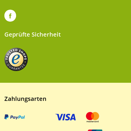
Geprüfte Sicherheit
Zahlungsarten