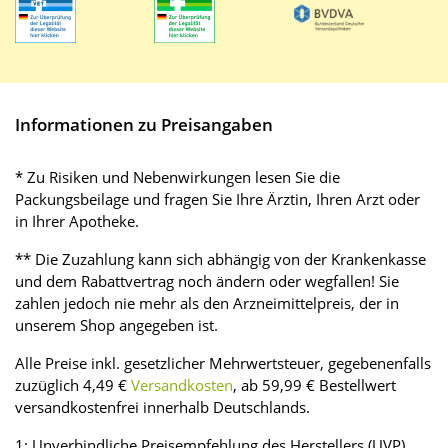
Informationen zu Preisangaben
* Zu Risiken und Nebenwirkungen lesen Sie die
Packungsbeilage und fragen Sie Ihre Ärztin, Ihren Arzt oder
in Ihrer Apotheke.
** Die Zuzahlung kann sich abhängig von der Krankenkasse
und dem Rabattvertrag noch ändern oder wegfallen! Sie
zahlen jedoch nie mehr als den Arzneimittelpreis, der in
unserem Shop angegeben ist.
Alle Preise inkl. gesetzlicher Mehrwertsteuer, gegebenenfalls
zuzüglich 4,49 €
Versandkosten
, ab 59,99 € Bestellwert
versandkostenfrei innerhalb Deutschlands.
1: Unverbindliche Preisempfehlung des Herstellers (UVP)