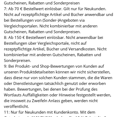
Gutscheinen, Rabatten und Sonderpreisen
7: Ab 70 € Bestellwert einlösbar. Gilt nur für Neukunden.
Nicht auf rezeptpflichtige Artikel und Bücher anwendbar und
bei Bestellungen von (Sonder-)Angeboten via
Vergleichsportalen. Nicht kombinierbar mit anderen
Gutscheinen, Rabatten und Sonderpreisen.
8: Ab 150 € Bestellwert einlösbar. Nicht anwendbar bei
Bestellungen über Vergleichsportale, nicht auf
rezeptpflichtige Artikel, Bücher und Versandkosten. Nicht
kombinierbar mit anderen Gutscheinen, Rabatten und
Sonderpreisen.
9: Bei Produkt- und Shop-Bewertungen von Kunden auf
unseren Produktdetailseiten können wir nicht sicherstellen,
dass diese nur von solchen Kunden stammen, die die Waren
oder Dienstleistungen tatsächlich genutzt oder erworben
haben. Bewertungen, bei denen bei der Prüfung des
Wortlauts Auffälligkeiten oder Hinweise festgestellt werden,
die insoweit zu Zweifeln Anlass geben, werden nicht
veröffentlicht.
11: Nur für Neukunden mit Kundenkonto. Mit dem