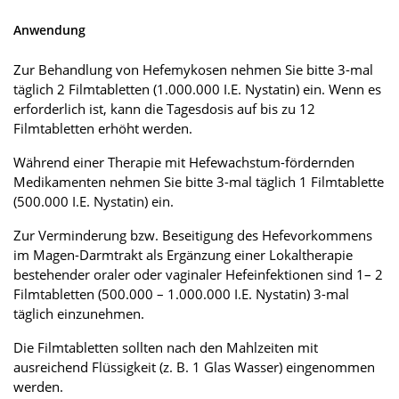
Anwendung
Zur Behandlung von Hefemykosen nehmen Sie bitte 3-mal
täglich 2 Filmtabletten (1.000.000 I.E. Nystatin) ein. Wenn es
erforderlich ist, kann die Tagesdosis auf bis zu 12
Filmtabletten erhöht werden.
Während einer Therapie mit Hefewachstum-fördernden
Medikamenten nehmen Sie bitte 3-mal täglich 1 Filmtablette
(500.000 I.E. Nystatin) ein.
Zur Verminderung bzw. Beseitigung des Hefevorkommens
im Magen-Darmtrakt als Ergänzung einer Lokaltherapie
bestehender oraler oder vaginaler Hefeinfektionen sind 1– 2
Filmtabletten (500.000 – 1.000.000 I.E. Nystatin) 3-mal
täglich einzunehmen.
Die Filmtabletten sollten nach den Mahlzeiten mit
ausreichend Flüssigkeit (z. B. 1 Glas Wasser) eingenommen
werden.