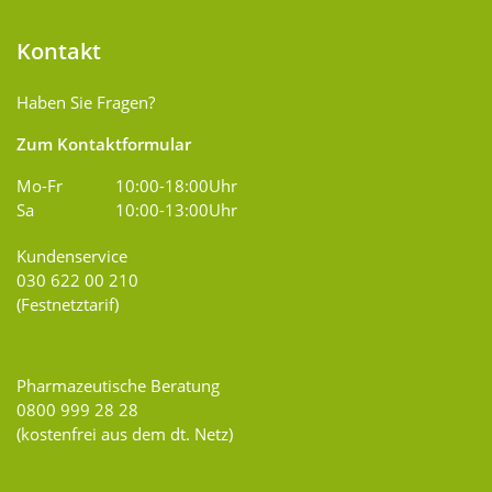
Kontakt
Haben Sie Fragen?
Zum Kontaktformular
Mo-Fr
10:00-18:00Uhr
Sa
10:00-13:00Uhr
Kundenservice
030 622 00 210
(Festnetztarif)
Pharmazeutische Beratung
0800 999 28 28
(kostenfrei aus dem dt. Netz)