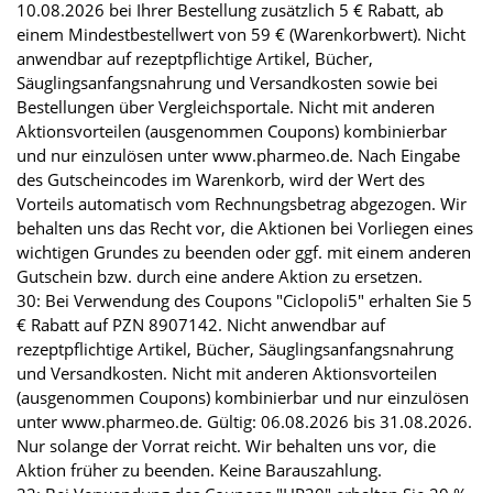
10.08.2026 bei Ihrer Bestellung zusätzlich 5 € Rabatt, ab
einem Mindestbestellwert von 59 € (Warenkorbwert). Nicht
anwendbar auf rezeptpflichtige Artikel, Bücher,
Säuglingsanfangsnahrung und Versandkosten sowie bei
Bestellungen über Vergleichsportale. Nicht mit anderen
Aktionsvorteilen (ausgenommen Coupons) kombinierbar
und nur einzulösen unter www.pharmeo.de. Nach Eingabe
des Gutscheincodes im Warenkorb, wird der Wert des
Vorteils automatisch vom Rechnungsbetrag abgezogen. Wir
behalten uns das Recht vor, die Aktionen bei Vorliegen eines
wichtigen Grundes zu beenden oder ggf. mit einem anderen
Gutschein bzw. durch eine andere Aktion zu ersetzen.
30: Bei Verwendung des Coupons "Ciclopoli5" erhalten Sie 5
€ Rabatt auf PZN 8907142. Nicht anwendbar auf
rezeptpflichtige Artikel, Bücher, Säuglingsanfangsnahrung
und Versandkosten. Nicht mit anderen Aktionsvorteilen
(ausgenommen Coupons) kombinierbar und nur einzulösen
unter www.pharmeo.de. Gültig: 06.08.2026 bis 31.08.2026.
Nur solange der Vorrat reicht. Wir behalten uns vor, die
Aktion früher zu beenden. Keine Barauszahlung.