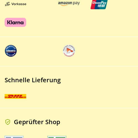
Schnelle Lieferung
Geprüfter Shop