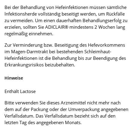
Bei der Behandlung von Hefeinfektionen müssen sämtliche
lnfektionsherde vollständig beseitigt werden, um Rückfälle
zu vermeiden. Um einen dauerhaften Behandlungserfolg zu
erzielen, sollten Sie ADICLAIR® mindestens 2 Wochen lang
regelmäßig einnehmen.
Zur Verminderung bzw. Beseitigung des Hefevorkommens
im Magen-Darmtrakt bei bestehenden Schleimhaut-
Hefeinfektionen ist die Behandlung bis zur Beendigung des
Erkrankungsrisikos beizubehalten.
Hinweise
Enthält Lactose
Bitte verwenden Sie dieses Arzneimittel nicht mehr nach
dem auf der Packung oder der Umverpackung angegebenen
Verfallsdatum. Das Verfallsdatum bezieht sich auf den
letzten Tag des angegebenen Monats.