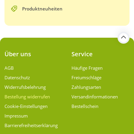
Produktneuheiten
Über uns
Service
AGB
Häufige Fragen
Datenschutz
Freiumschläge
Widerrufsbelehrung
Zahlungsarten
Bestellung widerrufen
Versand­informationen
Cookie-Einstellungen
Bestellschein
Impressum
Barrierefreiheitserklärung