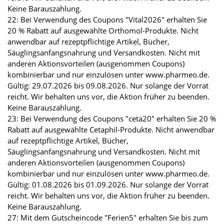
Keine Barauszahlung.
22: Bei Verwendung des Coupons "Vital2026" erhalten Sie
20 % Rabatt auf ausgewählte Orthomol-Produkte. Nicht
anwendbar auf rezeptpflichtige Artikel, Bücher,
Säuglingsanfangsnahrung und Versandkosten. Nicht mit
anderen Aktionsvorteilen (ausgenommen Coupons)
kombinierbar und nur einzulösen unter www.pharmeo.de.
Gültig: 29.07.2026 bis 09.08.2026. Nur solange der Vorrat
reicht. Wir behalten uns vor, die Aktion früher zu beenden.
Keine Barauszahlung.
23: Bei Verwendung des Coupons "ceta20" erhalten Sie 20 %
Rabatt auf ausgewählte Cetaphil-Produkte. Nicht anwendbar
auf rezeptpflichtige Artikel, Bücher,
Säuglingsanfangsnahrung und Versandkosten. Nicht mit
anderen Aktionsvorteilen (ausgenommen Coupons)
kombinierbar und nur einzulösen unter www.pharmeo.de.
Gültig: 01.08.2026 bis 01.09.2026. Nur solange der Vorrat
reicht. Wir behalten uns vor, die Aktion früher zu beenden.
Keine Barauszahlung.
27: Mit dem Gutscheincode "Ferien5" erhalten Sie bis zum