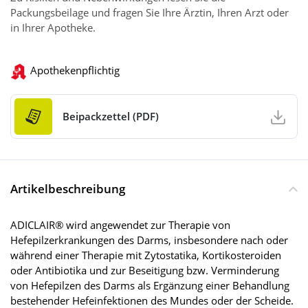
Packungsbeilage und fragen Sie Ihre Ärztin, Ihren Arzt oder
in Ihrer Apotheke.
Apothekenpflichtig
Beipackzettel (PDF)
Artikelbeschreibung
ADICLAIR® wird angewendet zur Therapie von
Hefepilzerkrankungen des Darms, insbesondere nach oder
während einer Therapie mit Zytostatika, Kortikosteroiden
oder Antibiotika und zur Beseitigung bzw. Verminderung
von Hefepilzen des Darms als Ergänzung einer Behandlung
bestehender Hefeinfektionen des Mundes oder der Scheide.