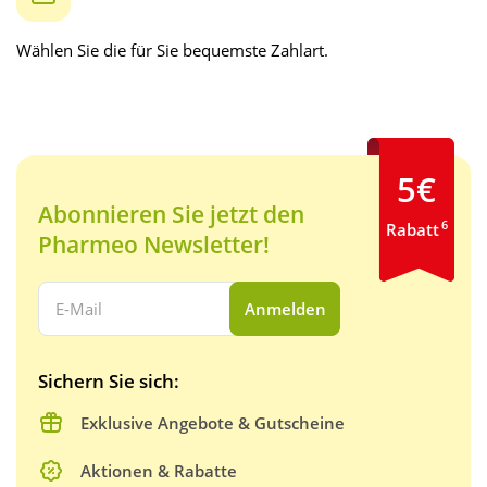
Wählen Sie die für Sie bequemste Zahlart.
5€
Abonnieren Sie jetzt den
6
Rabatt
Pharmeo Newsletter!
Ihre E-Mail Adresse:
Anmelden
Sichern Sie sich:
Exklusive Angebote & Gutscheine
Aktionen & Rabatte