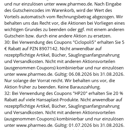
und nur einzulösen unter www.pharmeo.de. Nach Eingabe
des Gutscheincodes im Warenkorb, wird der Wert des
Vorteils automatisch vom Rechnungsbetrag abgezogen. Wir
behalten uns das Recht vor, die Aktionen bei Vorliegen eines
wichtigen Grundes zu beenden oder ggf. mit einem anderen
Gutschein bzw. durch eine andere Aktion zu ersetzen.
30: Bei Verwendung des Coupons "Ciclopoli5" erhalten Sie 5
€ Rabatt auf PZN 8907142. Nicht anwendbar auf
rezeptpflichtige Artikel, Bücher, Säuglingsanfangsnahrung
und Versandkosten. Nicht mit anderen Aktionsvorteilen
(ausgenommen Coupons) kombinierbar und nur einzulösen
unter www.pharmeo.de. Gültig: 06.08.2026 bis 31.08.2026.
Nur solange der Vorrat reicht. Wir behalten uns vor, die
Aktion früher zu beenden. Keine Barauszahlung.
32: Bei Verwendung des Coupons "HP20" erhalten Sie 20 %
Rabatt auf viele Hansaplast-Produkte. Nicht anwendbar auf
rezeptpflichtige Artikel, Bücher, Säuglingsanfangsnahrung
und Versandkosten. Nicht mit anderen Aktionsvorteilen
(ausgenommen Coupons) kombinierbar und nur einzulösen
unter www.pharmeo.de. Gültig: 01.07.2026 bis 31.08.2026.