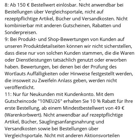
8: Ab 150 € Bestellwert einlösbar. Nicht anwendbar bei
Bestellungen über Vergleichsportale, nicht auf
rezeptpflichtige Artikel, Bücher und Versandkosten. Nicht
kombinierbar mit anderen Gutscheinen, Rabatten und
Sonderpreisen.
9: Bei Produkt- und Shop-Bewertungen von Kunden auf
unseren Produktdetailseiten können wir nicht sicherstellen,
dass diese nur von solchen Kunden stammen, die die Waren
oder Dienstleistungen tatsächlich genutzt oder erworben
haben. Bewertungen, bei denen bei der Prüfung des
Wortlauts Auffälligkeiten oder Hinweise festgestellt werden,
die insoweit zu Zweifeln Anlass geben, werden nicht
veröffentlicht.
11: Nur für Neukunden mit Kundenkonto. Mit dem
Gutscheincode "10NEU26" erhalten Sie 10 % Rabatt für Ihre
erste Bestellung, ab einem Mindestbestellwert von 49 €
(Warenkorbwert). Nicht anwendbar auf rezeptpflichtige
Artikel, Bücher, Säuglingsanfangsnahrung und
Versandkosten sowie bei Bestellungen über
Vergleichsportale. Nicht mit anderen Aktionsvorteilen