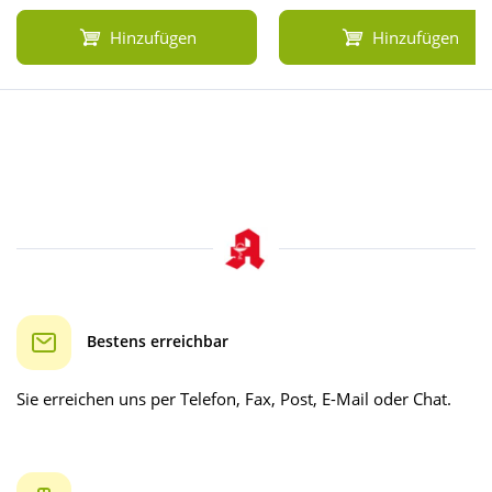
Hinzufügen
Hinzufügen
Bestens erreichbar
Sie erreichen uns per Telefon, Fax, Post, E-Mail oder Chat.