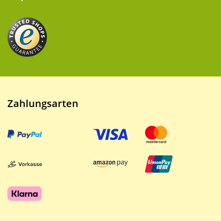
Zahlungsarten