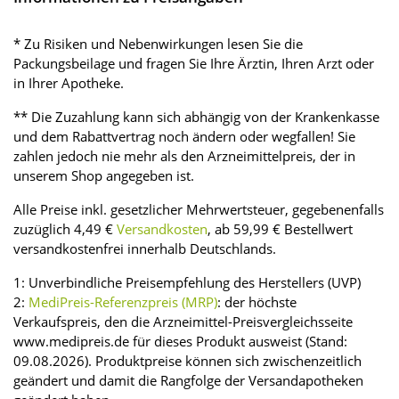
* Zu Risiken und Nebenwirkungen lesen Sie die
Packungsbeilage und fragen Sie Ihre Ärztin, Ihren Arzt oder
in Ihrer Apotheke.
** Die Zuzahlung kann sich abhängig von der Krankenkasse
und dem Rabattvertrag noch ändern oder wegfallen! Sie
zahlen jedoch nie mehr als den Arzneimittelpreis, der in
unserem Shop angegeben ist.
Alle Preise inkl. gesetzlicher Mehrwertsteuer, gegebenenfalls
zuzüglich 4,49 €
Versandkosten
, ab 59,99 € Bestellwert
versandkostenfrei innerhalb Deutschlands.
1: Unverbindliche Preisempfehlung des Herstellers (UVP)
2:
MediPreis-Referenzpreis (MRP)
: der höchste
Verkaufspreis, den die Arzneimittel-Preisvergleichsseite
www.medipreis.de für dieses Produkt ausweist (Stand:
09.08.2026). Produktpreise können sich zwischenzeitlich
geändert und damit die Rangfolge der Versandapotheken