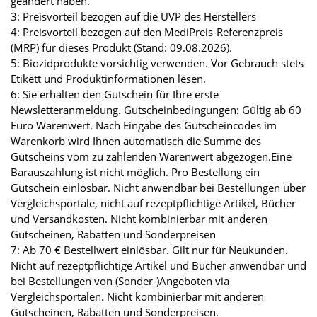
geändert haben.
3: Preisvorteil bezogen auf die UVP des Herstellers
4: Preisvorteil bezogen auf den MediPreis-Referenzpreis
(MRP) für dieses Produkt (Stand: 09.08.2026).
5: Biozidprodukte vorsichtig verwenden. Vor Gebrauch stets
Etikett und Produktinformationen lesen.
6: Sie erhalten den Gutschein für Ihre erste
Newsletteranmeldung. Gutscheinbedingungen: Gültig ab 60
Euro Warenwert. Nach Eingabe des Gutscheincodes im
Warenkorb wird Ihnen automatisch die Summe des
Gutscheins vom zu zahlenden Warenwert abgezogen.Eine
Barauszahlung ist nicht möglich. Pro Bestellung ein
Gutschein einlösbar. Nicht anwendbar bei Bestellungen über
Vergleichsportale, nicht auf rezeptpflichtige Artikel, Bücher
und Versandkosten. Nicht kombinierbar mit anderen
Gutscheinen, Rabatten und Sonderpreisen
7: Ab 70 € Bestellwert einlösbar. Gilt nur für Neukunden.
Nicht auf rezeptpflichtige Artikel und Bücher anwendbar und
bei Bestellungen von (Sonder-)Angeboten via
Vergleichsportalen. Nicht kombinierbar mit anderen
Gutscheinen, Rabatten und Sonderpreisen.