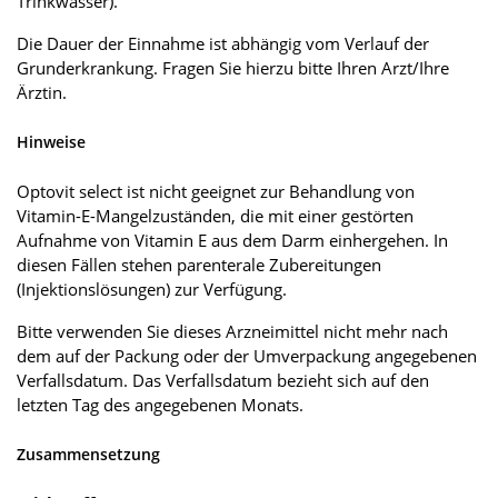
Trinkwasser).
Die Dauer der Einnahme ist abhängig vom Verlauf der
Grunderkrankung. Fragen Sie hierzu bitte Ihren Arzt/Ihre
Ärztin.
Hinweise
Optovit select ist nicht geeignet zur Behandlung von
Vitamin-E-Mangelzuständen, die mit einer gestörten
Aufnahme von Vitamin E aus dem Darm einhergehen. In
diesen Fällen stehen parenterale Zubereitungen
(Injektionslösungen) zur Verfügung.
Bitte verwenden Sie dieses Arzneimittel nicht mehr nach
dem auf der Packung oder der Umverpackung angegebenen
Verfallsdatum. Das Verfallsdatum bezieht sich auf den
letzten Tag des angegebenen Monats.
Zusammensetzung