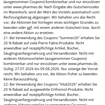
(ausgenommen Coupons) kombinierbar und nur einzulösen
unter www.pharmeo.de. Nach Eingabe des Gutscheincodes
im Warenkorb, wird der Wert des Vorteils automatisch vom
Rechnungsbetrag abgezogen. Wir behalten uns das Recht
vor, die Aktionen bei Vorliegen eines wichtigen Grundes zu
beenden oder ggf. mit einem anderen Gutschein bzw. durch
eine andere Aktion zu ersetzen.
21: Bei Verwendung des Coupons "Summer20" erhalten Sie
20 % Rabatt auf viele Pierre Fabre-Produkte. Nicht
anwendbar auf rezeptpflichtige Artikel, Bücher,
Säuglingsanfangsnahrung und Versandkosten. Nicht mit
anderen Aktionsvorteilen (ausgenommen Coupons)
kombinierbar und nur einzulösen unter www.pharmeo.de.
Gültig: 27.07.2026 bis 09.08.2026. Nur solange der Vorrat
reicht. Wir behalten uns vor, die Aktion früher zu beenden.
Keine Barauszahlung.
22: Bei Verwendung des Coupons "Vital2026" erhalten Sie
20 % Rabatt auf ausgewählte Orthomol-Produkte. Nicht
anwendbar auf rezeptpflichtige Artikel, Bücher,
Säuglingsanfangsnahrung und Versandkosten. Nicht mit
anderen Aktionsvorteilen (ausgenommen Coupons)