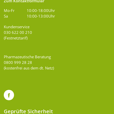
Zum Kontaktformular
Mo-Fr
10:00-18:00Uhr
Sa
10:00-13:00Uhr
Kundenservice
030 622 00 210
(Festnetztarif)
Pharmazeutische Beratung
0800 999 28 28
(kostenfrei aus dem dt. Netz)
Geprüfte Sicherheit