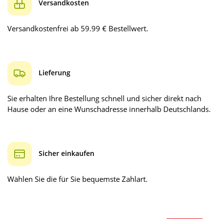
Versandkosten
Versandkostenfrei ab 59.99 € Bestellwert.
Lieferung
Sie erhalten Ihre Bestellung schnell und sicher direkt nach
Hause oder an eine Wunschadresse innerhalb Deutschlands.
Sicher einkaufen
Wählen Sie die für Sie bequemste Zahlart.