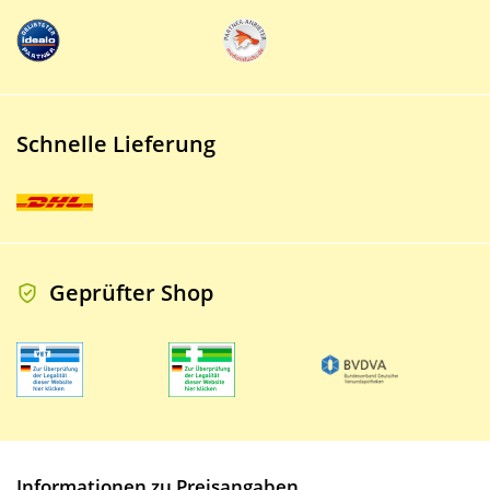
Schnelle Lieferung
Geprüfter Shop
Informationen zu Preisangaben