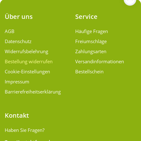
Über uns
Service
AGB
Häufige Fragen
Datenschutz
Freiumschläge
Widerrufsbelehrung
Zahlungsarten
Bestellung widerrufen
Versand­informationen
Cookie-Einstellungen
Bestellschein
Impressum
Barrierefreiheitserklärung
Kontakt
Haben Sie Fragen?