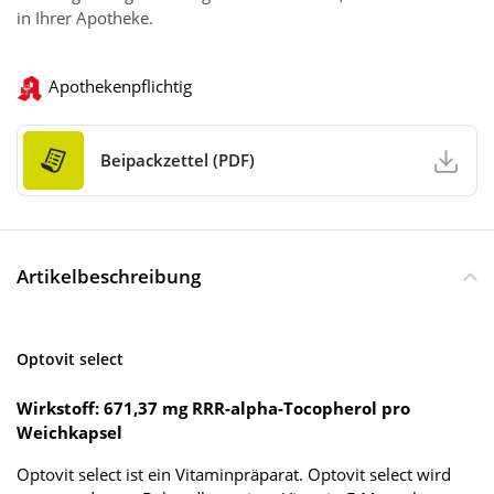
in Ihrer Apotheke.
Apothekenpflichtig
Beipackzettel (PDF)
Artikelbeschreibung
Optovit select
Wirkstoff: 671,37 mg RRR-alpha-Tocopherol pro
Weichkapsel
Optovit select ist ein Vitaminpräparat. Optovit select wird