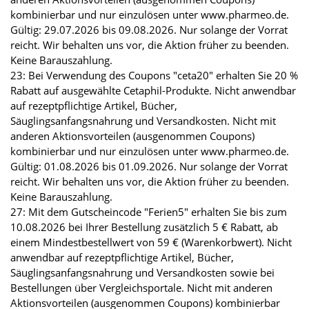
kombinierbar und nur einzulösen unter www.pharmeo.de.
Gültig: 29.07.2026 bis 09.08.2026. Nur solange der Vorrat
reicht. Wir behalten uns vor, die Aktion früher zu beenden.
Keine Barauszahlung.
23: Bei Verwendung des Coupons "ceta20" erhalten Sie 20 %
Rabatt auf ausgewählte Cetaphil-Produkte. Nicht anwendbar
auf rezeptpflichtige Artikel, Bücher,
Säuglingsanfangsnahrung und Versandkosten. Nicht mit
anderen Aktionsvorteilen (ausgenommen Coupons)
kombinierbar und nur einzulösen unter www.pharmeo.de.
Gültig: 01.08.2026 bis 01.09.2026. Nur solange der Vorrat
reicht. Wir behalten uns vor, die Aktion früher zu beenden.
Keine Barauszahlung.
27: Mit dem Gutscheincode "Ferien5" erhalten Sie bis zum
10.08.2026 bei Ihrer Bestellung zusätzlich 5 € Rabatt, ab
einem Mindestbestellwert von 59 € (Warenkorbwert). Nicht
anwendbar auf rezeptpflichtige Artikel, Bücher,
Säuglingsanfangsnahrung und Versandkosten sowie bei
Bestellungen über Vergleichsportale. Nicht mit anderen
Aktionsvorteilen (ausgenommen Coupons) kombinierbar