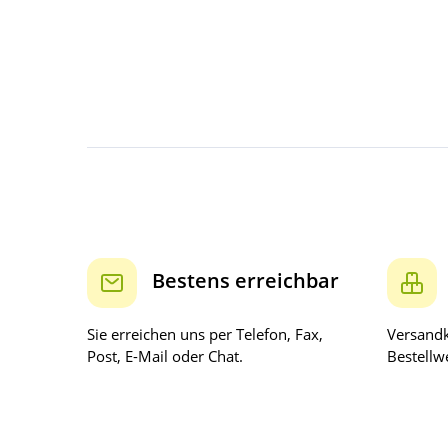
Bestens erreichbar
Sie erreichen uns per Telefon, Fax,
Versandk
Post, E-Mail oder Chat.
Bestellwe