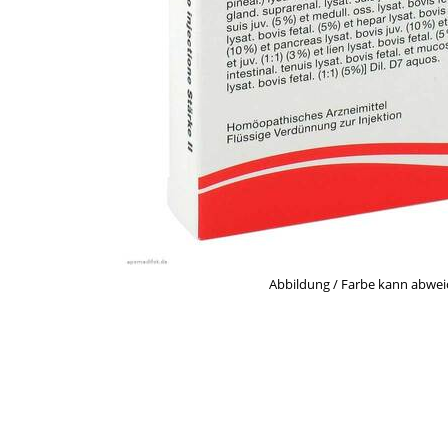
Abbildung / Farbe kann abwe