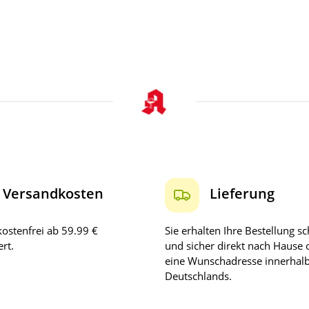
Versandkosten
Lieferung
ostenfrei ab 59.99 €
Sie erhalten Ihre Bestellung sc
rt.
und sicher direkt nach Hause 
eine Wunschadresse innerhal
Deutschlands.