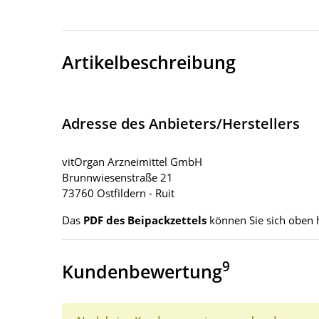
Artikelbeschreibung
Adresse des Anbieters/Herstellers
vitOrgan Arzneimittel GmbH
Brunnwiesenstraße 21
73760 Ostfildern - Ruit
Das
PDF des Beipackzettels
können Sie sich oben 
9
Kundenbewertung