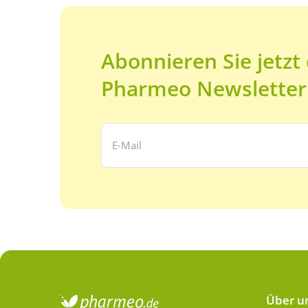
Abonnieren Sie jetzt
Pharmeo Newsletter
Ihre E-Mail Adresse:
Über u