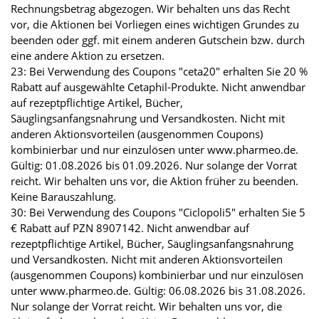
Rechnungsbetrag abgezogen. Wir behalten uns das Recht
vor, die Aktionen bei Vorliegen eines wichtigen Grundes zu
beenden oder ggf. mit einem anderen Gutschein bzw. durch
eine andere Aktion zu ersetzen.
23: Bei Verwendung des Coupons "ceta20" erhalten Sie 20 %
Rabatt auf ausgewählte Cetaphil-Produkte. Nicht anwendbar
auf rezeptpflichtige Artikel, Bücher,
Säuglingsanfangsnahrung und Versandkosten. Nicht mit
anderen Aktionsvorteilen (ausgenommen Coupons)
kombinierbar und nur einzulösen unter www.pharmeo.de.
Gültig: 01.08.2026 bis 01.09.2026. Nur solange der Vorrat
reicht. Wir behalten uns vor, die Aktion früher zu beenden.
Keine Barauszahlung.
30: Bei Verwendung des Coupons "Ciclopoli5" erhalten Sie 5
€ Rabatt auf PZN 8907142. Nicht anwendbar auf
rezeptpflichtige Artikel, Bücher, Säuglingsanfangsnahrung
und Versandkosten. Nicht mit anderen Aktionsvorteilen
(ausgenommen Coupons) kombinierbar und nur einzulösen
unter www.pharmeo.de. Gültig: 06.08.2026 bis 31.08.2026.
Nur solange der Vorrat reicht. Wir behalten uns vor, die