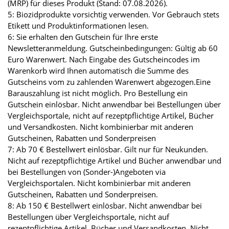
(MRP) für dieses Produkt (Stand: 07.08.2026).
5: Biozidprodukte vorsichtig verwenden. Vor Gebrauch stets
Etikett und Produktinformationen lesen.
6: Sie erhalten den Gutschein für Ihre erste
Newsletteranmeldung. Gutscheinbedingungen: Gültig ab 60
Euro Warenwert. Nach Eingabe des Gutscheincodes im
Warenkorb wird Ihnen automatisch die Summe des
Gutscheins vom zu zahlenden Warenwert abgezogen.Eine
Barauszahlung ist nicht möglich. Pro Bestellung ein
Gutschein einlösbar. Nicht anwendbar bei Bestellungen über
Vergleichsportale, nicht auf rezeptpflichtige Artikel, Bücher
und Versandkosten. Nicht kombinierbar mit anderen
Gutscheinen, Rabatten und Sonderpreisen
7: Ab 70 € Bestellwert einlösbar. Gilt nur für Neukunden.
Nicht auf rezeptpflichtige Artikel und Bücher anwendbar und
bei Bestellungen von (Sonder-)Angeboten via
Vergleichsportalen. Nicht kombinierbar mit anderen
Gutscheinen, Rabatten und Sonderpreisen.
8: Ab 150 € Bestellwert einlösbar. Nicht anwendbar bei
Bestellungen über Vergleichsportale, nicht auf
rezeptpflichtige Artikel, Bücher und Versandkosten. Nicht