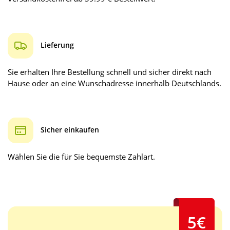
Lieferung
Sie erhalten Ihre Bestellung schnell und sicher direkt nach
Hause oder an eine Wunschadresse innerhalb Deutschlands.
Sicher einkaufen
Wählen Sie die für Sie bequemste Zahlart.
5€