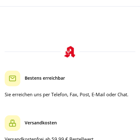
Bestens erreichbar
Sie erreichen uns per Telefon, Fax, Post, E-Mail oder Chat.
Versandkosten
Versandkostenfrei ab 59.99 € Bestellwert.