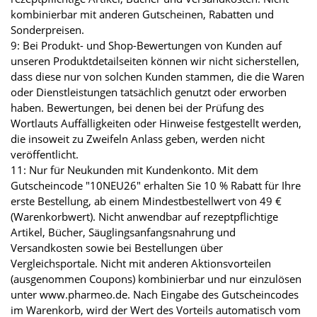
kombinierbar mit anderen Gutscheinen, Rabatten und
Sonderpreisen.
9: Bei Produkt- und Shop-Bewertungen von Kunden auf
unseren Produktdetailseiten können wir nicht sicherstellen,
dass diese nur von solchen Kunden stammen, die die Waren
oder Dienstleistungen tatsächlich genutzt oder erworben
haben. Bewertungen, bei denen bei der Prüfung des
Wortlauts Auffälligkeiten oder Hinweise festgestellt werden,
die insoweit zu Zweifeln Anlass geben, werden nicht
veröffentlicht.
11: Nur für Neukunden mit Kundenkonto. Mit dem
Gutscheincode "10NEU26" erhalten Sie 10 % Rabatt für Ihre
erste Bestellung, ab einem Mindestbestellwert von 49 €
(Warenkorbwert). Nicht anwendbar auf rezeptpflichtige
Artikel, Bücher, Säuglingsanfangsnahrung und
Versandkosten sowie bei Bestellungen über
Vergleichsportale. Nicht mit anderen Aktionsvorteilen
(ausgenommen Coupons) kombinierbar und nur einzulösen
unter www.pharmeo.de. Nach Eingabe des Gutscheincodes
im Warenkorb, wird der Wert des Vorteils automatisch vom