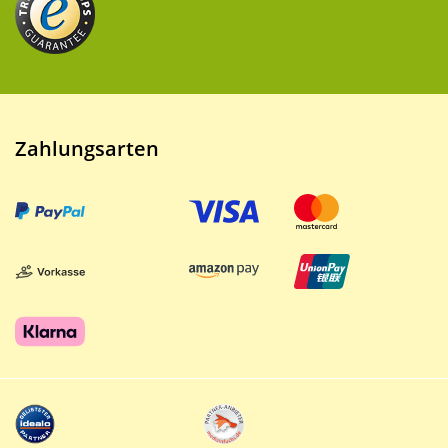
Zahlungsarten