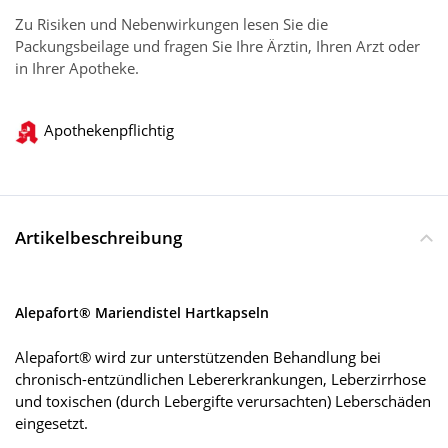
Zu Risiken und Nebenwirkungen lesen Sie die
Packungsbeilage und fragen Sie Ihre Ärztin, Ihren Arzt oder
in Ihrer Apotheke.
Apothekenpflichtig
Artikelbeschreibung
Alepafort® Mariendistel Hartkapseln
Alepafort® wird zur unterstützenden Behandlung bei
chronisch-entzündlichen Lebererkrankungen, Leberzirrhose
und toxischen (durch Lebergifte verursachten) Leberschäden
eingesetzt.