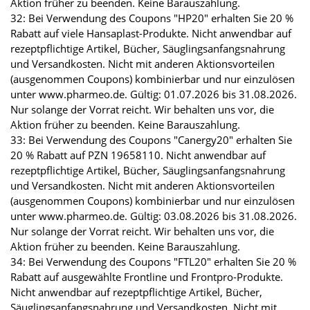
Aktion früher zu beenden. Keine Barauszahlung.
32: Bei Verwendung des Coupons "HP20" erhalten Sie 20 %
Rabatt auf viele Hansaplast-Produkte. Nicht anwendbar auf
rezeptpflichtige Artikel, Bücher, Säuglingsanfangsnahrung
und Versandkosten. Nicht mit anderen Aktionsvorteilen
(ausgenommen Coupons) kombinierbar und nur einzulösen
unter www.pharmeo.de. Gültig: 01.07.2026 bis 31.08.2026.
Nur solange der Vorrat reicht. Wir behalten uns vor, die
Aktion früher zu beenden. Keine Barauszahlung.
33: Bei Verwendung des Coupons "Canergy20" erhalten Sie
20 % Rabatt auf PZN 19658110. Nicht anwendbar auf
rezeptpflichtige Artikel, Bücher, Säuglingsanfangsnahrung
und Versandkosten. Nicht mit anderen Aktionsvorteilen
(ausgenommen Coupons) kombinierbar und nur einzulösen
unter www.pharmeo.de. Gültig: 03.08.2026 bis 31.08.2026.
Nur solange der Vorrat reicht. Wir behalten uns vor, die
Aktion früher zu beenden. Keine Barauszahlung.
34: Bei Verwendung des Coupons "FTL20" erhalten Sie 20 %
Rabatt auf ausgewählte Frontline und Frontpro-Produkte.
Nicht anwendbar auf rezeptpflichtige Artikel, Bücher,
Säuglingsanfangsnahrung und Versandkosten. Nicht mit