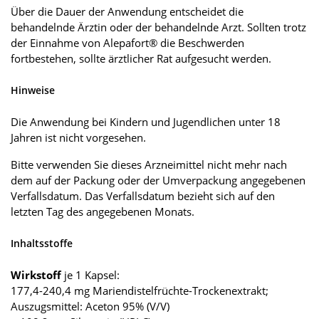
Über die Dauer der Anwendung entscheidet die
behandelnde Ärztin oder der behandelnde Arzt. Sollten trotz
der Einnahme von Alepafort® die Beschwerden
fortbestehen, sollte ärztlicher Rat aufgesucht werden.
Hinweise
Die Anwendung bei Kindern und Jugendlichen unter 18
Jahren ist nicht vorgesehen.
Bitte verwenden Sie dieses Arzneimittel nicht mehr nach
dem auf der Packung oder der Umverpackung angegebenen
Verfallsdatum. Das Verfallsdatum bezieht sich auf den
letzten Tag des angegebenen Monats.
Inhaltsstoffe
Wirkstoff
je 1 Kapsel:
177,4-240,4 mg Mariendistelfrüchte-Trockenextrakt;
Auszugsmittel: Aceton 95% (V/V)