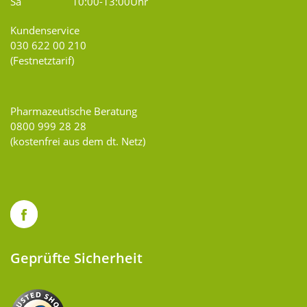
Sa
10:00-13:00Uhr
Kundenservice
030 622 00 210
(Festnetztarif)
Pharmazeutische Beratung
0800 999 28 28
(kostenfrei aus dem dt. Netz)
Geprüfte Sicherheit