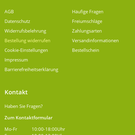
AGB
Häufige Fragen
Datenschutz
Freiumschläge
Widerrufsbelehrung
Zahlungsarten
Bestellung widerrufen
Versand­informationen
Cookie-Einstellungen
Bestellschein
Impressum
Barrierefreiheitserklärung
Kontakt
Haben Sie Fragen?
Zum Kontaktformular
Mo-Fr
10:00-18:00Uhr