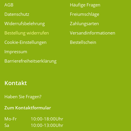
AGB
Häufige Fragen
Datenschutz
Freiumschläge
Widerrufsbelehrung
Zahlungsarten
Bestellung widerrufen
Versand­informationen
Cookie-Einstellungen
Bestellschein
Impressum
Barrierefreiheitserklärung
Kontakt
Haben Sie Fragen?
Zum Kontaktformular
Mo-Fr
10:00-18:00Uhr
Sa
10:00-13:00Uhr