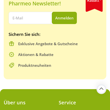
Rabatt
Pharmeo Newsletter!
Ihre E-Mail Adresse:
Anmelden
Sichern Sie sich:
Exklusive Angebote & Gutscheine
Aktionen & Rabatte
Produktneuheiten
Über uns
Service