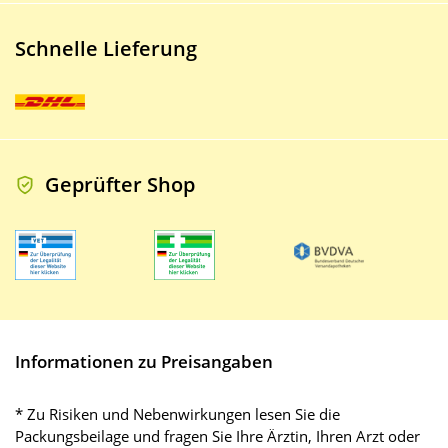
Schnelle Lieferung
Geprüfter Shop
Informationen zu Preisangaben
* Zu Risiken und Nebenwirkungen lesen Sie die
Packungsbeilage und fragen Sie Ihre Ärztin, Ihren Arzt oder