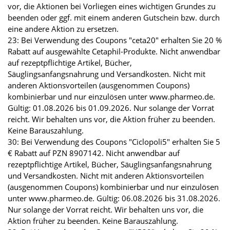
vor, die Aktionen bei Vorliegen eines wichtigen Grundes zu
beenden oder ggf. mit einem anderen Gutschein bzw. durch
eine andere Aktion zu ersetzen.
23: Bei Verwendung des Coupons "ceta20" erhalten Sie 20 %
Rabatt auf ausgewählte Cetaphil-Produkte. Nicht anwendbar
auf rezeptpflichtige Artikel, Bücher,
Säuglingsanfangsnahrung und Versandkosten. Nicht mit
anderen Aktionsvorteilen (ausgenommen Coupons)
kombinierbar und nur einzulösen unter www.pharmeo.de.
Gültig: 01.08.2026 bis 01.09.2026. Nur solange der Vorrat
reicht. Wir behalten uns vor, die Aktion früher zu beenden.
Keine Barauszahlung.
30: Bei Verwendung des Coupons "Ciclopoli5" erhalten Sie 5
€ Rabatt auf PZN 8907142. Nicht anwendbar auf
rezeptpflichtige Artikel, Bücher, Säuglingsanfangsnahrung
und Versandkosten. Nicht mit anderen Aktionsvorteilen
(ausgenommen Coupons) kombinierbar und nur einzulösen
unter www.pharmeo.de. Gültig: 06.08.2026 bis 31.08.2026.
Nur solange der Vorrat reicht. Wir behalten uns vor, die
Aktion früher zu beenden. Keine Barauszahlung.