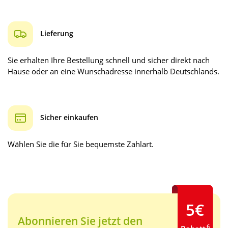
Lieferung
Sie erhalten Ihre Bestellung schnell und sicher direkt nach
Hause oder an eine Wunschadresse innerhalb Deutschlands.
Sicher einkaufen
Wählen Sie die für Sie bequemste Zahlart.
5€
Abonnieren Sie jetzt den
6