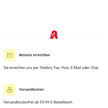
Bestens erreichbar
Sie erreichen uns per Telefon, Fax, Post, E-Mail oder Chat.
Versandkosten
Versandkostenfrei ab 59.99 € Bestellwert.