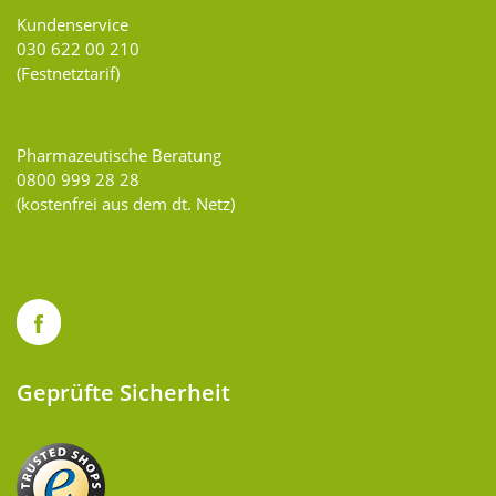
Kundenservice
030 622 00 210
(Festnetztarif)
Pharmazeutische Beratung
0800 999 28 28
(kostenfrei aus dem dt. Netz)
Geprüfte Sicherheit