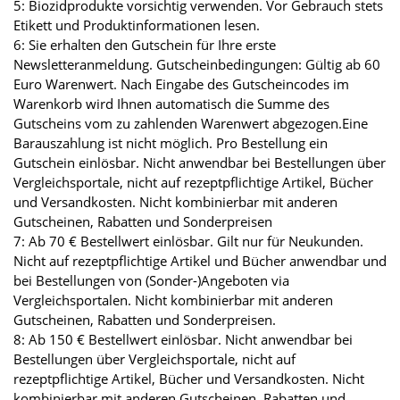
5: Biozidprodukte vorsichtig verwenden. Vor Gebrauch stets
Etikett und Produktinformationen lesen.
6: Sie erhalten den Gutschein für Ihre erste
Newsletteranmeldung. Gutscheinbedingungen: Gültig ab 60
Euro Warenwert. Nach Eingabe des Gutscheincodes im
Warenkorb wird Ihnen automatisch die Summe des
Gutscheins vom zu zahlenden Warenwert abgezogen.Eine
Barauszahlung ist nicht möglich. Pro Bestellung ein
Gutschein einlösbar. Nicht anwendbar bei Bestellungen über
Vergleichsportale, nicht auf rezeptpflichtige Artikel, Bücher
und Versandkosten. Nicht kombinierbar mit anderen
Gutscheinen, Rabatten und Sonderpreisen
7: Ab 70 € Bestellwert einlösbar. Gilt nur für Neukunden.
Nicht auf rezeptpflichtige Artikel und Bücher anwendbar und
bei Bestellungen von (Sonder-)Angeboten via
Vergleichsportalen. Nicht kombinierbar mit anderen
Gutscheinen, Rabatten und Sonderpreisen.
8: Ab 150 € Bestellwert einlösbar. Nicht anwendbar bei
Bestellungen über Vergleichsportale, nicht auf
rezeptpflichtige Artikel, Bücher und Versandkosten. Nicht
kombinierbar mit anderen Gutscheinen, Rabatten und