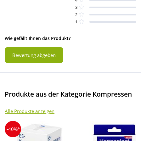
3
2
1
Wie gefällt Ihnen das Produkt?
Bewertung abgeben
Produkte aus der Kategorie Kompressen
Alle Produkte anzeigen
4
-40%