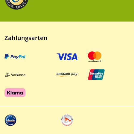
Zahlungsarten