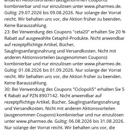
kombinierbar und nur einzulösen unter www.pharmeo.de.
Gültig: 29.07.2026 bis 09.08.2026. Nur solange der Vorrat
reicht. Wir behalten uns vor, die Aktion früher zu beenden.
Keine Barauszahlung.
23: Bei Verwendung des Coupons "ceta20" erhalten Sie 20 %
Rabatt auf ausgewählte Cetaphil-Produkte. Nicht anwendbar
auf rezeptpflichtige Artikel, Bücher,
Säuglingsanfangsnahrung und Versandkosten. Nicht mit
anderen Aktionsvorteilen (ausgenommen Coupons)
kombinierbar und nur einzulösen unter www.pharmeo.de.
Gültig: 01.08.2026 bis 01.09.2026. Nur solange der Vorrat
reicht. Wir behalten uns vor, die Aktion früher zu beenden.
Keine Barauszahlung.
30: Bei Verwendung des Coupons "Ciclopoli5" erhalten Sie 5
€ Rabatt auf PZN 8907142. Nicht anwendbar auf
rezeptpflichtige Artikel, Bücher, Säuglingsanfangsnahrung
und Versandkosten. Nicht mit anderen Aktionsvorteilen
(ausgenommen Coupons) kombinierbar und nur einzulösen
unter www.pharmeo.de. Gültig: 06.08.2026 bis 31.08.2026.
Nur solange der Vorrat reicht. Wir behalten uns vor, die