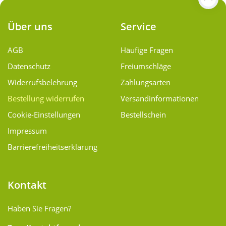
Über uns
Service
AGB
Häufige Fragen
Datenschutz
Freiumschläge
Widerrufsbelehrung
Zahlungsarten
Bestellung widerrufen
Versand­informationen
Cookie-Einstellungen
Bestellschein
Impressum
Barrierefreiheitserklärung
Kontakt
Haben Sie Fragen?