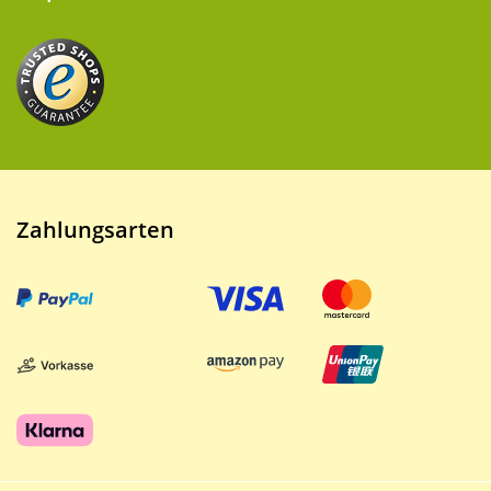
Zahlungsarten