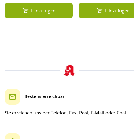
Hinzufügen
Hinzufügen
Bestens erreichbar
Sie erreichen uns per Telefon, Fax, Post, E-Mail oder Chat.