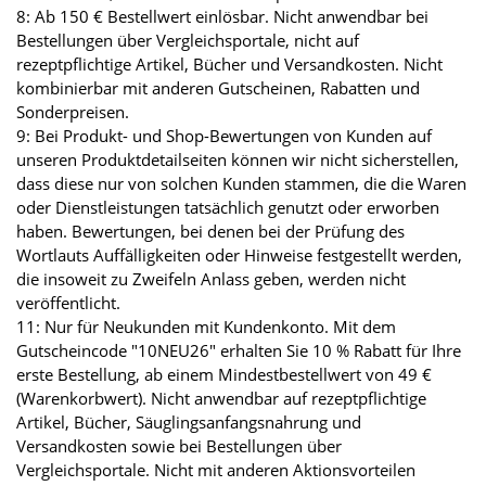
8: Ab 150 € Bestellwert einlösbar. Nicht anwendbar bei
Bestellungen über Vergleichsportale, nicht auf
rezeptpflichtige Artikel, Bücher und Versandkosten. Nicht
kombinierbar mit anderen Gutscheinen, Rabatten und
Sonderpreisen.
9: Bei Produkt- und Shop-Bewertungen von Kunden auf
unseren Produktdetailseiten können wir nicht sicherstellen,
dass diese nur von solchen Kunden stammen, die die Waren
oder Dienstleistungen tatsächlich genutzt oder erworben
haben. Bewertungen, bei denen bei der Prüfung des
Wortlauts Auffälligkeiten oder Hinweise festgestellt werden,
die insoweit zu Zweifeln Anlass geben, werden nicht
veröffentlicht.
11: Nur für Neukunden mit Kundenkonto. Mit dem
Gutscheincode "10NEU26" erhalten Sie 10 % Rabatt für Ihre
erste Bestellung, ab einem Mindestbestellwert von 49 €
(Warenkorbwert). Nicht anwendbar auf rezeptpflichtige
Artikel, Bücher, Säuglingsanfangsnahrung und
Versandkosten sowie bei Bestellungen über
Vergleichsportale. Nicht mit anderen Aktionsvorteilen