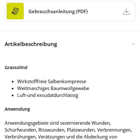
Gebrauchsanleitung (PDF)
Artikelbeschreibung
Grassolind
Wirkstofffreie Salbenkompresse
Weitmaschiges Baumwollgewebe
Luft-und exsudatdurchlässig
Anwendung
Anwendungsgebiete sind sezernierende Wunden,
Schürfwunden, Risswunden, Platzwunden, Verbrennungen,
Verbrühungen, Verätzungen und die Abdeckung von