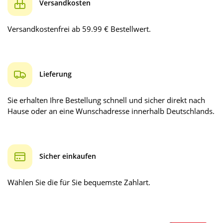
Versandkosten
Versandkostenfrei ab 59.99 € Bestellwert.
Lieferung
Sie erhalten Ihre Bestellung schnell und sicher direkt nach
Hause oder an eine Wunschadresse innerhalb Deutschlands.
Sicher einkaufen
Wählen Sie die für Sie bequemste Zahlart.