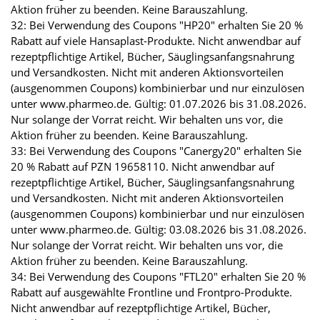
Aktion früher zu beenden. Keine Barauszahlung.
32: Bei Verwendung des Coupons "HP20" erhalten Sie 20 %
Rabatt auf viele Hansaplast-Produkte. Nicht anwendbar auf
rezeptpflichtige Artikel, Bücher, Säuglingsanfangsnahrung
und Versandkosten. Nicht mit anderen Aktionsvorteilen
(ausgenommen Coupons) kombinierbar und nur einzulösen
unter www.pharmeo.de. Gültig: 01.07.2026 bis 31.08.2026.
Nur solange der Vorrat reicht. Wir behalten uns vor, die
Aktion früher zu beenden. Keine Barauszahlung.
33: Bei Verwendung des Coupons "Canergy20" erhalten Sie
20 % Rabatt auf PZN 19658110. Nicht anwendbar auf
rezeptpflichtige Artikel, Bücher, Säuglingsanfangsnahrung
und Versandkosten. Nicht mit anderen Aktionsvorteilen
(ausgenommen Coupons) kombinierbar und nur einzulösen
unter www.pharmeo.de. Gültig: 03.08.2026 bis 31.08.2026.
Nur solange der Vorrat reicht. Wir behalten uns vor, die
Aktion früher zu beenden. Keine Barauszahlung.
34: Bei Verwendung des Coupons "FTL20" erhalten Sie 20 %
Rabatt auf ausgewählte Frontline und Frontpro-Produkte.
Nicht anwendbar auf rezeptpflichtige Artikel, Bücher,