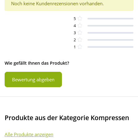
Noch keine Kundenrezensionen vorhanden.
5
4
3
2
1
Wie gefällt Ihnen das Produkt?
Bewertung abgeben
Produkte aus der Kategorie Kompressen
Alle Produkte anzeigen