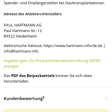
Spender- und Empfängerstellen bei Hauttransplantationen.
Adresse des Anbieters/Herstellers
PAUL HARTMANN AG
Paul Hartmann Str. 12
89522 Heidenheim
elektronische Adresse: https://www.hartmann.info/de-de |
info@hartmann.info
Angaben gem. EU-Produktsicherheitsverordnung (GPSR)
anzeigen
Das
PDF des Beipackzettels
können Sie sich oben
herunterladen.
9
Kundenbewertung