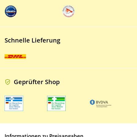
Schnelle Lieferung
Geprüfter Shop
Informationen zu Preisangaben