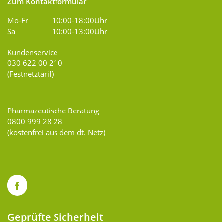
Zum Kontaktformular
Mo-Fr
10:00-18:00Uhr
Sa
10:00-13:00Uhr
Kundenservice
030 622 00 210
(Festnetztarif)
Pharmazeutische Beratung
0800 999 28 28
(kostenfrei aus dem dt. Netz)
Geprüfte Sicherheit