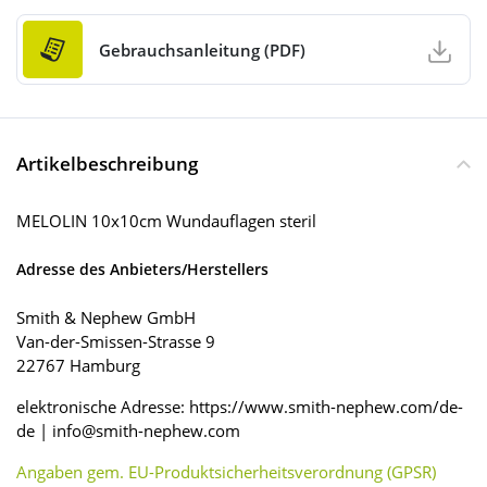
Gebrauchsanleitung (PDF)
Artikelbeschreibung
MELOLIN 10x10cm Wundauflagen steril
Adresse des Anbieters/Herstellers
Smith & Nephew GmbH
Van-der-Smissen-Strasse 9
22767 Hamburg
elektronische Adresse: https://www.smith-nephew.com/de-
de | info@smith-nephew.com
Angaben gem. EU-Produktsicherheitsverordnung (GPSR)