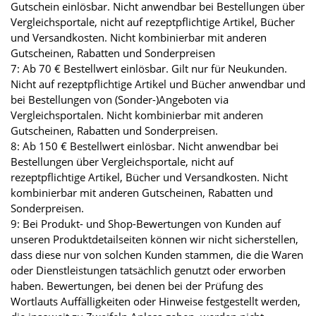
Gutschein einlösbar. Nicht anwendbar bei Bestellungen über
Vergleichsportale, nicht auf rezeptpflichtige Artikel, Bücher
und Versandkosten. Nicht kombinierbar mit anderen
Gutscheinen, Rabatten und Sonderpreisen
7: Ab 70 € Bestellwert einlösbar. Gilt nur für Neukunden.
Nicht auf rezeptpflichtige Artikel und Bücher anwendbar und
bei Bestellungen von (Sonder-)Angeboten via
Vergleichsportalen. Nicht kombinierbar mit anderen
Gutscheinen, Rabatten und Sonderpreisen.
8: Ab 150 € Bestellwert einlösbar. Nicht anwendbar bei
Bestellungen über Vergleichsportale, nicht auf
rezeptpflichtige Artikel, Bücher und Versandkosten. Nicht
kombinierbar mit anderen Gutscheinen, Rabatten und
Sonderpreisen.
9: Bei Produkt- und Shop-Bewertungen von Kunden auf
unseren Produktdetailseiten können wir nicht sicherstellen,
dass diese nur von solchen Kunden stammen, die die Waren
oder Dienstleistungen tatsächlich genutzt oder erworben
haben. Bewertungen, bei denen bei der Prüfung des
Wortlauts Auffälligkeiten oder Hinweise festgestellt werden,