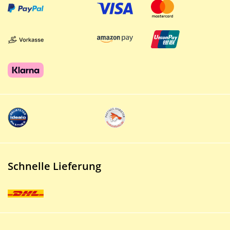
Schnelle Lieferung