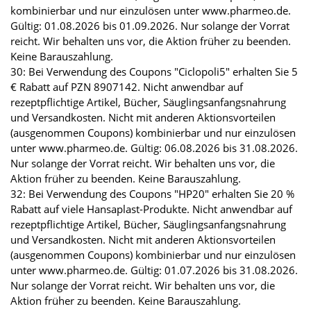
kombinierbar und nur einzulösen unter www.pharmeo.de.
Gültig: 01.08.2026 bis 01.09.2026. Nur solange der Vorrat
reicht. Wir behalten uns vor, die Aktion früher zu beenden.
Keine Barauszahlung.
30: Bei Verwendung des Coupons "Ciclopoli5" erhalten Sie 5
€ Rabatt auf PZN 8907142. Nicht anwendbar auf
rezeptpflichtige Artikel, Bücher, Säuglingsanfangsnahrung
und Versandkosten. Nicht mit anderen Aktionsvorteilen
(ausgenommen Coupons) kombinierbar und nur einzulösen
unter www.pharmeo.de. Gültig: 06.08.2026 bis 31.08.2026.
Nur solange der Vorrat reicht. Wir behalten uns vor, die
Aktion früher zu beenden. Keine Barauszahlung.
32: Bei Verwendung des Coupons "HP20" erhalten Sie 20 %
Rabatt auf viele Hansaplast-Produkte. Nicht anwendbar auf
rezeptpflichtige Artikel, Bücher, Säuglingsanfangsnahrung
und Versandkosten. Nicht mit anderen Aktionsvorteilen
(ausgenommen Coupons) kombinierbar und nur einzulösen
unter www.pharmeo.de. Gültig: 01.07.2026 bis 31.08.2026.
Nur solange der Vorrat reicht. Wir behalten uns vor, die
Aktion früher zu beenden. Keine Barauszahlung.