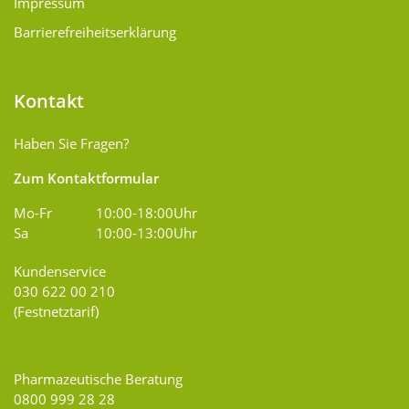
Impressum
Barrierefreiheitserklärung
Kontakt
Haben Sie Fragen?
Zum Kontaktformular
Mo-Fr
10:00-18:00Uhr
Sa
10:00-13:00Uhr
Kundenservice
030 622 00 210
(Festnetztarif)
Pharmazeutische Beratung
0800 999 28 28