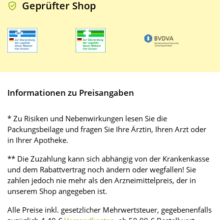
Geprüfter Shop
Informationen zu Preisangaben
* Zu Risiken und Nebenwirkungen lesen Sie die
Packungsbeilage und fragen Sie Ihre Ärztin, Ihren Arzt oder
in Ihrer Apotheke.
** Die Zuzahlung kann sich abhängig von der Krankenkasse
und dem Rabattvertrag noch ändern oder wegfallen! Sie
zahlen jedoch nie mehr als den Arzneimittelpreis, der in
unserem Shop angegeben ist.
Alle Preise inkl. gesetzlicher Mehrwertsteuer, gegebenenfalls