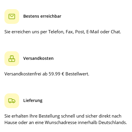
Bestens erreichbar
Sie erreichen uns per Telefon, Fax, Post, E-Mail oder Chat.
Versandkosten
Versandkostenfrei ab 59.99 € Bestellwert.
Lieferung
Sie erhalten Ihre Bestellung schnell und sicher direkt nach
Hause oder an eine Wunschadresse innerhalb Deutschlands.