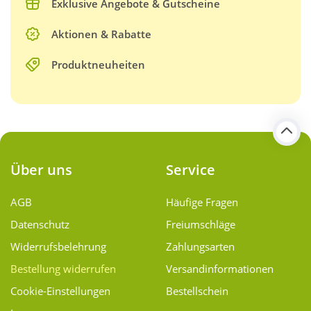
Exklusive Angebote & Gutscheine
Aktionen & Rabatte
Produktneuheiten
Über uns
Service
AGB
Häufige Fragen
Datenschutz
Freiumschläge
Widerrufsbelehrung
Zahlungsarten
Bestellung widerrufen
Versand­informationen
Cookie-Einstellungen
Bestellschein