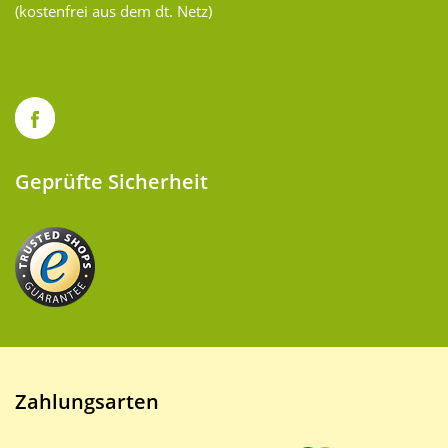
(kostenfrei aus dem dt. Netz)
Geprüfte Sicherheit
Zahlungsarten