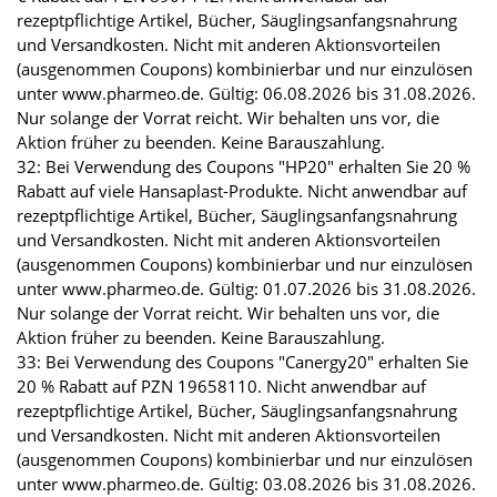
rezeptpflichtige Artikel, Bücher, Säuglingsanfangsnahrung
und Versandkosten. Nicht mit anderen Aktionsvorteilen
(ausgenommen Coupons) kombinierbar und nur einzulösen
unter www.pharmeo.de. Gültig: 06.08.2026 bis 31.08.2026.
Nur solange der Vorrat reicht. Wir behalten uns vor, die
Aktion früher zu beenden. Keine Barauszahlung.
32: Bei Verwendung des Coupons "HP20" erhalten Sie 20 %
Rabatt auf viele Hansaplast-Produkte. Nicht anwendbar auf
rezeptpflichtige Artikel, Bücher, Säuglingsanfangsnahrung
und Versandkosten. Nicht mit anderen Aktionsvorteilen
(ausgenommen Coupons) kombinierbar und nur einzulösen
unter www.pharmeo.de. Gültig: 01.07.2026 bis 31.08.2026.
Nur solange der Vorrat reicht. Wir behalten uns vor, die
Aktion früher zu beenden. Keine Barauszahlung.
33: Bei Verwendung des Coupons "Canergy20" erhalten Sie
20 % Rabatt auf PZN 19658110. Nicht anwendbar auf
rezeptpflichtige Artikel, Bücher, Säuglingsanfangsnahrung
und Versandkosten. Nicht mit anderen Aktionsvorteilen
(ausgenommen Coupons) kombinierbar und nur einzulösen
unter www.pharmeo.de. Gültig: 03.08.2026 bis 31.08.2026.