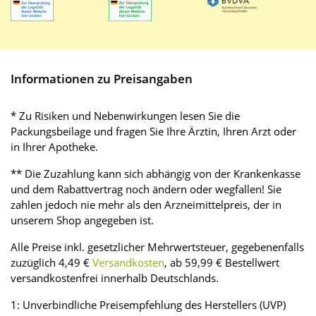
Informationen zu Preisangaben
* Zu Risiken und Nebenwirkungen lesen Sie die
Packungsbeilage und fragen Sie Ihre Ärztin, Ihren Arzt oder
in Ihrer Apotheke.
** Die Zuzahlung kann sich abhängig von der Krankenkasse
und dem Rabattvertrag noch ändern oder wegfallen! Sie
zahlen jedoch nie mehr als den Arzneimittelpreis, der in
unserem Shop angegeben ist.
Alle Preise inkl. gesetzlicher Mehrwertsteuer, gegebenenfalls
zuzüglich 4,49 €
Versandkosten
, ab 59,99 € Bestellwert
versandkostenfrei innerhalb Deutschlands.
1: Unverbindliche Preisempfehlung des Herstellers (UVP)