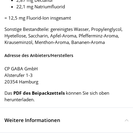
22,1 mg Natriumfluorid
= 12,5 mg Fluorid-Ion insgesamt
Sonstige Bestandteile: gereinigtes Wasser, Propylenglycol,
Hyetellose, Saccharin, Apfel-Aroma, Pfefferminz-Aroma,
Krauseminzöl, Menthon-Aroma, Bananen-Aroma
Adresse des Anbieters/Herstellers
CP GABA GmbH
Alsterufer 1-3
20354 Hamburg
Das
PDF des Beipackzettels
können Sie sich oben
herunterladen.
Weitere Informationen