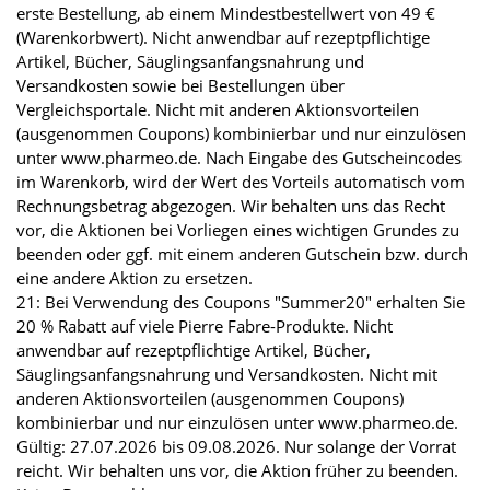
erste Bestellung, ab einem Mindestbestellwert von 49 €
(Warenkorbwert). Nicht anwendbar auf rezeptpflichtige
Artikel, Bücher, Säuglingsanfangsnahrung und
Versandkosten sowie bei Bestellungen über
Vergleichsportale. Nicht mit anderen Aktionsvorteilen
(ausgenommen Coupons) kombinierbar und nur einzulösen
unter www.pharmeo.de. Nach Eingabe des Gutscheincodes
im Warenkorb, wird der Wert des Vorteils automatisch vom
Rechnungsbetrag abgezogen. Wir behalten uns das Recht
vor, die Aktionen bei Vorliegen eines wichtigen Grundes zu
beenden oder ggf. mit einem anderen Gutschein bzw. durch
eine andere Aktion zu ersetzen.
21: Bei Verwendung des Coupons "Summer20" erhalten Sie
20 % Rabatt auf viele Pierre Fabre-Produkte. Nicht
anwendbar auf rezeptpflichtige Artikel, Bücher,
Säuglingsanfangsnahrung und Versandkosten. Nicht mit
anderen Aktionsvorteilen (ausgenommen Coupons)
kombinierbar und nur einzulösen unter www.pharmeo.de.
Gültig: 27.07.2026 bis 09.08.2026. Nur solange der Vorrat
reicht. Wir behalten uns vor, die Aktion früher zu beenden.