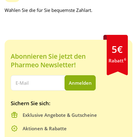
Wählen Sie die für Sie bequemste Zahlart.
5€
Abonnieren Sie jetzt den
6
Rabatt
Pharmeo Newsletter!
Ihre E-Mail Adresse:
Anmelden
Sichern Sie sich:
Exklusive Angebote & Gutscheine
Aktionen & Rabatte