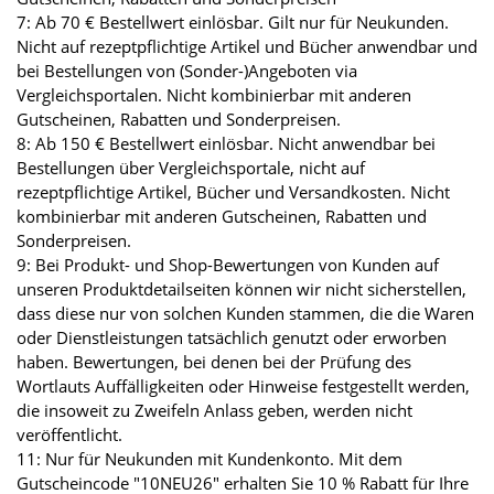
7: Ab 70 € Bestellwert einlösbar. Gilt nur für Neukunden.
Nicht auf rezeptpflichtige Artikel und Bücher anwendbar und
bei Bestellungen von (Sonder-)Angeboten via
Vergleichsportalen. Nicht kombinierbar mit anderen
Gutscheinen, Rabatten und Sonderpreisen.
8: Ab 150 € Bestellwert einlösbar. Nicht anwendbar bei
Bestellungen über Vergleichsportale, nicht auf
rezeptpflichtige Artikel, Bücher und Versandkosten. Nicht
kombinierbar mit anderen Gutscheinen, Rabatten und
Sonderpreisen.
9: Bei Produkt- und Shop-Bewertungen von Kunden auf
unseren Produktdetailseiten können wir nicht sicherstellen,
dass diese nur von solchen Kunden stammen, die die Waren
oder Dienstleistungen tatsächlich genutzt oder erworben
haben. Bewertungen, bei denen bei der Prüfung des
Wortlauts Auffälligkeiten oder Hinweise festgestellt werden,
die insoweit zu Zweifeln Anlass geben, werden nicht
veröffentlicht.
11: Nur für Neukunden mit Kundenkonto. Mit dem
Gutscheincode "10NEU26" erhalten Sie 10 % Rabatt für Ihre