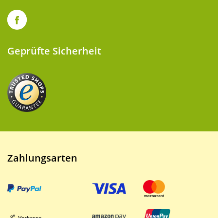
Geprüfte Sicherheit
Zahlungsarten