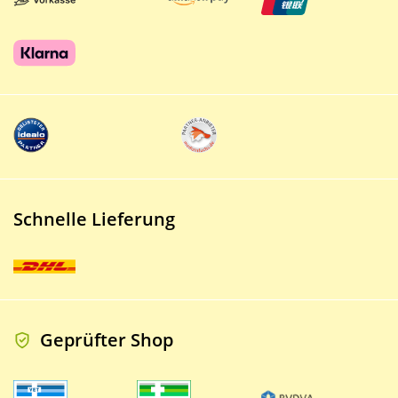
Schnelle Lieferung
Geprüfter Shop