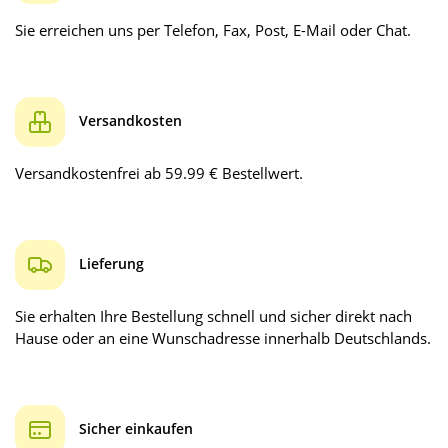
Sie erreichen uns per Telefon, Fax, Post, E-Mail oder Chat.
Versandkosten
Versandkostenfrei ab 59.99 € Bestellwert.
Lieferung
Sie erhalten Ihre Bestellung schnell und sicher direkt nach
Hause oder an eine Wunschadresse innerhalb Deutschlands.
Sicher einkaufen