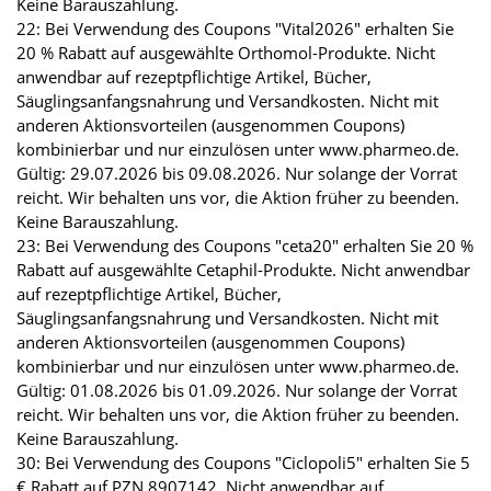
Keine Barauszahlung.
22: Bei Verwendung des Coupons "Vital2026" erhalten Sie
20 % Rabatt auf ausgewählte Orthomol-Produkte. Nicht
anwendbar auf rezeptpflichtige Artikel, Bücher,
Säuglingsanfangsnahrung und Versandkosten. Nicht mit
anderen Aktionsvorteilen (ausgenommen Coupons)
kombinierbar und nur einzulösen unter www.pharmeo.de.
Gültig: 29.07.2026 bis 09.08.2026. Nur solange der Vorrat
reicht. Wir behalten uns vor, die Aktion früher zu beenden.
Keine Barauszahlung.
23: Bei Verwendung des Coupons "ceta20" erhalten Sie 20 %
Rabatt auf ausgewählte Cetaphil-Produkte. Nicht anwendbar
auf rezeptpflichtige Artikel, Bücher,
Säuglingsanfangsnahrung und Versandkosten. Nicht mit
anderen Aktionsvorteilen (ausgenommen Coupons)
kombinierbar und nur einzulösen unter www.pharmeo.de.
Gültig: 01.08.2026 bis 01.09.2026. Nur solange der Vorrat
reicht. Wir behalten uns vor, die Aktion früher zu beenden.
Keine Barauszahlung.
30: Bei Verwendung des Coupons "Ciclopoli5" erhalten Sie 5
€ Rabatt auf PZN 8907142. Nicht anwendbar auf