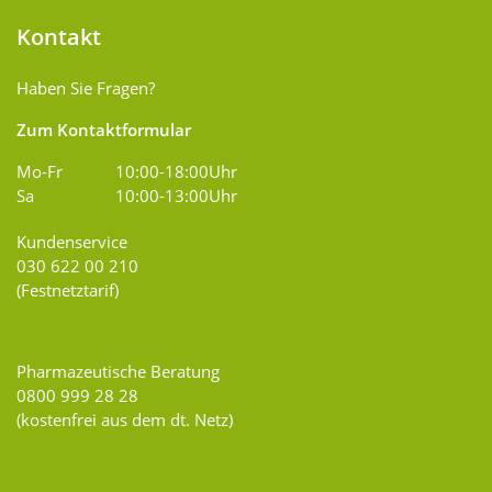
Kontakt
Haben Sie Fragen?
Zum Kontaktformular
Mo-Fr
10:00-18:00Uhr
Sa
10:00-13:00Uhr
Kundenservice
030 622 00 210
(Festnetztarif)
Pharmazeutische Beratung
0800 999 28 28
(kostenfrei aus dem dt. Netz)