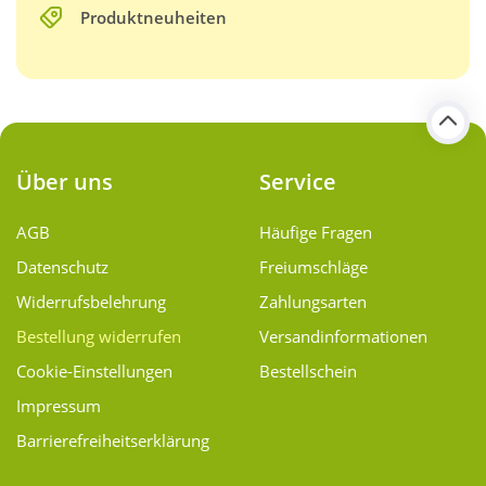
Produktneuheiten
Über uns
Service
AGB
Häufige Fragen
Datenschutz
Freiumschläge
Widerrufsbelehrung
Zahlungsarten
Bestellung widerrufen
Versand­informationen
Cookie-Einstellungen
Bestellschein
Impressum
Barrierefreiheitserklärung