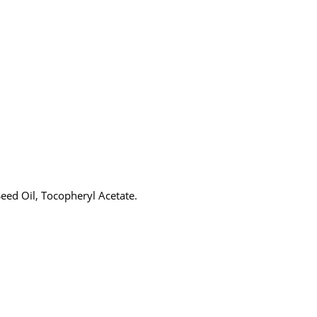
eed Oil, Tocopheryl Acetate.