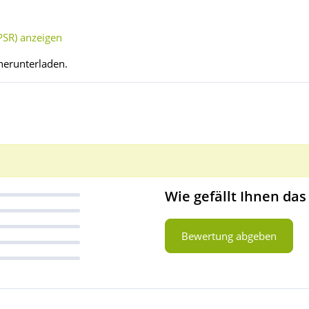
SR) anzeigen
herunterladen.
Wie gefällt Ihnen das
Bewertung abgeben