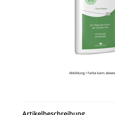
Abbildung / Farbe kann abwe
Artikelbeschreibung