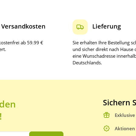
Versandkosten
Lieferung
ostenfrei ab 59.99 €
Sie erhalten Ihre Bestellung sc
rt.
und sicher direkt nach Hause 
eine Wunschadresse innerhal
Deutschlands.
Sichern S
 den
!
Exklusiv
Aktionen