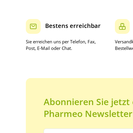
Bestens erreichbar
Sie erreichen uns per Telefon, Fax,
Versandk
Post, E-Mail oder Chat.
Bestellwe
Abonnieren Sie jetzt
Pharmeo Newsletter
Ihre E-Mail Adresse: