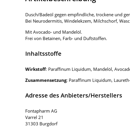
Dusch/Badeöl gegen empfindliche, trockene und gere
Bei Neurodermitis, Windelekzem, Milchschorf, Wasche
Mit Avocado- und Mandelöl.
Frei von Betainen, Farb- und Duftstoffen.
Inhaltsstoffe
Wirkstoff
: Paraffinum Liquidum, Mandelöl, Avocad
Zusammensetzung
: Paraffinum Liquidum, Laureth-
Adresse des Anbieters/Herstellers
Fontapharm AG
Varrel 21
31303 Burgdorf