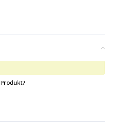
 Produkt?