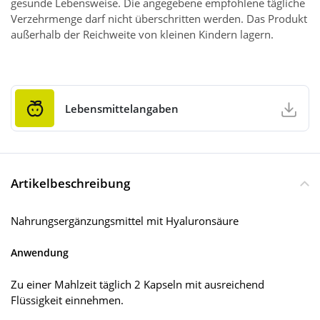
gesunde Lebensweise. Die angegebene empfohlene tägliche
Verzehrmenge darf nicht überschritten werden. Das Produkt
außerhalb der Reichweite von kleinen Kindern lagern.
Lebensmittelangaben
Artikelbeschreibung
Nahrungsergänzungsmittel mit Hyaluronsäure
Anwendung
Zu einer Mahlzeit täglich 2 Kapseln mit ausreichend
Flüssigkeit einnehmen.