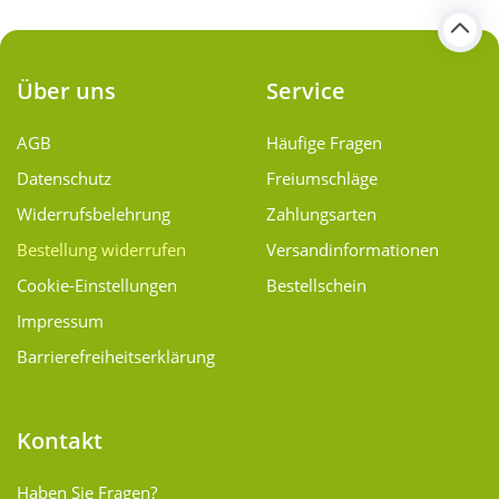
Über uns
Service
AGB
Häufige Fragen
Datenschutz
Freiumschläge
Widerrufsbelehrung
Zahlungsarten
Bestellung widerrufen
Versand­informationen
Cookie-Einstellungen
Bestellschein
Impressum
Barrierefreiheitserklärung
Kontakt
Haben Sie Fragen?