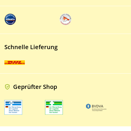
Schnelle Lieferung
Geprüfter Shop