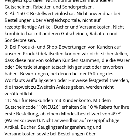
Vergleichsportalen. Nicht kombinierbar mit anderen
Gutscheinen, Rabatten und Sonderpreisen.
8: Ab 150 € Bestellwert einlösbar. Nicht anwendbar bei
Bestellungen über Vergleichsportale, nicht auf
rezeptpflichtige Artikel, Bücher und Versandkosten. Nicht
kombinierbar mit anderen Gutscheinen, Rabatten und
Sonderpreisen.
9: Bei Produkt- und Shop-Bewertungen von Kunden auf
unseren Produktdetailseiten können wir nicht sicherstellen,
dass diese nur von solchen Kunden stammen, die die Waren
oder Dienstleistungen tatsächlich genutzt oder erworben
haben. Bewertungen, bei denen bei der Prüfung des
Wortlauts Auffälligkeiten oder Hinweise festgestellt werden,
die insoweit zu Zweifeln Anlass geben, werden nicht
veröffentlicht.
11: Nur für Neukunden mit Kundenkonto. Mit dem
Gutscheincode "10NEU26" erhalten Sie 10 % Rabatt für Ihre
erste Bestellung, ab einem Mindestbestellwert von 49 €
(Warenkorbwert). Nicht anwendbar auf rezeptpflichtige
Artikel, Bücher, Säuglingsanfangsnahrung und
Versandkosten sowie bei Bestellungen über