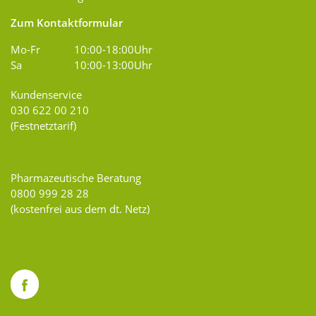
Zum Kontaktformular
Mo-Fr
10:00-18:00Uhr
Sa
10:00-13:00Uhr
Kundenservice
030 622 00 210
(Festnetztarif)
Pharmazeutische Beratung
0800 999 28 28
(kostenfrei aus dem dt. Netz)