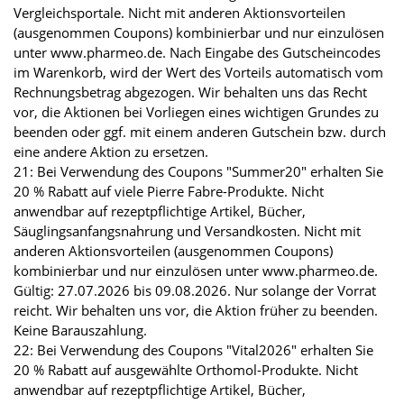
Vergleichsportale. Nicht mit anderen Aktionsvorteilen
(ausgenommen Coupons) kombinierbar und nur einzulösen
unter www.pharmeo.de. Nach Eingabe des Gutscheincodes
im Warenkorb, wird der Wert des Vorteils automatisch vom
Rechnungsbetrag abgezogen. Wir behalten uns das Recht
vor, die Aktionen bei Vorliegen eines wichtigen Grundes zu
beenden oder ggf. mit einem anderen Gutschein bzw. durch
eine andere Aktion zu ersetzen.
21: Bei Verwendung des Coupons "Summer20" erhalten Sie
20 % Rabatt auf viele Pierre Fabre-Produkte. Nicht
anwendbar auf rezeptpflichtige Artikel, Bücher,
Säuglingsanfangsnahrung und Versandkosten. Nicht mit
anderen Aktionsvorteilen (ausgenommen Coupons)
kombinierbar und nur einzulösen unter www.pharmeo.de.
Gültig: 27.07.2026 bis 09.08.2026. Nur solange der Vorrat
reicht. Wir behalten uns vor, die Aktion früher zu beenden.
Keine Barauszahlung.
22: Bei Verwendung des Coupons "Vital2026" erhalten Sie
20 % Rabatt auf ausgewählte Orthomol-Produkte. Nicht
anwendbar auf rezeptpflichtige Artikel, Bücher,