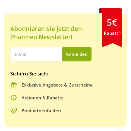
5€
Abonnieren Sie jetzt den
6
Rabatt
Pharmeo Newsletter!
Ihre E-Mail Adresse:
Anmelden
Sichern Sie sich:
Exklusive Angebote & Gutscheine
Aktionen & Rabatte
Produktneuheiten