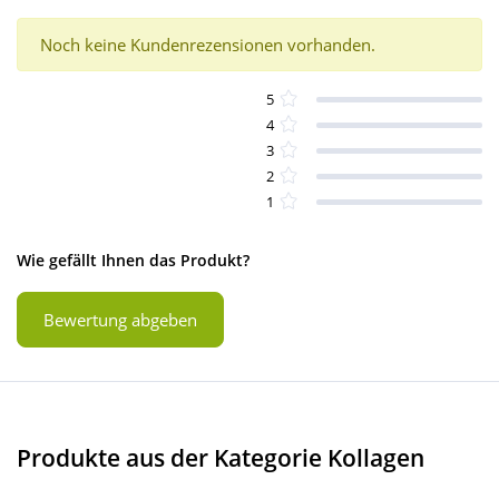
Noch keine Kundenrezensionen vorhanden.
5
4
3
2
1
Wie gefällt Ihnen das Produkt?
Bewertung abgeben
Produkte aus der Kategorie Kollagen