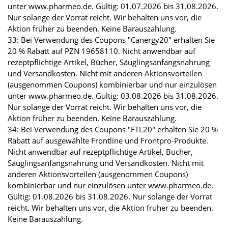
unter www.pharmeo.de. Gültig: 01.07.2026 bis 31.08.2026.
Nur solange der Vorrat reicht. Wir behalten uns vor, die
Aktion früher zu beenden. Keine Barauszahlung.
33: Bei Verwendung des Coupons "Canergy20" erhalten Sie
20 % Rabatt auf PZN 19658110. Nicht anwendbar auf
rezeptpflichtige Artikel, Bücher, Säuglingsanfangsnahrung
und Versandkosten. Nicht mit anderen Aktionsvorteilen
(ausgenommen Coupons) kombinierbar und nur einzulösen
unter www.pharmeo.de. Gültig: 03.08.2026 bis 31.08.2026.
Nur solange der Vorrat reicht. Wir behalten uns vor, die
Aktion früher zu beenden. Keine Barauszahlung.
34: Bei Verwendung des Coupons "FTL20" erhalten Sie 20 %
Rabatt auf ausgewählte Frontline und Frontpro-Produkte.
Nicht anwendbar auf rezeptpflichtige Artikel, Bücher,
Säuglingsanfangsnahrung und Versandkosten. Nicht mit
anderen Aktionsvorteilen (ausgenommen Coupons)
kombinierbar und nur einzulösen unter www.pharmeo.de.
Gültig: 01.08.2026 bis 31.08.2026. Nur solange der Vorrat
reicht. Wir behalten uns vor, die Aktion früher zu beenden.
Keine Barauszahlung.