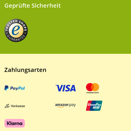
Geprüfte Sicherheit
Zahlungsarten