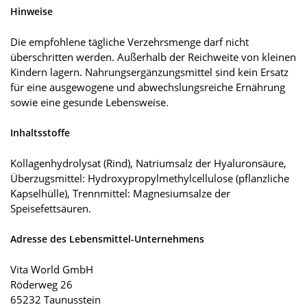
Hinweise
Die empfohlene tägliche Verzehrsmenge darf nicht
überschritten werden. Außerhalb der Reichweite von kleinen
Kindern lagern. Nahrungsergänzungsmittel sind kein Ersatz
für eine ausgewogene und abwechslungsreiche Ernährung
sowie eine gesunde Lebensweise.
Inhaltsstoffe
Kollagenhydrolysat (Rind), Natriumsalz der Hyaluronsäure,
Überzugsmittel: Hydroxypropylmethylcellulose (pflanzliche
Kapselhülle), Trennmittel: Magnesiumsalze der
Speisefettsäuren.
Adresse des Lebensmittel-Unternehmens
Vita World GmbH
Röderweg 26
65232 Taunusstein