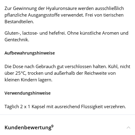
Zur Gewinnung der Hyaluronsäure werden ausschließlich
pflanzliche Ausgangsstoffe verwendet. Frei von tierischen
Bestandteilen.
Gluten-, lactose- und hefefrei. Ohne künstliche Aromen und
Gentechnik.
Aufbewahrungshinweise
Die Dose nach Gebrauch gut verschlossen halten. Kühl, nicht
über 25°C, trocken und außerhalb der Reichweite von
kleinen Kindern lagern.
Verwendungshinweise
Täglich 2 x 1 Kapsel mit ausreichend Flüssigkeit verzehren.
9
Kundenbewertung