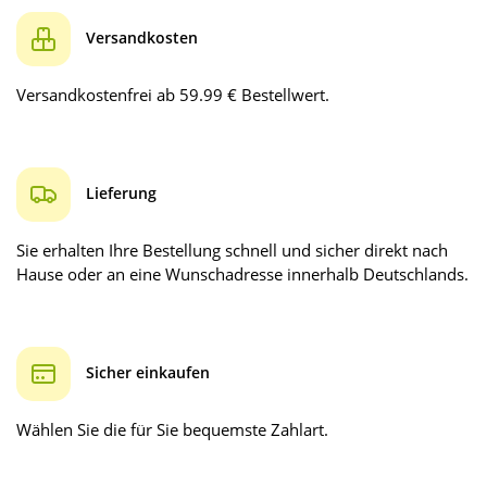
Versandkosten
Versandkostenfrei ab 59.99 € Bestellwert.
Lieferung
Sie erhalten Ihre Bestellung schnell und sicher direkt nach
Hause oder an eine Wunschadresse innerhalb Deutschlands.
Sicher einkaufen
Wählen Sie die für Sie bequemste Zahlart.