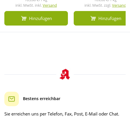
inkl. MwSt. inkl.
Versand
inkl. MwSt. zzgl.
Versand
Hinzufügen
Hinzufügen
Bestens erreichbar
Sie erreichen uns per Telefon, Fax, Post, E-Mail oder Chat.