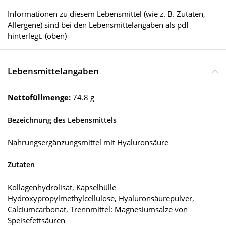
Informationen zu diesem Lebensmittel (wie z. B. Zutaten,
Allergene) sind bei den Lebensmittelangaben als pdf
hinterlegt. (oben)
Lebensmittelangaben
Nettofüllmenge:
74.8 g
Bezeichnung des Lebensmittels
Nahrungsergänzungsmittel mit Hyaluronsäure
Zutaten
Kollagenhydrolisat, Kapselhülle
Hydroxypropylmethylcellulose, Hyaluronsäurepulver,
Calciumcarbonat, Trennmittel: Magnesiumsalze von
Speisefettsäuren