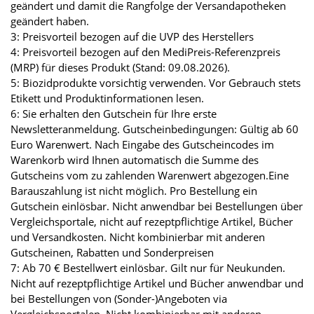
geändert und damit die Rangfolge der Versandapotheken
geändert haben.
3: Preisvorteil bezogen auf die UVP des Herstellers
4: Preisvorteil bezogen auf den MediPreis-Referenzpreis
(MRP) für dieses Produkt (Stand: 09.08.2026).
5: Biozidprodukte vorsichtig verwenden. Vor Gebrauch stets
Etikett und Produktinformationen lesen.
6: Sie erhalten den Gutschein für Ihre erste
Newsletteranmeldung. Gutscheinbedingungen: Gültig ab 60
Euro Warenwert. Nach Eingabe des Gutscheincodes im
Warenkorb wird Ihnen automatisch die Summe des
Gutscheins vom zu zahlenden Warenwert abgezogen.Eine
Barauszahlung ist nicht möglich. Pro Bestellung ein
Gutschein einlösbar. Nicht anwendbar bei Bestellungen über
Vergleichsportale, nicht auf rezeptpflichtige Artikel, Bücher
und Versandkosten. Nicht kombinierbar mit anderen
Gutscheinen, Rabatten und Sonderpreisen
7: Ab 70 € Bestellwert einlösbar. Gilt nur für Neukunden.
Nicht auf rezeptpflichtige Artikel und Bücher anwendbar und
bei Bestellungen von (Sonder-)Angeboten via