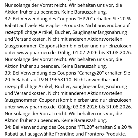
Nur solange der Vorrat reicht. Wir behalten uns vor, die
Aktion früher zu beenden. Keine Barauszahlung.
32: Bei Verwendung des Coupons "HP20" erhalten Sie 20 %
Rabatt auf viele Hansaplast-Produkte. Nicht anwendbar auf
rezeptpflichtige Artikel, Bücher, Säuglingsanfangsnahrung
und Versandkosten. Nicht mit anderen Aktionsvorteilen
(ausgenommen Coupons) kombinierbar und nur einzulösen
unter www.pharmeo.de. Gültig: 01.07.2026 bis 31.08.2026.
Nur solange der Vorrat reicht. Wir behalten uns vor, die
Aktion früher zu beenden. Keine Barauszahlung.
33: Bei Verwendung des Coupons "Canergy20" erhalten Sie
20 % Rabatt auf PZN 19658110. Nicht anwendbar auf
rezeptpflichtige Artikel, Bücher, Säuglingsanfangsnahrung
und Versandkosten. Nicht mit anderen Aktionsvorteilen
(ausgenommen Coupons) kombinierbar und nur einzulösen
unter www.pharmeo.de. Gültig: 03.08.2026 bis 31.08.2026.
Nur solange der Vorrat reicht. Wir behalten uns vor, die
Aktion früher zu beenden. Keine Barauszahlung.
34: Bei Verwendung des Coupons "FTL20" erhalten Sie 20 %
Rabatt auf ausgewählte Frontline und Frontpro-Produkte.