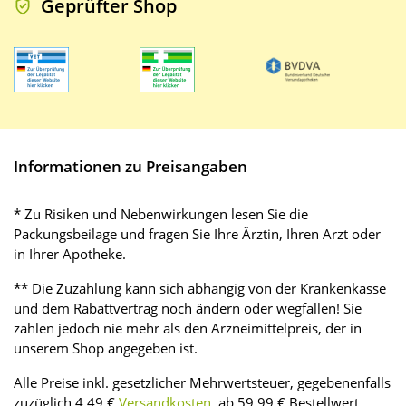
Geprüfter Shop
Informationen zu Preisangaben
* Zu Risiken und Nebenwirkungen lesen Sie die
Packungsbeilage und fragen Sie Ihre Ärztin, Ihren Arzt oder
in Ihrer Apotheke.
** Die Zuzahlung kann sich abhängig von der Krankenkasse
und dem Rabattvertrag noch ändern oder wegfallen! Sie
zahlen jedoch nie mehr als den Arzneimittelpreis, der in
unserem Shop angegeben ist.
Alle Preise inkl. gesetzlicher Mehrwertsteuer, gegebenenfalls
zuzüglich 4,49 €
Versandkosten
, ab 59,99 € Bestellwert