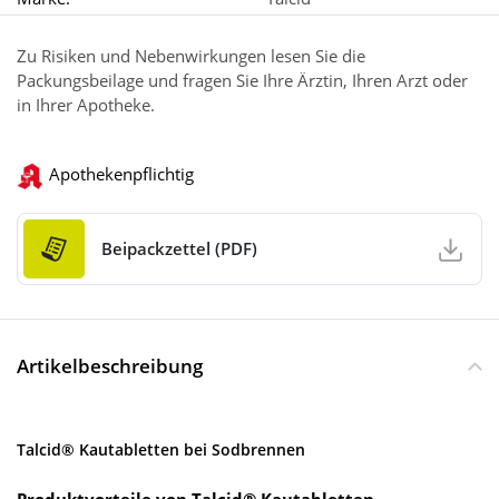
Zu Risiken und Nebenwirkungen lesen Sie die
Packungsbeilage und fragen Sie Ihre Ärztin, Ihren Arzt oder
in Ihrer Apotheke.
Apothekenpflichtig
Beipackzettel (PDF)
Artikelbeschreibung
Talcid® Kautabletten bei Sodbrennen
Produktvorteile von Talcid® Kautabletten