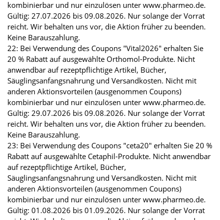
kombinierbar und nur einzulösen unter www.pharmeo.de.
Gültig: 27.07.2026 bis 09.08.2026. Nur solange der Vorrat
reicht. Wir behalten uns vor, die Aktion früher zu beenden.
Keine Barauszahlung.
22: Bei Verwendung des Coupons "Vital2026" erhalten Sie
20 % Rabatt auf ausgewählte Orthomol-Produkte. Nicht
anwendbar auf rezeptpflichtige Artikel, Bücher,
Säuglingsanfangsnahrung und Versandkosten. Nicht mit
anderen Aktionsvorteilen (ausgenommen Coupons)
kombinierbar und nur einzulösen unter www.pharmeo.de.
Gültig: 29.07.2026 bis 09.08.2026. Nur solange der Vorrat
reicht. Wir behalten uns vor, die Aktion früher zu beenden.
Keine Barauszahlung.
23: Bei Verwendung des Coupons "ceta20" erhalten Sie 20 %
Rabatt auf ausgewählte Cetaphil-Produkte. Nicht anwendbar
auf rezeptpflichtige Artikel, Bücher,
Säuglingsanfangsnahrung und Versandkosten. Nicht mit
anderen Aktionsvorteilen (ausgenommen Coupons)
kombinierbar und nur einzulösen unter www.pharmeo.de.
Gültig: 01.08.2026 bis 01.09.2026. Nur solange der Vorrat