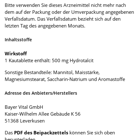
Bitte verwenden Sie dieses Arzneimittel nicht mehr nach
dem auf der Packung oder der Umverpackung angegebenen
Verfallsdatum. Das Verfallsdatum bezieht sich auf den
letzten Tag des angegebenen Monats.
Inhaltsstoffe
Wirkstoff
1 Kautablette enthält: 500 mg Hydrotalcit
Sonstige Bestandteile: Mannitol, Maisstärke,
Magnesiumstearat, Saccharin-Natrium und Aromastoffe
Adresse des Anbieters/Herstellers
Bayer Vital GmbH
Kaiser-Wilhelm Allee Gebäude K 56
51368 Leverkusen
Das
PDF des Beipackzettels
können Sie sich oben
herunterladen.