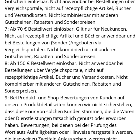
Gutschein einlösbar. Nicht anwendbar bei Bestellungen über
Vergleichsportale, nicht auf rezeptpflichtige Artikel, Bücher
und Versandkosten. Nicht kombinierbar mit anderen
Gutscheinen, Rabatten und Sonderpreisen
7: Ab 70 € Bestellwert einlösbar. Gilt nur für Neukunden.
Nicht auf rezeptpflichtige Artikel und Bücher anwendbar und
bei Bestellungen von (Sonder-)Angeboten via
Vergleichsportalen. Nicht kombinierbar mit anderen
Gutscheinen, Rabatten und Sonderpreisen.
8: Ab 150 € Bestellwert einlösbar. Nicht anwendbar bei
Bestellungen über Vergleichsportale, nicht auf
rezeptpflichtige Artikel, Bücher und Versandkosten. Nicht
kombinierbar mit anderen Gutscheinen, Rabatten und
Sonderpreisen.
9: Bei Produkt- und Shop-Bewertungen von Kunden auf
unseren Produktdetailseiten können wir nicht sicherstellen,
dass diese nur von solchen Kunden stammen, die die Waren
oder Dienstleistungen tatsächlich genutzt oder erworben
haben. Bewertungen, bei denen bei der Prüfung des
Wortlauts Auffälligkeiten oder Hinweise festgestellt werden,
die insoweit zu Zweifeln Anlass geben, werden nicht