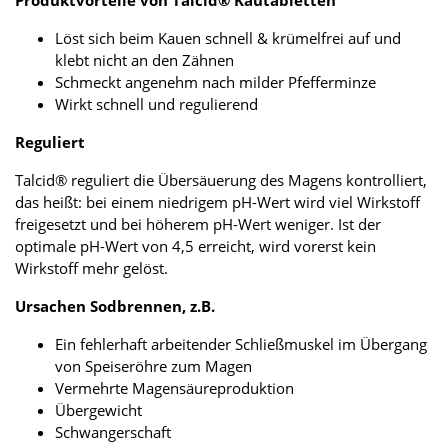
Löst sich beim Kauen schnell & krümelfrei auf und
klebt nicht an den Zähnen
Schmeckt angenehm nach milder Pfefferminze
Wirkt schnell und regulierend
Reguliert
Talcid® reguliert die Übersäuerung des Magens kontrolliert,
das heißt: bei einem niedrigem pH-Wert wird viel Wirkstoff
freigesetzt und bei höherem pH-Wert weniger. Ist der
optimale pH-Wert von 4,5 erreicht, wird vorerst kein
Wirkstoff mehr gelöst.
Ursachen Sodbrennen, z.B.
Ein fehlerhaft arbeitender Schließmuskel im Übergang
von Speiseröhre zum Magen
Vermehrte Magensäureproduktion
Übergewicht
Schwangerschaft