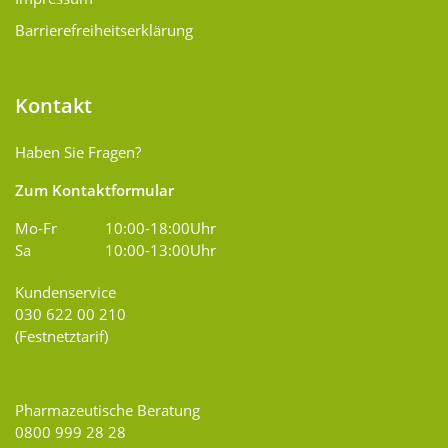
Barrierefreiheitserklärung
Kontakt
Haben Sie Fragen?
Zum Kontaktformular
Mo-Fr
10:00-18:00Uhr
Sa
10:00-13:00Uhr
Kundenservice
030 622 00 210
(Festnetztarif)
Pharmazeutische Beratung
0800 999 28 28