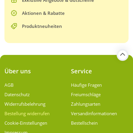
Aktionen & Rabatte
Produktneuheiten
Über uns
Service
AGB
Häufige Fragen
Datenschutz
Freiumschläge
Widerrufsbelehrung
Zahlungsarten
Bestellung widerrufen
Versand­informationen
Cookie-Einstellungen
Bestellschein
Impressum