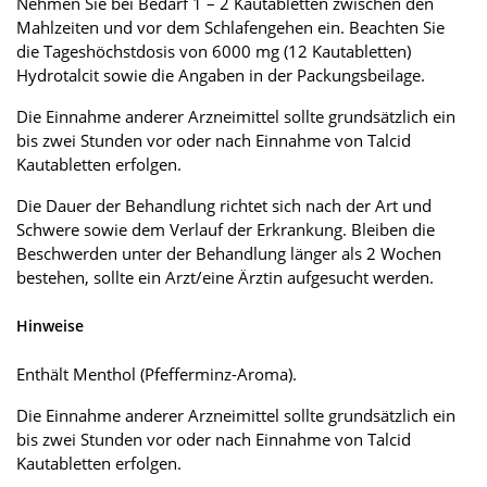
Nehmen Sie bei Bedarf 1 – 2 Kautabletten zwischen den
Mahlzeiten und vor dem Schlafengehen ein. Beachten Sie
die Tageshöchstdosis von 6000 mg (12 Kautabletten)
Hydrotalcit sowie die Angaben in der Packungsbeilage.
Die Einnahme anderer Arzneimittel sollte grundsätzlich ein
bis zwei Stunden vor oder nach Einnahme von Talcid
Kautabletten erfolgen.
Die Dauer der Behandlung richtet sich nach der Art und
Schwere sowie dem Verlauf der Erkrankung. Bleiben die
Beschwerden unter der Behandlung länger als 2 Wochen
bestehen, sollte ein Arzt/eine Ärztin aufgesucht werden.
Hinweise
Enthält Menthol (Pfefferminz-Aroma).
Die Einnahme anderer Arzneimittel sollte grundsätzlich ein
bis zwei Stunden vor oder nach Einnahme von Talcid
Kautabletten erfolgen.