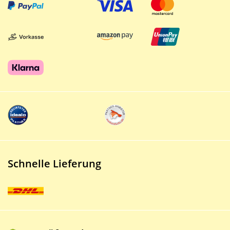
Schnelle Lieferung