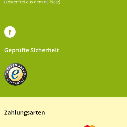
(kostenfrei aus dem dt. Netz)
Geprüfte Sicherheit
Zahlungsarten