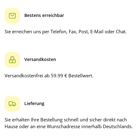
Bestens erreichbar
Sie erreichen uns per Telefon, Fax, Post, E-Mail oder Chat.
Versandkosten
Versandkostenfrei ab 59.99 € Bestellwert.
Lieferung
Sie erhalten Ihre Bestellung schnell und sicher direkt nach
Hause oder an eine Wunschadresse innerhalb Deutschlands.